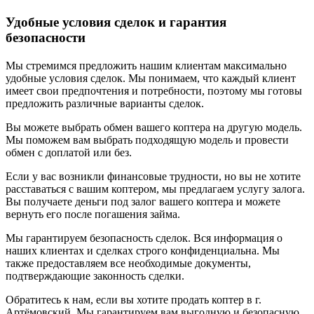
Удобные условия сделок и гарантия
безопасности
Мы стремимся предложить нашим клиентам максимально
удобные условия сделок. Мы понимаем, что каждый клиент
имеет свои предпочтения и потребности, поэтому мы готовы
предложить различные варианты сделок.
Вы можете выбрать обмен вашего коптера на другую модель.
Мы поможем вам выбрать подходящую модель и провести
обмен с доплатой или без.
Если у вас возникли финансовые трудности, но вы не хотите
расставаться с вашим коптером, мы предлагаем услугу залога.
Вы получаете деньги под залог вашего коптера и можете
вернуть его после погашения займа.
Мы гарантируем безопасность сделок. Вся информация о
наших клиентах и сделках строго конфиденциальна. Мы
также предоставляем все необходимые документы,
подтверждающие законность сделки.
Обратитесь к нам, если вы хотите продать коптер в г.
Артёмовский. Мы гарантируем вам выгодную и безопасную