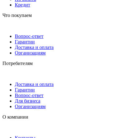
Кредит
Что покупаем
Вопрос-ответ
Гарантии
Доставка и оплата
Организациям
Потребителям
Доставка и оплата
Гарантии
Вопрос-ответ
Для бизнеса
Организациям
О компании
Контакты