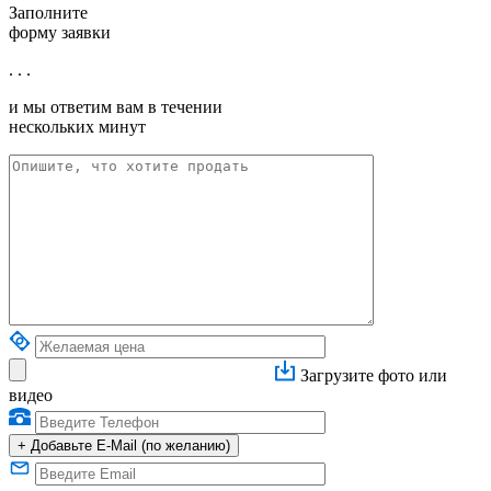
Заполните
форму заявки
. . .
и мы ответим вам в течении
нескольких минут
Загрузите фото или
видео
+
Добавьте E-Mail (по желанию)