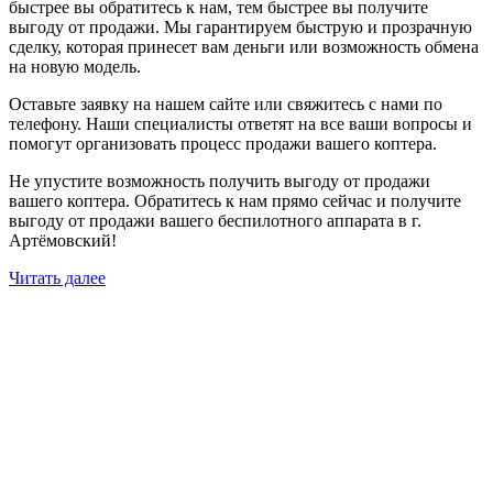
быстрее вы обратитесь к нам, тем быстрее вы получите
выгоду от продажи. Мы гарантируем быструю и прозрачную
сделку, которая принесет вам деньги или возможность обмена
на новую модель.
Оставьте заявку на нашем сайте или свяжитесь с нами по
телефону. Наши специалисты ответят на все ваши вопросы и
помогут организовать процесс продажи вашего коптера.
Не упустите возможность получить выгоду от продажи
вашего коптера. Обратитесь к нам прямо сейчас и получите
выгоду от продажи вашего беспилотного аппарата в г.
Артёмовский!
Читать далее