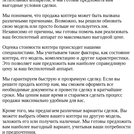
выгодные условия сделки.
Мы понимаем, что продажа коптера может быть вызвана
различными причинами. Возможно, вы решили обновить
свою модель или просто больше не пользуетесь им.
Независимо от причины, мы готовы помочь вам реализовать
ваш беспилотный аппарат по максимально выгодной цене.
Оценка стоимости коптера происходит нашими
специалистами. Мы учитываем такие факторы, как состояние
коптера, его модель, комплектацию и другие характеристики.
Это позволяет нам предложить вам наиболее справедливую
цену за ваш беспилотный аппарат.
Мы гарантируем быструю и прозрачную сделку. Если вы
решите продать коптер нам, мы сможем оформить все
необходимые документы и провести сделку в кратчайшие
сроки. Мы ценим ваше время и стараемся сделать процесс
продажи максимально удобным для вас.
Кроме того, мы предлагаем различные варианты сделок. Вы
можете выбрать обмен вашего коптера на другую модель,
заложить его или получить наличные. Мы готовы предложить
вам наиболее выгодный вариант, учитывая ваши потребности
и предпочтения.