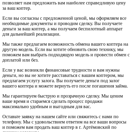
позволяет нам предложить вам наиболее справедливую цену
за ваш коптер.
Если вы согласны с предложенной ценой, мы оформляем все
необходимые документы и проводим сделку. Вы получаете
деньги за ваш коптер, а мы получаем беспилотный аппарат
для дальнейшей реализации.
Мы также предлагаем возможность обмена вашего коптера на
другую модель. Если вы хотите обновить свою технику, мы
поможем вам выбрать подходящую модель и провести обмен с
доплатой или без.
Если у вас возникли финансовые трудности и вам нужны
деньги, но вы не хотите расставаться с вашим коптером, мы
предлагаем услугу залога. Вы получаете деньги под залог
вашего коптера и можете вернуть его после погашения займа.
Мы гарантируем быструю и прозрачную сделку. Мы ценим
ваше время и стараемся сделать процесс продажи
максимально удобным и выгодным для вас.
Оставьте заявку на нашем сайте или свяжитесь с нами по
телефону. Мы с удовольствием ответим на все ваши вопросы
и поможем вам продать ваш коптер в г. Артёмовский по