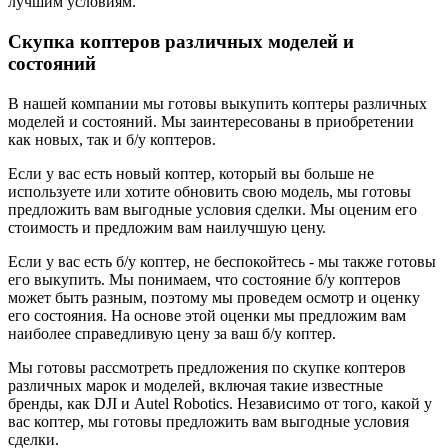
лучшим условиям.
Скупка коптеров различных моделей и
состояний
В нашей компании мы готовы выкупить коптеры различных
моделей и состояний. Мы заинтересованы в приобретении
как новых, так и б/у коптеров.
Если у вас есть новый коптер, который вы больше не
используете или хотите обновить свою модель, мы готовы
предложить вам выгодные условия сделки. Мы оценим его
стоимость и предложим вам наилучшую цену.
Если у вас есть б/у коптер, не беспокойтесь - мы также готовы
его выкупить. Мы понимаем, что состояние б/у коптеров
может быть разным, поэтому мы проведем осмотр и оценку
его состояния. На основе этой оценки мы предложим вам
наиболее справедливую цену за ваш б/у коптер.
Мы готовы рассмотреть предложения по скупке коптеров
различных марок и моделей, включая такие известные
бренды, как DJI и Autel Robotics. Независимо от того, какой у
вас коптер, мы готовы предложить вам выгодные условия
сделки.