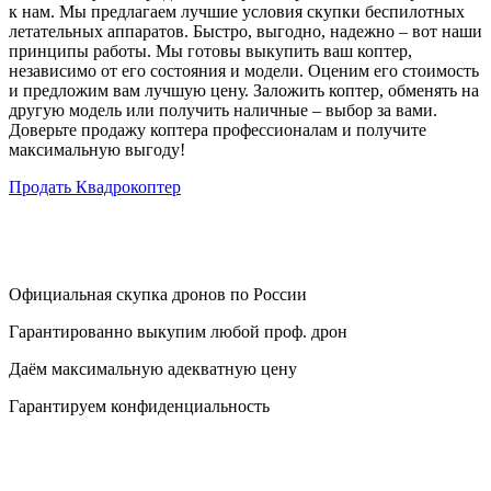
к нам. Мы предлагаем лучшие условия скупки беспилотных
летательных аппаратов. Быстро, выгодно, надежно – вот наши
принципы работы. Мы готовы выкупить ваш коптер,
независимо от его состояния и модели. Оценим его стоимость
и предложим вам лучшую цену. Заложить коптер, обменять на
другую модель или получить наличные – выбор за вами.
Доверьте продажу коптера профессионалам и получите
максимальную выгоду!
Продать Квадрокоптер
Официальная скупка дронов по России
Гарантированно выкупим любой проф. дрон
Даём максимальную адекватную цену
Гарантируем конфиденциальность