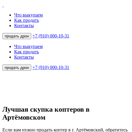
Что выкупаем
Как продать
Контакты
+7 (910) 000-10-31
продать дрон
Что выкупаем
Как продать
Контакты
+7 (910) 000-10-31
продать дрон
Лучшая скупка коптеров в
Артёмовском
Если вам нужно продать коптер в г. Артёмовский, обратитесь