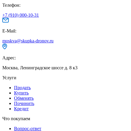
Телефон:
+7 (910) 000-10-31
E-Mail:
moskva@skupka-dronov.ru
Адрес:
Москва, Ленинградское шоссе д. 8 к3
Услуги
Продать
Купить
Обменять
Починить
Кредит
Что покупаем
Вопрос-ответ