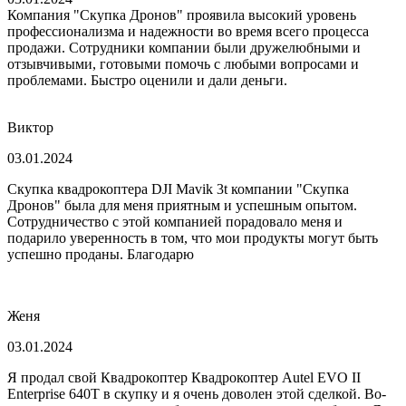
Компания "Скупка Дронов" проявила высокий уровень
профессионализма и надежности во время всего процесса
продажи. Сотрудники компании были дружелюбными и
отзывчивыми, готовыми помочь с любыми вопросами и
проблемами. Быстро оценили и дали деньги.
Виктор
03.01.2024
Скупка квадрокоптера DJI Mavik 3t компании "Скупка
Дронов" была для меня приятным и успешным опытом.
Сотрудничество с этой компанией порадовало меня и
подарило уверенность в том, что мои продукты могут быть
успешно проданы. Благодарю
Женя
03.01.2024
Я продал свой Квадрокоптер Квадрокоптер Autel EVO II
Enterprise 640T в скупку и я очень доволен этой сделкой. Во-