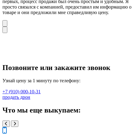
первых, процесс продажи был очень простым и удобным. Я
просто связался с компанией, предоставил им информацию о
товаре и они предложили мне справедливую цену.
Позвоните или закажите звонок
Узнай цену за 1 минуту по телефону:
+7 (910) 000-10-31
продать дрон
Что мы еще выкупаем: