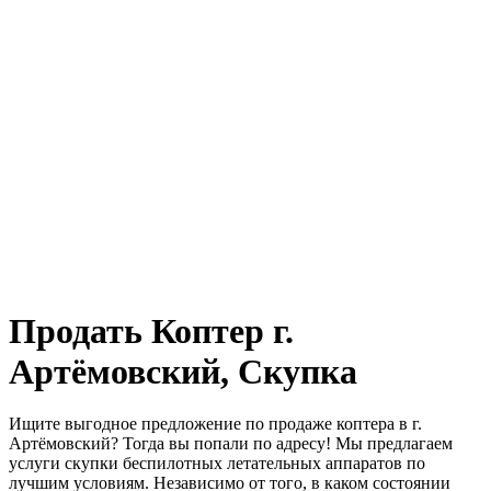
Продать Коптер г.
Артёмовский, Скупка
Ищите выгодное предложение по продаже коптера в г.
Артёмовский? Тогда вы попали по адресу! Мы предлагаем
услуги скупки беспилотных летательных аппаратов по
лучшим условиям. Независимо от того, в каком состоянии