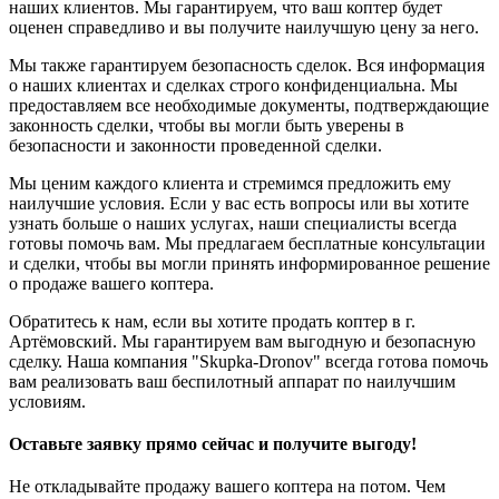
наших клиентов. Мы гарантируем, что ваш коптер будет
оценен справедливо и вы получите наилучшую цену за него.
Мы также гарантируем безопасность сделок. Вся информация
о наших клиентах и сделках строго конфиденциальна. Мы
предоставляем все необходимые документы, подтверждающие
законность сделки, чтобы вы могли быть уверены в
безопасности и законности проведенной сделки.
Мы ценим каждого клиента и стремимся предложить ему
наилучшие условия. Если у вас есть вопросы или вы хотите
узнать больше о наших услугах, наши специалисты всегда
готовы помочь вам. Мы предлагаем бесплатные консультации
и сделки, чтобы вы могли принять информированное решение
о продаже вашего коптера.
Обратитесь к нам, если вы хотите продать коптер в г.
Артёмовский. Мы гарантируем вам выгодную и безопасную
сделку. Наша компания "Skupka-Dronov" всегда готова помочь
вам реализовать ваш беспилотный аппарат по наилучшим
условиям.
Оставьте заявку прямо сейчас и получите выгоду!
Не откладывайте продажу вашего коптера на потом. Чем