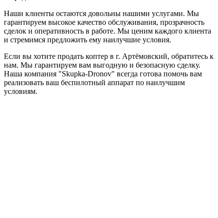
Наши клиенты остаются довольны нашими услугами. Мы
гарантируем высокое качество обслуживания, прозрачность
сделок и оперативность в работе. Мы ценим каждого клиента
и стремимся предложить ему наилучшие условия.
Если вы хотите продать коптер в г. Артёмовский, обратитесь к
нам. Мы гарантируем вам выгодную и безопасную сделку.
Наша компания "Skupka-Dronov" всегда готова помочь вам
реализовать ваш беспилотный аппарат по наилучшим
условиям.