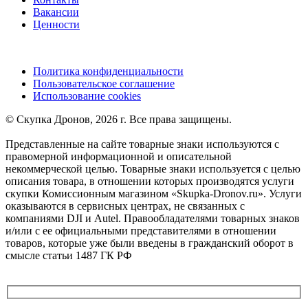
Вакансии
Ценности
Политика конфиденциальности
Пользовательское соглашение
Использование cookies
©️ Скупка Дронов, 2026 г. Все права защищены.
Представленные на сайте товарные знаки используются с
правомерной информационной и описательной
некоммерческой целью. Товарные знаки используется с целью
описания товара, в отношении которых производятся услуги
скупки Комиссионным магазином «Skupka-Dronov.ru». Услуги
оказываются в сервисных центрах, не связанных с
компаниями DJI и Autel. Правообладателями товарных знаков
и/или с ее официальными представителями в отношении
товаров, которые уже были введены в гражданский оборот в
смысле статьи 1487 ГК РФ