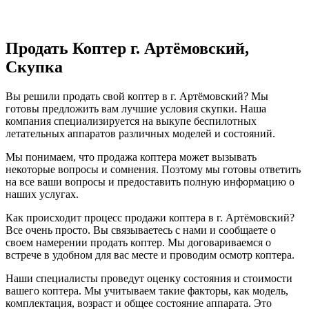
Продать Коптер г. Артёмовский,
Скупка
Вы решили продать свой коптер в г. Артёмовский? Мы
готовы предложить вам лучшие условия скупки. Наша
компания специализируется на выкупе беспилотных
летательных аппаратов различных моделей и состояний.
Мы понимаем, что продажа коптера может вызывать
некоторые вопросы и сомнения. Поэтому мы готовы ответить
на все ваши вопросы и предоставить полную информацию о
наших услугах.
Как происходит процесс продажи коптера в г. Артёмовский?
Все очень просто. Вы связываетесь с нами и сообщаете о
своем намерении продать коптер. Мы договариваемся о
встрече в удобном для вас месте и проводим осмотр коптера.
Наши специалисты проведут оценку состояния и стоимости
вашего коптера. Мы учитываем такие факторы, как модель,
комплектация, возраст и общее состояние аппарата. Это