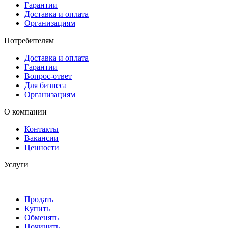
Гарантии
Доставка и оплата
Организациям
Потребителям
Доставка и оплата
Гарантии
Вопрос-ответ
Для бизнеса
Организациям
О компании
Контакты
Вакансии
Ценности
Услуги
Продать
Купить
Обменять
Починить