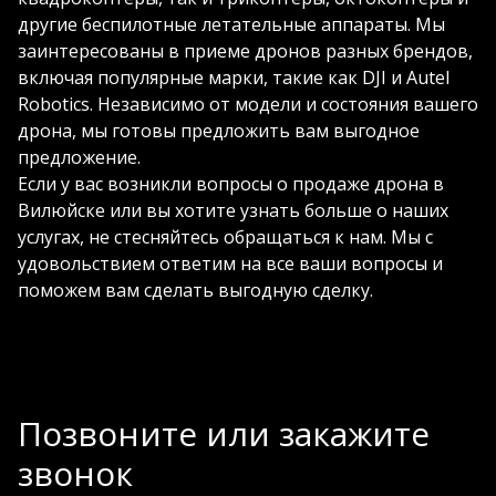
другие беспилотные летательные аппараты. Мы
заинтересованы в приеме дронов разных брендов,
включая популярные марки, такие как DJI и Autel
Robotics. Независимо от модели и состояния вашего
дрона, мы готовы предложить вам выгодное
предложение.
Если у вас возникли вопросы о продаже дрона в
Вилюйске или вы хотите узнать больше о наших
услугах, не стесняйтесь обращаться к нам. Мы с
удовольствием ответим на все ваши вопросы и
поможем вам сделать выгодную сделку.
Позвоните или закажите
звонок