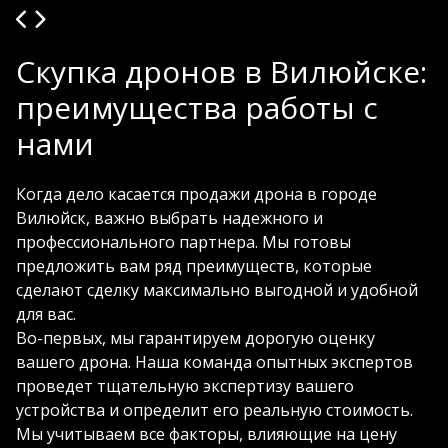
Скупка дронов в Вилюйске:
преимущества работы с
нами
Когда дело касается продажи дрона в городе
Вилюйск, важно выбрать надежного и
профессионального партнера. Мы готовы
предложить вам ряд преимуществ, которые
сделают сделку максимально выгодной и удобной
для вас.
Во-первых, мы гарантируем дорогую оценку
вашего дрона. Наша команда опытных экспертов
проведет тщательную экспертизу вашего
устройства и определит его реальную стоимость.
Мы учитываем все факторы, влияющие на цену