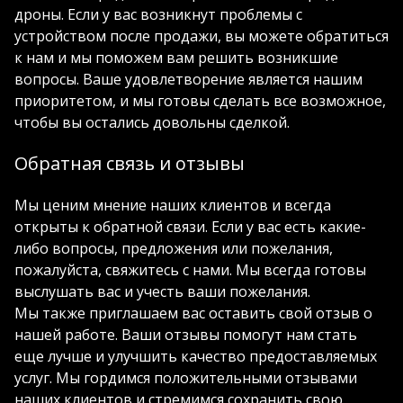
дроны. Если у вас возникнут проблемы с
устройством после продажи, вы можете обратиться
к нам и мы поможем вам решить возникшие
вопросы. Ваше удовлетворение является нашим
приоритетом, и мы готовы сделать все возможное,
чтобы вы остались довольны сделкой.
Обратная связь и отзывы
Мы ценим мнение наших клиентов и всегда
открыты к обратной связи. Если у вас есть какие-
либо вопросы, предложения или пожелания,
пожалуйста, свяжитесь с нами. Мы всегда готовы
выслушать вас и учесть ваши пожелания.
Мы также приглашаем вас оставить свой отзыв о
нашей работе. Ваши отзывы помогут нам стать
еще лучше и улучшить качество предоставляемых
услуг. Мы гордимся положительными отзывами
наших клиентов и стремимся сохранить свою