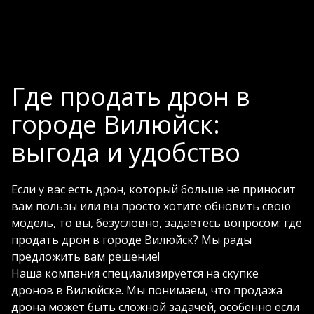
Где продать дрон в
городе Вилюйск:
выгода и удобство
Если у вас есть дрон, который больше не приносит
вам пользы или вы просто хотите обновить свою
модель, то вы, безусловно, задаетесь вопросом: где
продать дрон в городе Вилюйск? Мы рады
предложить вам решение!
Наша компания специализируется на скупке
дронов в Вилюйске. Мы понимаем, что продажа
дрона может быть сложной задачей, особенно если