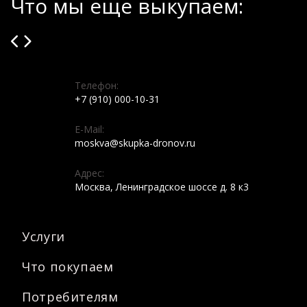
Что мы еще выкупаем:
Телефон:
+7 (910) 000-10-31
E-Mail:
moskva@skupka-dronov.ru
Адрес:
Москва, Ленинградское шоссе д. 8 к3
Услуги
Что покупаем
Потребителям