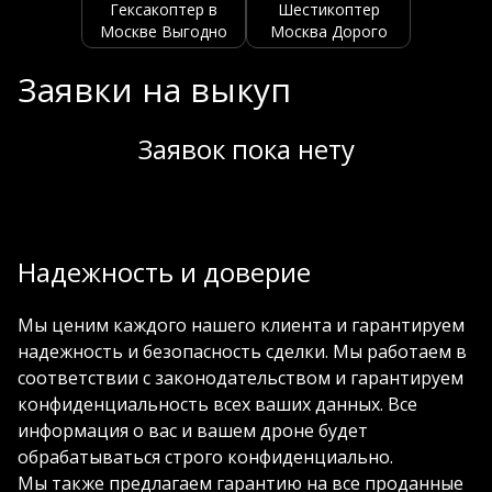
Гексакоптер в
Шестикоптер
Москве Выгодно
Москва Дорого
Заявки на выкуп
Заявок пока нету
Надежность и доверие
Мы ценим каждого нашего клиента и гарантируем
надежность и безопасность сделки. Мы работаем в
соответствии с законодательством и гарантируем
конфиденциальность всех ваших данных. Все
информация о вас и вашем дроне будет
обрабатываться строго конфиденциально.
Мы также предлагаем гарантию на все проданные