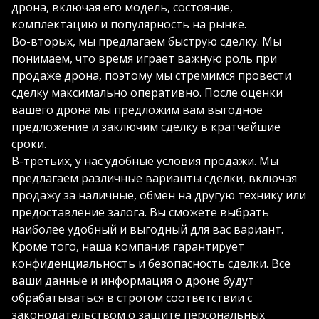
дрона, включая его модель, состояние,
комплектацию и популярность на рынке.
Во-вторых, мы предлагаем быструю сделку. Мы
понимаем, что время играет важную роль при
продаже дрона, поэтому мы стремимся провести
сделку максимально оперативно. После оценки
вашего дрона мы предложим вам выгодное
предложение и заключим сделку в кратчайшие
сроки.
В-третьих, у нас удобные условия продажи. Мы
предлагаем различные варианты сделки, включая
продажу за наличные, обмен на другую технику или
предоставление залога. Вы сможете выбрать
наиболее удобный и выгодный для вас вариант.
Кроме того, наша компания гарантирует
конфиденциальность и безопасность сделки. Все
ваши данные и информация о дроне будут
обрабатываться в строгом соответствии с
законодательством о защите персональных