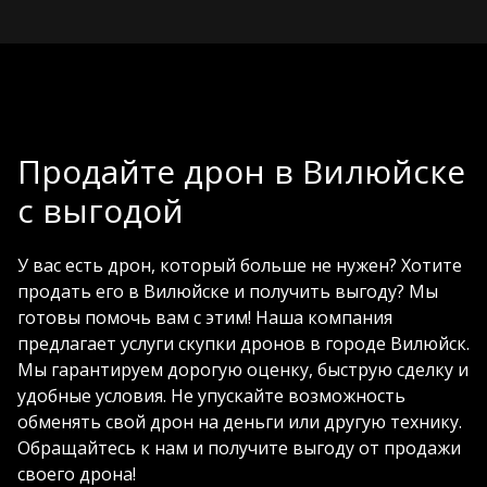
+7 (910) 000-10-31
Продайте дрон в Вилюйске
с выгодой
У вас есть дрон, который больше не нужен? Хотите
продать его в Вилюйске и получить выгоду? Мы
готовы помочь вам с этим! Наша компания
предлагает услуги скупки дронов в городе Вилюйск.
Мы гарантируем дорогую оценку, быструю сделку и
удобные условия. Не упускайте возможность
обменять свой дрон на деньги или другую технику.
Обращайтесь к нам и получите выгоду от продажи
своего дрона!