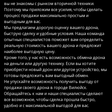
вы не знакомы с рынком вторичной техники.
Поэтому мы приложим все усилия, чтобы сделать
процесс продажи максимально простым и
выгодным для вас.
Мы предлагаем дорогую оценку вашего дрона,
быструю сделку и удобные условия. Наша команда
опытных специалистов поможет вам определить
реальную стоимость вашего дрона и предложит
наиболее выгодную цену.
Кроме того, у нас есть возможность обмена дрона
на деньги или другую технику. Если вы хотите
приобрести новый дрон или другое устройство, мы
готовы предложить вам выгодный обмен.
Не упускайте возможность получить выгоду от
продажи своего дрона в городе Вилюйск.
Обращайтесь к нам и наши специалисты сделают
все возможное, чтобы сделка прошла быстро,
удобно и с максимальной выгодой для вас.