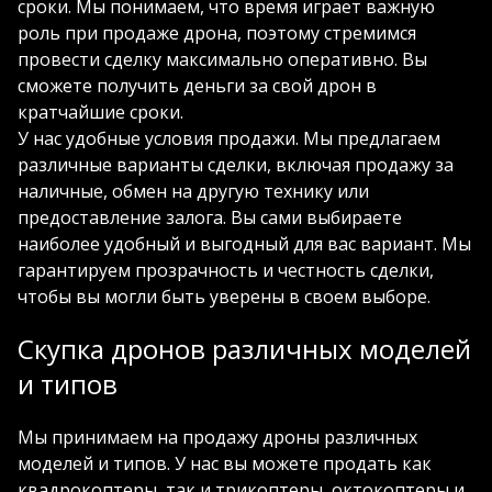
сроки. Мы понимаем, что время играет важную
роль при продаже дрона, поэтому стремимся
провести сделку максимально оперативно. Вы
сможете получить деньги за свой дрон в
кратчайшие сроки.
У нас удобные условия продажи. Мы предлагаем
различные варианты сделки, включая продажу за
наличные, обмен на другую технику или
предоставление залога. Вы сами выбираете
наиболее удобный и выгодный для вас вариант. Мы
гарантируем прозрачность и честность сделки,
чтобы вы могли быть уверены в своем выборе.
Скупка дронов различных моделей
и типов
Мы принимаем на продажу дроны различных
моделей и типов. У нас вы можете продать как
квадрокоптеры, так и трикоптеры, октокоптеры и