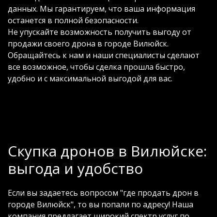
данных. Мы гарантируем, что ваша информация
останется в полной безопасности.
Не упускайте возможность получить выгоду от
продажи своего дрона в городе Вилюйск.
Обращайтесь к нам и наши специалисты сделают
все возможное, чтобы сделка прошла быстро,
удобно и с максимальной выгодой для вас.
Скупка дронов в Вилюйске:
выгода и удобство
Если вы задаетесь вопросом "где продать дрон в
городе Вилюйск", то вы попали по адресу! Наша
компания предлагает широкий спектр услуг по