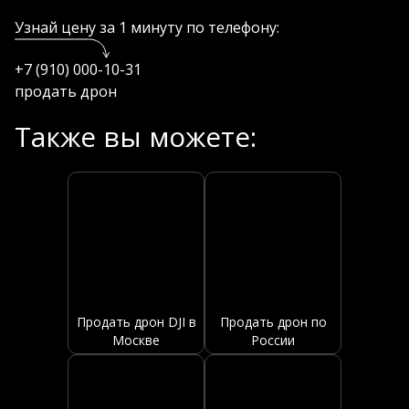
Узнай цену за 1 минуту по телефону:
+7 (910) 000-10-31
продать дрон
Также вы можете:
Продать дрон DJI в
Продать дрон по
Москве
России