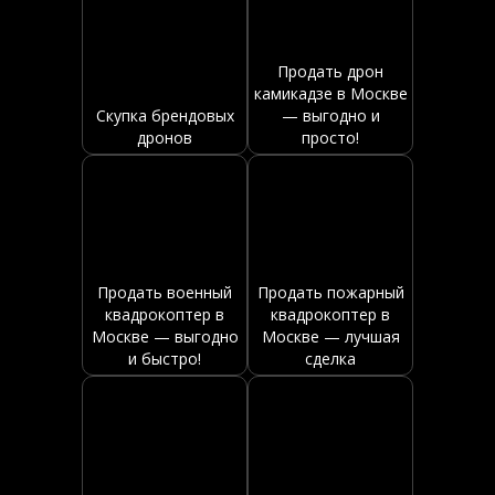
Продать дрон
камикадзе в Москве
Скупка брендовых
— выгодно и
дронов
просто!
Продать военный
Продать пожарный
квадрокоптер в
квадрокоптер в
Москве — выгодно
Москве — лучшая
и быстро!
сделка