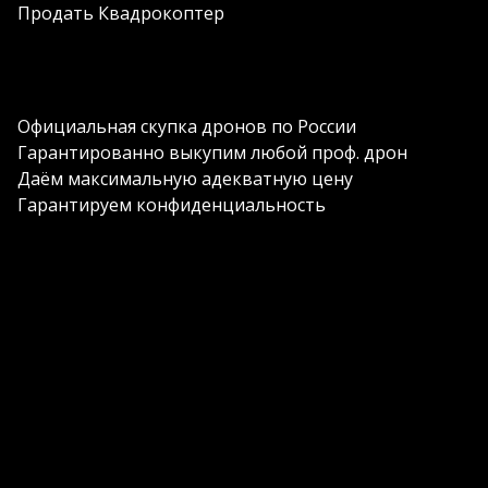
Продать Квадрокоптер
Официальная скупка дронов по России
Гарантированно выкупим любой проф. дрон
Даём максимальную адекватную цену
Гарантируем конфиденциальность