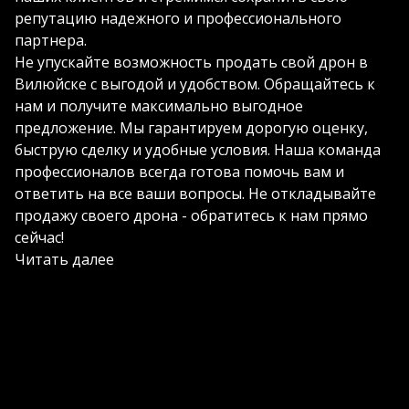
репутацию надежного и профессионального
партнера.
Не упускайте возможность продать свой дрон в
Вилюйске с выгодой и удобством. Обращайтесь к
нам и получите максимально выгодное
предложение. Мы гарантируем дорогую оценку,
быструю сделку и удобные условия. Наша команда
профессионалов всегда готова помочь вам и
ответить на все ваши вопросы. Не откладывайте
продажу своего дрона - обратитесь к нам прямо
сейчас!
Читать далее