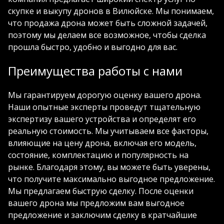
скупке и выкупу дронов в Вилюйске. Мы понимаем,
что продажа дрона может быть сложной задачей,
поэтому мы делаем все возможное, чтобы сделка
прошла быстро, удобно и выгодно для вас.
Преимущества работы с нами
Мы гарантируем дорогую оценку вашего дрона.
Наши опытные эксперты проведут тщательную
экспертизу вашего устройства и определят его
реальную стоимость. Мы учитываем все факторы,
влияющие на цену дрона, включая его модель,
состояние, комплектацию и популярность на
рынке. Благодаря этому, вы можете быть уверены,
что получите максимально выгодное предложение.
Мы предлагаем быструю сделку. После оценки
вашего дрона мы предложим вам выгодное
предложение и заключим сделку в кратчайшие