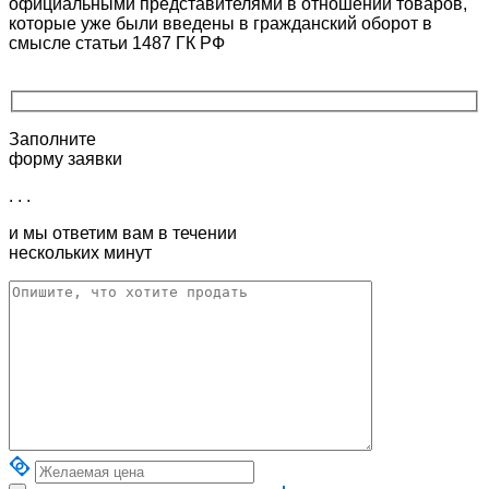
официальными представителями в отношении товаров,
которые уже были введены в гражданский оборот в
смысле статьи 1487 ГК РФ
Заполните
форму заявки
. . .
и мы ответим вам в течении
нескольких минут