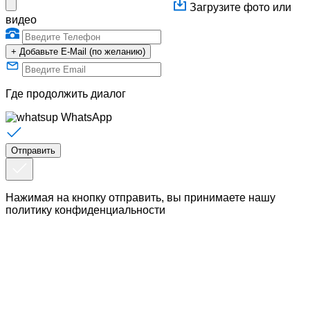
Загрузите фото или
видео
+
Добавьте E-Mail (по желанию)
Где продолжить диалог
WhatsApp
Нажимая на кнопку отправить, вы принимаете нашу
политику конфиденциальности