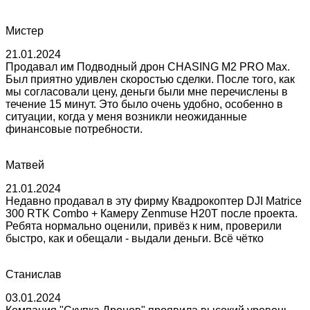
Мистер
21.01.2024
Продавал им Подводный дрон CHASING M2 PRO Max.
Был приятно удивлен скоростью сделки. После того, как
мы согласовали цену, деньги были мне перечислены в
течение 15 минут. Это было очень удобно, особенно в
ситуации, когда у меня возникли неожиданные
финансовые потребности.
Матвей
21.01.2024
Недавно продавал в эту фирму Квадрокоптер DJI Matrice
300 RTK Combo + Камеру Zenmuse H20T после проекта.
Ребята нормально оценили, привёз к ним, проверили
быстро, как и обещали - выдали деньги. Всё чётко
Станислав
03.01.2024