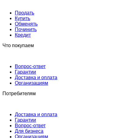
Продать
Купить
Обменять
Починить
Кредит
Что покупаем
Вопрос-ответ
Гарантии
Доставка и оплата
Организациям
Потребителям
Доставка и оплата
Гарантии
Вопрос-ответ
Для бизнеса
Организациям