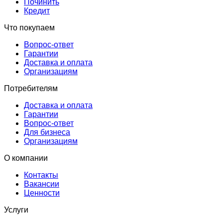
Починить
Кредит
Что покупаем
Вопрос-ответ
Гарантии
Доставка и оплата
Организациям
Потребителям
Доставка и оплата
Гарантии
Вопрос-ответ
Для бизнеса
Организациям
О компании
Контакты
Вакансии
Ценности
Услуги