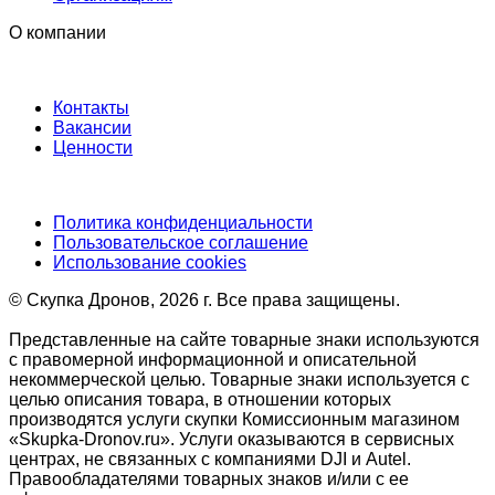
О компании
Контакты
Вакансии
Ценности
Политика конфиденциальности
Пользовательское соглашение
Использование cookies
©️ Скупка Дронов, 2026 г. Все права защищены.
Представленные на сайте товарные знаки используются
с правомерной информационной и описательной
некоммерческой целью. Товарные знаки используется с
целью описания товара, в отношении которых
производятся услуги скупки Комиссионным магазином
«Skupka-Dronov.ru». Услуги оказываются в сервисных
центрах, не связанных с компаниями DJI и Autel.
Правообладателями товарных знаков и/или с ее