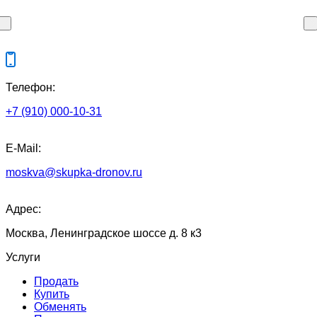
Телефон:
+7 (910) 000-10-31
E-Mail:
moskva@skupka-dronov.ru
Адрес:
Москва, Ленинградское шоссе д. 8 к3
Услуги
Продать
Купить
Обменять