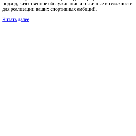
подход, качественное обслуживание и отличные возможности
для реализации ваших спортивных амбиций.
Читать далее