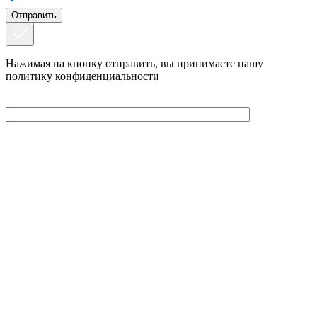
Нажимая на кнопку отправить, вы принимаете нашу
политику конфиденциальности