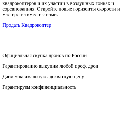
квадрокоптеров и их участии в воздушных гонках и
соревнованиях. Откройте новые горизонты скорости и
мастерства вместе с нами.
Продать Квадрокоптер
Официальная скупка дронов по России
Гарантированно выкупим любой проф. дрон
Даём максимальную адекватную цену
Гарантируем конфиденциальность