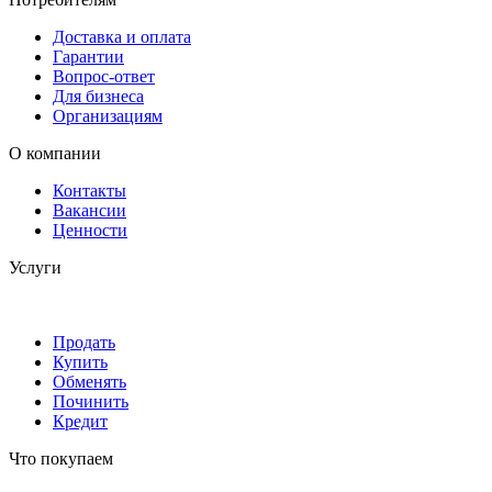
Доставка и оплата
Гарантии
Вопрос-ответ
Для бизнеса
Организациям
О компании
Контакты
Вакансии
Ценности
Услуги
Продать
Купить
Обменять
Починить
Кредит
Что покупаем