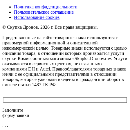
Политика конфиденциальности
Пользовательское соглашение
Использование cookies
©️ Скупка Дронов, 2026 г. Все права защищены.
Представленные на сайте товарные знаки используются с
правомерной информационной и описательной
некоммерческой целью. Товарные знаки используется с целью
описания товара, в отношении которых производятся услуги
скупки Комиссионным магазином «Skupka-Dronov.ru». Услуги
оказываются в сервисных центрах, не связанных с
компаниями DJI и Autel. Правообладателями товарных знаков
и/или с ее официальными представителями в отношении
товаров, которые уже были введены в гражданский оборот в
смысле статьи 1487 ГК РФ
Заполните
форму заявки
. . .