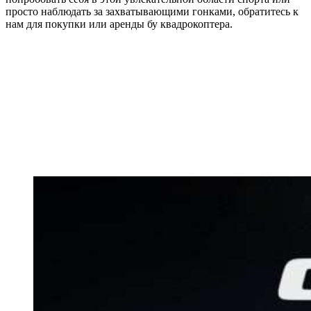
просто наблюдать за захватывающими гонками, обратитесь к
нам для покупки или аренды бу квадрокоптера.