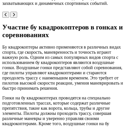
захватывающих и динамичных спортивных событий.
Участие бу квадрокоптеров в гонках и
соревнованиях
Бу квадрокоптеры активно применяются в различных видах
спорта, где скорость, маневренность и точность играют
важную роль. Одним из самых популярных видов спорта с
использованием бу квадрокоптеров являются воздушные
гонки. Воздушные гонки представляют собой соревнования,
где пилоты управляют квадрокоптерами и стараются
преодолеть трассу с наименьшим временем. Это требует от
пилотов высокой скорости реакции, умения маневрировать и
быстро принимать решения.
Гонки на бу квадрокоптерах проводятся на специально
подготовленных трассах, которые содержат различные
препятствия, такие как ворота, кольца, трубы и другие
элементы. Пилоты должны проходить трассу, совершая
различные маневры и уверенно управляя своими
квадрокоптерами. Кроме того, воздушные гонки на бу