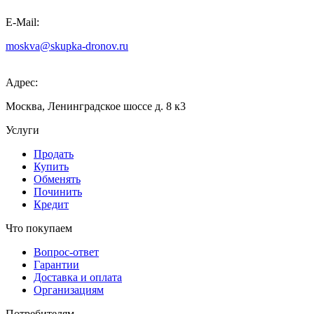
E-Mail:
moskva@skupka-dronov.ru
Адрес:
Москва, Ленинградское шоссе д. 8 к3
Услуги
Продать
Купить
Обменять
Починить
Кредит
Что покупаем
Вопрос-ответ
Гарантии
Доставка и оплата
Организациям
Потребителям