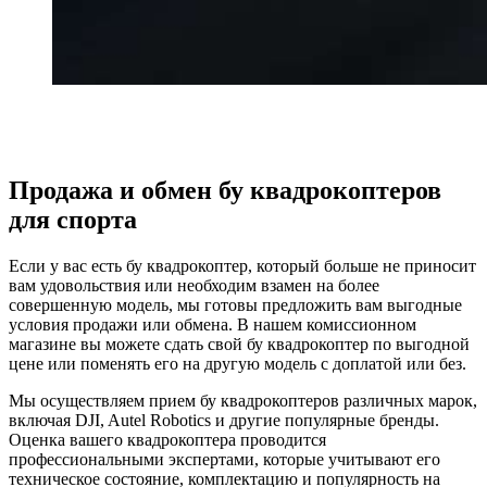
Продажа и обмен бу квадрокоптеров
для спорта
Если у вас есть бу квадрокоптер, который больше не приносит
вам удовольствия или необходим взамен на более
совершенную модель, мы готовы предложить вам выгодные
условия продажи или обмена. В нашем комиссионном
магазине вы можете сдать свой бу квадрокоптер по выгодной
цене или поменять его на другую модель с доплатой или без.
Мы осуществляем прием бу квадрокоптеров различных марок,
включая DJI, Autel Robotics и другие популярные бренды.
Оценка вашего квадрокоптера проводится
профессиональными экспертами, которые учитывают его
техническое состояние, комплектацию и популярность на