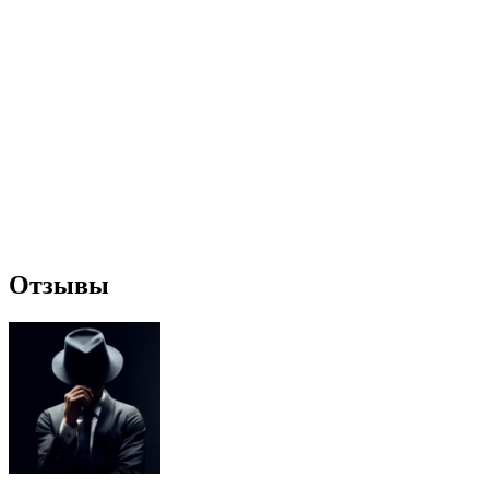
Отзывы