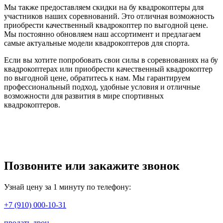
Мы также предоставляем скидки на бу квадрокоптеры для
участников наших соревнований. Это отличная возможность
приобрести качественный квадрокоптер по выгодной цене.
Мы постоянно обновляем наш ассортимент и предлагаем
самые актуальные модели квадрокоптеров для спорта.
Если вы хотите попробовать свои силы в соревнованиях на бу
квадрокоптерах или приобрести качественный квадрокоптер
по выгодной цене, обратитесь к нам. Мы гарантируем
профессиональный подход, удобные условия и отличные
возможности для развития в мире спортивных
квадрокоптеров.
Позвоните или закажите звонок
Узнай цену за 1 минуту по телефону:
+7 (910) 000-10-31
продать дрон