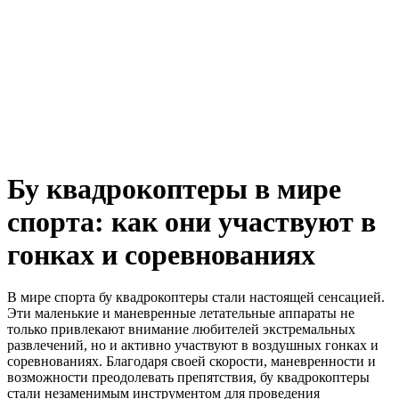
Бу квадрокоптеры в мире
спорта: как они участвуют в
гонках и соревнованиях
В мире спорта бу квадрокоптеры стали настоящей сенсацией.
Эти маленькие и маневренные летательные аппараты не
только привлекают внимание любителей экстремальных
развлечений, но и активно участвуют в воздушных гонках и
соревнованиях. Благодаря своей скорости, маневренности и
возможности преодолевать препятствия, бу квадрокоптеры
стали незаменимым инструментом для проведения