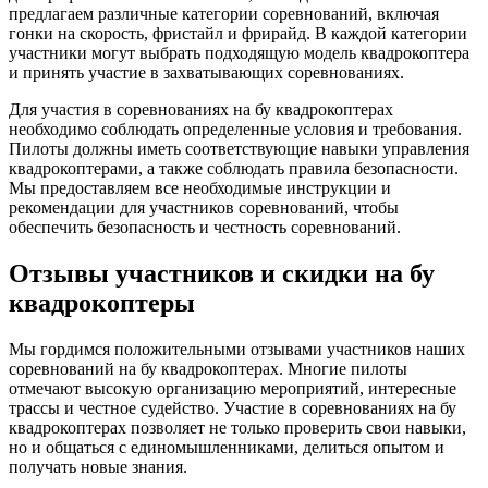
предлагаем различные категории соревнований, включая
гонки на скорость, фристайл и фрирайд. В каждой категории
участники могут выбрать подходящую модель квадрокоптера
и принять участие в захватывающих соревнованиях.
Для участия в соревнованиях на бу квадрокоптерах
необходимо соблюдать определенные условия и требования.
Пилоты должны иметь соответствующие навыки управления
квадрокоптерами, а также соблюдать правила безопасности.
Мы предоставляем все необходимые инструкции и
рекомендации для участников соревнований, чтобы
обеспечить безопасность и честность соревнований.
Отзывы участников и скидки на бу
квадрокоптеры
Мы гордимся положительными отзывами участников наших
соревнований на бу квадрокоптерах. Многие пилоты
отмечают высокую организацию мероприятий, интересные
трассы и честное судейство. Участие в соревнованиях на бу
квадрокоптерах позволяет не только проверить свои навыки,
но и общаться с единомышленниками, делиться опытом и
получать новые знания.