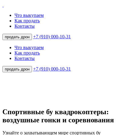
Что выкупаем
Как продать
Контакты
+7 (910) 000-10-31
продать дрон
Что выкупаем
Как продать
Контакты
+7 (910) 000-10-31
продать дрон
Спортивные бу квадрокоптеры:
воздушные гонки и соревнования
Узнайте о захватывающем мире спортивных бу