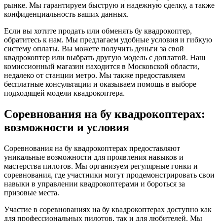
рынке. Мы гарантируем быструю и надежную сделку, а также
конфиденциальность ваших данных.
Если вы хотите продать или обменять бу квадрокоптер,
обратитесь к нам. Мы предлагаем удобные условия и гибкую
систему оплаты. Вы можете получить деньги за свой
квадрокоптер или выбрать другую модель с доплатой. Наш
комиссионный магазин находится в Московской области,
недалеко от станции метро. Мы также предоставляем
бесплатные консультации и оказываем помощь в выборе
подходящей модели квадрокоптера.
Соревнования на бу квадрокоптерах:
возможности и условия
Соревнования на бу квадрокоптерах предоставляют
уникальные возможности для проявления навыков и
мастерства пилотов. Мы организуем регулярные гонки и
соревнования, где участники могут продемонстрировать свои
навыки в управлении квадрокоптерами и бороться за
призовые места.
Участие в соревнованиях на бу квадрокоптерах доступно как
для профессиональных пилотов, так и для любителей. Мы