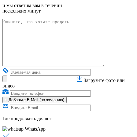
и мы ответим вам в течении
нескольких минут
Загрузите фото или
видео
+
Добавьте E-Mail (по желанию)
Где продолжить диалог
WhatsApp