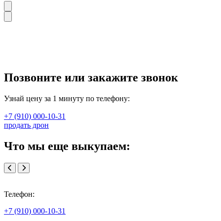
Позвоните или закажите звонок
Узнай цену за 1 минуту по телефону:
+7 (910) 000-10-31
продать дрон
Что мы еще выкупаем:
Телефон:
+7 (910) 000-10-31