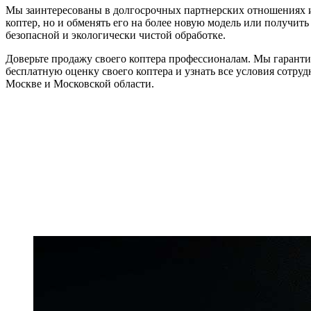
Мы заинтересованы в долгосрочных партнерских отношениях и 
коптер, но и обменять его на более новую модель или получит
безопасной и экологически чистой обработке.
Доверьте продажу своего коптера профессионалам. Мы гарантир
бесплатную оценку своего коптера и узнать все условия сотру
Москве и Московской области.