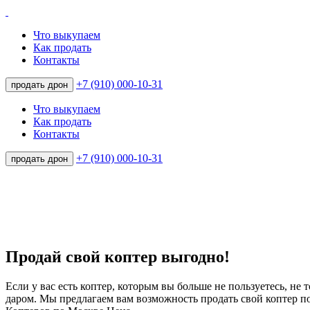
Что выкупаем
Как продать
Контакты
+7 (910) 000-10-31
продать дрон
Что выкупаем
Как продать
Контакты
+7 (910) 000-10-31
продать дрон
Продай свой коптер выгодно!
Если у вас есть коптер, которым вы больше не пользуетесь, не 
даром. Мы предлагаем вам возможность продать свой коптер 