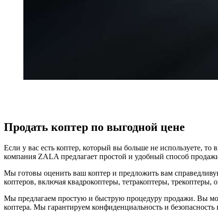
Продать коптер по выгодной цене
Если у вас есть коптер, который вы больше не используете, т
компания ZALA предлагает простой и удобный способ продажи
Мы готовы оценить ваш коптер и предложить вам справедливую
коптеров, включая квадрокоптеры, тетракоптеры, трекоптеры, 
Мы предлагаем простую и быструю процедуру продажи. Вы може
коптера. Мы гарантируем конфиденциальность и безопасность 