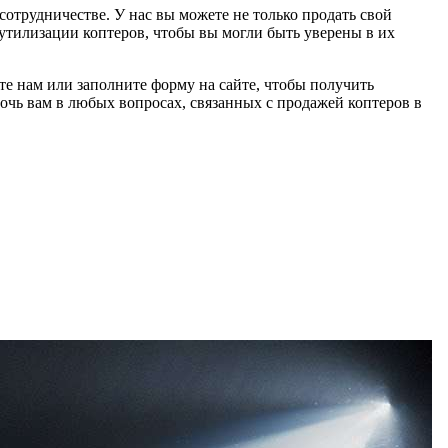
трудничестве. У нас вы можете не только продать свой
 утилизации коптеров, чтобы вы могли быть уверены в их
те нам или заполните форму на сайте, чтобы получить
мочь вам в любых вопросах, связанных с продажей коптеров в