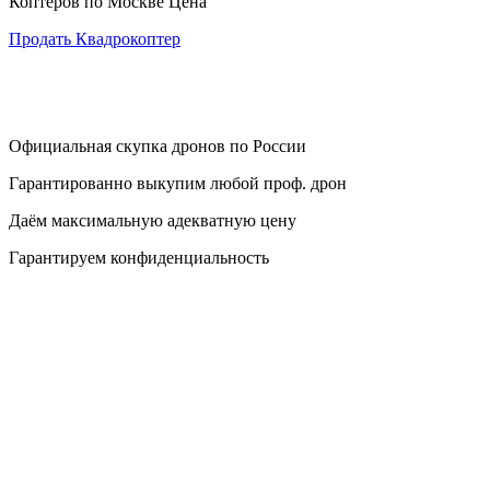
Коптеров по Москве Цена
Продать Квадрокоптер
Официальная скупка дронов по России
Гарантированно выкупим любой проф. дрон
Даём максимальную адекватную цену
Гарантируем конфиденциальность