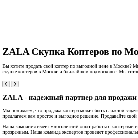
ZALA Скупка Коптеров по Мо
Вы хотите продать свой коптер по выгодной цене в Москве? М
скупке коптеров в Москве и ближайшем подмосковье. Мы гото
ZALA - надежный партнер для продажи
Мы понимаем, что продажа коптера может быть сложной задаче
предлагаем вам простое и выгодное решение. Продавайте свой
Наша компания имеет многолетний опыт работы с коптерами и 
прозрачным. Наша команда экспертов проведет профессиональ