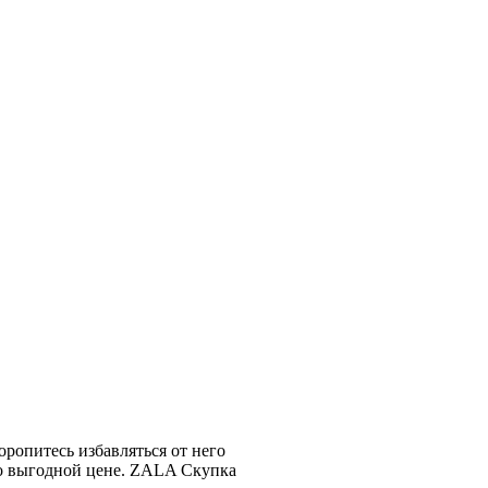
торопитесь избавляться от него
по выгодной цене. ZALA Скупка