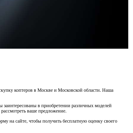
 скупку коптеров в Москве и Московской области. Наша
Мы заинтересованы в приобретении различных моделей
ы рассмотреть ваше предложение.
рму на сайте, чтобы получить бесплатную оценку своего