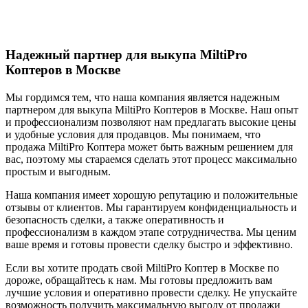
Надежный партнер для выкупа MiltiPro
Коптеров в Москве
Мы гордимся тем, что наша компания является надежным
партнером для выкупа MiltiPro Коптеров в Москве. Наш опыт
и профессионализм позволяют нам предлагать высокие цены
и удобные условия для продавцов. Мы понимаем, что
продажа MiltiPro Коптера может быть важным решением для
вас, поэтому мы стараемся сделать этот процесс максимально
простым и выгодным.
Наша компания имеет хорошую репутацию и положительные
отзывы от клиентов. Мы гарантируем конфиденциальность и
безопасность сделки, а также оперативность и
профессионализм в каждом этапе сотрудничества. Мы ценим
ваше время и готовы провести сделку быстро и эффективно.
Если вы хотите продать свой MiltiPro Коптер в Москве по
дороже, обращайтесь к нам. Мы готовы предложить вам
лучшие условия и оперативно провести сделку. Не упускайте
возможность получить максимальную выгоду от продажи