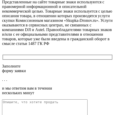
Представленные на сайте товарные знаки используются с
правомерной информационной и описательной
некоммерческой целью. Товарные знаки используется с целью
описания товара, в отношении которых производятся услуги
скупки Комиссионным магазином «Skupka-Dronov.ru». Услуги
оказываются в сервисных центрах, не связанных с
компаниями DJI и Autel. Правообладателями товарных знаков
и/или с ее официальными представителями в отношении
товаров, которые уже были введены в гражданский оборот в
смысле статьи 1487 ГК РФ
Заполните
форму заявки
. . .
и мы ответим вам в течении
нескольких минут