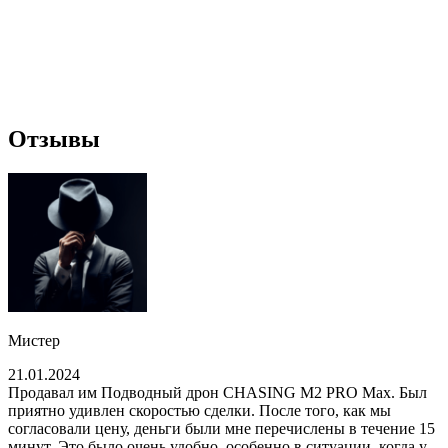
Отзывы
Мистер
21.01.2024
Продавал им Подводный дрон CHASING M2 PRO Max. Был
приятно удивлен скоростью сделки. После того, как мы
согласовали цену, деньги были мне перечислены в течение 15
минут. Это было очень удобно, особенно в ситуации, когда у