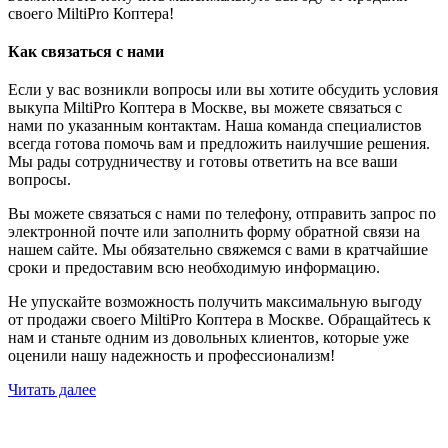
своего MiltiPro Коптера!
Как связаться с нами
Если у вас возникли вопросы или вы хотите обсудить условия
выкупа MiltiPro Коптера в Москве, вы можете связаться с
нами по указанным контактам. Наша команда специалистов
всегда готова помочь вам и предложить наилучшие решения.
Мы рады сотрудничеству и готовы ответить на все ваши
вопросы.
Вы можете связаться с нами по телефону, отправить запрос по
электронной почте или заполнить форму обратной связи на
нашем сайте. Мы обязательно свяжемся с вами в кратчайшие
сроки и предоставим всю необходимую информацию.
Не упускайте возможность получить максимальную выгоду
от продажи своего MiltiPro Коптера в Москве. Обращайтесь к
нам и станьте одним из довольных клиентов, которые уже
оценили нашу надежность и профессионализм!
Читать далее