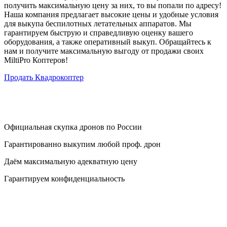
получить максимальную цену за них, то вы попали по адресу!
Наша компания предлагает высокие цены и удобные условия
для выкупа беспилотных летательных аппаратов. Мы
гарантируем быструю и справедливую оценку вашего
оборудования, а также оперативный выкуп. Обращайтесь к
нам и получите максимальную выгоду от продажи своих
MiltiPro Коптеров!
Продать Квадрокоптер
Официальная скупка дронов по России
Гарантированно выкупим любой проф. дрон
Даём максимальную адекватную цену
Гарантируем конфиденциальность