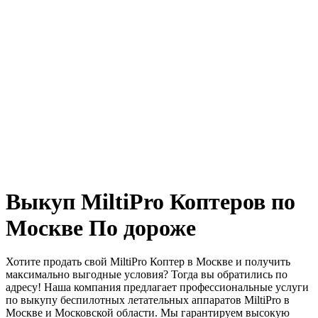
Выкуп MiltiPro Коптеров по
Москве По дороже
Хотите продать свой MiltiPro Коптер в Москве и получить
максимально выгодные условия? Тогда вы обратились по
адресу! Наша компания предлагает профессиональные услуги
по выкупу беспилотных летательных аппаратов MiltiPro в
Москве и Московской области. Мы гарантируем высокую