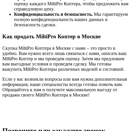
оценку каждого MiltiPro Коптера, чтобы предложить вам
справедливую цену.
Конфиденциальность и безопасность.
Мы гарантируем
полную конфиденциальность ваших данных и
безопасность сделки.
Как продать MiltiPro Коптер в Москве
Скупка MiltiPro Коптера в Москве с нами – это просто и
удобно. Вам нужно всего лишь связаться с нами, описать ваш
MiltiPro Коптер и мы проведем оценку. Затем мы предложим
вам выгодные условия и проведем сделку. Мы готовы
выкупить MiltiPro Коптеры различных моделей и состояний.
Если у вас возникли вопросы или вам нужна дополнительная
информация, наши специалисты всегда готовы помочь вам.
Обращайтесь к нам и получите максимальную выгоду от
продажи своего MiltiPro Коптера в Москве!
Позвоните или закажите звонок