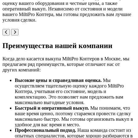
оценку вашего оборудования и честные цены, а также
оперативный выкуп. Независимо от состояния и модели
вашего MiltiPro Коптера, мы готовы предложить вам лучшие
условия сделки.
Преимущества нашей компании
Когда дело касается выкупа MiltiPro Коптеров в Москве, мы
предлагаем ряд преимуществ, которые отличают нас от
других компаний:
Высокие цены и справедливая оценка.
Мы
осуществляем тщательную оценку каждого MiltiPro
Коптера, учитывая его состояние, модель и
комплектацию. Это позволяет нам предложить вам
максимально выгодные условия.
Быстрый и оперативный выкуп.
Мы понимаем, что
ваше время ценно, поэтому стараемся провести сделку
максимально быстро. Мы готовы организовать выкуп в
удобное для вас время и место.
Профессиональный подход.
Наша команда состоит из
опытных специалистов, которые хорошо разбираются в