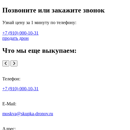
Позвоните или закажите звонок
Узнай цену за 1 минуту по телефону:
+7 (910) 000-10-31
продать дрон
Что мы еще выкупаем:
Телефон:
+7 (910) 000-10-31
E-Mail:
moskva@skupka-dronov.ru
Адрес: