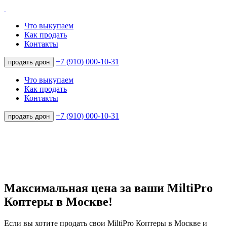
Что выкупаем
Как продать
Контакты
+7 (910) 000-10-31
продать дрон
Что выкупаем
Как продать
Контакты
+7 (910) 000-10-31
продать дрон
Максимальная цена за ваши MiltiPro
Коптеры в Москве!
Если вы хотите продать свои MiltiPro Коптеры в Москве и