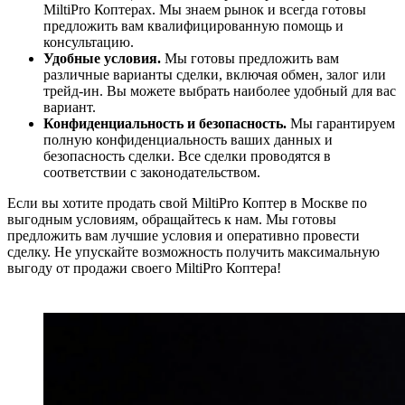
MiltiPro Коптерах. Мы знаем рынок и всегда готовы
предложить вам квалифицированную помощь и
консультацию.
Удобные условия.
Мы готовы предложить вам
различные варианты сделки, включая обмен, залог или
трейд-ин. Вы можете выбрать наиболее удобный для вас
вариант.
Конфиденциальность и безопасность.
Мы гарантируем
полную конфиденциальность ваших данных и
безопасность сделки. Все сделки проводятся в
соответствии с законодательством.
Если вы хотите продать свой MiltiPro Коптер в Москве по
выгодным условиям, обращайтесь к нам. Мы готовы
предложить вам лучшие условия и оперативно провести
сделку. Не упускайте возможность получить максимальную
выгоду от продажи своего MiltiPro Коптера!