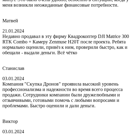
меня возникли неожиданные финансовые потребности.
Матвей
21.01.2024
Недавно продавал в эту фирму Квадрокоптер DJI Matrice 300
RTK Combo + Камеру Zenmuse H20T после проекта. Ребята
нормально оценили, привёз к ним, проверили быстро, как и
обещали - выдали деньги. Всё чётко
Станислав
03.01.2024
Компания "Скупка Дронов" проявила высокий уровень
профессионализма и надежности во время всего процесса
продажи. Сотрудники компании были дружелюбными и
отзывчивыми, готовыми помочь с любыми вопросами и
проблемами. Быстро оценили и дали деньги.
Виктор
03.01.2024