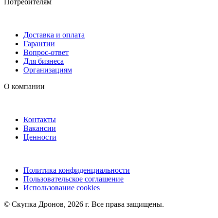
Потребителям
Доставка и оплата
Гарантии
Вопрос-ответ
Для бизнеса
Организациям
О компании
Контакты
Вакансии
Ценности
Политика конфиденциальности
Пользовательское соглашение
Использование cookies
©️ Скупка Дронов, 2026 г. Все права защищены.