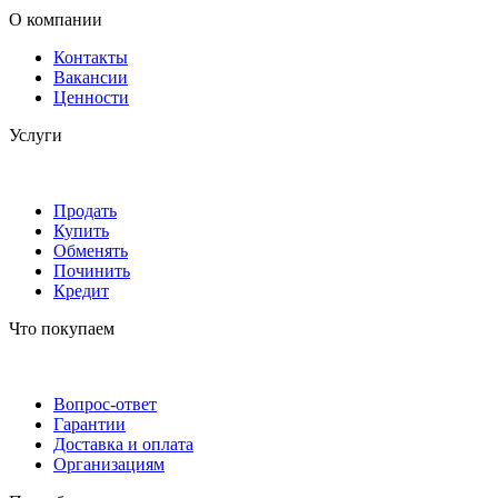
О компании
Контакты
Вакансии
Ценности
Услуги
Продать
Купить
Обменять
Починить
Кредит
Что покупаем
Вопрос-ответ
Гарантии
Доставка и оплата
Организациям