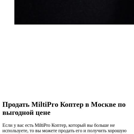
Продать MiltiPro Коптер в Москве по
выгодной цене
Если у вас есть MiltiPro Коптер, который вы больше не
используете, то вы можете продать его и получить хорошую