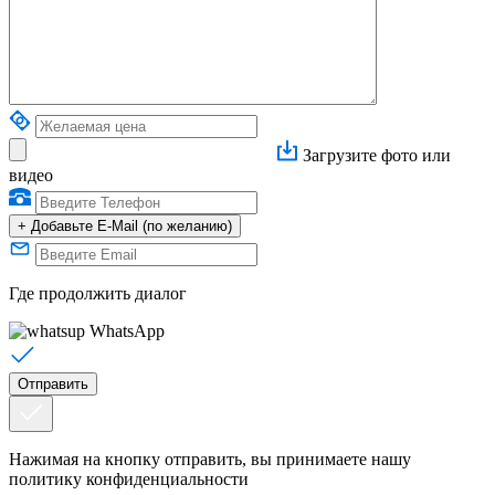
Загрузите фото или
видео
+
Добавьте E-Mail (по желанию)
Где продолжить диалог
WhatsApp
Нажимая на кнопку отправить, вы принимаете нашу
политику конфиденциальности