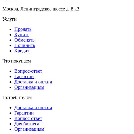
Москва, Ленинградское шоссе д. 8 к3
Услуги
Продать
Купить
Обменять
Починить
Кредит
Что покупаем
Вопрос-ответ
Гарантии
Доставка и оплата
Организациям
Потребителям
Доставка и оплата
Гарантии
Вопрос-ответ
Для бизнеса
Организациям