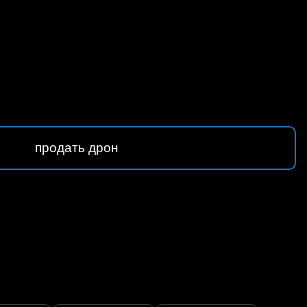
продать дрон