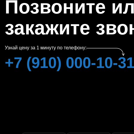
Позвоните и
закажите зво
Узнай цену за 1 минуту по телефону:
+7 (910) 000-10-3