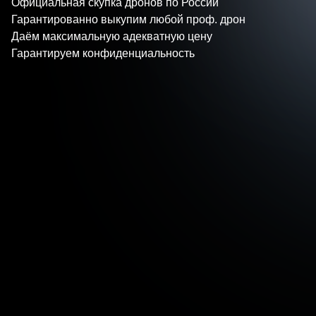
Официальная скупка дронов по России
Гарантированно выкупим любой проф. дрон
Даём максимальную адекватную цену
Гарантируем конфиденциальность