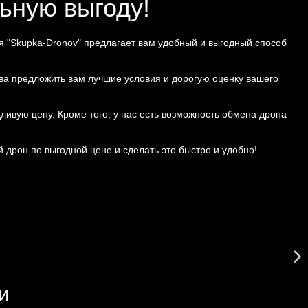
ьную выгоду!
ния "Skupka-Dronov" предлагает вам удобный и выгодный способ
ва предложить вам лучшие условия и дорогую оценку вашего
ливую цену. Кроме того, у нас есть возможность обмена дрона
дрон по выгодной цене и сделать это быстро и удобно!
и