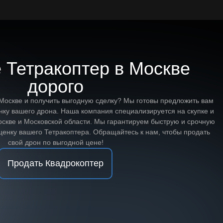
 Тетракоптер в Москве
дорого
 Москве и получить выгодную сделку? Мы готовы предложить вам
нку вашего дрона. Наша компания специализируется на скупке и
Москве и Московской области. Мы гарантируем быструю и срочную
оценку вашего Тетракоптера. Обращайтесь к нам, чтобы продать
свой дрон по выгодной цене!
Продать Квадрокоптер