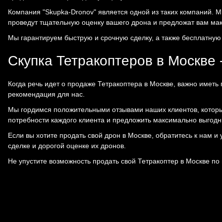
Компания "Skupka-Dronov" является одной из таких компаний. М
проведут тщательную оценку вашего дрона и предложат вам ма
Мы гарантируем быструю и срочную сделку, а также бесплатную 
Скупка Тетракоптеров в Москве 
Когда речь идет о продаже Тетракоптера в Москве, важно иметь
рекомендация для нас.
Мы гордимся положительными отзывами наших клиентов, которы
потребности каждого клиента и предложить максимально выгодн
Если вы хотите продать свой дрон в Москве, обратитесь к нам
сделке и дорогой оценке их дронов.
Не упустите возможность продать свой Тетракоптер в Москве по