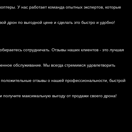
коптеры. У нас работает команда опытных экспертов, которые
ой дрон по выгодной цене и сделать это быстро и удобно!
собираетесь сотрудничать. Отзывы наших клиентов - это лучшая
енное обслуживание. Мы всегда стремимся удовлетворить
яют положительные отзывы о нашей профессиональности, быстрой
 и получите максимальную выгоду от продажи своего дрона!