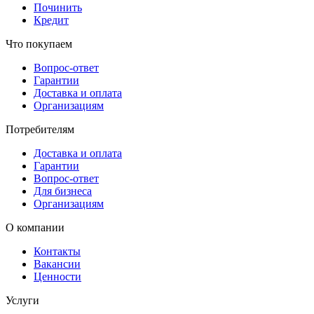
Починить
Кредит
Что покупаем
Вопрос-ответ
Гарантии
Доставка и оплата
Организациям
Потребителям
Доставка и оплата
Гарантии
Вопрос-ответ
Для бизнеса
Организациям
О компании
Контакты
Вакансии
Ценности
Услуги