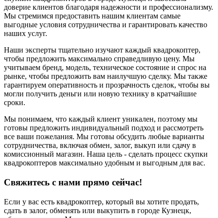
доверие клиентов благодаря надежности и профессионализму.
Мы стремимся предоставить нашим клиентам самые
выгодные условия сотрудничества и гарантировать качество
наших услуг.
Наши эксперты тщательно изучают каждый квадрокоптер,
чтобы предложить максимально справедливую цену. Мы
учитываем бренд, модель, техническое состояние и спрос на
рынке, чтобы предложить вам наилучшую сделку. Мы также
гарантируем оперативность и прозрачность сделок, чтобы вы
могли получить деньги или новую технику в кратчайшие
сроки.
Мы понимаем, что каждый клиент уникален, поэтому мы
готовы предложить индивидуальный подход и рассмотреть
все ваши пожелания. Мы готовы обсудить любые варианты
сотрудничества, включая обмен, залог, выкуп или сдачу в
комиссионный магазин. Наша цель - сделать процесс скупки
квадрокоптеров максимально удобным и выгодным для вас.
Свяжитесь с нами прямо сейчас!
Если у вас есть квадрокоптер, который вы хотите продать,
сдать в залог, обменять или выкупить в городе Кузнецк,