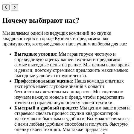
Почему выбирают нас?
Мы являемся одной из ведущих компаний по скупке
квадрокоптеров в городе Кузнецк и предлагаем ряд
преимуществ, которые делают нас лучшим выбором для вас:
Выгодные условия:
Мы гарантируем честную и
справедливую оценку вашей техники и предлагаем
самые выгодные цены на рынке. Мы ценим ваше время
и деньги, поэтому стремимся предложить максимально
выгодные условия сотрудничества.
Профессиональная оценка:
Наша команда опытных
экспертов имеет глубокие знания в области
беспилотных летательных аппаратов. Мы тщательно
изучаем каждую модель и бренд, чтобы предоставить
точную и справедливую оценку вашей техники.
Быстрый и удобный процесс:
Мы ценим ваше время и
стараемся сделать процесс скупки квадрокоптеров
максимально быстрым и удобным. Вы можете связаться
с нами любым удобным способом и получить быструю
оценку своей техники. Мы также предлагаем