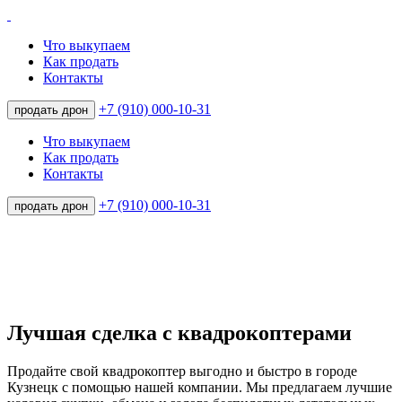
Что выкупаем
Как продать
Контакты
+7 (910) 000-10-31
продать дрон
Что выкупаем
Как продать
Контакты
+7 (910) 000-10-31
продать дрон
Лучшая сделка с квадрокоптерами
Продайте свой квадрокоптер выгодно и быстро в городе
Кузнецк с помощью нашей компании. Мы предлагаем лучшие