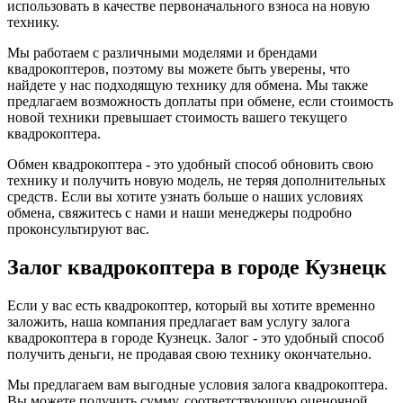
использовать в качестве первоначального взноса на новую
технику.
Мы работаем с различными моделями и брендами
квадрокоптеров, поэтому вы можете быть уверены, что
найдете у нас подходящую технику для обмена. Мы также
предлагаем возможность доплаты при обмене, если стоимость
новой техники превышает стоимость вашего текущего
квадрокоптера.
Обмен квадрокоптера - это удобный способ обновить свою
технику и получить новую модель, не теряя дополнительных
средств. Если вы хотите узнать больше о наших условиях
обмена, свяжитесь с нами и наши менеджеры подробно
проконсультируют вас.
Залог квадрокоптера в городе Кузнецк
Если у вас есть квадрокоптер, который вы хотите временно
заложить, наша компания предлагает вам услугу залога
квадрокоптера в городе Кузнецк. Залог - это удобный способ
получить деньги, не продавая свою технику окончательно.
Мы предлагаем вам выгодные условия залога квадрокоптера.
Вы можете получить сумму, соответствующую оценочной