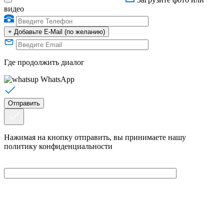
видео
+
Добавьте E-Mail (по желанию)
Где продолжить диалог
WhatsApp
Нажимая на кнопку отправить, вы принимаете нашу
политику конфиденциальности