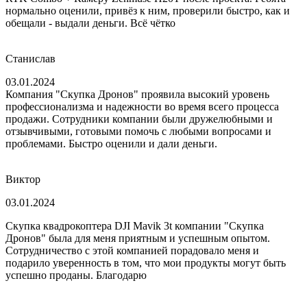
нормально оценили, привёз к ним, проверили быстро, как и
обещали - выдали деньги. Всё чётко
Станислав
03.01.2024
Компания "Скупка Дронов" проявила высокий уровень
профессионализма и надежности во время всего процесса
продажи. Сотрудники компании были дружелюбными и
отзывчивыми, готовыми помочь с любыми вопросами и
проблемами. Быстро оценили и дали деньги.
Виктор
03.01.2024
Скупка квадрокоптера DJI Mavik 3t компании "Скупка
Дронов" была для меня приятным и успешным опытом.
Сотрудничество с этой компанией порадовало меня и
подарило уверенность в том, что мои продукты могут быть
успешно проданы. Благодарю