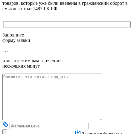
товаров, которые уже были введены в гражданский оборот в
смысле статьи 1487 ГК РФ
Заполните
форму заявки
. . .
и мы ответим вам в течении
нескольких минут
Загрузите фото или