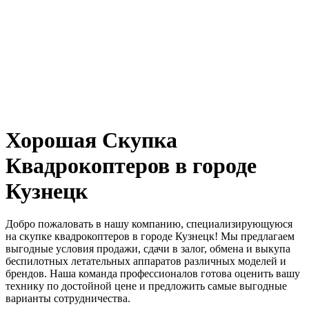
Хорошая Скупка
Квадрокоптеров в городе
Кузнецк
Добро пожаловать в нашу компанию, специализирующуюся
на скупке квадрокоптеров в городе Кузнецк! Мы предлагаем
выгодные условия продажи, сдачи в залог, обмена и выкупа
беспилотных летательных аппаратов различных моделей и
брендов. Наша команда профессионалов готова оценить вашу
технику по достойной цене и предложить самые выгодные
варианты сотрудничества.