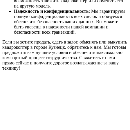
возможность заложить квадрокоптер или обменять его
на другую модель.
Надежность и конфиденциальность:
Мы гарантируем
полную конфиденциальность всех сделок и обязуемся
обеспечить безопасность ваших данных. Вы можете
быть уверены в надежности нашей компании и
безопасности всех транзакций.
Если вы хотите продать, сдать в залог, обменять или выкупить
квадрокоптер в городе Кузнецк, обратитесь к нам. Мы готовы
предложить вам лучшие условия и обеспечить максимально
комфортный процесс сотрудничества. Свяжитесь с нами
прямо сейчас и получите дорогое вознаграждение за вашу
технику!