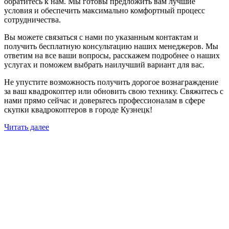
обратитесь к нам. Мы готовы предложить вам лучшие
условия и обеспечить максимально комфортный процесс
сотрудничества.
Вы можете связаться с нами по указанным контактам и
получить бесплатную консультацию наших менеджеров. Мы
ответим на все ваши вопросы, расскажем подробнее о наших
услугах и поможем выбрать наилучший вариант для вас.
Не упустите возможность получить дорогое вознаграждение
за ваш квадрокоптер или обновить свою технику. Свяжитесь с
нами прямо сейчас и доверьтесь профессионалам в сфере
скупки квадрокоптеров в городе Кузнецк!
Читать далее