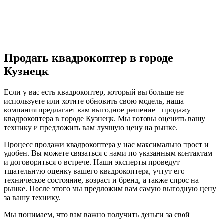
Продать квадрокоптер в городе
Кузнецк
Если у вас есть квадрокоптер, который вы больше не
используете или хотите обновить свою модель, наша
компания предлагает вам выгодное решение - продажу
квадрокоптера в городе Кузнецк. Мы готовы оценить вашу
технику и предложить вам лучшую цену на рынке.
Процесс продажи квадрокоптера у нас максимально прост и
удобен. Вы можете связаться с нами по указанным контактам
и договориться о встрече. Наши эксперты проведут
тщательную оценку вашего квадрокоптера, учтут его
техническое состояние, возраст и бренд, а также спрос на
рынке. После этого мы предложим вам самую выгодную цену
за вашу технику.
Мы понимаем, что вам важно получить деньги за свой