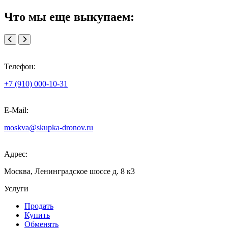
Что мы еще выкупаем:
Телефон:
+7 (910) 000-10-31
E-Mail:
moskva@skupka-dronov.ru
Адрес:
Москва, Ленинградское шоссе д. 8 к3
Услуги
Продать
Купить
Обменять