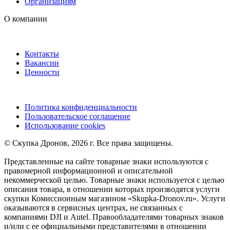
Организациям
О компании
Контакты
Вакансии
Ценности
Политика конфиденциальности
Пользовательское соглашение
Использование cookies
©️ Скупка Дронов, 2026 г. Все права защищены.
Представленные на сайте товарные знаки используются с
правомерной информационной и описательной
некоммерческой целью. Товарные знаки используется с целью
описания товара, в отношении которых производятся услуги
скупки Комиссионным магазином «Skupka-Dronov.ru». Услуги
оказываются в сервисных центрах, не связанных с
компаниями DJI и Autel. Правообладателями товарных знаков
и/или с ее официальными представителями в отношении