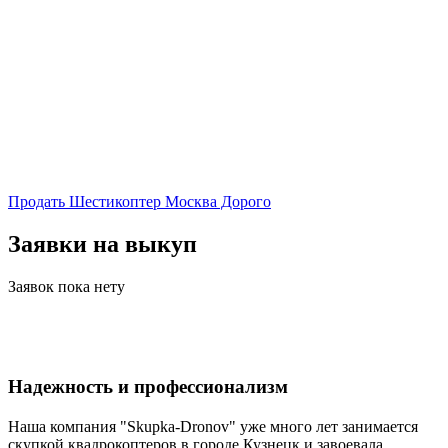
Продать Шестикоптер Москва Дорого
Заявки на выкуп
Заявок пока нету
Надежность и профессионализм
Наша компания "Skupka-Dronov" уже много лет занимается
скупкой квадрокоптеров в городе Кузнецк и завоевала