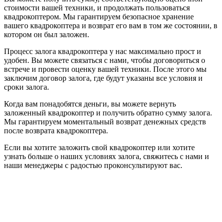
стоимости вашей техники, и продолжать пользоваться
квадрокоптером. Мы гарантируем безопасное хранение
вашего квадрокоптера и возврат его вам в том же состоянии, в
котором он был заложен.
Процесс залога квадрокоптера у нас максимально прост и
удобен. Вы можете связаться с нами, чтобы договориться о
встрече и провести оценку вашей техники. После этого мы
заключим договор залога, где будут указаны все условия и
сроки залога.
Когда вам понадобятся деньги, вы можете вернуть
заложенный квадрокоптер и получить обратно сумму залога.
Мы гарантируем моментальный возврат денежных средств
после возврата квадрокоптера.
Если вы хотите заложить свой квадрокоптер или хотите
узнать больше о наших условиях залога, свяжитесь с нами и
наши менеджеры с радостью проконсультируют вас.