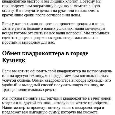
квадрокоптер быстро и без лишних хлопот. Поэтому мы
гарантируем вам оперативную сделку и моментальную
оплату. Вы получите деньги на руки или на ваш счет в
кратчайшие сроки после согласования цены.
Если у вас возникли вопросы о процессе продажи или вы
хотите узнать больше о наших условиях, наши менеджеры
всегда готовы ответить на все ваши вопросы. Мы стремимся
сделать процесс продажи квадрокоптера максимально
простым и выгодным для вас.
Обмен квадрокоптера в городе
Кузнецк
Если вы хотите обновить свой квадрокоптер на новую модель
или на другую технику, мы предлагаем вам воспользоваться
услугой обмена. Обмен квадрокоптера в городе Кузнецк - это
удобный и выгодный способ получить новую технику, не
тратя дополнительных средств.
Мы готовы принять ваш текущий квадрокоптер в зачет новой
модели или другой техники, которую вы хотите приобрести.
Наши эксперты проведут оценку вашего квадрокоптера и
предложат вам выгодную сумму, которую вы сможете