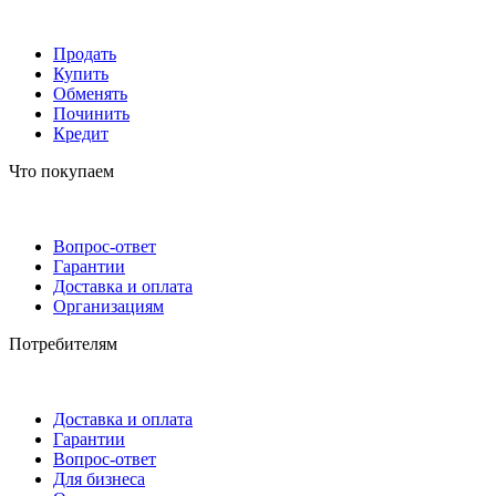
Продать
Купить
Обменять
Починить
Кредит
Что покупаем
Вопрос-ответ
Гарантии
Доставка и оплата
Организациям
Потребителям
Доставка и оплата
Гарантии
Вопрос-ответ
Для бизнеса