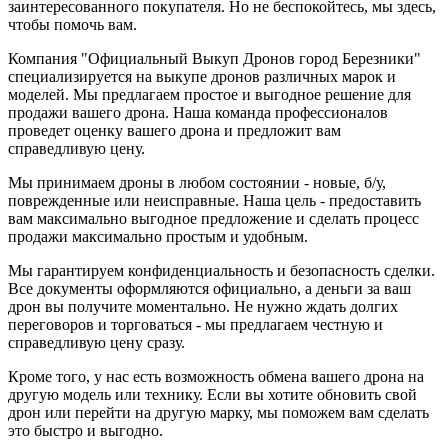
заинтересованного покупателя. Но не беспокойтесь, мы здесь,
чтобы помочь вам.
Компания "Официальный Выкуп Дронов город Березники"
специализируется на выкупе дронов различных марок и
моделей. Мы предлагаем простое и выгодное решение для
продажи вашего дрона. Наша команда профессионалов
проведет оценку вашего дрона и предложит вам
справедливую цену.
Мы принимаем дроны в любом состоянии - новые, б/у,
поврежденные или неисправные. Наша цель - предоставить
вам максимально выгодное предложение и сделать процесс
продажи максимально простым и удобным.
Мы гарантируем конфиденциальность и безопасность сделки.
Все документы оформляются официально, а деньги за ваш
дрон вы получите моментально. Не нужно ждать долгих
переговоров и торговаться - мы предлагаем честную и
справедливую цену сразу.
Кроме того, у нас есть возможность обмена вашего дрона на
другую модель или технику. Если вы хотите обновить свой
дрон или перейти на другую марку, мы поможем вам сделать
это быстро и выгодно.