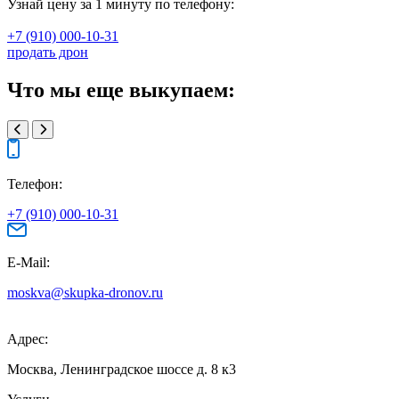
Узнай цену за 1 минуту по телефону:
+7 (910) 000-10-31
продать дрон
Что мы еще выкупаем:
Телефон:
+7 (910) 000-10-31
E-Mail:
moskva@skupka-dronov.ru
Адрес:
Москва, Ленинградское шоссе д. 8 к3