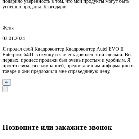
подарило уверенность в том, что мои продукты могут быть
успешно проданы. Благодарю
Женя
03.01.2024
Я продал свой Квадрокоптер Квадрокоптер Autel EVO II
Enterprise 640T в скупку и я очень доволен этой сделкой. Во-
первых, процесс продажи был очень простым и удобным. Я
просто связался с компанией, предоставил им информацию о
товаре и они предложили мне справедливую цену.
Позвоните или закажите звонок