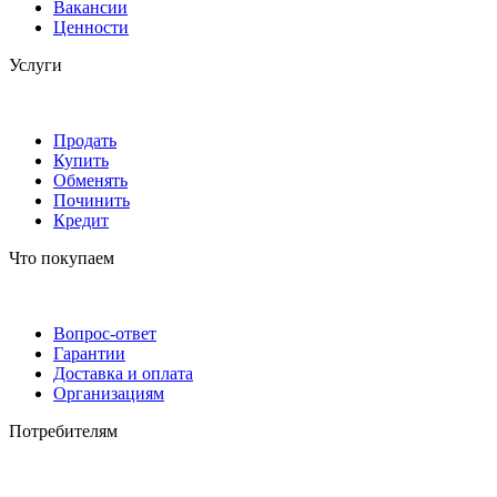
Вакансии
Ценности
Услуги
Продать
Купить
Обменять
Починить
Кредит
Что покупаем
Вопрос-ответ
Гарантии
Доставка и оплата
Организациям
Потребителям