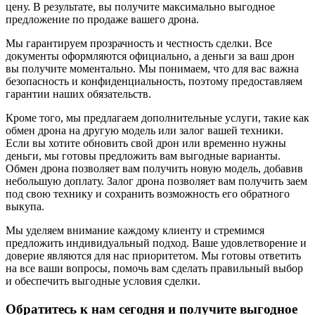
цену. В результате, вы получите максимально выгодное
предложение по продаже вашего дрона.
Мы гарантируем прозрачность и честность сделки. Все
документы оформляются официально, а деньги за ваш дрон
вы получите моментально. Мы понимаем, что для вас важна
безопасность и конфиденциальность, поэтому предоставляем
гарантии наших обязательств.
Кроме того, мы предлагаем дополнительные услуги, такие как
обмен дрона на другую модель или залог вашей техники.
Если вы хотите обновить свой дрон или временно нужны
деньги, мы готовы предложить вам выгодные варианты.
Обмен дрона позволяет вам получить новую модель, добавив
небольшую доплату. Залог дрона позволяет вам получить заем
под свою технику и сохранить возможность его обратного
выкупа.
Мы уделяем внимание каждому клиенту и стремимся
предложить индивидуальный подход. Ваше удовлетворение и
доверие являются для нас приоритетом. Мы готовы ответить
на все ваши вопросы, помочь вам сделать правильный выбор
и обеспечить выгодные условия сделки.
Обратитесь к нам сегодня и получите выгодное