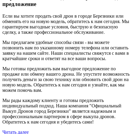
предложение
Если вы хотите продать свой дрон в городе Березники или
обменять его на новую модель, обратитесь к нам сегодня. Мы
гарантируем выгодные условия, быструю и безопасную
сделку, а также профессиональное обслуживание.
Мы предлагаем удобные способы связи - вы можете
позвонить нам по указанному номеру телефона или оставить
заявку на нашем сайте. Наши специалисты свяжутся с вами в
кратчайшие сроки и ответят на все ваши вопросы.
Мы готовы предложить вам выгодное предложение по
продаже или обмену вашего дрона. Не упустите возможность
получить деньги за свою технику или обновить свой дрон на
новую модель. Обратитесь к нам сегодня и узнайте, как мы
можем помочь вам.
Мы рады каждому клиенту и готовы предложить
индивидуальный подход. Наша компания "Официальный
Выкуп Дронов город Березники" является надежным и
профессиональным партнером в сфере выкупа дронов.
Обратитесь к нам сегодня и убедитесь сами!
Читать далее