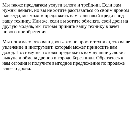
Мы также предлагаем услуги залога и трейд-ин. Если вам
нужны деньги, но вы не хотите расставаться со своим дроном
навсегда, мы можем предложить вам залоговый кредит под
вашу технику. Или же, если вы хотите обменять свой дрон на
другую модель, мы готовы принять вашу технику в зачет
нового приобретения.
Мы понимаем, что ваш дрон - это не просто техника, это ваше
увлечение и инструмент, который может приносить вам
доход. Поэтому мы готовы предложить вам лучшие условия
выкупа и обмена дронов в городе Березники. Обратитесь к
нам сегодня и получите выгодное предложение по продаже
вашего дрона.