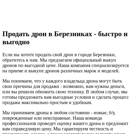
Продать дрон в Березниках - быстро и
выгодно
Если вы хотите продать свой дрон в городе Березники,
обратитесь к нам. Мы предлагаем официальный выкуп
дронов по выгодной цене. Наша компания специализируется
на приеме и выкупе дронов различных марок и моделей.
Мы понимаем, что у каждого владельца дрона могут быть
свои причины для продажи - возможно, вам нужны деньги,
или вы решили обновить свою технику. В любом случае, мы
готовы предложить вам выгодные условия и сделать процесс
продажи максимально простым и удобным.
Мы принимаем дроны в любом состоянии - новые, б/у,
поврежденные или неисправные. Наша команда
профессионалов проведет оценку вашего дрона и предложит
вам справедливую цену. Мы гарантируем честность и