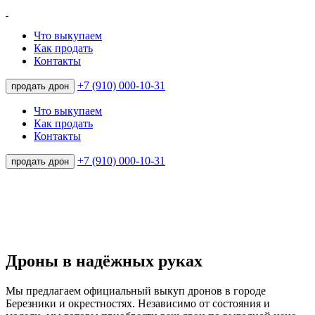
Что выкупаем
Как продать
Контакты
+7 (910) 000-10-31
продать дрон
Что выкупаем
Как продать
Контакты
+7 (910) 000-10-31
продать дрон
Дроны в надёжных руках
Мы предлагаем официальный выкуп дронов в городе
Березники и окрестностях. Независимо от состояния и