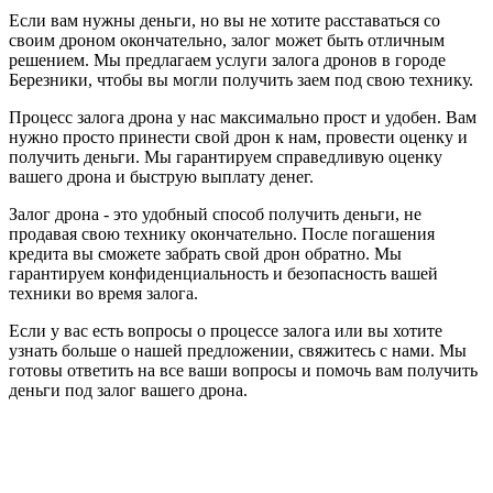
Если вам нужны деньги, но вы не хотите расставаться со
своим дроном окончательно, залог может быть отличным
решением. Мы предлагаем услуги залога дронов в городе
Березники, чтобы вы могли получить заем под свою технику.
Процесс залога дрона у нас максимально прост и удобен. Вам
нужно просто принести свой дрон к нам, провести оценку и
получить деньги. Мы гарантируем справедливую оценку
вашего дрона и быструю выплату денег.
Залог дрона - это удобный способ получить деньги, не
продавая свою технику окончательно. После погашения
кредита вы сможете забрать свой дрон обратно. Мы
гарантируем конфиденциальность и безопасность вашей
техники во время залога.
Если у вас есть вопросы о процессе залога или вы хотите
узнать больше о нашей предложении, свяжитесь с нами. Мы
готовы ответить на все ваши вопросы и помочь вам получить
деньги под залог вашего дрона.