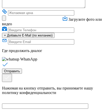
Загрузите фото или
видео
+
Добавьте E-Mail (по желанию)
Где продолжить диалог
WhatsApp
Нажимая на кнопку отправить, вы принимаете нашу
политику конфиденциальности