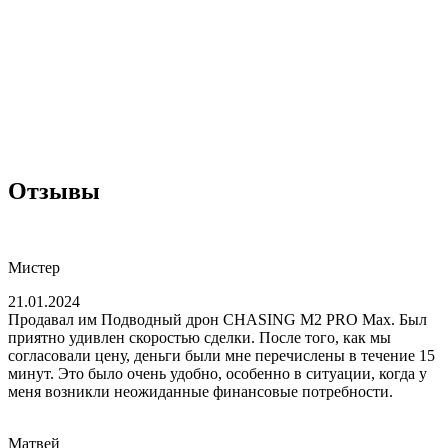
Отзывы
Мистер
21.01.2024
Продавал им Подводный дрон CHASING M2 PRO Max. Был
приятно удивлен скоростью сделки. После того, как мы
согласовали цену, деньги были мне перечислены в течение 15
минут. Это было очень удобно, особенно в ситуации, когда у
меня возникли неожиданные финансовые потребности.
Матвей