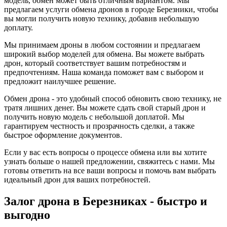
модель, обмен может быть отличным вариантом. Мы
предлагаем услуги обмена дронов в городе Березники, чтобы
вы могли получить новую технику, добавив небольшую
доплату.
Мы принимаем дроны в любом состоянии и предлагаем
широкий выбор моделей для обмена. Вы можете выбрать
дрон, который соответствует вашим потребностям и
предпочтениям. Наша команда поможет вам с выбором и
предложит наилучшее решение.
Обмен дрона - это удобный способ обновить свою технику, не
тратя лишних денег. Вы можете сдать свой старый дрон и
получить новую модель с небольшой доплатой. Мы
гарантируем честность и прозрачность сделки, а также
быстрое оформление документов.
Если у вас есть вопросы о процессе обмена или вы хотите
узнать больше о нашей предложении, свяжитесь с нами. Мы
готовы ответить на все ваши вопросы и помочь вам выбрать
идеальный дрон для ваших потребностей.
Залог дрона в Березниках - быстро и
выгодно