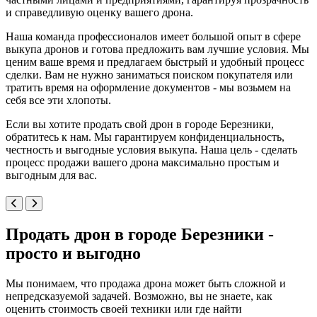
и справедливую оценку вашего дрона.
Наша команда профессионалов имеет большой опыт в сфере
выкупа дронов и готова предложить вам лучшие условия. Мы
ценим ваше время и предлагаем быстрый и удобный процесс
сделки. Вам не нужно заниматься поиском покупателя или
тратить время на оформление документов - мы возьмем на
себя все эти хлопоты.
Если вы хотите продать свой дрон в городе Березники,
обратитесь к нам. Мы гарантируем конфиденциальность,
честность и выгодные условия выкупа. Наша цель - сделать
процесс продажи вашего дрона максимально простым и
выгодным для вас.
Продать дрон в городе Березники -
просто и выгодно
Мы понимаем, что продажа дрона может быть сложной и
непредсказуемой задачей. Возможно, вы не знаете, как
оценить стоимость своей техники или где найти