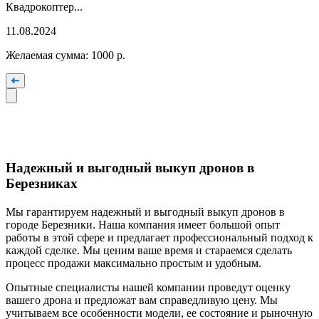
Квадрокоптер...
11.08.2024
Желаемая сумма:
1000
р.
Надежный и выгодный выкуп дронов в
Березниках
Мы гарантируем надежный и выгодный выкуп дронов в
городе Березники. Наша компания имеет большой опыт
работы в этой сфере и предлагает профессиональный подход к
каждой сделке. Мы ценим ваше время и стараемся сделать
процесс продажи максимально простым и удобным.
Опытные специалисты нашей компании проведут оценку
вашего дрона и предложат вам справедливую цену. Мы
учитываем все особенности модели, ее состояние и рыночную