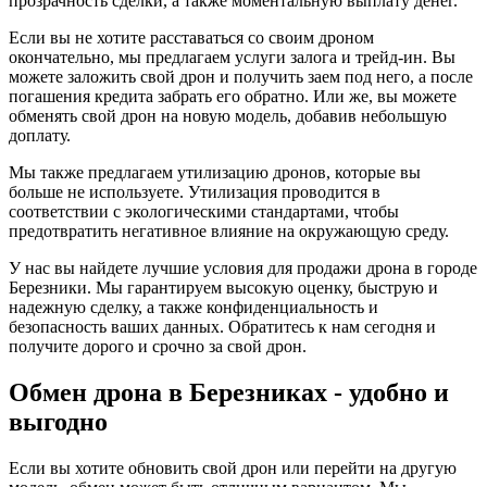
прозрачность сделки, а также моментальную выплату денег.
Если вы не хотите расставаться со своим дроном
окончательно, мы предлагаем услуги залога и трейд-ин. Вы
можете заложить свой дрон и получить заем под него, а после
погашения кредита забрать его обратно. Или же, вы можете
обменять свой дрон на новую модель, добавив небольшую
доплату.
Мы также предлагаем утилизацию дронов, которые вы
больше не используете. Утилизация проводится в
соответствии с экологическими стандартами, чтобы
предотвратить негативное влияние на окружающую среду.
У нас вы найдете лучшие условия для продажи дрона в городе
Березники. Мы гарантируем высокую оценку, быструю и
надежную сделку, а также конфиденциальность и
безопасность ваших данных. Обратитесь к нам сегодня и
получите дорого и срочно за свой дрон.
Обмен дрона в Березниках - удобно и
выгодно
Если вы хотите обновить свой дрон или перейти на другую