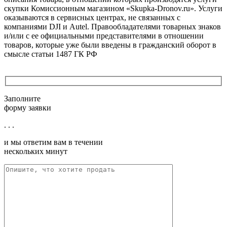
скупки Комиссионным магазином «Skupka-Dronov.ru». Услуги
оказываются в сервисных центрах, не связанных с
компаниями DJI и Autel. Правообладателями товарных знаков
и/или с ее официальными представителями в отношении
товаров, которые уже были введены в гражданский оборот в
смысле статьи 1487 ГК РФ
Заполните
форму заявки
. . .
и мы ответим вам в течении
нескольких минут