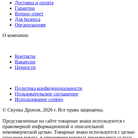
Доставка и оплата
Гарантии
Вопрос-ответ
Для бизнеса
Организациям
О компании
Контакты
Вакансии
Ценности
Политика конфиденциальности
Пользовательское соглашение
Использование cookies
©️ Скупка Дронов, 2026 г. Все права защищены.
Представленные на сайте товарные знаки используются с
правомерной информационной и описательной
некоммерческой целью. Товарные знаки используется с целью
описания товара, в отношении которых производятся услуги