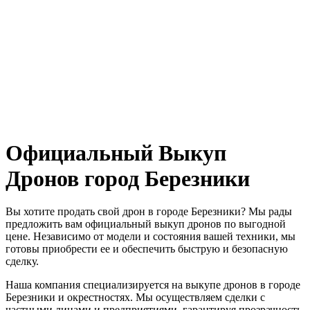
Официальный Выкуп
Дронов город Березники
Вы хотите продать свой дрон в городе Березники? Мы рады
предложить вам официальный выкуп дронов по выгодной
цене. Независимо от модели и состояния вашей техники, мы
готовы приобрести ее и обеспечить быструю и безопасную
сделку.
Наша компания специализируется на выкупе дронов в городе
Березники и окрестностях. Мы осуществляем сделки с
частными лицами и предприятиями, гарантируя прозрачность