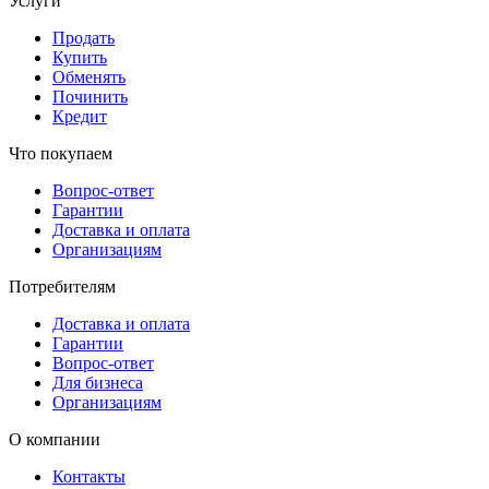
Услуги
Продать
Купить
Обменять
Починить
Кредит
Что покупаем
Вопрос-ответ
Гарантии
Доставка и оплата
Организациям
Потребителям
Доставка и оплата
Гарантии
Вопрос-ответ
Для бизнеса
Организациям
О компании
Контакты