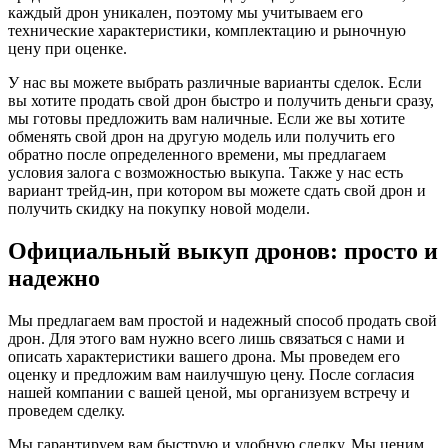
каждый дрон уникален, поэтому мы учитываем его
технические характеристики, комплектацию и рыночную
цену при оценке.
У нас вы можете выбрать различные варианты сделок. Если
вы хотите продать свой дрон быстро и получить деньги сразу,
мы готовы предложить вам наличные. Если же вы хотите
обменять свой дрон на другую модель или получить его
обратно после определенного времени, мы предлагаем
условия залога с возможностью выкупа. Также у нас есть
вариант трейд-ин, при котором вы можете сдать свой дрон и
получить скидку на покупку новой модели.
Официальный выкуп дронов: просто и
надежно
Мы предлагаем вам простой и надежный способ продать свой
дрон. Для этого вам нужно всего лишь связаться с нами и
описать характеристики вашего дрона. Мы проведем его
оценку и предложим вам наилучшую цену. После согласия
нашей компании с вашей ценой, мы организуем встречу и
проведем сделку.
Мы гарантируем вам быструю и удобную сделку. Мы ценим