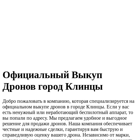
Официальный Выкуп
Дронов город Клинцы
Добро пожаловать в компанию, которая специализируется на
официальном выкупе дронов в городе Клинцы. Если у вас
есть ненужный или неработающий беспилотный аппарат, то
вы попали по адресу. Мы предлагаем удобное и выгодное
решение для продажи дронов. Наша компания обеспечивает
честные и надежные сделки, гарантируя вам быструю и
справедливую оценку вашего дрона. Независимо от марки,