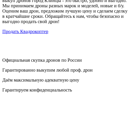
выкуп дронов город Клинцы - это быстро, удобно и выгодно.
Мы принимаем дроны разных марок и моделей, новые и б/у.
Оценим ваш дрон, предложим лучшую цену и сделаем сделку
в кратчайшие сроки. Обращайтесь к нам, чтобы безопасно и
выгодно продать свой дрон!
Продать Квадрокоптер
Официальная скупка дронов по России
Гарантированно выкупим любой проф. дрон
Даём максимальную адекватную цену
Гарантируем конфиденциальность