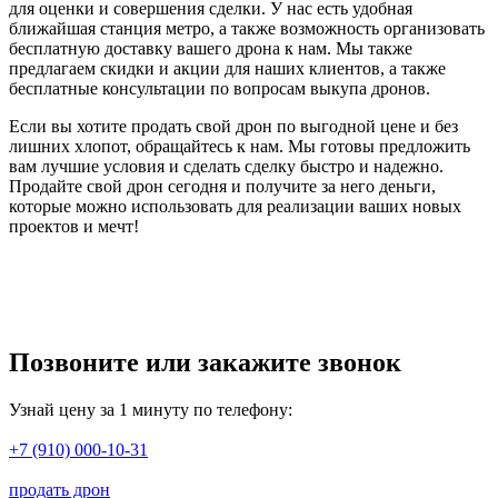
для оценки и совершения сделки. У нас есть удобная
ближайшая станция метро, а также возможность организовать
бесплатную доставку вашего дрона к нам. Мы также
предлагаем скидки и акции для наших клиентов, а также
бесплатные консультации по вопросам выкупа дронов.
Если вы хотите продать свой дрон по выгодной цене и без
лишних хлопот, обращайтесь к нам. Мы готовы предложить
вам лучшие условия и сделать сделку быстро и надежно.
Продайте свой дрон сегодня и получите за него деньги,
которые можно использовать для реализации ваших новых
проектов и мечт!
Позвоните или закажите звонок
Узнай цену за 1 минуту по телефону:
+7 (910) 000-10-31
продать дрон