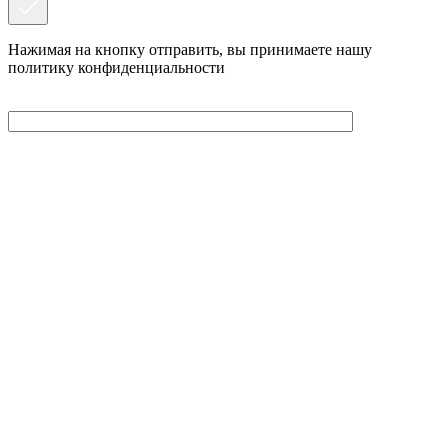
Нажимая на кнопку отправить, вы принимаете нашу
политику конфиденциальности