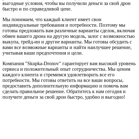
выгодные условия, чтобы вы получили деньги за свой дрон
быстро и по справедливой цене.
Мы понимаем, что каждый клиент имеет свои
индивидуальные требования и потребности. Поэтому мы
готовы предложить вам различные варианты сделок, включая
обмен вашего дрона на другую модель, залог с возможностью
выкупа, трейд-ин и другие варианты. Мы готовы обсудить с
вами все возможные варианты и найти наилучшее решение,
учитывая ваши предпочтения и цели.
Компания "Skupka-Dronov" гарантирует вам высокий уровень
сервиса и положительный опыт сотрудничества. Мы ценим
каждого клиента и стремимся удовлетворить все его
потребности. Мы готовы ответить на все ваши вопросы,
предоставить дополнительную информацию и помочь вам
сделать правильное решение. Обратитесь к нам сегодня и
получите деньги за свой дрон быстро, удобно и выгодно!