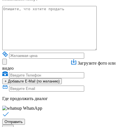
Загрузите фото или
видео
+
Добавьте E-Mail (по желанию)
Где продолжить диалог
WhatsApp