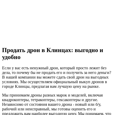
Продать дрон в Клинцах: выгодно и
удобно
Если у вас есть ненужный дрон, который просто лежит без
дела, то почему бы не продать его и получить за него деньги?
В нашей компании вы можете сдать свой дрон на выгодных
условиях. Мы осуществляем официальный выкуп дронов в
городе Клинцы, предлагая вам лучшую цену на рынке.
Мы принимаем дроны разных марок и моделей, включая
квадрокоптеры, тетракоптеры, гексакоптеры и другие.
Независимо от состояния вашего дрона - новый или б/у,
рабочий или неисправный, мы готовы оценить его и
предложить вам наиболее выгодную цену. Мы понимаем, что