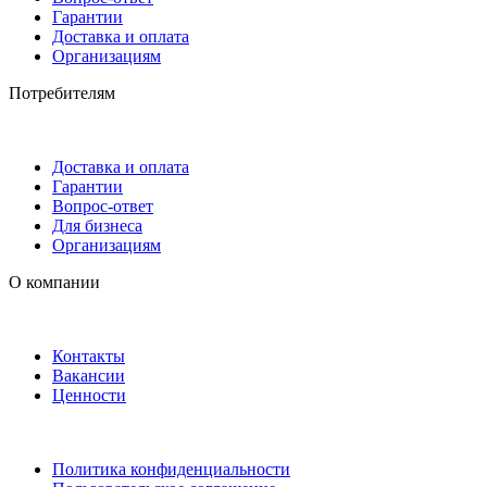
Гарантии
Доставка и оплата
Организациям
Потребителям
Доставка и оплата
Гарантии
Вопрос-ответ
Для бизнеса
Организациям
О компании
Контакты
Вакансии
Ценности
Политика конфиденциальности