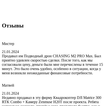
Отзывы
Мистер
21.01.2024
Продавал им Подводный дрон CHASING M2 PRO Max. Был
приятно удивлен скоростью сделки. После того, как мы
согласовали цену, деньги были мне перечислены в течение 15
минут. Это было очень удобно, особенно в ситуации, когда у
меня возникли неожиданные финансовые потребности.
Матвей
21.01.2024
Недавно продавал в эту фирму Квадрокоптер DJI Matrice 300
RTK Combo + Камеру Zenmuse H20T после проекта. Ребята