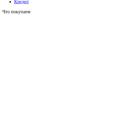
Кредит
Что покупаем