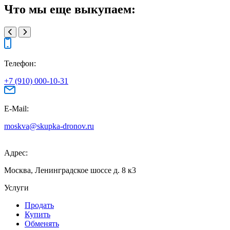
Что мы еще выкупаем:
Телефон:
+7 (910) 000-10-31
E-Mail:
moskva@skupka-dronov.ru
Адрес:
Москва, Ленинградское шоссе д. 8 к3
Услуги
Продать
Купить
Обменять