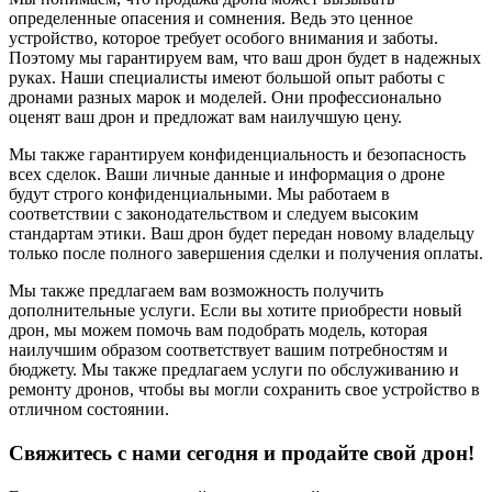
определенные опасения и сомнения. Ведь это ценное
устройство, которое требует особого внимания и заботы.
Поэтому мы гарантируем вам, что ваш дрон будет в надежных
руках. Наши специалисты имеют большой опыт работы с
дронами разных марок и моделей. Они профессионально
оценят ваш дрон и предложат вам наилучшую цену.
Мы также гарантируем конфиденциальность и безопасность
всех сделок. Ваши личные данные и информация о дроне
будут строго конфиденциальными. Мы работаем в
соответствии с законодательством и следуем высоким
стандартам этики. Ваш дрон будет передан новому владельцу
только после полного завершения сделки и получения оплаты.
Мы также предлагаем вам возможность получить
дополнительные услуги. Если вы хотите приобрести новый
дрон, мы можем помочь вам подобрать модель, которая
наилучшим образом соответствует вашим потребностям и
бюджету. Мы также предлагаем услуги по обслуживанию и
ремонту дронов, чтобы вы могли сохранить свое устройство в
отличном состоянии.
Свяжитесь с нами сегодня и продайте свой дрон!