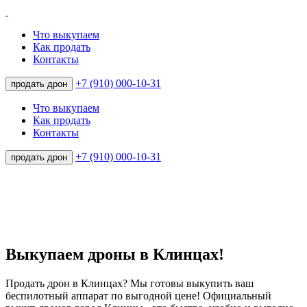
Что выкупаем
Как продать
Контакты
+7 (910) 000-10-31
продать дрон
Что выкупаем
Как продать
Контакты
+7 (910) 000-10-31
продать дрон
Выкупаем дроны в Клинцах!
Продать дрон в Клинцах? Мы готовы выкупить ваш
беспилотный аппарат по выгодной цене! Официальный