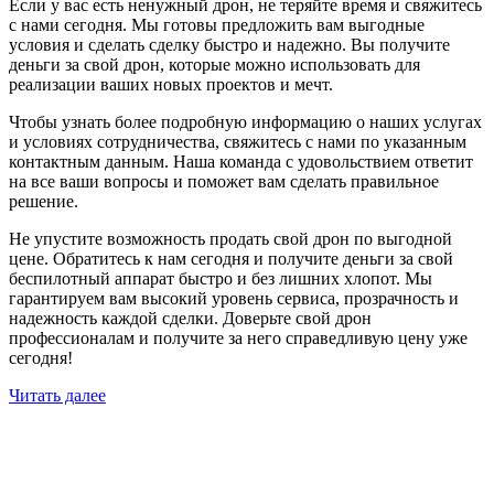
Если у вас есть ненужный дрон, не теряйте время и свяжитесь
с нами сегодня. Мы готовы предложить вам выгодные
условия и сделать сделку быстро и надежно. Вы получите
деньги за свой дрон, которые можно использовать для
реализации ваших новых проектов и мечт.
Чтобы узнать более подробную информацию о наших услугах
и условиях сотрудничества, свяжитесь с нами по указанным
контактным данным. Наша команда с удовольствием ответит
на все ваши вопросы и поможет вам сделать правильное
решение.
Не упустите возможность продать свой дрон по выгодной
цене. Обратитесь к нам сегодня и получите деньги за свой
беспилотный аппарат быстро и без лишних хлопот. Мы
гарантируем вам высокий уровень сервиса, прозрачность и
надежность каждой сделки. Доверьте свой дрон
профессионалам и получите за него справедливую цену уже
сегодня!
Читать далее