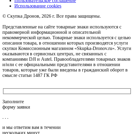
Пользовательское соглашение
Использование cookies
©️ Скупка Дронов, 2026 г. Все права защищены.
Представленные на сайте товарные знаки используются с
правомерной информационной и описательной
некоммерческой целью. Товарные знаки используется с целью
описания товара, в отношении которых производятся услуги
скупки Комиссионным магазином «Skupka-Dronov.ru». Услуги
оказываются в сервисных центрах, не связанных с
компаниями DJI и Autel. Правообладателями товарных знаков
и/или с ее официальными представителями в отношении
товаров, которые уже были введены в гражданский оборот в
смысле статьи 1487 ГК РФ
Заполните
форму заявки
. . .
и мы ответим вам в течении
нескольких минут