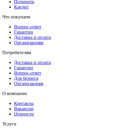
Починить
Кредит
Что покупаем
Вопрос-ответ
Гарантии
Доставка и оплата
Организациям
Потребителям
Доставка и оплата
Гарантии
Вопрос-ответ
Для бизнеса
Организациям
О компании
Контакты
Вакансии
Ценности
Услуги