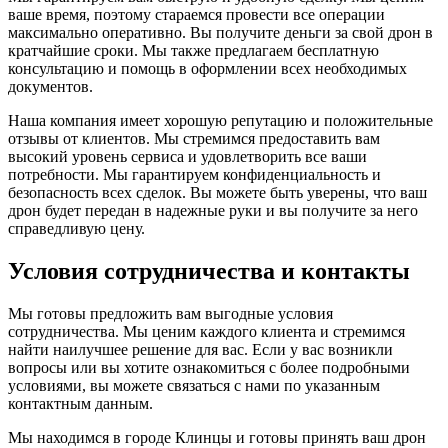
ваше время, поэтому стараемся провести все операции
максимально оперативно. Вы получите деньги за свой дрон в
кратчайшие сроки. Мы также предлагаем бесплатную
консультацию и помощь в оформлении всех необходимых
документов.
Наша компания имеет хорошую репутацию и положительные
отзывы от клиентов. Мы стремимся предоставить вам
высокий уровень сервиса и удовлетворить все ваши
потребности. Мы гарантируем конфиденциальность и
безопасность всех сделок. Вы можете быть уверены, что ваш
дрон будет передан в надежные руки и вы получите за него
справедливую цену.
Условия сотрудничества и контакты
Мы готовы предложить вам выгодные условия
сотрудничества. Мы ценим каждого клиента и стремимся
найти наилучшее решение для вас. Если у вас возникли
вопросы или вы хотите ознакомиться с более подробными
условиями, вы можете связаться с нами по указанным
контактным данным.
Мы находимся в городе Клинцы и готовы принять ваш дрон