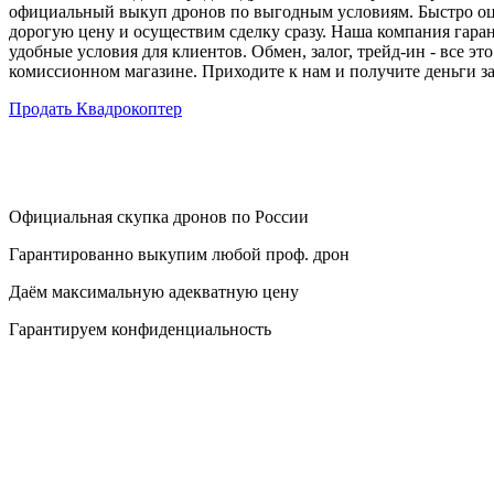
официальный выкуп дронов по выгодным условиям. Быстро оц
дорогую цену и осуществим сделку сразу. Наша компания гаран
удобные условия для клиентов. Обмен, залог, трейд-ин - все эт
комиссионном магазине. Приходите к нам и получите деньги за
Продать Квадрокоптер
Официальная скупка дронов по России
Гарантированно выкупим любой проф. дрон
Даём максимальную адекватную цену
Гарантируем конфиденциальность