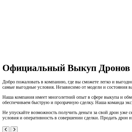
Официальный Выкуп Дронов 
Добро пожаловать в компанию, где вы сможете легко и выгод
самые выгодные условия. Независимо от модели и состояния в
Наша компания имеет многолетний опыт в сфере выкупа и обм
обеспечиваем быструю и прозрачную сделку. Наша команда эксп
Не упускайте возможность получить деньги за свой дрон уже 
условия и оперативность в совершении сделки. Продать дрон н