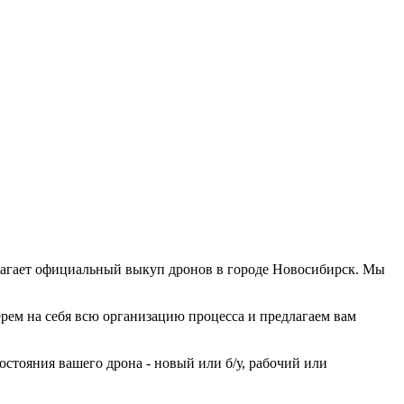
едлагает официальный выкуп дронов в городе Новосибирск. Мы
ерем на себя всю организацию процесса и предлагаем вам
стояния вашего дрона - новый или б/у, рабочий или