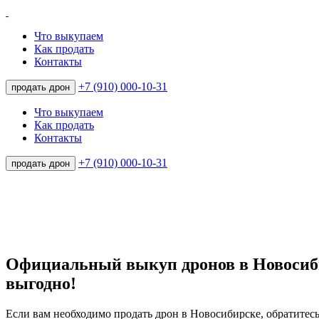
Что выкупаем
Как продать
Контакты
+7 (910) 000-10-31
продать дрон
Что выкупаем
Как продать
Контакты
+7 (910) 000-10-31
продать дрон
Официальный выкуп дронов в Новосиби
выгодно!
Если вам необходимо продать дрон в Новосибирске, обратитес