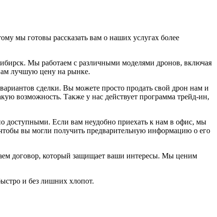
ому мы готовы рассказать вам о наших услугах более
сибирск. Мы работаем с различными моделями дронов, включая
вам лучшую цену на рынке.
вариантов сделки. Вы можете просто продать свой дрон нам и
акую возможность. Также у нас действует программа трейд-ин,
о доступными. Если вам неудобно приехать к нам в офис, мы
 чтобы вы могли получить предварительную информацию о его
чаем договор, который защищает ваши интересы. Мы ценим
быстро и без лишних хлопот.