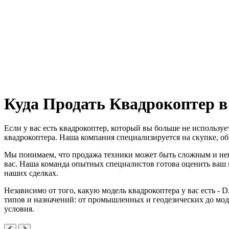
Куда Продать Квадрокоптер в
Если у вас есть квадрокоптер, который вы больше не используе
квадрокоптера. Наша компания специализируется на скупке, обм
Мы понимаем, что продажа техники может быть сложным и неп
вас. Наша команда опытных специалистов готова оценить ваш 
наших сделках.
Независимо от того, какую модель квадрокоптера у вас есть - 
типов и назначений: от промышленных и геодезических до моде
условия.