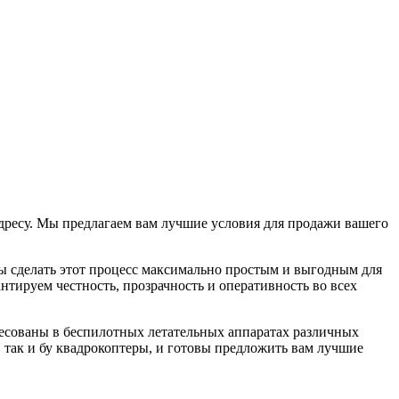
 адресу. Мы предлагаем вам лучшие условия для продажи вашего
 сделать этот процесс максимально простым и выгодным для
тируем честность, прозрачность и оперативность во всех
тересованы в беспилотных летательных аппаратах различных
 так и бу квадрокоптеры, и готовы предложить вам лучшие