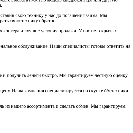
.
оставив свою технику у нас до погашения займа. Мы
рать свою технику обратно.
рокоптера и лучшие условия продажи. У нас нет скрытых
иональное обслуживание. Наши специалисты готовы ответить на
е и получить деньги быстро. Мы гарантируем честную оценку
цену. Наша компания специализируется на скупке б/у техники,
ь из нашего ассортимента и сделать обмен. Мы гарантируем,