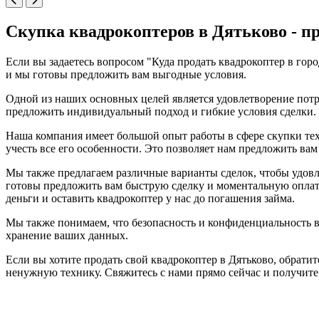
Скупка квадрокоптеров в Дятьково - пр
Если вы задаетесь вопросом "Куда продать квадрокоптер в гор
и мы готовы предложить вам выгодные условия.
Одной из наших основных целей является удовлетворение пот
предложить индивидуальный подход и гибкие условия сделки. 
Наша компания имеет большой опыт работы в сфере скупки тех
учесть все его особенности. Это позволяет нам предложить в
Мы также предлагаем различные варианты сделок, чтобы удовл
готовы предложить вам быструю сделку и моментальную оплату
деньги и оставить квадрокоптер у нас до погашения займа.
Мы также понимаем, что безопасность и конфиденциальность 
хранение ваших данных.
Если вы хотите продать свой квадрокоптер в Дятьково, обрати
ненужную технику. Свяжитесь с нами прямо сейчас и получите