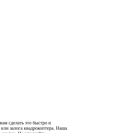
вам сделать это быстро и
 или залога квадрокоптера. Наша