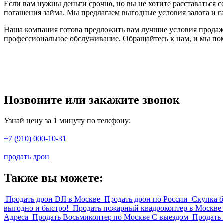
Если вам нужны деньги срочно, но вы не хотите расставаться с
погашения займа. Мы предлагаем выгодные условия залога и г
Наша компания готова предложить вам лучшие условия продажи
профессиональное обслуживание. Обращайтесь к нам, и мы по
Позвоните или закажите звонок
Узнай цену за 1 минуту по телефону:
+7 (910) 000-10-31
продать дрон
Также вы можете:
Продать дрон DJI в Москве
Продать дрон по России
Скупка 
выгодно и быстро!
Продать пожарный квадрокоптер в Москве
Адреса
Продать Восьмикоптер по Москве С выездом
Продать 