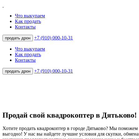
Что выкупаем
Как продать
Контакты
+7 (910) 000-10-31
продать дрон
Что выкупаем
Как продать
Контакты
+7 (910) 000-10-31
продать дрон
Продай свой квадрокоптер в Дятьково!
Хотите продать квадрокоптер в городе Дятьково? Мы поможем 
выгодно! У нас вы найдете лучшие условия для скупки, обмена