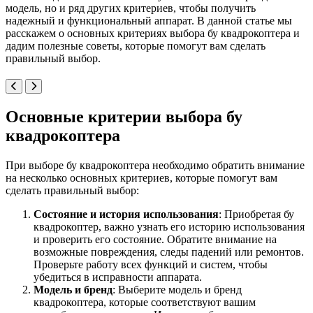
модель, но и ряд других критериев, чтобы получить
надежный и функциональный аппарат. В данной статье мы
расскажем о основных критериях выбора бу квадрокоптера и
дадим полезные советы, которые помогут вам сделать
правильный выбор.
Основные критерии выбора бу
квадрокоптера
При выборе бу квадрокоптера необходимо обратить внимание
на несколько основных критериев, которые помогут вам
сделать правильный выбор:
Состояние и история использования
: Приобретая бу
квадрокоптер, важно узнать его историю использования
и проверить его состояние. Обратите внимание на
возможные повреждения, следы падений или ремонтов.
Проверьте работу всех функций и систем, чтобы
убедиться в исправности аппарата.
Модель и бренд
: Выберите модель и бренд
квадрокоптера, которые соответствуют вашим