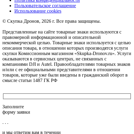
Политика конфиденциальности
Пользовательское соглашение
Использование cookies
©️ Скупка Дронов, 2026 г. Все права защищены.
Представленные на сайте товарные знаки используются с
правомерной информационной и описательной
некоммерческой целью. Товарные знаки используется с целью
описания товара, в отношении которых производятся услуги
скупки Комиссионным магазином «Skupka-Dronov.ru». Услуги
оказываются в сервисных центрах, не связанных с
компаниями DJI и Autel. Правообладателями товарных знаков
и/или с ее официальными представителями в отношении
товаров, которые уже были введены в гражданский оборот в
смысле статьи 1487 ГК РФ
Заполните
форму заявки
. . .
и мы ответим вам в течении