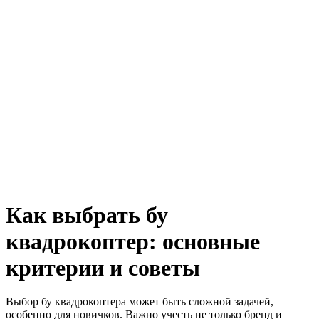
Как выбрать бу
квадрокоптер: основные
критерии и советы
Выбор бу квадрокоптера может быть сложной задачей,
особенно для новичков. Важно учесть не только бренд и