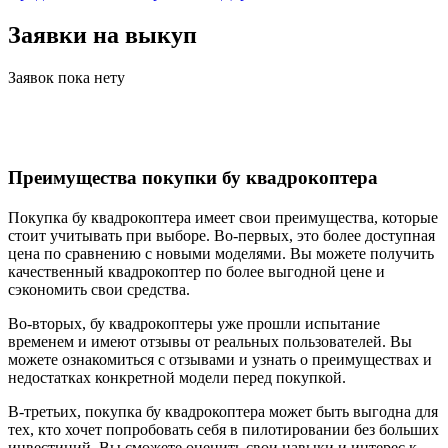
Заявки на выкуп
Заявок пока нету
Преимущества покупки бу квадрокоптера
Покупка бу квадрокоптера имеет свои преимущества, которые
стоит учитывать при выборе. Во-первых, это более доступная
цена по сравнению с новыми моделями. Вы можете получить
качественный квадрокоптер по более выгодной цене и
сэкономить свои средства.
Во-вторых, бу квадрокоптеры уже прошли испытание
временем и имеют отзывы от реальных пользователей. Вы
можете ознакомиться с отзывами и узнать о преимуществах и
недостатках конкретной модели перед покупкой.
В-третьих, покупка бу квадрокоптера может быть выгодна для
тех, кто хочет попробовать себя в пилотировании без больших
инвестиций. Вы сможете оценить свои навыки и интерес к