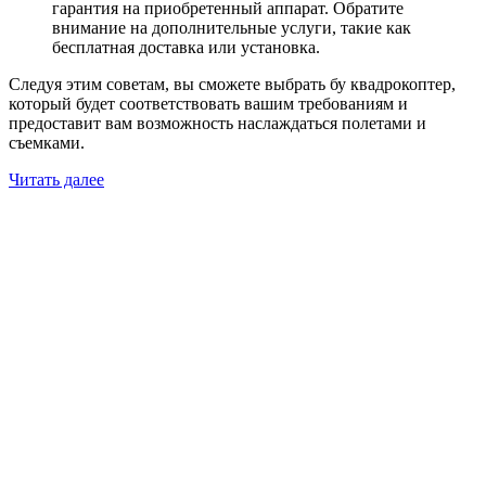
гарантия на приобретенный аппарат. Обратите
внимание на дополнительные услуги, такие как
бесплатная доставка или установка.
Следуя этим советам, вы сможете выбрать бу квадрокоптер,
который будет соответствовать вашим требованиям и
предоставит вам возможность наслаждаться полетами и
съемками.
Читать далее