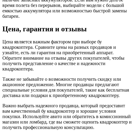
время полета без перерывов, выбирайте модели с большой
емкостью аккумулятора или возможностью быстрой замены
батареи.
Цена, гарантия и отзывы
Цена является важным фактором при выборе бу
квадрокоптера. Сравните цены на разных продавцов и
узнайте, есть ли гарантия на приобретенный аппарат.
Обратите внимание на отзывы других покупателей, чтобы
получить представление о качестве и надежности
квадрокоптера.
Также не забывайте о возможности получить скидку или
акционное предложение. Многие продавцы предлагают
специальные условия для покупателей, такие как бесплатная
доставка или подарки к приобретенному квадрокоптеру.
Важно выбрать надежного продавца, который предоставит
вам качественный бу квадрокоптер и хорошие условия
покупки. Используйте авито или обратитесь в комиссионный
магазин или ломбард, где вы сможете оценить квадрокоптер и
получить профессиональную консультацию.