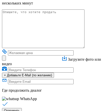
нескольких минут
Загрузите фото или
видео
+
Добавьте E-Mail (по желанию)
Где продолжить диалог
WhatsApp