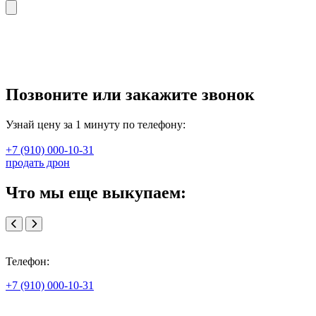
Позвоните или закажите звонок
Узнай цену за 1 минуту по телефону:
+7 (910) 000-10-31
продать дрон
Что мы еще выкупаем:
Телефон:
+7 (910) 000-10-31