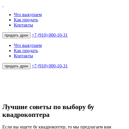
Что выкупаем
Как продать
Контакты
+7 (910) 000-10-31
продать дрон
Что выкупаем
Как продать
Контакты
+7 (910) 000-10-31
продать дрон
Лучшие советы по выбору бу
квадрокоптера
Если вы ищете бу квадрокоптер, то мы предлагаем вам