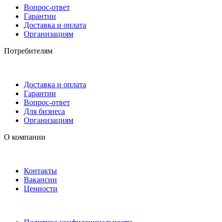
Вопрос-ответ
Гарантии
Доставка и оплата
Организациям
Потребителям
Доставка и оплата
Гарантии
Вопрос-ответ
Для бизнеса
Организациям
О компании
Контакты
Вакансии
Ценности