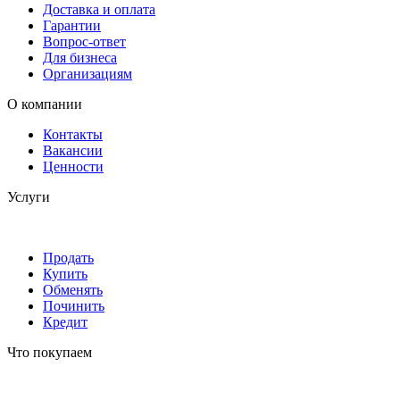
Доставка и оплата
Гарантии
Вопрос-ответ
Для бизнеса
Организациям
О компании
Контакты
Вакансии
Ценности
Услуги
Продать
Купить
Обменять
Починить
Кредит
Что покупаем