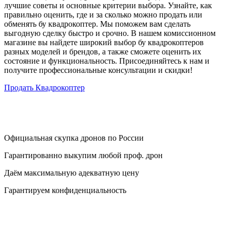
лучшие советы и основные критерии выбора. Узнайте, как
правильно оценить, где и за сколько можно продать или
обменять бу квадрокоптер. Мы поможем вам сделать
выгодную сделку быстро и срочно. В нашем комиссионном
магазине вы найдете широкий выбор бу квадрокоптеров
разных моделей и брендов, а также сможете оценить их
состояние и функциональность. Присоединяйтесь к нам и
получите профессиональные консультации и скидки!
Продать Квадрокоптер
Официальная скупка дронов по России
Гарантированно выкупим любой проф. дрон
Даём максимальную адекватную цену
Гарантируем конфиденциальность