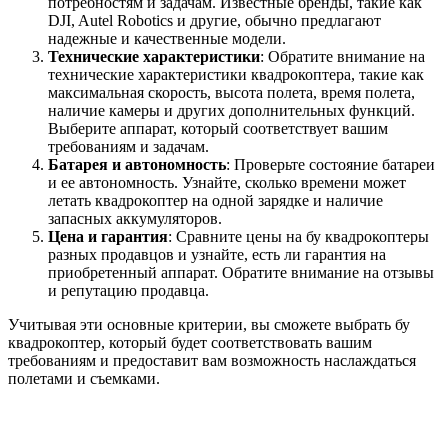
потребностям и задачам. Известные бренды, такие как
DJI, Autel Robotics и другие, обычно предлагают
надежные и качественные модели.
Технические характеристики
: Обратите внимание на
технические характеристики квадрокоптера, такие как
максимальная скорость, высота полета, время полета,
наличие камеры и других дополнительных функций.
Выберите аппарат, который соответствует вашим
требованиям и задачам.
Батарея и автономность
: Проверьте состояние батареи
и ее автономность. Узнайте, сколько времени может
летать квадрокоптер на одной зарядке и наличие
запасных аккумуляторов.
Цена и гарантия
: Сравните цены на бу квадрокоптеры
разных продавцов и узнайте, есть ли гарантия на
приобретенный аппарат. Обратите внимание на отзывы
и репутацию продавца.
Учитывая эти основные критерии, вы сможете выбрать бу
квадрокоптер, который будет соответствовать вашим
требованиям и предоставит вам возможность наслаждаться
полетами и съемками.