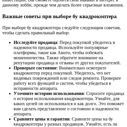
данному хобби, прежде чем делать более серьезные вложения.
Важные советы при выборе бу квадрокоптера
При выборе бу квадрокоптера следуйте следующим советам,
чтобы сделать правильный выбор:
Исследуйте продавца
: Перед покупкой убедитесь в
надежности продавца. Используйте популярные
платформы, такие как Авито, чтобы избежать
мошенничества. Также обратите внимание на
репутацию продавца и отзывы от других покупателей.
Проверьте состояние
: Внимательно осмотрите
квадрокоптер перед покупкой. Убедитесь, что нет
видимых повреждений или следов ремонта. Проверьте
работу всех функций и систем, чтобы убедиться в
исправности аппарата.
Уточните историю использования
: Спросите продавца
о истории использования квадрокоптера. Узнайте, для
каких целей он использовался и как долго. Это поможет
вам сделать представление о состоянии и надежности
аппарата.
Сравните цены и гарантии
: Сравните цены на бу
квадрокоптеры у разных продавцов. Узнайте, есть ли