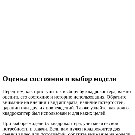
Оценка состояния и выбор модели
Перед тем, как приступить к выбору бу квадрокоптера, важно
оценить его состояние и историю использования. Обратите
внимание на внешний вид аппарата, наличие потертостей,
царапин или других повреждений. Также узнайте, как долго
квадрокоптер был использован и для каких целей.
При выборе модели бу квадрокоптера, учитывайте свои
потребности и задачи. Если вам нужен квадрокоптер для
съемки видео или фотографий, обратите внимание на модели