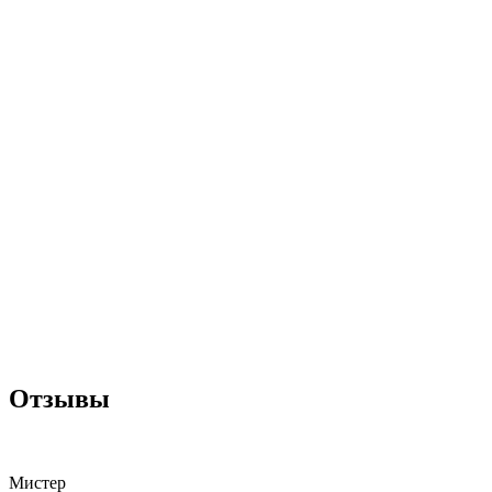
Отзывы
Мистер