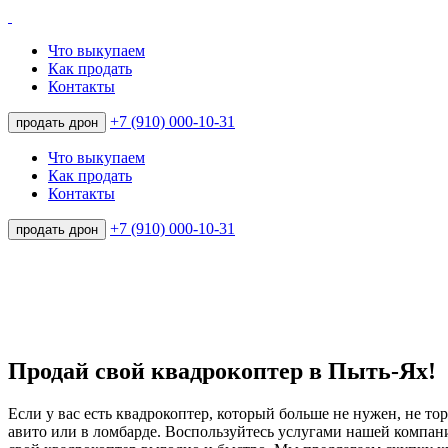
Что выкупаем
Как продать
Контакты
+7 (910) 000-10-31
продать дрон
Что выкупаем
Как продать
Контакты
+7 (910) 000-10-31
продать дрон
Продай свой квадрокоптер в Пыть-Ях!
Если у вас есть квадрокоптер, который больше не нужен, не тор
авито или в ломбарде. Воспользуйтесь услугами нашей компан