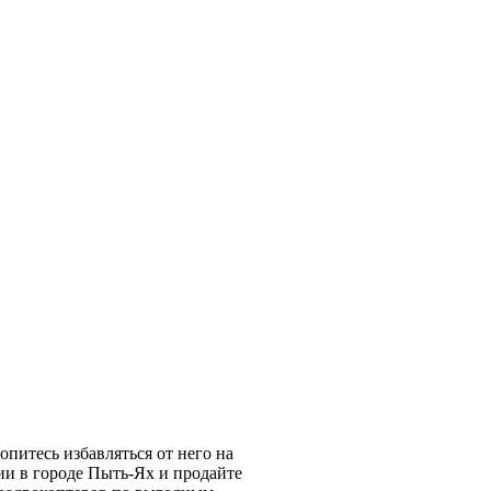
опитесь избавляться от него на
ии в городе Пыть-Ях и продайте