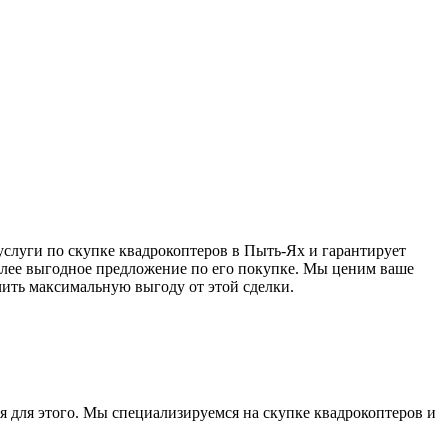
 услуги по скупке квадрокоптеров в Пыть-Ях и гарантирует
более выгодное предложение по его покупке. Мы ценим ваше
чить максимальную выгоду от этой сделки.
я для этого. Мы специализируемся на скупке квадрокоптеров и