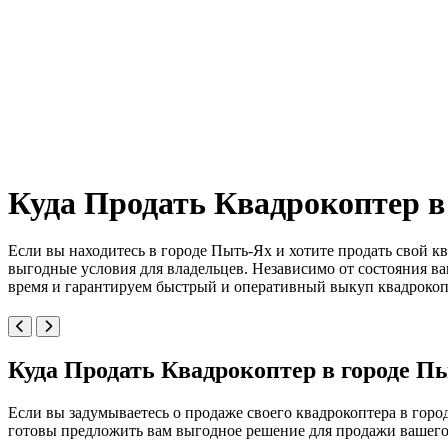
Куда Продать Квадрокоптер в
Если вы находитесь в городе Пыть-Ях и хотите продать свой к
выгодные условия для владельцев. Независимо от состояния в
время и гарантируем быстрый и оперативный выкуп квадрокопт
Куда Продать Квадрокоптер в городе П
Если вы задумываетесь о продаже своего квадрокоптера в горо
готовы предложить вам выгодное решение для продажи вашего