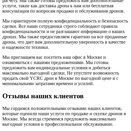
расчету. Мы также готовы предложить вам дополнительные
услуги, такие как доставка дрона к нам или бесплатная
консультация по вопросам продажи и обслуживания дронов.
Мы гарантируем полную конфиденциальность и безопасность
сделки. Все наши сотрудники строго соблюдают правила
конфиденциальности и не разглашают информацию о ваших
дронах. Мы также предоставляем гарантию на все проданные
дроны, что дает вам дополнительную уверенность в качестве
и надежности техники.
Мы приглашаем вас посетить наш офис в Москве и
ознакомиться с нашими предложениями. Мы готовы
предложить вам индивидуальные условия и добиться
максимально выгодной сделки. Не упустите возможность
продать свой YCRC дрон в Москве по выгодной цене и с
минимальными затратами времени и усилий.
Отзывы наших клиентов
Мы гордимся положительными отзывами наших клиентов,
которые оценили наши услуги по продаже и скупке дронов в
Москве. Мы всегда стремимся предложить максимально
выгодные условия и профессиональное обслуживание.