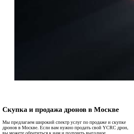
Скупка и продажа дронов в Москве
Мы предлагаем широкий спектр услуг по продаже и скупке
дронов в Москве. Если вам нужно продать свой YCRC дрон,
вы можете обратиться к нам и получить выгодное