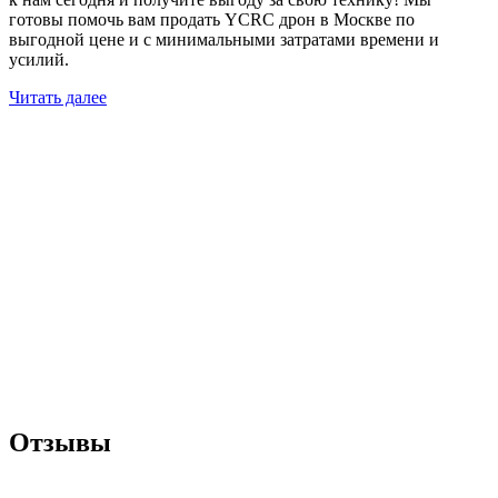
готовы помочь вам продать YCRC дрон в Москве по
выгодной цене и с минимальными затратами времени и
усилий.
Читать далее
Отзывы