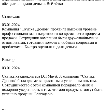
обещали - выдали деньги. Всё чётко
Станислав
03.01.2024
Компания "Скупка Дронов" проявила высокий уровень
профессионализма и надежности во время всего процесса
продажи. Сотрудники компании были дружелюбными и
отзывчивыми, готовыми помочь с любыми вопросами и
проблемами. Быстро оценили и дали деньги.
Виктор
03.01.2024
Скупка квадрокоптера DJI Mavik 3t компании "Скупка
Дронов" была для меня приятным и успешным опытом.
Сотрудничество с этой компанией порадовало меня и
подарило уверенность в том, что мои продукты могут быть
успешно проданы. Благодарю