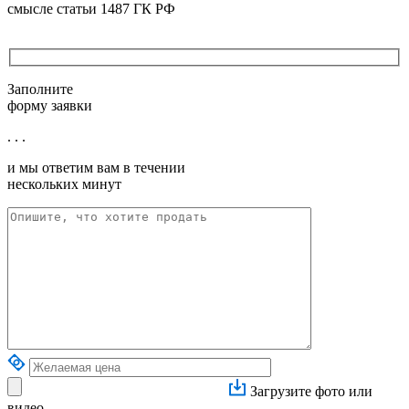
смысле статьи 1487 ГК РФ
Заполните
форму заявки
. . .
и мы ответим вам в течении
нескольких минут
Загрузите фото или
видео