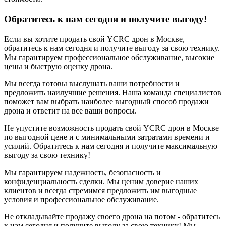
Обратитесь к нам сегодня и получите выгоду!
Если вы хотите продать свой YCRC дрон в Москве,
обратитесь к нам сегодня и получите выгоду за свою технику.
Мы гарантируем профессиональное обслуживание, высокие
цены и быструю оценку дрона.
Мы всегда готовы выслушать ваши потребности и
предложить наилучшие решения. Наша команда специалистов
поможет вам выбрать наиболее выгодный способ продажи
дрона и ответит на все ваши вопросы.
Не упустите возможность продать свой YCRC дрон в Москве
по выгодной цене и с минимальными затратами времени и
усилий. Обратитесь к нам сегодня и получите максимальную
выгоду за свою технику!
Мы гарантируем надежность, безопасность и
конфиденциальность сделки. Мы ценим доверие наших
клиентов и всегда стремимся предложить им выгодные
условия и профессиональное обслуживание.
Не откладывайте продажу своего дрона на потом - обратитесь
к нам сегодня и получите выгоду за свою технику! Мы