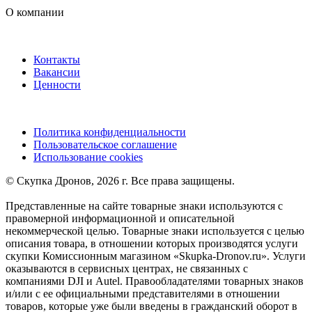
О компании
Контакты
Вакансии
Ценности
Политика конфиденциальности
Пользовательское соглашение
Использование cookies
©️ Скупка Дронов, 2026 г. Все права защищены.
Представленные на сайте товарные знаки используются с
правомерной информационной и описательной
некоммерческой целью. Товарные знаки используется с целью
описания товара, в отношении которых производятся услуги
скупки Комиссионным магазином «Skupka-Dronov.ru». Услуги
оказываются в сервисных центрах, не связанных с
компаниями DJI и Autel. Правообладателями товарных знаков
и/или с ее официальными представителями в отношении
товаров, которые уже были введены в гражданский оборот в