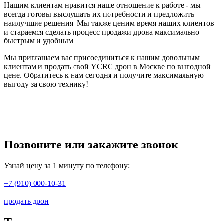
Нашим клиентам нравится наше отношение к работе - мы
всегда готовы выслушать их потребности и предложить
наилучшие решения. Мы также ценим время наших клиентов
и стараемся сделать процесс продажи дрона максимально
быстрым и удобным.
Мы приглашаем вас присоединиться к нашим довольным
клиентам и продать свой YCRC дрон в Москве по выгодной
цене. Обратитесь к нам сегодня и получите максимальную
выгоду за свою технику!
Позвоните или закажите звонок
Узнай цену за 1 минуту по телефону:
+7 (910) 000-10-31
продать дрон