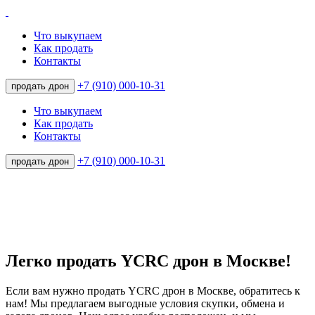
Что выкупаем
Как продать
Контакты
+7 (910) 000-10-31
продать дрон
Что выкупаем
Как продать
Контакты
+7 (910) 000-10-31
продать дрон
Легко продать YCRC дрон в Москве!
Если вам нужно продать YCRC дрон в Москве, обратитесь к
нам! Мы предлагаем выгодные условия скупки, обмена и