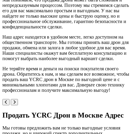
непредсказуемым процессом. Поэтому мы стремимся сделать
его для вас максимально простым и выгодным. У нас вы
найдете не только высокие цены и быструю оценку, но и
профессиональное обслуживание, гарантию безопасности и
конфиденциальности сделки.
Наш адрес находится в удобном месте, легко доступном на
общественном транспорте. Мы готовы принять ваш дрон для
продажи, обмена или залога в любое удобное для вас время.
Наши специалисты окажут вам бесплатную консультацию и
помогут выбрать наиболее выгодный вариант сделки.
Не теряйте время и деньги на поиски покупателя своего
дрона. Обратитесь к нам, и мы сделаем все возможное, чтобы
продать ваш YCRC дрон в Москве по выгодной цене и с
минимальными хлопотами для вас. Доверьте свою технику
профессионалам и получите максимальную выгоду!
Продать YCRC Дрон в Москве Адрес
Мы готовы предложить вам не только выгодные условия
продажи, но и широкий спектр дополнительных