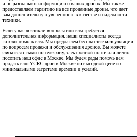
и не разглашают информацию о ваших дронах. Мы также
предоставляем гарантию на все проданные дроны, что дает
вам дополнительную уверенность в качестве и надежности
техники.
Если у вас возникли вопросы или вам требуется
дополнительная информация, наши специалисты всегда
готовы помочь вам. Мы предлагаем бесплатные консультации
по вопросам продажи и обслуживания дронов. Вы можете
связаться с нами по телефону, электронной почте или лично
посетить наш офис в Москве. Мы будем рады помочь вам
продать ваш YCRC дрон в Москве по выгодной цене и с
минимальными затратами времени и усилий.