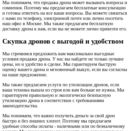
Мы понимаем, что продажа дрона может вызывать вопросы и
сомнения. Поэтому мы предлагаем бесплатные консультации
и готовы ответить на все ваши вопросы. Вы можете связаться
с нами по телефону, электронной почте или лично посетить
наш офис в Москве. Мы также предлагаем бесплатную
доставку дрона к нам, если вы не можете лично привезти его.
Скупка дронов с выгодой и удобством
Мы стремимся предложить вам максимально выгодные
условия продажи дрона. У нас вы найдете не только лучшие
цены, но и удобство в сделке. Мы гарантируем быструю
оценку вашего дрона и мгновенный выкуп, если вы согласны
на наше предложение.
Мы также предлагаем услуги по утилизации дронов, если
ваша техника вышла из строя или вам больше не нужна. Мы
гарантируем правильную и экологически безопасную
утилизацию дрона в соответствии с требованиями
законодательства.
Мы понимаем, что важно получить деньги за свой дрон
быстро и без лишних хлопот. Поэтому мы предлагаем
удобные способы оплаты - наличными или по безналичному