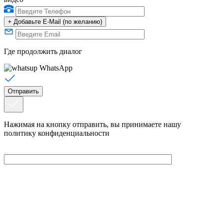
+
Добавьте E-Mail (по желанию)
Где продолжить диалог
WhatsApp
Нажимая на кнопку отправить, вы принимаете нашу
политику конфиденциальности