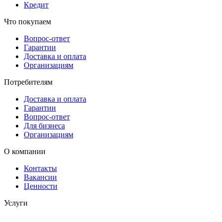
Кредит
Что покупаем
Вопрос-ответ
Гарантии
Доставка и оплата
Организациям
Потребителям
Доставка и оплата
Гарантии
Вопрос-ответ
Для бизнеса
Организациям
О компании
Контакты
Вакансии
Ценности
Услуги