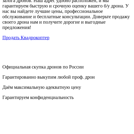
залога дронов. Наш адрес удобно расположен, и мы
гарантируем быструю и срочную оценку вашего б/у дрона. У
нас вы найдете лучшие цены, профессиональное
обслуживание и бесплатные консультации. Доверьте продажу
своего дрона нам и получите дорогие и выгодные
предложения!
Продать Квадрокоптер
Официальная скупка дронов по России
Гарантированно выкупим любой проф. дрон
Даём максимальную адекватную цену
Гарантируем конфиденциальность