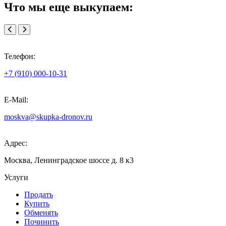
Что мы еще выкупаем:
Телефон:
+7 (910) 000-10-31
E-Mail:
moskva@skupka-dronov.ru
Адрес:
Москва, Ленинградское шоссе д. 8 к3
Услуги
Продать
Купить
Обменять
Починить