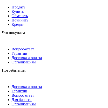
Продать
Купить
Обменять
Починить
Кредит
Что покупаем
Вопрос-ответ
Гарантии
Доставка и оплата
Организациям
Потребителям
Доставка и оплата
Гарантии
Вопрос-ответ
Для бизнеса
Организациям