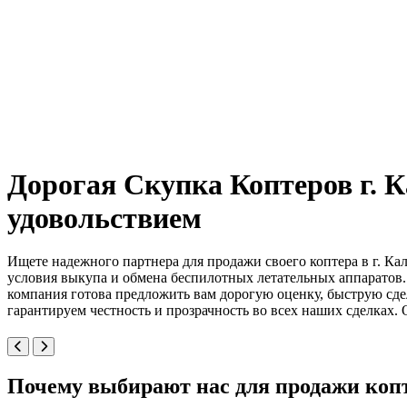
Дорогая Скупка Коптеров г. К
удовольствием
Ищете надежного партнера для продажи своего коптера в г. К
условия выкупа и обмена беспилотных летательных аппаратов. 
компания готова предложить вам дорогую оценку, быструю сде
гарантируем честность и прозрачность во всех наших сделках. 
Почему выбирают нас для продажи копт