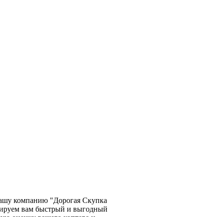
 нашу компанию "Дорогая Скупка
тируем вам быстрый и выгодный