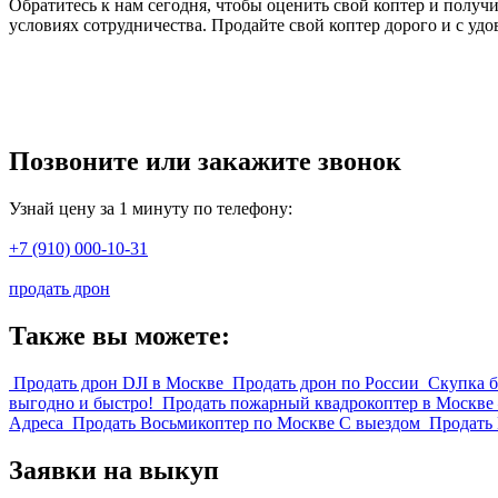
Обратитесь к нам сегодня, чтобы оценить свой коптер и полу
условиях сотрудничества. Продайте свой коптер дорого и с у
Позвоните или закажите звонок
Узнай цену за 1 минуту по телефону:
+7 (910) 000-10-31
продать дрон
Также вы можете:
Продать дрон DJI в Москве
Продать дрон по России
Скупка 
выгодно и быстро!
Продать пожарный квадрокоптер в Москве
Адреса
Продать Восьмикоптер по Москве С выездом
Продать 
Заявки на выкуп