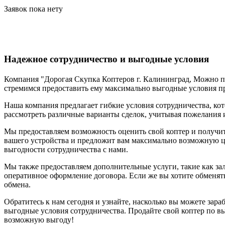
Заявок пока нету
Надежное сотрудничество и выгодные условия
Компания "Дорогая Скупка Коптеров г. Калининград, Можно п
стремимся предоставить ему максимально выгодные условия п
Наша компания предлагает гибкие условия сотрудничества, ко
рассмотреть различные варианты сделок, учитывая пожелания 
Мы предоставляем возможность оценить свой коптер и получи
вашего устройства и предложит вам максимально возможную це
выгодности сотрудничества с нами.
Мы также предоставляем дополнительные услуги, такие как зал
оперативное оформление договора. Если же вы хотите обменя
обмена.
Обратитесь к нам сегодня и узнайте, насколько вы можете зар
выгодные условия сотрудничества. Продайте свой коптер по в
возможную выгоду!