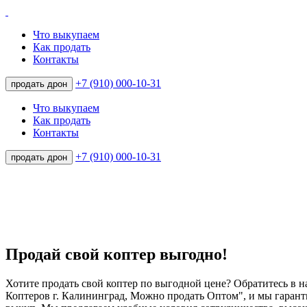
Что выкупаем
Как продать
Контакты
+7 (910) 000-10-31
продать дрон
Что выкупаем
Как продать
Контакты
+7 (910) 000-10-31
продать дрон
Продай свой коптер выгодно!
Хотите продать свой коптер по выгодной цене? Обратитесь в
Коптеров г. Калининград, Можно продать Оптом", и мы гаран