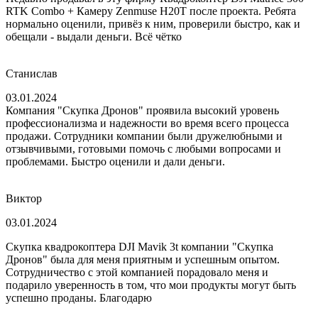
RTK Combo + Камеру Zenmuse H20T после проекта. Ребята
нормально оценили, привёз к ним, проверили быстро, как и
обещали - выдали деньги. Всё чётко
Станислав
03.01.2024
Компания "Скупка Дронов" проявила высокий уровень
профессионализма и надежности во время всего процесса
продажи. Сотрудники компании были дружелюбными и
отзывчивыми, готовыми помочь с любыми вопросами и
проблемами. Быстро оценили и дали деньги.
Виктор
03.01.2024
Скупка квадрокоптера DJI Mavik 3t компании "Скупка
Дронов" была для меня приятным и успешным опытом.
Сотрудничество с этой компанией порадовало меня и
подарило уверенность в том, что мои продукты могут быть
успешно проданы. Благодарю