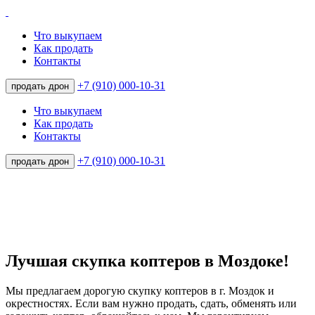
Что выкупаем
Как продать
Контакты
+7 (910) 000-10-31
продать дрон
Что выкупаем
Как продать
Контакты
+7 (910) 000-10-31
продать дрон
Лучшая скупка коптеров в Моздоке!
Мы предлагаем дорогую скупку коптеров в г. Моздок и
окрестностях. Если вам нужно продать, сдать, обменять или