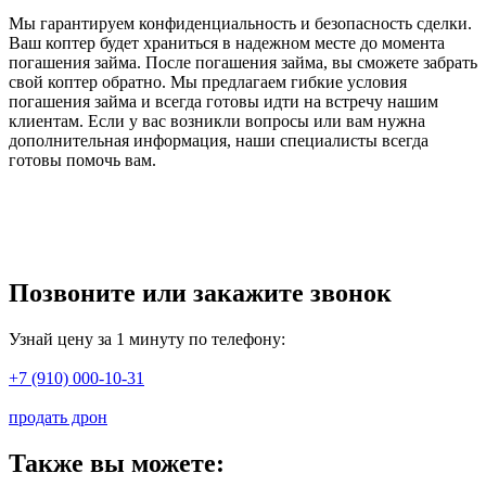
Мы гарантируем конфиденциальность и безопасность сделки.
Ваш коптер будет храниться в надежном месте до момента
погашения займа. После погашения займа, вы сможете забрать
свой коптер обратно. Мы предлагаем гибкие условия
погашения займа и всегда готовы идти на встречу нашим
клиентам. Если у вас возникли вопросы или вам нужна
дополнительная информация, наши специалисты всегда
готовы помочь вам.
Позвоните или закажите звонок
Узнай цену за 1 минуту по телефону:
+7 (910) 000-10-31
продать дрон
Также вы можете: