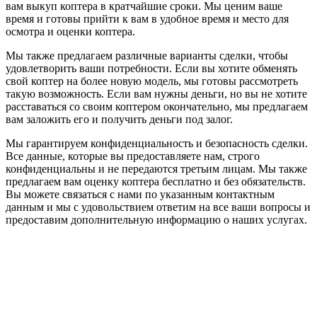
вам выкуп коптера в кратчайшие сроки. Мы ценим ваше
время и готовы прийти к вам в удобное время и место для
осмотра и оценки коптера.
Мы также предлагаем различные варианты сделки, чтобы
удовлетворить ваши потребности. Если вы хотите обменять
свой коптер на более новую модель, мы готовы рассмотреть
такую возможность. Если вам нужны деньги, но вы не хотите
расставаться со своим коптером окончательно, мы предлагаем
вам заложить его и получить деньги под залог.
Мы гарантируем конфиденциальность и безопасность сделки.
Все данные, которые вы предоставляете нам, строго
конфиденциальны и не передаются третьим лицам. Мы также
предлагаем вам оценку коптера бесплатно и без обязательств.
Вы можете связаться с нами по указанным контактным
данным и мы с удовольствием ответим на все ваши вопросы и
предоставим дополнительную информацию о наших услугах.