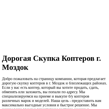
Дорогая Скупка Коптеров г.
Моздок
Добро пожаловать на страницу компании, которая предлагает
дорогую скупку коптеров в г. Моздок и близлежащих районах.
Если у вас есть коптер, который вы хотите продать, сдать,
обменять или заложить, вы попали по адресу. Мы
специализируемся на приеме и выкупе б/у коптеров
различных марок и моделей. Наша цель - предоставить вам
максимально выгодные условия и быстрое решение. Мы