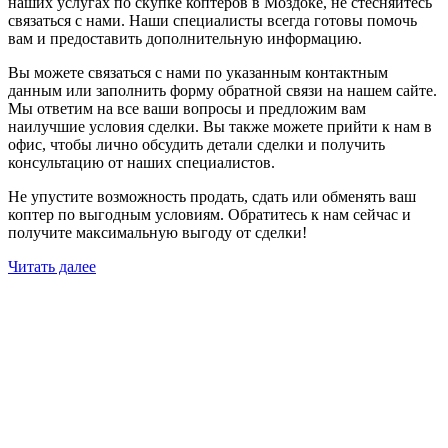
наших услугах по скупке коптеров в Моздоке, не стесняйтесь
связаться с нами. Наши специалисты всегда готовы помочь
вам и предоставить дополнительную информацию.
Вы можете связаться с нами по указанным контактным
данным или заполнить форму обратной связи на нашем сайте.
Мы ответим на все ваши вопросы и предложим вам
наилучшие условия сделки. Вы также можете прийти к нам в
офис, чтобы лично обсудить детали сделки и получить
консультацию от наших специалистов.
Не упустите возможность продать, сдать или обменять ваш
коптер по выгодным условиям. Обратитесь к нам сейчас и
получите максимальную выгоду от сделки!
Читать далее