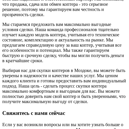
что продажа, сдача или обмен коптера - это серьезное
решение, поэтому мы гарантируем вам честность и
прозрачность сделки.
Мы стараемся предложить вам максимально выгодные
условия сделки. Наша команда профессионалов тщательно
изучает каждую модель коптера, учитывая его техническое
состояние, комплектацию и актуальность на рынке. Мы
предлагаем справедливую цену за ваш коптер, учитывая все
его особенности и потенциал. Мы также гарантируем
быструю и срочную сделку, чтобы вы могли получить деньги
в кратчайшие сроки.
Выбирая нас для скупки коптеров в Моздоке, вы можете быть
уверены в надежности и качестве наших услуг. Мы ценим
каждого клиента и готовы предоставить вам индивидуальный
подход. Наша цель - сделать процесс скупки коптера
максимально комфортным и выгодным для вас. Вы можете
полностью доверить нам свой коптер и быть уверенными, что
получите максимальную выгоду от сделки.
Свяжитесь с нами сейчас
Если у вас возникли вопросы или вы хотите узнать больше о