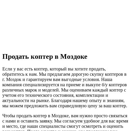
Продать коптер в Моздоке
Если у вас есть коптер, который вы хотите продать,
обратитесь к нам. Мы предлагаем дорогую скупку коптеров в
г. Моздок и гарантируем вам выгодные условия. Наша
компания специализируется на приеме и выкупе б/у коптеров
различных марок и моделей. Мы оцениваем каждый коптер с
учетом его технического состояния, комплектации и
актуальности на рынке. Благодаря нашему опыту и знаниям,
мы можем предложить вам справедливую цену за ваш коптер.
Чтобы продать коптер в Моздоке, вам нужно просто связаться
с нами и оставить заявку. Мы согласуем удобное для вас время
и место, где наши специалисты смогут осмотреть и оценить