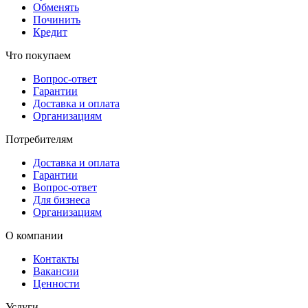
Обменять
Починить
Кредит
Что покупаем
Вопрос-ответ
Гарантии
Доставка и оплата
Организациям
Потребителям
Доставка и оплата
Гарантии
Вопрос-ответ
Для бизнеса
Организациям
О компании
Контакты
Вакансии
Ценности
Услуги