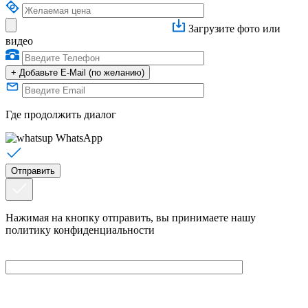
Загрузите фото или
видео
+
Добавьте E-Mail (по желанию)
Где продолжить диалог
WhatsApp
Нажимая на кнопку отправить, вы принимаете нашу
политику конфиденциальности