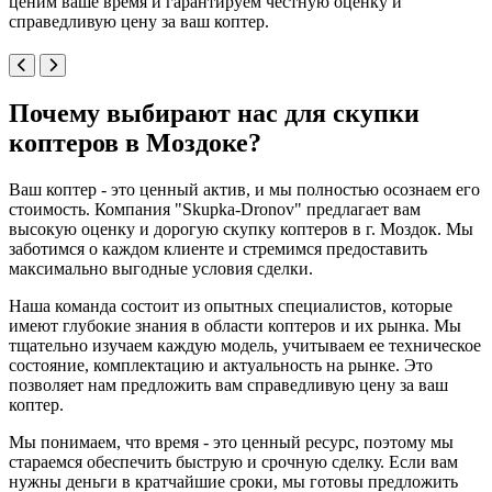
ценим ваше время и гарантируем честную оценку и
справедливую цену за ваш коптер.
Почему выбирают нас для скупки
коптеров в Моздоке?
Ваш коптер - это ценный актив, и мы полностью осознаем его
стоимость. Компания "Skupka-Dronov" предлагает вам
высокую оценку и дорогую скупку коптеров в г. Моздок. Мы
заботимся о каждом клиенте и стремимся предоставить
максимально выгодные условия сделки.
Наша команда состоит из опытных специалистов, которые
имеют глубокие знания в области коптеров и их рынка. Мы
тщательно изучаем каждую модель, учитываем ее техническое
состояние, комплектацию и актуальность на рынке. Это
позволяет нам предложить вам справедливую цену за ваш
коптер.
Мы понимаем, что время - это ценный ресурс, поэтому мы
стараемся обеспечить быструю и срочную сделку. Если вам
нужны деньги в кратчайшие сроки, мы готовы предложить