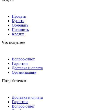
Продать
Купить
Обменять
Починить
Кредит
Что покупаем
Вопрос-ответ
Гарантии
Доставка и оплата
Организациям
Потребителям
Доставка и оплата
Гарантии
Вопрос-ответ