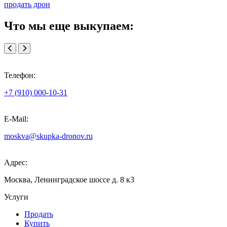
продать дрон
Что мы еще выкупаем:
Телефон:
+7 (910) 000-10-31
E-Mail:
moskva@skupka-dronov.ru
Адрес:
Москва, Ленинградское шоссе д. 8 к3
Услуги
Продать
Купить