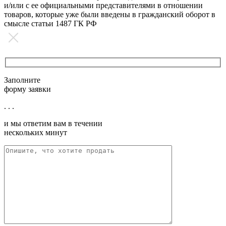
и/или с ее официальными представителями в отношении
товаров, которые уже были введены в гражданский оборот в
смысле статьи 1487 ГК РФ
Заполните
форму заявки
. . .
и мы ответим вам в течении
нескольких минут