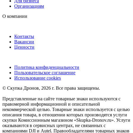
Для бизнеса
Организациям
О компании
Контакты
Вакансии
Ценности
Политика конфиденциальности
Пользовательское соглашение
Использование cookies
©️ Скупка Дронов, 2026 г. Все права защищены.
Представленные на сайте товарные знаки используются с
правомерной информационной и описательной
некоммерческой целью. Товарные знаки используется с целью
описания товара, в отношении которых производятся услуги
скупки Комиссионным магазином «Skupka-Dronov.ru». Услуги
оказываются в сервисных центрах, не связанных с
компаниями DJI и Autel. Правообладателями товарных знаков