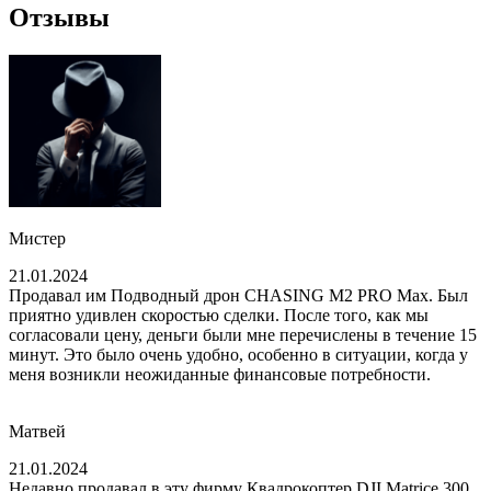
Отзывы
Мистер
21.01.2024
Продавал им Подводный дрон CHASING M2 PRO Max. Был
приятно удивлен скоростью сделки. После того, как мы
согласовали цену, деньги были мне перечислены в течение 15
минут. Это было очень удобно, особенно в ситуации, когда у
меня возникли неожиданные финансовые потребности.
Матвей
21.01.2024
Недавно продавал в эту фирму Квадрокоптер DJI Matrice 300