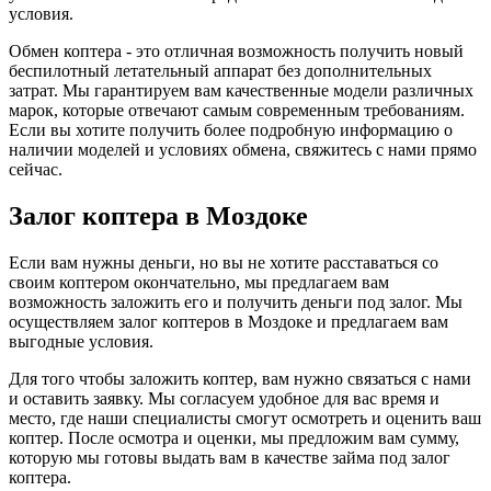
условия.
Обмен коптера - это отличная возможность получить новый
беспилотный летательный аппарат без дополнительных
затрат. Мы гарантируем вам качественные модели различных
марок, которые отвечают самым современным требованиям.
Если вы хотите получить более подробную информацию о
наличии моделей и условиях обмена, свяжитесь с нами прямо
сейчас.
Залог коптера в Моздоке
Если вам нужны деньги, но вы не хотите расставаться со
своим коптером окончательно, мы предлагаем вам
возможность заложить его и получить деньги под залог. Мы
осуществляем залог коптеров в Моздоке и предлагаем вам
выгодные условия.
Для того чтобы заложить коптер, вам нужно связаться с нами
и оставить заявку. Мы согласуем удобное для вас время и
место, где наши специалисты смогут осмотреть и оценить ваш
коптер. После осмотра и оценки, мы предложим вам сумму,
которую мы готовы выдать вам в качестве займа под залог
коптера.