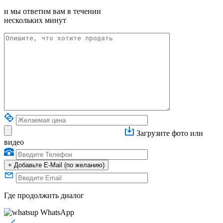
и мы ответим вам в течении
нескольких минут
Загрузите фото или
видео
+
Добавьте E-Mail (по желанию)
Где продолжить диалог
WhatsApp