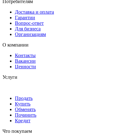
Потребителям
Доставка и оплата
Гарантии
Вопрос-ответ
Для бизнеса
Организациям
О компании
Контакты
Вакансии
Ценности
Услуги
Продать
Купить
Обменять
Починить
Кредит
Что покупаем