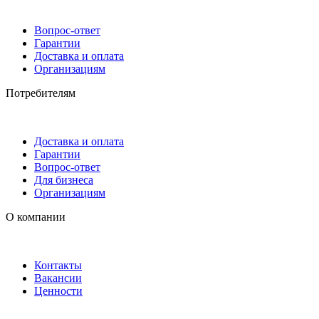
Вопрос-ответ
Гарантии
Доставка и оплата
Организациям
Потребителям
Доставка и оплата
Гарантии
Вопрос-ответ
Для бизнеса
Организациям
О компании
Контакты
Вакансии
Ценности