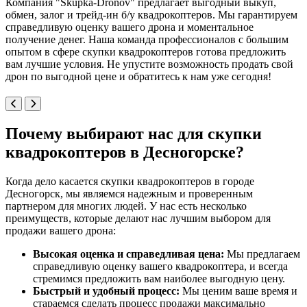
Компания "Skupka-Dronov" предлагает выгодный выкуп,
обмен, залог и трейд-ин б/у квадрокоптеров. Мы гарантируем
справедливую оценку вашего дрона и моментальное
получение денег. Наша команда профессионалов с большим
опытом в сфере скупки квадрокоптеров готова предложить
вам лучшие условия. Не упустите возможность продать свой
дрон по выгодной цене и обратитесь к нам уже сегодня!
Почему выбирают нас для скупки
квадрокоптеров в Десногорске?
Когда дело касается скупки квадрокоптеров в городе
Десногорск, мы являемся надежным и проверенным
партнером для многих людей. У нас есть несколько
преимуществ, которые делают нас лучшим выбором для
продажи вашего дрона:
Высокая оценка и справедливая цена:
Мы предлагаем
справедливую оценку вашего квадрокоптера, и всегда
стремимся предложить вам наиболее выгодную цену.
Быстрый и удобный процесс:
Мы ценим ваше время и
стараемся сделать процесс продажи максимально