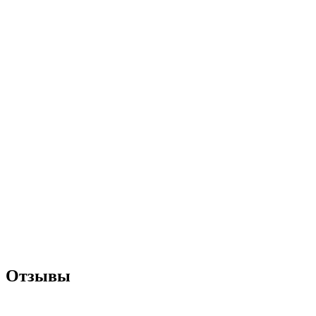
Отзывы