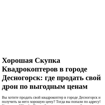
Хорошая Скупка
Квадрокоптеров в городе
Десногорск: где продать свой
дрон по выгодным ценам
Вы хотите продать свой квадрокоптер в городе Десногорск и
получить за него хорошую цену? Тогда вы попали по адресу!