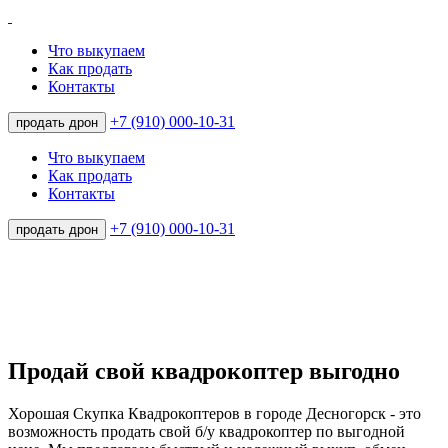
Что выкупаем
Как продать
Контакты
+7 (910) 000-10-31
продать дрон
Что выкупаем
Как продать
Контакты
+7 (910) 000-10-31
продать дрон
Продай свой квадрокоптер выгодно
Хорошая Скупка Квадрокоптеров в городе Десногорск - это
возможность продать свой б/у квадрокоптер по выгодной