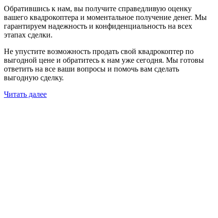
Обратившись к нам, вы получите справедливую оценку
вашего квадрокоптера и моментальное получение денег. Мы
гарантируем надежность и конфиденциальность на всех
этапах сделки.
Не упустите возможность продать свой квадрокоптер по
выгодной цене и обратитесь к нам уже сегодня. Мы готовы
ответить на все ваши вопросы и помочь вам сделать
выгодную сделку.
Читать далее