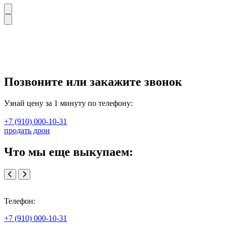
Позвоните или закажите звонок
Узнай цену за 1 минуту по телефону:
+7 (910) 000-10-31
продать дрон
Что мы еще выкупаем:
Телефон:
+7 (910) 000-10-31