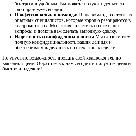
быстрым и удобным. Вы можете получить деньги за
свой дрон уже сегодня!
Профессиональная команда:
Наша команда состоит из
опытных специалистов, которые хорошо разбираются в
квадрокоптерах. Мы готовы ответить на все ваши
вопросы и помочь вам сделать выгодную сделку.
Надежность и конфиденциальность:
Мы гарантируем
полную конфиденциальность ваших данных и
обеспечиваем надежность во всех этапах сделки.
Не упустите возможность продать свой квадрокоптер по
выгодной цене! Обратитесь к нам сегодня и получите деньги
быстро и надежно!