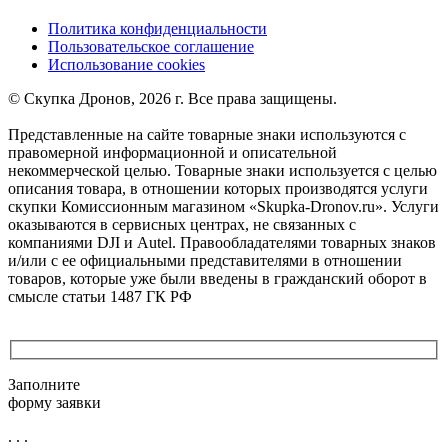
Политика конфиденциальности
Пользовательское соглашение
Использование cookies
©️ Скупка Дронов, 2026 г. Все права защищены.
Представленные на сайте товарные знаки используются с
правомерной информационной и описательной
некоммерческой целью. Товарные знаки используется с целью
описания товара, в отношении которых производятся услуги
скупки Комиссионным магазином «Skupka-Dronov.ru». Услуги
оказываются в сервисных центрах, не связанных с
компаниями DJI и Autel. Правообладателями товарных знаков
и/или с ее официальными представителями в отношении
товаров, которые уже были введены в гражданский оборот в
смысле статьи 1487 ГК РФ
Заполните
форму заявки
. . .