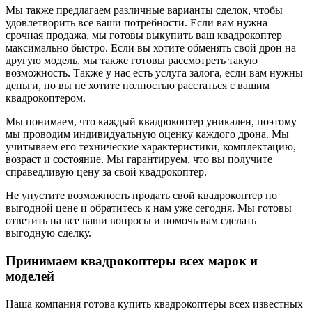
Мы также предлагаем различные варианты сделок, чтобы
удовлетворить все ваши потребности. Если вам нужна
срочная продажа, мы готовы выкупить ваш квадрокоптер
максимально быстро. Если вы хотите обменять свой дрон на
другую модель, мы также готовы рассмотреть такую
возможность. Также у нас есть услуга залога, если вам нужны
деньги, но вы не хотите полностью расстаться с вашим
квадрокоптером.
Мы понимаем, что каждый квадрокоптер уникален, поэтому
мы проводим индивидуальную оценку каждого дрона. Мы
учитываем его технические характеристики, комплектацию,
возраст и состояние. Мы гарантируем, что вы получите
справедливую цену за свой квадрокоптер.
Не упустите возможность продать свой квадрокоптер по
выгодной цене и обратитесь к нам уже сегодня. Мы готовы
ответить на все ваши вопросы и помочь вам сделать
выгодную сделку.
Принимаем квадрокоптеры всех марок и
моделей
Наша компания готова купить квадрокоптеры всех известных