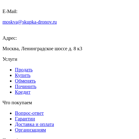
E-Mail:
moskva@skupka-dronov.ru
Адрес:
Москва, Ленинградское шоссе д. 8 к3
Услуги
Продать
Купить
Обменять
Починить
Кредит
Что покупаем
Вопрос-ответ
Гарантии
Доставка и оплата
Организациям