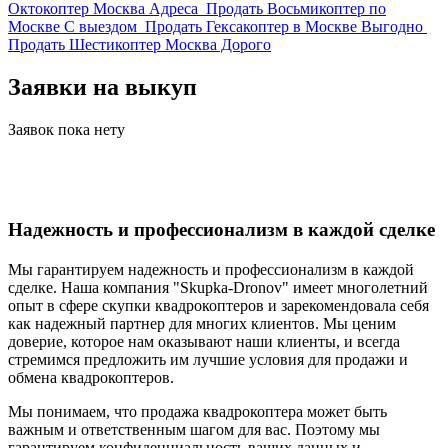
Октокоптер Москва Адреса
Продать Восьмикоптер по
Москве С выездом
Продать Гексакоптер в Москве Выгодно
Продать Шестикоптер Москва Дорого
Заявки на выкуп
Заявок пока нету
Надежность и профессионализм в каждой сделке
Мы гарантируем надежность и профессионализм в каждой
сделке. Наша компания "Skupka-Dronov" имеет многолетний
опыт в сфере скупки квадрокоптеров и зарекомендовала себя
как надежный партнер для многих клиентов. Мы ценим
доверие, которое нам оказывают наши клиенты, и всегда
стремимся предложить им лучшие условия для продажи и
обмена квадрокоптеров.
Мы понимаем, что продажа квадрокоптера может быть
важным и ответственным шагом для вас. Поэтому мы
гарантируем конфиденциальность ваших данных и