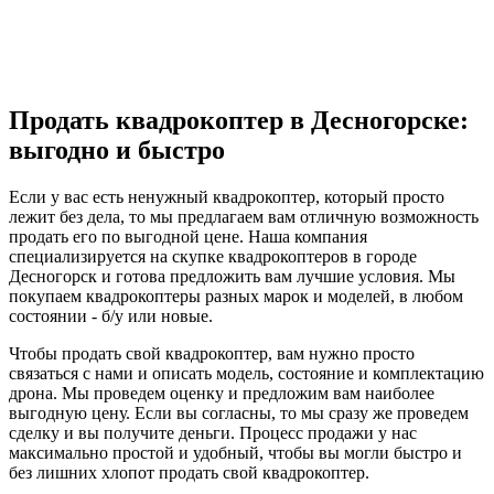
Продать квадрокоптер в Десногорске:
выгодно и быстро
Если у вас есть ненужный квадрокоптер, который просто
лежит без дела, то мы предлагаем вам отличную возможность
продать его по выгодной цене. Наша компания
специализируется на скупке квадрокоптеров в городе
Десногорск и готова предложить вам лучшие условия. Мы
покупаем квадрокоптеры разных марок и моделей, в любом
состоянии - б/у или новые.
Чтобы продать свой квадрокоптер, вам нужно просто
связаться с нами и описать модель, состояние и комплектацию
дрона. Мы проведем оценку и предложим вам наиболее
выгодную цену. Если вы согласны, то мы сразу же проведем
сделку и вы получите деньги. Процесс продажи у нас
максимально простой и удобный, чтобы вы могли быстро и
без лишних хлопот продать свой квадрокоптер.