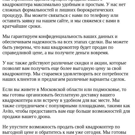
квадрокоптера максимально удобным и простым. У нас нет
сложных формальностей и лишних бюрократических
процедур. Вы можете связаться с нами по телефону или
оставить заявку на нашем сайте, и мы свяжемся с вами в
кратчайшие сроки.
Мы гарантируем конфиденциальность ваших данных и
обеспечиваем надежность на всех этапах сделки. Вы можете
быть уверены, что ваш квадрокоптер будет продан по
справедливой цене, а вы получите деньги вовремя.
У нас также действуют различные скидки и акции, которые
позволят вам получить еще более выгодную цену за свой
квадрокоптер. Мы стараемся удовлетворить все потребности
наших клиентов и предлагаем различные варианты сделок.
Если вы живете в Московской области или подмосковье, то
мы готовы организовать бесплатную доставку вашего
квадрокоптера или встречу в удобном для вас месте. Мы
также сотрудничаем с популярными площадками, такими как
Avito, чтобы предоставить вам еще больше возможностей для
продажи вашего дрона.
Не упустите возможность продать свой квадрокоптер по
выгодной цене и обратитесь к нам уже сегодня. Мы готовы