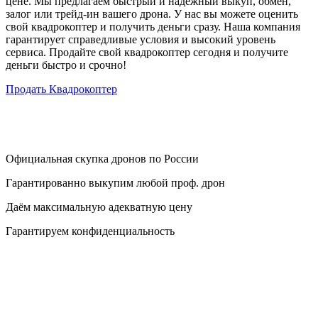
цене. Мы предлагаем быстрый и надежный выкуп, обмен,
залог или трейд-ин вашего дрона. У нас вы можете оценить
свой квадрокоптер и получить деньги сразу. Наша компания
гарантирует справедливые условия и высокий уровень
сервиса. Продайте свой квадрокоптер сегодня и получите
деньги быстро и срочно!
Продать Квадрокоптер
Официальная скупка дронов по России
Гарантированно выкупим любой проф. дрон
Даём максимальную адекватную цену
Гарантируем конфиденциальность