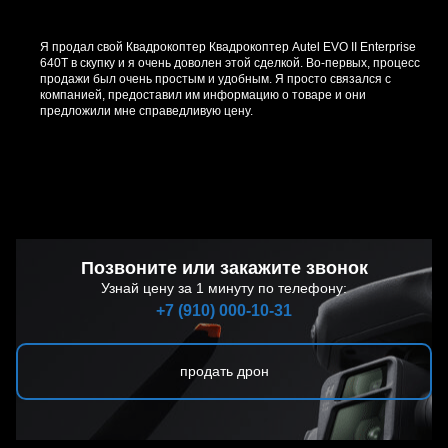
Я продал свой Квадрокоптер Квадрокоптер Autel EVO II Enterprise
640T в скупку и я очень доволен этой сделкой. Во-первых, процесс
продажи был очень простым и удобным. Я просто связался с
компанией, предоставил им информацию о товаре и они
предложили мне справедливую цену.
Позвоните или закажите звонок
Узнай цену за 1 минуту по телефону:
+7 (910) 000-10-31
продать дрон