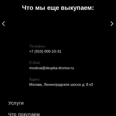
Что мы еще выкупаем:
Телефон:
+7 (910) 000-10-31
E-Mail:
moskva@skupka-dronov.ru
Адрес:
Москва, Ленинградское шоссе д. 8 к3
Услуги
Что покупаем