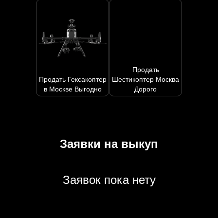
Продать
Продать Гексакоптер
Шестикоптер Москва
в Москве Выгодно
Дорого
Заявки на выкуп
Заявок пока нету