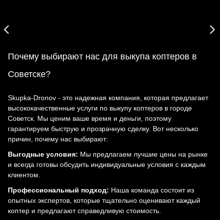
Почему выбирают нас для выкупа коптеров в
Советске?
Skupka-Dronov - это надежная компания, которая предлагает
высококачественные услуги по выкупу коптеров в городе
Советск. Мы ценим ваше время и деньги, поэтому
гарантируем быструю и прозрачную сделку. Вот несколько
причин, почему нас выбирают:
Выгодные условия:
Мы предлагаем лучшие цены на рынке
и всегда готовы обсудить индивидуальные условия с каждым
клиентом.
Профессиональный подход:
Наша команда состоит из
опытных экспертов, которые тщательно оценивают каждый
коптер и предлагают справедливую стоимость.