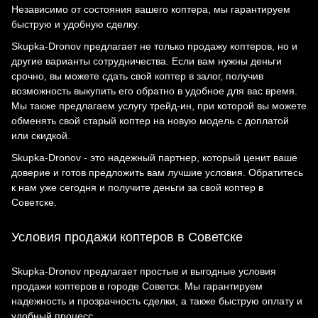
Независимо от состояния вашего коптера, мы гарантируем
быструю и удобную сделку.
Skupka-Dronov предлагает не только продажу коптеров, но и
другие варианты сотрудничества. Если вам нужны деньги
срочно, вы можете сдать свой коптер в залог, получив
возможность выкупить его обратно в удобное для вас время.
Мы также предлагаем услугу трейд-ин, при которой вы можете
обменять свой старый коптер на новую модель с доплатой
или скидкой.
Skupka-Dronov - это надежный партнер, который ценит ваше
доверие и готов предложить вам лучшие условия. Обратитесь
к нам уже сегодня и получите деньги за свой коптер в
Советске.
Условия продажи коптеров в Советске
Skupka-Dronov предлагает простые и выгодные условия
продажи коптеров в городе Советск. Мы гарантируем
надежность и прозрачность сделки, а также быструю оплату и
удобный процесс.