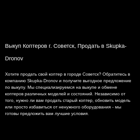
Выкуп Коптеров г. Советск, Продать в Skupka-
Dronov
Хотите продать свой коптер в городе Советск? Обратитесь в
компанию Skupka-Dronov и получите выгодное предложение
по выкупу. Мы специализируемся на выкупе и обмене
коптеров различных моделей и состояний. Независимо от
того, нужно ли вам продать старый коптер, обновить модель
или просто избавиться от ненужного оборудования - мы
готовы предложить вам лучшие условия.