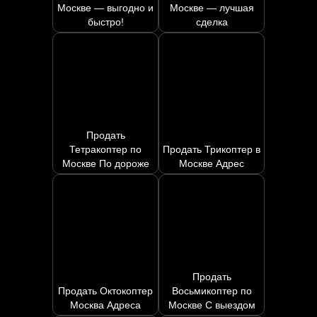
Москве — выгодно и
Москве — лучшая
быстро!
сделка
Продать
Тетракоптер по
Продать Трикоптер в
Москве По дороже
Москве Адрес
Продать
Продать Октокоптер
Восьмикоптер по
Москва Адреса
Москве С выездом