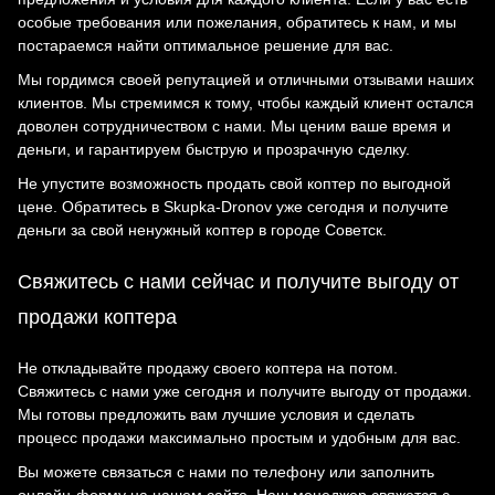
особые требования или пожелания, обратитесь к нам, и мы
постараемся найти оптимальное решение для вас.
Мы гордимся своей репутацией и отличными отзывами наших
клиентов. Мы стремимся к тому, чтобы каждый клиент остался
доволен сотрудничеством с нами. Мы ценим ваше время и
деньги, и гарантируем быструю и прозрачную сделку.
Не упустите возможность продать свой коптер по выгодной
цене. Обратитесь в Skupka-Dronov уже сегодня и получите
деньги за свой ненужный коптер в городе Советск.
Свяжитесь с нами сейчас и получите выгоду от
продажи коптера
Не откладывайте продажу своего коптера на потом.
Свяжитесь с нами уже сегодня и получите выгоду от продажи.
Мы готовы предложить вам лучшие условия и сделать
процесс продажи максимально простым и удобным для вас.
Вы можете связаться с нами по телефону или заполнить