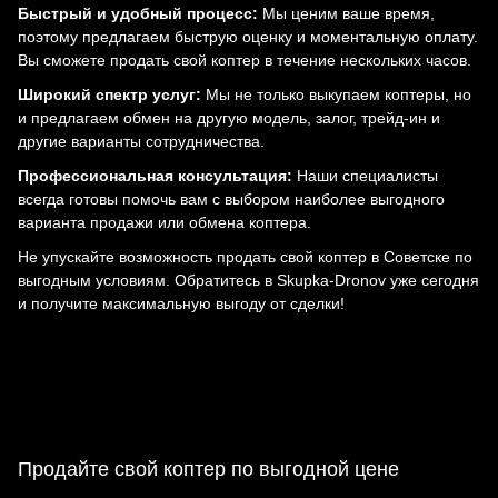
Быстрый и удобный процесс:
Мы ценим ваше время,
поэтому предлагаем быструю оценку и моментальную оплату.
Вы сможете продать свой коптер в течение нескольких часов.
Широкий спектр услуг:
Мы не только выкупаем коптеры, но
и предлагаем обмен на другую модель, залог, трейд-ин и
другие варианты сотрудничества.
Профессиональная консультация:
Наши специалисты
всегда готовы помочь вам с выбором наиболее выгодного
варианта продажи или обмена коптера.
Не упускайте возможность продать свой коптер в Советске по
выгодным условиям. Обратитесь в Skupka-Dronov уже сегодня
и получите максимальную выгоду от сделки!
Продайте свой коптер по выгодной цене