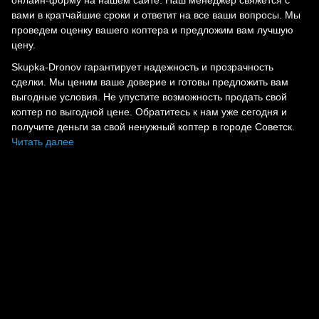
онлайн-форму на нашем сайте. Наш менеджер свяжется с
вами в кратчайшие сроки и ответит на все ваши вопросы. Мы
проведем оценку вашего коптера и предложим вам лучшую
цену.
Skupka-Dronov гарантирует надежность и прозрачность
сделки. Мы ценим ваше доверие и готовы предложить вам
выгодные условия. Не упустите возможность продать свой
коптер по выгодной цене. Обратитесь к нам уже сегодня и
получите деньги за свой ненужный коптер в городе Советск.
Читать далее