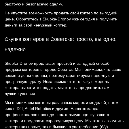
быструю и безопасную сделку.
Не упустите возможность продать свой коптер по выгодной
цене. Обратитесь в Skupka-Dronov уже сегодня и получите
деньги за свой ненужный коптер.
Скупка коптеров в Советске: просто, выгодно,
надежно
Skupka-Dronov предлагает простой и выгодный способ
продажи коптеров в городе Советск. Мы понимаем, что ваше
время и деньги ценны, поэтому гарантируем надежную и
прозрачную сделку. Независимо от того, какую модель
коптера вы хотите продать, мы готовы предложить вам
лучшие условия.
Мы принимаем коптеры различных марок и моделей, в том
числе DJI, Autel Robotics и другие. Наша команда
профессионалов проведет тщательную оценку вашего
коптера и предложит справедливую цену. Мы готовы выкупить
коптеры как новые, так и бывшие в употреблении (б/у).