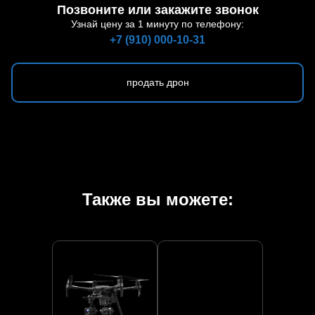
Позвоните или закажите звонок
Узнай цену за 1 минуту по телефону:
+7 (910) 000-10-31
продать дрон
Также вы можете: