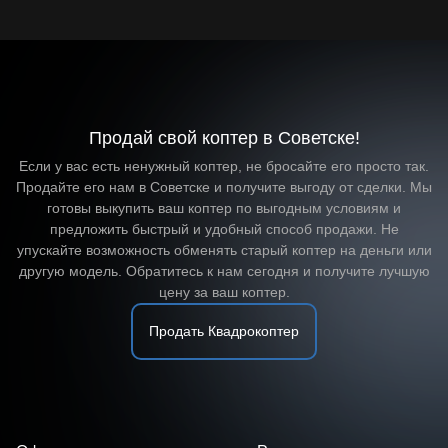
+7 (910) 000-10-31
Продай свой коптер в Советске!
Если у вас есть ненужный коптер, не бросайте его просто так.
Продайте его нам в Советске и получите выгоду от сделки. Мы
готовы выкупить ваш коптер по выгодным условиям и
предложить быстрый и удобный способ продажи. Не
упускайте возможность обменять старый коптер на деньги или
другую модель. Обратитесь к нам сегодня и получите лучшую
цену за ваш коптер.
Продать Квадрокоптер