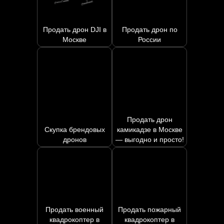
Продать дрон DJI в
Продать дрон по
Москве
России
Продать дрон
Скупка брендовых
камикадзе в Москве
дронов
— выгодно и просто!
Продать военный
Продать пожарный
квадрокоптер в
квадрокоптер в