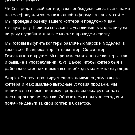
Чтобы продать свой коптер, вам необходимо связаться с нами
по телефону или заполнить онлайн-форму на нашем сайте.
Мы проведем оценку вашего коптера и предложим вам
лучшую цену. Если вы согласны с условиями, мы организуем
встречу в удобном для вас месте и проведем сделку.
Мы готовы выкупить коптеры различных марок и моделей, в
том числе Квадрокоптер, Тетракоптер, Октокоптер,
Гексакоптер и другие. Мы принимаем как новые коптеры, так
и бывшие в употреблении (б/у). Важно, чтобы коптер был в
рабочем состоянии и имел все необходимые комплектующие.
Skupka-Dronov гарантирует справедливую оценку вашего
коптера и максимально выгодные условия продажи. Мы
ценим ваше время, поэтому предлагаем быструю оплату
после проведения сделки. Обратитесь к нам уже сегодня и
получите деньги за свой коптер в Советске.