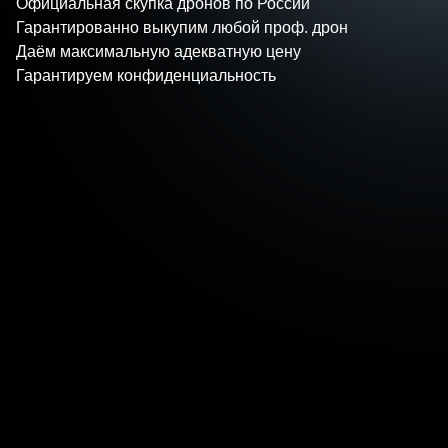
Официальная скупка дронов по России
Гарантированно выкупим любой проф. дрон
Даём максимальную адекватную цену
Гарантируем конфиденциальность