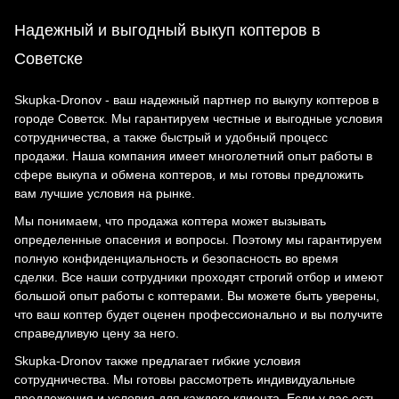
Надежный и выгодный выкуп коптеров в
Советске
Skupka-Dronov - ваш надежный партнер по выкупу коптеров в
городе Советск. Мы гарантируем честные и выгодные условия
сотрудничества, а также быстрый и удобный процесс
продажи. Наша компания имеет многолетний опыт работы в
сфере выкупа и обмена коптеров, и мы готовы предложить
вам лучшие условия на рынке.
Мы понимаем, что продажа коптера может вызывать
определенные опасения и вопросы. Поэтому мы гарантируем
полную конфиденциальность и безопасность во время
сделки. Все наши сотрудники проходят строгий отбор и имеют
большой опыт работы с коптерами. Вы можете быть уверены,
что ваш коптер будет оценен профессионально и вы получите
справедливую цену за него.
Skupka-Dronov также предлагает гибкие условия
сотрудничества. Мы готовы рассмотреть индивидуальные
предложения и условия для каждого клиента. Если у вас есть