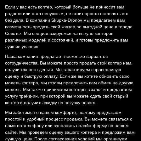
Если у вас есть коптер, который больше не приносит вам
радости или стал ненужным, не стоит просто оставлять его
без дела. В компании Skupka-Dronov мы предлагаем вам
возможность продать свой коптер по выгодной цене в городе
Советск. Мы специализируемся на выкупе коптеров
различных моделей и состояний, и готовы предложить вам
лучшие условия.
Наша компания предлагает несколько вариантов
сотрудничества. Вы можете просто продать свой коптер нам,
получив за него деньги. Мы гарантируем справедливую
оценку и быструю оплату. Если же вы хотите обновить свою
модель коптера, мы готовы предложить вам обмен на другую
модель. Мы также принимаем коптеры в залог и предлагаем
услугу трейд-ин, при которой вы можете сдать свой старый
коптер и получить скидку на покупку нового.
Мы заботимся о вашем комфорте, поэтому предлагаем
простой и удобный процесс продажи. Вы можете связаться с
нами по телефону или заполнить онлайн-форму на нашем
сайте. Мы проведем оценку вашего коптера и предложим вам
лучшую цену. После согласования условий мы организуем