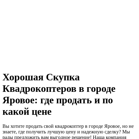
Хорошая Скупка
Квадрокоптеров в городе
Яровое: где продать и по
какой цене
Вы хотите продать свой квадрокоптер в городе Яровое, но не
знаете, где получить лучшую цену и надежную сделку? Мы
рады предложить вам выгодное решение! Наша компания