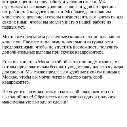
которые оценили нашу работу и условия сделки. Мы
стремимся к высокому уровню сервиса и удовлетворению
потребностей каждого клиента. Мы благодарны нашим
клиентам за доверие и готовы предоставить вам контакты для
связи с ними, чтобы вы могли узнать о нашей работе из
первых уст.
Мы также предлагаем различные скидки и акции для наших
клиентов. Следите за нашими новостями и актуальными
предложениями, чтобы не упустить возможность получить
дополнительные выгоды при скупке квадрокоптера.
Если вы живете в Московской области или подмосковье, мы
готовы предложить вам бесплатную доставку нашего курьера
для сделки. Мы также предлагаем удобные пункты приема в
Москве, чтобы вы могли легко и быстро сдать свой
квадрокоптер.
Не упустите возможность продать свой квадрокоптер по
выгодной цене! Обратитесь к нам уже сегодня и получите
максимальную выгоду от сделки!