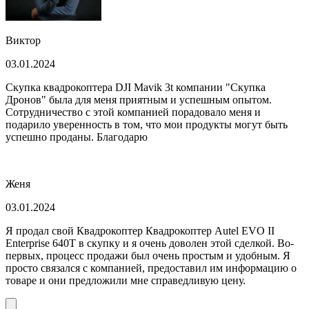
Виктор
03.01.2024
Скупка квадрокоптера DJI Mavik 3t компании "Скупка
Дронов" была для меня приятным и успешным опытом.
Сотрудничество с этой компанией порадовало меня и
подарило уверенность в том, что мои продукты могут быть
успешно проданы. Благодарю
Женя
03.01.2024
Я продал свой Квадрокоптер Квадрокоптер Autel EVO II
Enterprise 640T в скупку и я очень доволен этой сделкой. Во-
первых, процесс продажи был очень простым и удобным. Я
просто связался с компанией, предоставил им информацию о
товаре и они предложили мне справедливую цену.