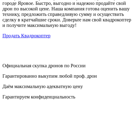
городе Яровое. Быстро, выгодно и надежно продайте свой
дрон по высокой цене. Наша компания готова оценить вашу
технику, предложить справедливую сумму и осуществить
сделку в кратчайшие сроки. Доверьте нам свой квадрокоптер
и получите максимальную выгоду!
Продать Квадрокоптер
Официальная скупка дронов по России
Гарантированно выкупим любой проф. дрон
Даём максимальную адекватную цену
Гарантируем конфиденциальность