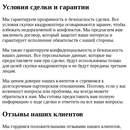
Условия сделки и гарантии
Мы гарантируем прозрачность и безопасность сделки. Все
условия скупки квадрокоптера оговариваются заранее, чтобы
избежать недоразумений и конфликтов. Мы предлагаем вам
заключить договор, который защитит ваши интересы и
гарантирует исполнение обязательств с нашей стороны.
Мы также гарантируем конфиденциальность и безопасность
ваших данных. Все персональные данные, которые вы
предоставляете нам при сделке, будут использованы только
для целей скупки квадрокоптера и не будут переданы третьим
лицам.
Мы ценим доверие наших клиентов и стремимся к
долгосрочным партнерским отношениям. Поэтому, если у вас
возникнут вопросы или проблемы, вы всегда можете
обратиться к нам. Мы готовы предоставить вам полную
информацию о ходе сделки и ответить на все ваши вопросы.
Отзывы наших клиентов
Мы гордимся положительными отзывами наших клиентов,