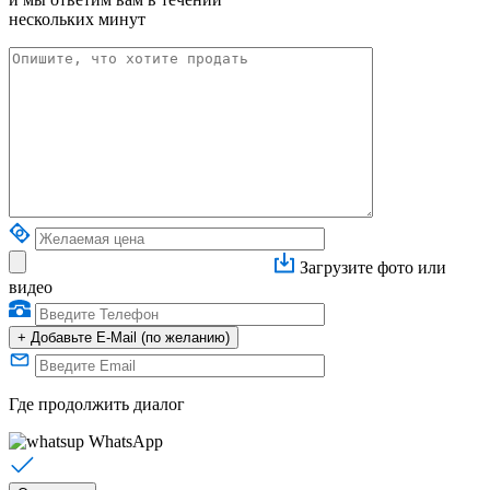
нескольких минут
Загрузите фото или
видео
+
Добавьте E-Mail (по желанию)
Где продолжить диалог
WhatsApp