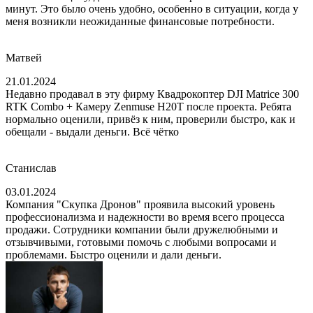
минут. Это было очень удобно, особенно в ситуации, когда у
меня возникли неожиданные финансовые потребности.
Матвей
21.01.2024
Недавно продавал в эту фирму Квадрокоптер DJI Matrice 300
RTK Combo + Камеру Zenmuse H20T после проекта. Ребята
нормально оценили, привёз к ним, проверили быстро, как и
обещали - выдали деньги. Всё чётко
Станислав
03.01.2024
Компания "Скупка Дронов" проявила высокий уровень
профессионализма и надежности во время всего процесса
продажи. Сотрудники компании были дружелюбными и
отзывчивыми, готовыми помочь с любыми вопросами и
проблемами. Быстро оценили и дали деньги.