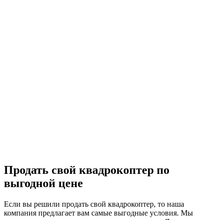
Продать свой квадрокоптер по
выгодной цене
Если вы решили продать свой квадрокоптер, то наша
компания предлагает вам самые выгодные условия. Мы