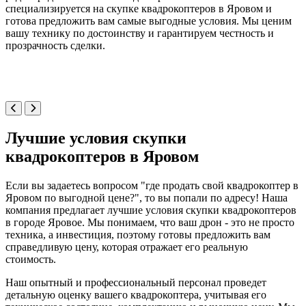
специализируется на скупке квадрокоптеров в Яровом и
готова предложить вам самые выгодные условия. Мы ценим
вашу технику по достоинству и гарантируем честность и
прозрачность сделки.
Лучшие условия скупки
квадрокоптеров в Яровом
Если вы задаетесь вопросом "где продать свой квадрокоптер в
Яровом по выгодной цене?", то вы попали по адресу! Наша
компания предлагает лучшие условия скупки квадрокоптеров
в городе Яровое. Мы понимаем, что ваш дрон - это не просто
техника, а инвестиция, поэтому готовы предложить вам
справедливую цену, которая отражает его реальную
стоимость.
Наш опытный и профессиональный персонал проведет
детальную оценку вашего квадрокоптера, учитывая его