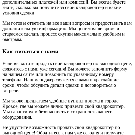
дополнительных платежей или комиссий. Вы всегда будете
знать, сколько вы получите за свой квадрокоптер и какие
условия сделки.
Мы готовы ответить на все ваши вопросы и предоставить вам
дополнительную информацию. Мы ценим ваше время и
стараемся сделать процесс скупки максимально удобным и
быстрым.
Как связаться с нами
Если вы хотите продать свой квадрокоптер по выгодной цене,
свяжитесь с нами уже сегодня! Вы можете заполнить форму
на нашем сайте или позвонить по указанному номеру
телефона. Наш менеджер свяжется с вами в кратчайшие
сроки, чтобы обсудить детали сделки и договориться о
встрече.
Мы также предлагаем удобные пункты приема в городе
Яровое, где вы можете лично привезти свой квадрокоптер.
Мы гарантируем безопасность и сохранность вашего
оборудования.
Не упустите возможность продать свой квадрокоптер по
выгодной цене! Обратитесь к нам уже сегодня и получите