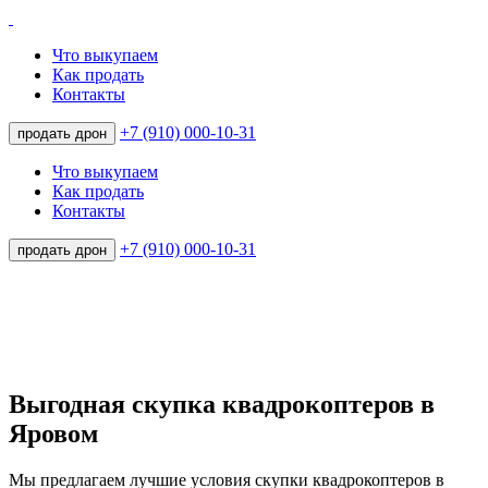
Что выкупаем
Как продать
Контакты
+7 (910) 000-10-31
продать дрон
Что выкупаем
Как продать
Контакты
+7 (910) 000-10-31
продать дрон
Выгодная скупка квадрокоптеров в
Яровом
Мы предлагаем лучшие условия скупки квадрокоптеров в