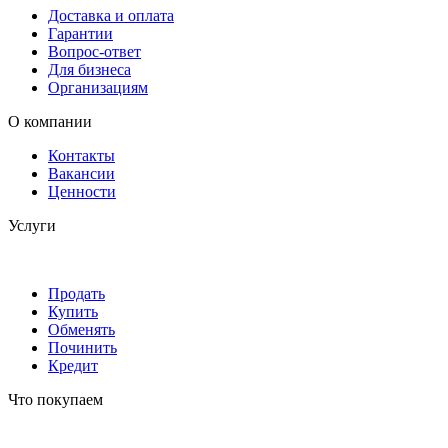
Доставка и оплата
Гарантии
Вопрос-ответ
Для бизнеса
Организациям
О компании
Контакты
Вакансии
Ценности
Услуги
Продать
Купить
Обменять
Починить
Кредит
Что покупаем