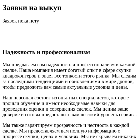
Заявки на выкуп
Заявок пока нету
Надежность и профессионализм
Мы предлагаем вам надежность и профессионализм в каждой
сделке. Наша компания имеет богатый опыт в сфере скупки
квадрокоптеров и знает все тонкости этого рынка. Мы следим
за последними тенденциями и обновлениями в мире дронов,
чтобы предложить вам самые актуальные условия и цены.
Наш персонал состоит из опытных специалистов, которые
прошли обучение и имеют необходимые навыки для
проведения оценки и совершения сделок. Мы ценим ваше
доверие и готовы предоставить вам высокий уровень сервиса.
Мы также гарантируем прозрачность и честность в каждой
сделке. Мы предоставляем вам полную информацию о
процессе скупки, ценах и условиях. Мы не скрываем никаких