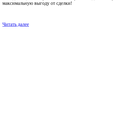
максимальную выгоду от сделки!
Читать далее