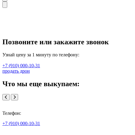
Позвоните или закажите звонок
Узнай цену за 1 минуту по телефону:
+7 (910) 000-10-31
продать дрон
Что мы еще выкупаем:
Телефон:
+7 (910) 000-10-31