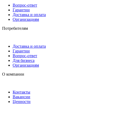
Вопрос-ответ
Гарантии
Доставка и оплата
Организациям
Потребителям
Доставка и оплата
Гарантии
Вопрос-ответ
Для бизнеса
Организациям
О компании
Контакты
Вакансии
Ценности