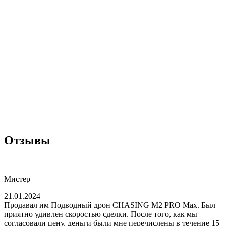
Отзывы
Мистер
21.01.2024
Продавал им Подводный дрон CHASING M2 PRO Max. Был
приятно удивлен скоростью сделки. После того, как мы
согласовали цену, деньги были мне перечислены в течение 15