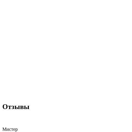
Отзывы
Мистер