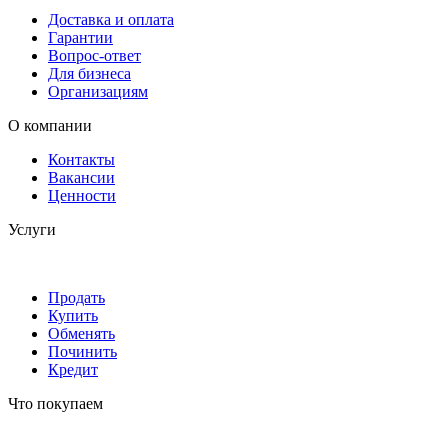
Доставка и оплата
Гарантии
Вопрос-ответ
Для бизнеса
Организациям
О компании
Контакты
Вакансии
Ценности
Услуги
Продать
Купить
Обменять
Починить
Кредит
Что покупаем