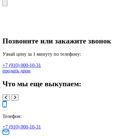
Позвоните или закажите звонок
Узнай цену за 1 минуту по телефону:
+7 (910) 000-10-31
продать дрон
Что мы еще выкупаем:
Телефон:
+7 (910) 000-10-31