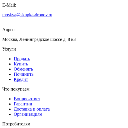
E-Mail:
moskva@skupka-dronov.ru
Адрес:
Москва, Ленинградское шоссе д. 8 к3
Услуги
Продать
Купить
Обменять
Починить
Кредит
Что покупаем
Вопрос-ответ
Гарантии
Доставка и оплата
Организациям
Потребителям