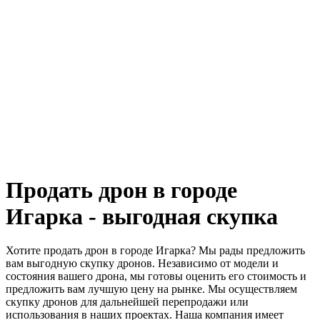
Продать дрон в городе
Игарка - выгодная скупка
Хотите продать дрон в городе Игарка? Мы рады предложить
вам выгодную скупку дронов. Независимо от модели и
состояния вашего дрона, мы готовы оценить его стоимость и
предложить вам лучшую цену на рынке. Мы осуществляем
скупку дронов для дальнейшей перепродажи или
использования в наших проектах. Наша компания имеет