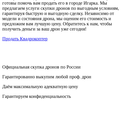
готовы помочь вам продать его в городе Игарка. Мы
предлагаем услуги скупки дронов по выгодным условиям,
гарантируя быструю и выгодную сделку. Независимо от
модели и состояния дрона, мы оценим его стоимость и
предложим вам лучшую цену. Обратитесь к нам, чтобы
получить деньги за ваш дрон уже сегодня!
Продать Квадрокоптер
Официальная скупка дронов по России
Гарантированно выкупим любой проф. дрон
Даём максимальную адекватную цену
Гарантируем конфиденциальность