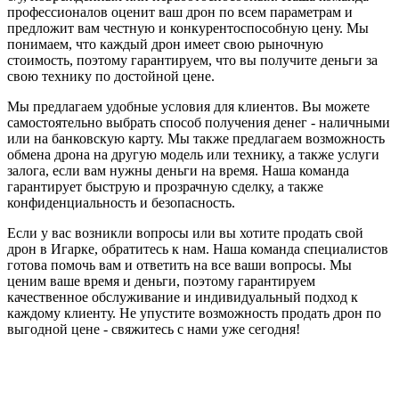
профессионалов оценит ваш дрон по всем параметрам и
предложит вам честную и конкурентоспособную цену. Мы
понимаем, что каждый дрон имеет свою рыночную
стоимость, поэтому гарантируем, что вы получите деньги за
свою технику по достойной цене.
Мы предлагаем удобные условия для клиентов. Вы можете
самостоятельно выбрать способ получения денег - наличными
или на банковскую карту. Мы также предлагаем возможность
обмена дрона на другую модель или технику, а также услуги
залога, если вам нужны деньги на время. Наша команда
гарантирует быструю и прозрачную сделку, а также
конфиденциальность и безопасность.
Если у вас возникли вопросы или вы хотите продать свой
дрон в Игарке, обратитесь к нам. Наша команда специалистов
готова помочь вам и ответить на все ваши вопросы. Мы
ценим ваше время и деньги, поэтому гарантируем
качественное обслуживание и индивидуальный подход к
каждому клиенту. Не упустите возможность продать дрон по
выгодной цене - свяжитесь с нами уже сегодня!