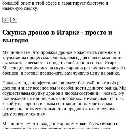
большой опыт в этой сфере и гарантирует быструю и
надежную сделку.
Скупка дронов в Игарке - просто и
выгодно
Мы понимаем, что продажа дронов может быть сложным и
трудоемким процессом. Однако, благодаря нашей компании,
вы можете с легкостью продать свой дрон в городе Игарка.
Мы специализируемся на скупке дронов различных моделей и
брендов, и готовы предложить вам лучшую цену на рынке.
Наша команда профессионалов имеет богатый опыт в сфере
дронов и знает все нюансы и особенности данного рынка. Мы
осуществляем скупку дронов в любом состоянии - новых, б/у,
поврежденных или неработоспособных. Независимо от того,
какой у вас дрон и в каком состоянии он находится, мы
готовы оценить его стоимость и предложить вам лучшую
цену за вашу технику.
Мы понимаем, что владение дроном может быть связано с
определенными сложностями и не всегда оправдывать