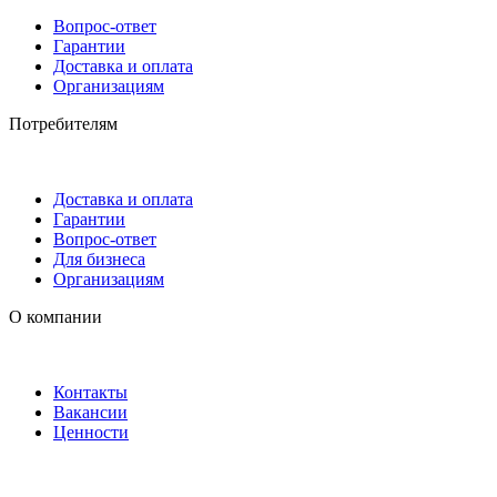
Вопрос-ответ
Гарантии
Доставка и оплата
Организациям
Потребителям
Доставка и оплата
Гарантии
Вопрос-ответ
Для бизнеса
Организациям
О компании
Контакты
Вакансии
Ценности