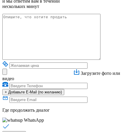
и мы ответим вам в течении
нескольких минут
Загрузите фото или
видео
+
Добавьте E-Mail (по желанию)
Где продолжить диалог
WhatsApp