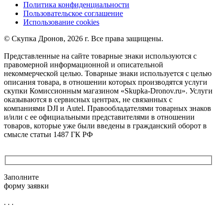
Политика конфиденциальности
Пользовательское соглашение
Использование cookies
©️ Скупка Дронов, 2026 г. Все права защищены.
Представленные на сайте товарные знаки используются с
правомерной информационной и описательной
некоммерческой целью. Товарные знаки используется с целью
описания товара, в отношении которых производятся услуги
скупки Комиссионным магазином «Skupka-Dronov.ru». Услуги
оказываются в сервисных центрах, не связанных с
компаниями DJI и Autel. Правообладателями товарных знаков
и/или с ее официальными представителями в отношении
товаров, которые уже были введены в гражданский оборот в
смысле статьи 1487 ГК РФ
Заполните
форму заявки
. . .