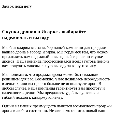
Заявок пока нету
Скупка дронов в Игарке - выбирайте
надежность и выгоду
Мы благодарим вас за выбор нашей компании для продажи
вашего дрона в городе Игарка. Мы гордимся тем, что можем
предложить вам надежный и выгодный сервис по скупке
дронов. Наша команда профессионалов всегда готова помочь
вам получить максимальную выгоду за вашу технику.
Мы понимаем, что продажа дрона может быть важным
решением для вас. Возможно, у вас появилась необходимость
в деньгах, или вы просто больше не используете дрон. В
любом случае, наша компания гарантирует вам простоту и
надежность сделки. Мы предлагаем удобные условия и
гибкий подход к каждому клиенту.
Одним из наших преимуществ является возможность продажи
дрона в любом состоянии. Независимо от того, новый ваш