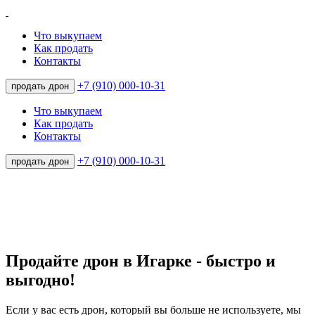
Что выкупаем
Как продать
Контакты
+7 (910) 000-10-31
продать дрон
Что выкупаем
Как продать
Контакты
+7 (910) 000-10-31
продать дрон
Продайте дрон в Игарке - быстро и
выгодно!
Если у вас есть дрон, который вы больше не используете, мы