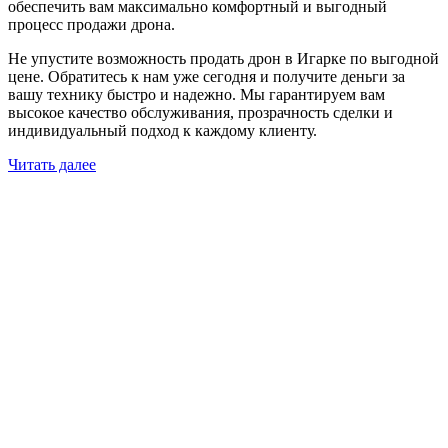
обеспечить вам максимально комфортный и выгодный
процесс продажи дрона.
Не упустите возможность продать дрон в Игарке по выгодной
цене. Обратитесь к нам уже сегодня и получите деньги за
вашу технику быстро и надежно. Мы гарантируем вам
высокое качество обслуживания, прозрачность сделки и
индивидуальный подход к каждому клиенту.
Читать далее