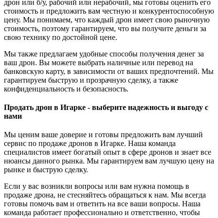
дрон или б/у, рабочий или нерабочий, мы готовы оценить его
стоимость и предложить вам честную и конкурентоспособную
цену. Мы понимаем, что каждый дрон имеет свою рыночную
стоимость, поэтому гарантируем, что вы получите деньги за
свою технику по достойной цене.
Мы также предлагаем удобные способы получения денег за
ваш дрон. Вы можете выбрать наличные или перевод на
банковскую карту, в зависимости от ваших предпочтений. Мы
гарантируем быструю и прозрачную сделку, а также
конфиденциальность и безопасность.
Продать дрон в Игарке - выберите надежность и выгоду с
нами
Мы ценим ваше доверие и готовы предложить вам лучший
сервис по продаже дронов в Игарке. Наша команда
специалистов имеет богатый опыт в сфере дронов и знает все
нюансы данного рынка. Мы гарантируем вам лучшую цену на
рынке и быструю сделку.
Если у вас возникли вопросы или вам нужна помощь в
продаже дрона, не стесняйтесь обращаться к нам. Мы всегда
готовы помочь вам и ответить на все ваши вопросы. Наша
команда работает профессионально и ответственно, чтобы