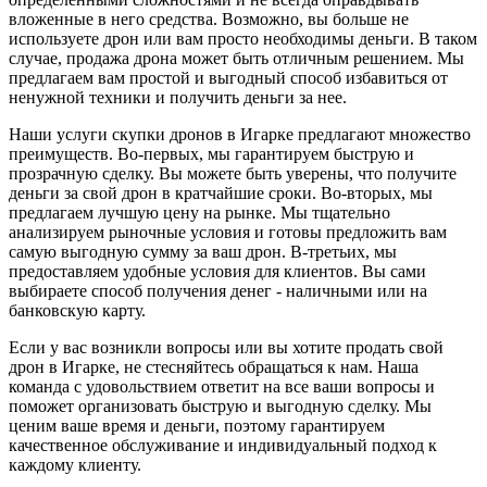
вложенные в него средства. Возможно, вы больше не
используете дрон или вам просто необходимы деньги. В таком
случае, продажа дрона может быть отличным решением. Мы
предлагаем вам простой и выгодный способ избавиться от
ненужной техники и получить деньги за нее.
Наши услуги скупки дронов в Игарке предлагают множество
преимуществ. Во-первых, мы гарантируем быструю и
прозрачную сделку. Вы можете быть уверены, что получите
деньги за свой дрон в кратчайшие сроки. Во-вторых, мы
предлагаем лучшую цену на рынке. Мы тщательно
анализируем рыночные условия и готовы предложить вам
самую выгодную сумму за ваш дрон. В-третьих, мы
предоставляем удобные условия для клиентов. Вы сами
выбираете способ получения денег - наличными или на
банковскую карту.
Если у вас возникли вопросы или вы хотите продать свой
дрон в Игарке, не стесняйтесь обращаться к нам. Наша
команда с удовольствием ответит на все ваши вопросы и
поможет организовать быструю и выгодную сделку. Мы
ценим ваше время и деньги, поэтому гарантируем
качественное обслуживание и индивидуальный подход к
каждому клиенту.