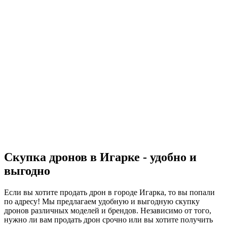
Скупка дронов в Игарке - удобно и
выгодно
Если вы хотите продать дрон в городе Игарка, то вы попали
по адресу! Мы предлагаем удобную и выгодную скупку
дронов различных моделей и брендов. Независимо от того,
нужно ли вам продать дрон срочно или вы хотите получить