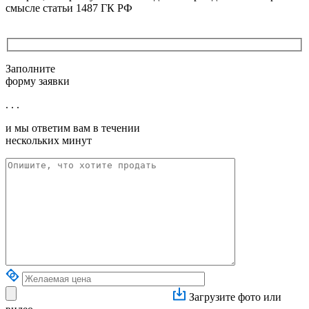
смысле статьи 1487 ГК РФ
Заполните
форму заявки
. . .
и мы ответим вам в течении
нескольких минут
Загрузите фото или