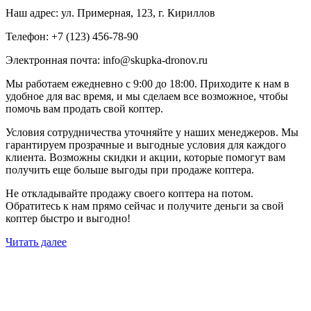
Наш адрес: ул. Примерная, 123, г. Кириллов
Телефон: +7 (123) 456-78-90
Электронная почта: info@skupka-dronov.ru
Мы работаем ежедневно с 9:00 до 18:00. Приходите к нам в
удобное для вас время, и мы сделаем все возможное, чтобы
помочь вам продать свой коптер.
Условия сотрудничества уточняйте у наших менеджеров. Мы
гарантируем прозрачные и выгодные условия для каждого
клиента. Возможны скидки и акции, которые помогут вам
получить еще больше выгоды при продаже коптера.
Не откладывайте продажу своего коптера на потом.
Обратитесь к нам прямо сейчас и получите деньги за свой
коптер быстро и выгодно!
Читать далее