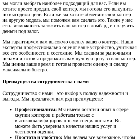
вы могли выбрать наиболее подходящий для вас. Если вы
хотите просто продать свой коптер, мы готовы его выкупить
по выгодной цене. Если же вы хотите обменять свой коптер
на другую модель, мы поможем вам сделать это. Также у нас
есть возможность заложить ваш коптер в ломбард и получить
деньги под залог.
Мы гарантируем вам высокую оценку вашего коптера. Наши
эксперты профессионально оценят ваше устройство, учитывая
все его особенности и состояние. Мы следим за рыночными
ценами и готовы предложить вам лучшую цену за ваш коптер.
Мы ценим ваше время и готовы провести оценку и сделку
максимально быстро.
Преимущества сотрудничества с нами
Сотрудничество с нами - это выбор в пользу надежности и
выгоды. Мы предлагаем вам ряд преимуществ:
Профессионализм:
Мы имеем богатый опыт в сфере
скупки коптеров и работаем только с
высококвалифицированными специалистами. Вы
можете быть уверены в качестве наших услуг и
честности оценки.
Простота и удобство:
Мы делаем все возможное, чтобы