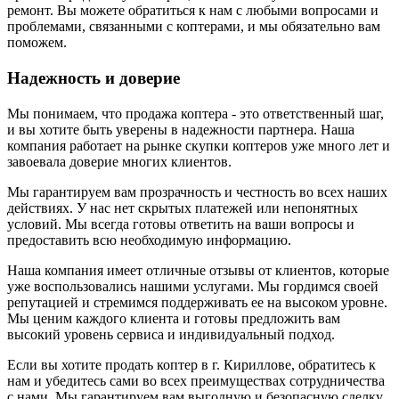
ремонт. Вы можете обратиться к нам с любыми вопросами и
проблемами, связанными с коптерами, и мы обязательно вам
поможем.
Надежность и доверие
Мы понимаем, что продажа коптера - это ответственный шаг,
и вы хотите быть уверены в надежности партнера. Наша
компания работает на рынке скупки коптеров уже много лет и
завоевала доверие многих клиентов.
Мы гарантируем вам прозрачность и честность во всех наших
действиях. У нас нет скрытых платежей или непонятных
условий. Мы всегда готовы ответить на ваши вопросы и
предоставить всю необходимую информацию.
Наша компания имеет отличные отзывы от клиентов, которые
уже воспользовались нашими услугами. Мы гордимся своей
репутацией и стремимся поддерживать ее на высоком уровне.
Мы ценим каждого клиента и готовы предложить вам
высокий уровень сервиса и индивидуальный подход.
Если вы хотите продать коптер в г. Кириллове, обратитесь к
нам и убедитесь сами во всех преимуществах сотрудничества
с нами. Мы гарантируем вам выгодную и безопасную сделку,