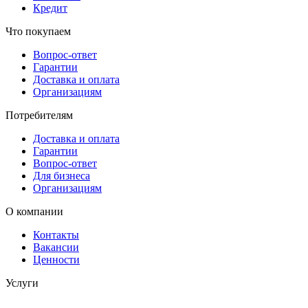
Кредит
Что покупаем
Вопрос-ответ
Гарантии
Доставка и оплата
Организациям
Потребителям
Доставка и оплата
Гарантии
Вопрос-ответ
Для бизнеса
Организациям
О компании
Контакты
Вакансии
Ценности
Услуги