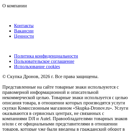
О компании
Контакты
Вакансии
Ценности
Политика конфиденциальности
Пользовательское соглашение
Использование cookies
©️ Скупка Дронов, 2026 г. Все права защищены.
Представленные на сайте товарные знаки используются с
правомерной информационной и описательной
некоммерческой целью. Товарные знаки используется с целью
описания товара, в отношении которых производятся услуги
скупки Комиссионным магазином «Skupka-Dronov.ru». Услуги
оказываются в сервисных центрах, не связанных с
компаниями DJI и Autel. Правообладателями товарных знаков
и/или с ее официальными представителями в отношении
товаров, которые уже были введены в гражданский оборот в