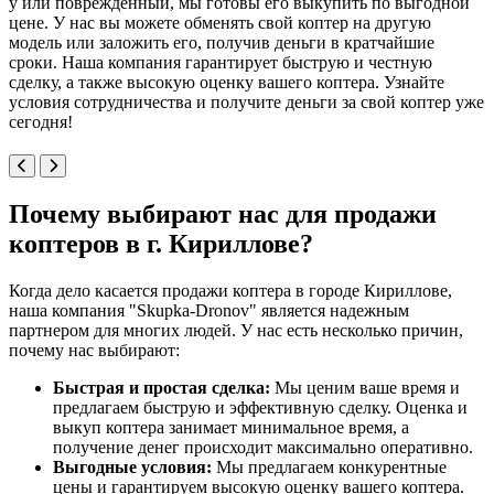
у или поврежденный, мы готовы его выкупить по выгодной
цене. У нас вы можете обменять свой коптер на другую
модель или заложить его, получив деньги в кратчайшие
сроки. Наша компания гарантирует быструю и честную
сделку, а также высокую оценку вашего коптера. Узнайте
условия сотрудничества и получите деньги за свой коптер уже
сегодня!
Почему выбирают нас для продажи
коптеров в г. Кириллове?
Когда дело касается продажи коптера в городе Кириллове,
наша компания "Skupka-Dronov" является надежным
партнером для многих людей. У нас есть несколько причин,
почему нас выбирают:
Быстрая и простая сделка:
Мы ценим ваше время и
предлагаем быструю и эффективную сделку. Оценка и
выкуп коптера занимает минимальное время, а
получение денег происходит максимально оперативно.
Выгодные условия:
Мы предлагаем конкурентные
цены и гарантируем высокую оценку вашего коптера.