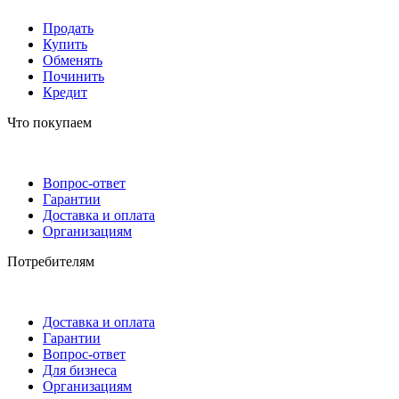
Продать
Купить
Обменять
Починить
Кредит
Что покупаем
Вопрос-ответ
Гарантии
Доставка и оплата
Организациям
Потребителям
Доставка и оплата
Гарантии
Вопрос-ответ
Для бизнеса
Организациям