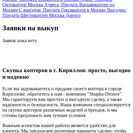
Октокоптер Москва Адреса
Продать Восьмикоптер по
Москве С выездом
Продать Гексакоптер в Москве Выгодно
Продать Шестикоптер Москва Дорого
Заявки на выкуп
Заявок пока нету
Скупка коптеров в г. Кириллов: просто, выгодно
и надежно
Если вы задумываетесь о продаже своего коптера в городе
Кириллове, обратитесь к нам - компании "Skupka-Dronov".
Мы гарантируем вам простую и выгодную сделку, а также
надежность и безопасность. Наша компания специализируется
на скупке коптеров различных моделей и брендов, и мы
готовы предложить вам лучшие условия.
Важным аспектом нашей работы является удобство для
клиента. Мы предлагаем различные варианты сделки, чтобы