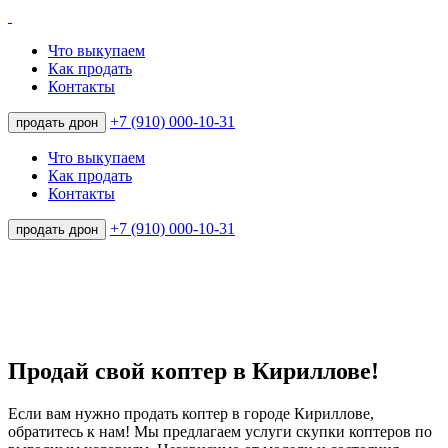
Что выкупаем
Как продать
Контакты
+7 (910) 000-10-31
продать дрон
Что выкупаем
Как продать
Контакты
+7 (910) 000-10-31
продать дрон
Продай свой коптер в Кириллове!
Если вам нужно продать коптер в городе Кириллове,
обратитесь к нам! Мы предлагаем услуги скупки коптеров по