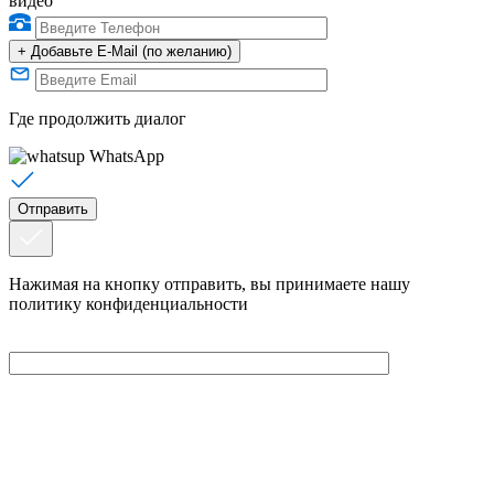
видео
+
Добавьте E-Mail (по желанию)
Где продолжить диалог
WhatsApp
Нажимая на кнопку отправить, вы принимаете нашу
политику конфиденциальности