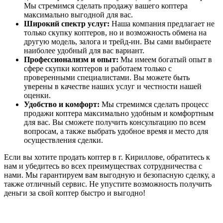
Мы стремимся сделать продажу вашего коптера
максимально выгодной для вас.
Широкий спектр услуг:
Наша компания предлагает не
только скупку коптеров, но и возможность обмена на
другую модель, залога и трейд-ин. Вы сами выбираете
наиболее удобный для вас вариант.
Профессионализм и опыт:
Мы имеем богатый опыт в
сфере скупки коптеров и работаем только с
проверенными специалистами. Вы можете быть
уверены в качестве наших услуг и честности нашей
оценки.
Удобство и комфорт:
Мы стремимся сделать процесс
продажи коптера максимально удобным и комфортным
для вас. Вы сможете получить консультацию по всем
вопросам, а также выбрать удобное время и место для
осуществления сделки.
Если вы хотите продать коптер в г. Кириллове, обратитесь к
нам и убедитесь во всех преимуществах сотрудничества с
нами. Мы гарантируем вам выгодную и безопасную сделку, а
также отличный сервис. Не упустите возможность получить
деньги за свой коптер быстро и выгодно!