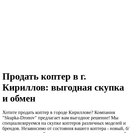
Продать коптер в г.
Кириллов: выгодная скупка
и обмен
Хотите продать коптер в городе Кириллове? Компания
"Skupka-Dronov" предлагает вам выгодное решение! Мы
специализируемся на скупке коптеров различных моделей и
брендов. Независимо от состояния вашего коптера - новый, б/