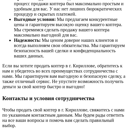
процесс продажи коптера был максимально простым и
удобным для вас. У нас нет лишних бюрократических
процедур и скрытых платежей.
Выгодные условия:
Мы предлагаем конкурентные
цены и гарантируем высокую оценку вашего коптера.
Мы стремимся сделать продажу вашего коптера
максимально выгодной для вас.
Надежность:
Мы ценим доверие наших клиентов и
всегда выполняем свои обязательства. Мы гарантируем
безопасность вашей сделки и конфиденциальность
ваших данных.
Если вы хотите продать коптер в г. Кириллове, обратитесь к
нам и убедитесь во всех преимуществах сотрудничества с
нами. Мы гарантируем вам выгодную и безопасную сделку, а
также отличный сервис. Не упустите возможность получить
деньги за свой коптер быстро и выгодно!
Контакты и условия сотрудничества
Чтобы продать свой коптер в г. Кириллове, свяжитесь с нами
по указанным контактным данным. Мы будем рады ответить
на все ваши вопросы и помочь вам сделать правильный
выбор.