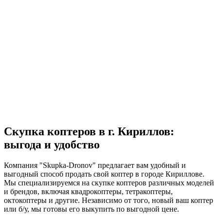
Скупка коптеров в г. Кириллов:
выгода и удобство
Компания "Skupka-Dronov" предлагает вам удобный и
выгодный способ продать свой коптер в городе Кириллове.
Мы специализируемся на скупке коптеров различных моделей
и брендов, включая квадрокоптеры, тетракоптеры,
октокоптеры и другие. Независимо от того, новый ваш коптер
или б/у, мы готовы его выкупить по выгодной цене.