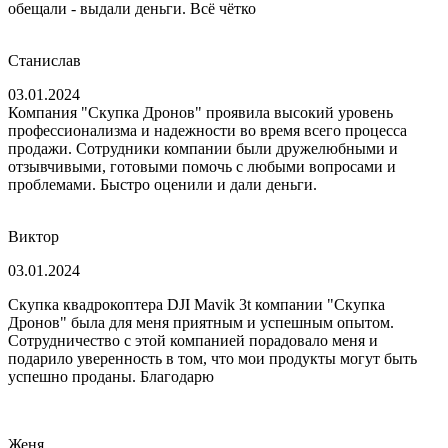
обещали - выдали деньги. Всё чётко
Станислав
03.01.2024
Компания "Скупка Дронов" проявила высокий уровень
профессионализма и надежности во время всего процесса
продажи. Сотрудники компании были дружелюбными и
отзывчивыми, готовыми помочь с любыми вопросами и
проблемами. Быстро оценили и дали деньги.
Виктор
03.01.2024
Скупка квадрокоптера DJI Mavik 3t компании "Скупка
Дронов" была для меня приятным и успешным опытом.
Сотрудничество с этой компанией порадовало меня и
подарило уверенность в том, что мои продукты могут быть
успешно проданы. Благодарю
Женя