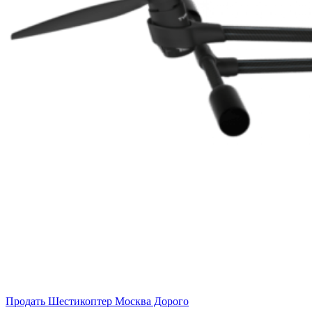
Продать Шестикоптер Москва Дорого