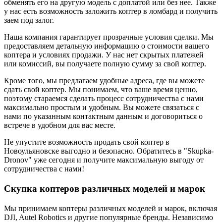
обменять его на другую модель с доплатой или без нее. Также
у нас есть возможность заложить коптер в ломбард и получить
заем под залог.
Наша компания гарантирует прозрачные условия сделки. Мы
предоставляем детальную информацию о стоимости вашего
коптера и условиях продажи. У нас нет скрытых платежей
или комиссий, вы получаете полную сумму за свой коптер.
Кроме того, мы предлагаем удобные адреса, где вы можете
сдать свой коптер. Мы понимаем, что ваше время ценно,
поэтому стараемся сделать процесс сотрудничества с нами
максимально простым и удобным. Вы можете связаться с
нами по указанным контактным данным и договориться о
встрече в удобном для вас месте.
Не упустите возможность продать свой коптер в
Новоульяновске выгодно и безопасно. Обратитесь в "Skupka-
Dronov" уже сегодня и получите максимальную выгоду от
сотрудничества с нами!
Скупка коптеров различных моделей и марок
Мы принимаем коптеры различных моделей и марок, включая
DJI, Autel Robotics и другие популярные бренды. Независимо