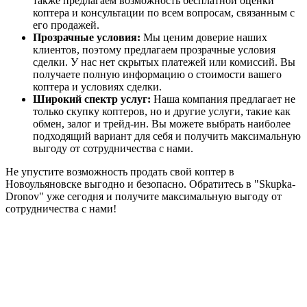
также предлагаем возможность бесплатной оценки
коптера и консультации по всем вопросам, связанным с
его продажей.
Прозрачные условия:
Мы ценим доверие наших
клиентов, поэтому предлагаем прозрачные условия
сделки. У нас нет скрытых платежей или комиссий. Вы
получаете полную информацию о стоимости вашего
коптера и условиях сделки.
Широкий спектр услуг:
Наша компания предлагает не
только скупку коптеров, но и другие услуги, такие как
обмен, залог и трейд-ин. Вы можете выбрать наиболее
подходящий вариант для себя и получить максимальную
выгоду от сотрудничества с нами.
Не упустите возможность продать свой коптер в
Новоульяновске выгодно и безопасно. Обратитесь в "Skupka-
Dronov" уже сегодня и получите максимальную выгоду от
сотрудничества с нами!