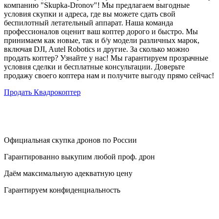
компанию "Skupka-Dronov"! Мы предлагаем выгодные
условия скупки и адреса, где вы можете сдать свой
беспилотный летательный аппарат. Наша команда
профессионалов оценит ваш коптер дорого и быстро. Мы
принимаем как новые, так и б/у модели различных марок,
включая DJI, Autel Robotics и другие. За сколько можно
продать коптер? Узнайте у нас! Мы гарантируем прозрачные
условия сделки и бесплатные консультации. Доверьте
продажу своего коптера нам и получите выгоду прямо сейчас!
Продать Квадрокоптер
Официальная скупка дронов по России
Гарантированно выкупим любой проф. дрон
Даём максимальную адекватную цену
Гарантируем конфиденциальность