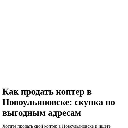
Как продать коптер в
Новоульяновске: скупка по
выгодным адресам
Хотите продать свой коптер в Новоульяновске и ищете