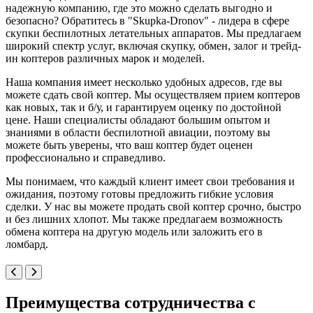
надежную компанию, где это можно сделать выгодно и
безопасно? Обратитесь в "Skupka-Dronov" - лидера в сфере
скупки беспилотных летательных аппаратов. Мы предлагаем
широкий спектр услуг, включая скупку, обмен, залог и трейд-
ин коптеров различных марок и моделей.
Наша компания имеет несколько удобных адресов, где вы
можете сдать свой коптер. Мы осуществляем прием коптеров
как новых, так и б/у, и гарантируем оценку по достойной
цене. Наши специалисты обладают большим опытом и
знаниями в области беспилотной авиации, поэтому вы
можете быть уверены, что ваш коптер будет оценен
профессионально и справедливо.
Мы понимаем, что каждый клиент имеет свои требования и
ожидания, поэтому готовы предложить гибкие условия
сделки. У нас вы можете продать свой коптер срочно, быстро
и без лишних хлопот. Мы также предлагаем возможность
обмена коптера на другую модель или заложить его в
ломбард.
Преимущества сотрудничества с