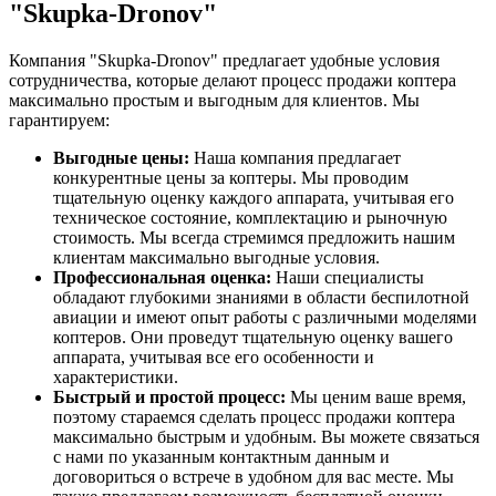
"Skupka-Dronov"
Компания "Skupka-Dronov" предлагает удобные условия
сотрудничества, которые делают процесс продажи коптера
максимально простым и выгодным для клиентов. Мы
гарантируем:
Выгодные цены:
Наша компания предлагает
конкурентные цены за коптеры. Мы проводим
тщательную оценку каждого аппарата, учитывая его
техническое состояние, комплектацию и рыночную
стоимость. Мы всегда стремимся предложить нашим
клиентам максимально выгодные условия.
Профессиональная оценка:
Наши специалисты
обладают глубокими знаниями в области беспилотной
авиации и имеют опыт работы с различными моделями
коптеров. Они проведут тщательную оценку вашего
аппарата, учитывая все его особенности и
характеристики.
Быстрый и простой процесс:
Мы ценим ваше время,
поэтому стараемся сделать процесс продажи коптера
максимально быстрым и удобным. Вы можете связаться
с нами по указанным контактным данным и
договориться о встрече в удобном для вас месте. Мы