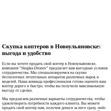
Скупка коптеров в Новоульяновске:
выгода и удобство
Если вы хотите продать свой коптер в Новоульяновске,
компания "Skupka-Dronov" предлагает вам выгодные условия
сотрудничества. Мы специализируемся на скупке
беспилотных летательных аппаратов различных марок и
моделей. Наша команда профессионалов готова оценить ваш
коптер дорого и быстро, чтобы вы получили максимальную
выгоду от сделки.
Мы предлагаем различные варианты сотрудничества, чтобы
удовлетворить потребности каждого клиента. Вы можете
продать свой коптер нам, получив деньги за него сразу, либо