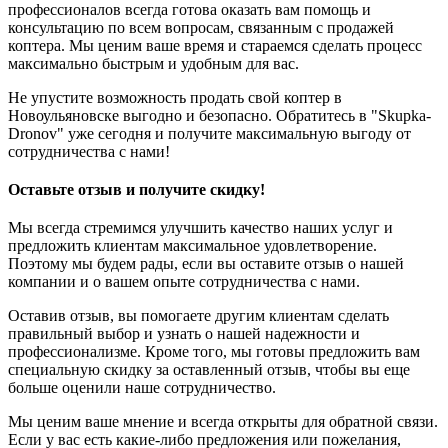
профессионалов всегда готова оказать вам помощь и
консультацию по всем вопросам, связанным с продажей
коптера. Мы ценим ваше время и стараемся сделать процесс
максимально быстрым и удобным для вас.
Не упустите возможность продать свой коптер в
Новоульяновске выгодно и безопасно. Обратитесь в "Skupka-
Dronov" уже сегодня и получите максимальную выгоду от
сотрудничества с нами!
Оставьте отзыв и получите скидку!
Мы всегда стремимся улучшить качество наших услуг и
предложить клиентам максимальное удовлетворение.
Поэтому мы будем рады, если вы оставите отзыв о нашей
компании и о вашем опыте сотрудничества с нами.
Оставив отзыв, вы помогаете другим клиентам сделать
правильный выбор и узнать о нашей надежности и
профессионализме. Кроме того, мы готовы предложить вам
специальную скидку за оставленный отзыв, чтобы вы еще
больше оценили наше сотрудничество.
Мы ценим ваше мнение и всегда открыты для обратной связи.
Если у вас есть какие-либо предложения или пожелания,