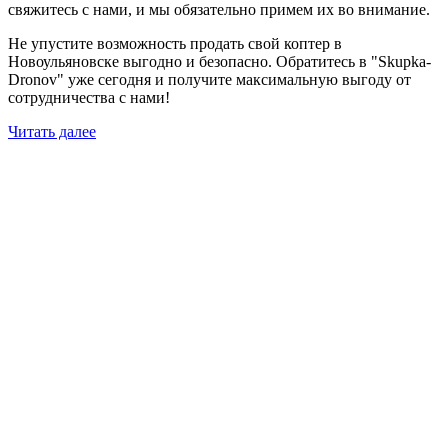
свяжитесь с нами, и мы обязательно примем их во внимание.
Не упустите возможность продать свой коптер в
Новоульяновске выгодно и безопасно. Обратитесь в "Skupka-
Dronov" уже сегодня и получите максимальную выгоду от
сотрудничества с нами!
Читать далее