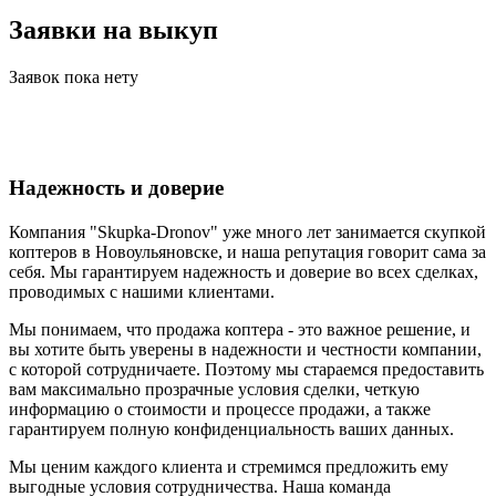
Заявки на выкуп
Заявок пока нету
Надежность и доверие
Компания "Skupka-Dronov" уже много лет занимается скупкой
коптеров в Новоульяновске, и наша репутация говорит сама за
себя. Мы гарантируем надежность и доверие во всех сделках,
проводимых с нашими клиентами.
Мы понимаем, что продажа коптера - это важное решение, и
вы хотите быть уверены в надежности и честности компании,
с которой сотрудничаете. Поэтому мы стараемся предоставить
вам максимально прозрачные условия сделки, четкую
информацию о стоимости и процессе продажи, а также
гарантируем полную конфиденциальность ваших данных.
Мы ценим каждого клиента и стремимся предложить ему
выгодные условия сотрудничества. Наша команда