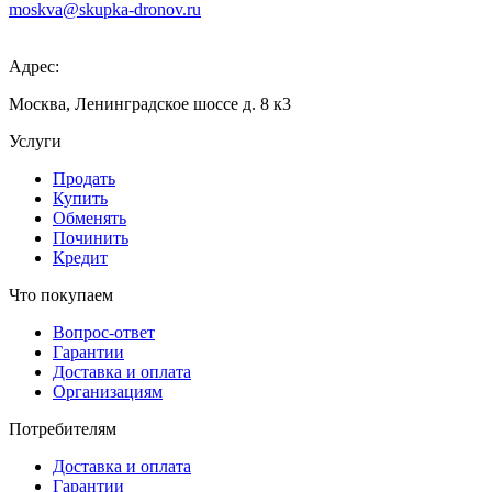
moskva@skupka-dronov.ru
Адрес:
Москва, Ленинградское шоссе д. 8 к3
Услуги
Продать
Купить
Обменять
Починить
Кредит
Что покупаем
Вопрос-ответ
Гарантии
Доставка и оплата
Организациям
Потребителям
Доставка и оплата
Гарантии