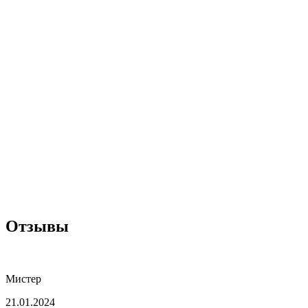
Отзывы
Мистер
21.01.2024