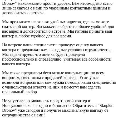
Dronov" максимально прост и удобен. Вам необходимо всего
лишь связаться с нами по указанным контактным данным и
договориться о встрече.
Мы предлагаем несколько удобных адресов, где вы можете
сдать свой коптер. Вы можете выбрать наиболее удобный для
вас адрес и договориться о встрече. Мы готовы принять ваш
коптер в любое удобное для вас время.
На встрече наши специалисты проведут оценку вашего
коптера и предложат вам выгодные условия сотрудничества.
Мы гарантируем, что оценка будет проведена
профессионально и справедливо, учитывая все особенности
вашего коптера.
Мы также предлагаем бесплатные консультации по всем
вопросам, связанным с продажей коптера. Если у вас
возникли вопросы или вам нужна помощь, наши специалисты
с удовольствием ответят на них и помогут вам сделать
правильный выбор.
Не упустите возможность продать свой коптер в
Новоульяновске выгодно и безопасно. Обратитесь в "Skupka-
Dronov" уже сегодня и получите максимальную выгоду от
сотрудничества с нами!