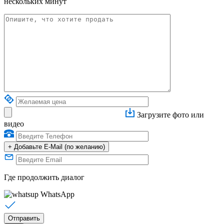
нескольких минут
Загрузите фото или
видео
+
Добавьте E-Mail (по желанию)
Где продолжить диалог
WhatsApp