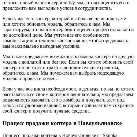
от того, новый ваш коптер или б/у, мы готовы оценить его и
предложить вам выгодные условия сотрудничества.
Если у вас есть коптер, который вы больше не используете
или хотите обновить модель, обратитесь к нам. Мы
гарантируем, что ваш коптер будет оценен профессионально и
по достойной цене. Мы учтем все его особенности,
комплектацию и техническое состояние, чтобы предложить
вам максимально выгодные условия.
Мы также предлагаем возможность обмена коптера на другую
модель с доплатой или без нее. Если вы хотите обновить свой
коптер, но не хотите тратить дополнительные средства,
обратитесь к нам. Мы поможем вам выбрать подходящую
модель и провести обмен.
Если у вас возникла необходимость в деньгах, но вы не хотите
расставаться со своим коптером окончательно, мы предлагаем
возможность заложить его в ломбард и получить заем под
залог. Это удобный вариант, который позволяет вам сохранить
свой коптер и получить нужные средства.
Процесс продажи коптера в Новоульяновске
Процесс продажи коптера в Новоульяновске с "Skupka-