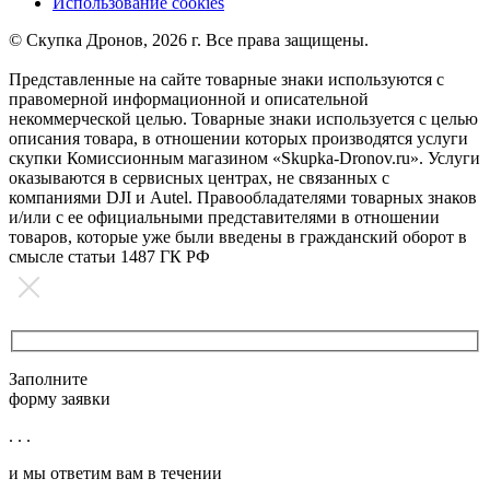
Использование cookies
©️ Скупка Дронов, 2026 г. Все права защищены.
Представленные на сайте товарные знаки используются с
правомерной информационной и описательной
некоммерческой целью. Товарные знаки используется с целью
описания товара, в отношении которых производятся услуги
скупки Комиссионным магазином «Skupka-Dronov.ru». Услуги
оказываются в сервисных центрах, не связанных с
компаниями DJI и Autel. Правообладателями товарных знаков
и/или с ее официальными представителями в отношении
товаров, которые уже были введены в гражданский оборот в
смысле статьи 1487 ГК РФ
Заполните
форму заявки
. . .
и мы ответим вам в течении