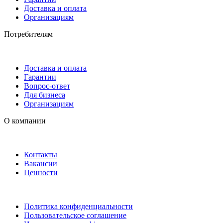
Доставка и оплата
Организациям
Потребителям
Доставка и оплата
Гарантии
Вопрос-ответ
Для бизнеса
Организациям
О компании
Контакты
Вакансии
Ценности
Политика конфиденциальности
Пользовательское соглашение