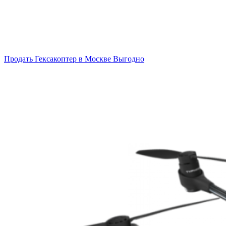
Продать Гексакоптер в Москве Выгодно