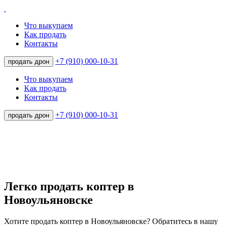
Что выкупаем
Как продать
Контакты
+7 (910) 000-10-31
продать дрон
Что выкупаем
Как продать
Контакты
+7 (910) 000-10-31
продать дрон
Легко продать коптер в
Новоульяновске
Хотите продать коптер в Новоульяновске? Обратитесь в нашу