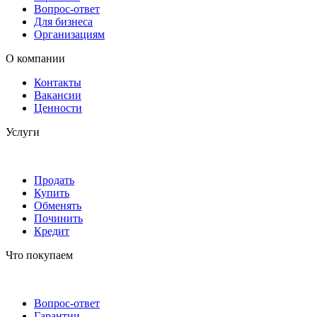
Вопрос-ответ
Для бизнеса
Организациям
О компании
Контакты
Вакансии
Ценности
Услуги
Продать
Купить
Обменять
Починить
Кредит
Что покупаем
Вопрос-ответ
Гарантии