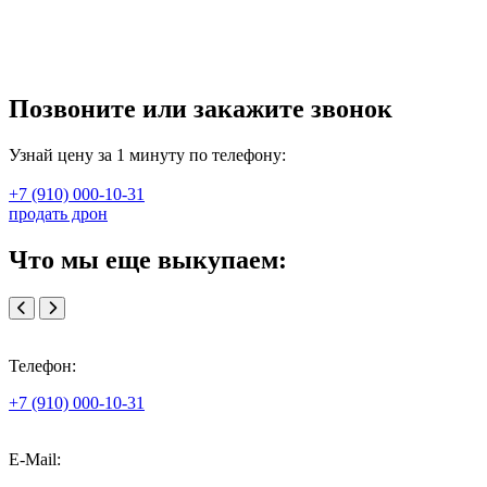
Позвоните или закажите звонок
Узнай цену за 1 минуту по телефону:
+7 (910) 000-10-31
продать дрон
Что мы еще выкупаем:
Телефон:
+7 (910) 000-10-31
E-Mail: