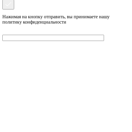
Нажимая на кнопку отправить, вы принимаете нашу
политику конфиденциальности