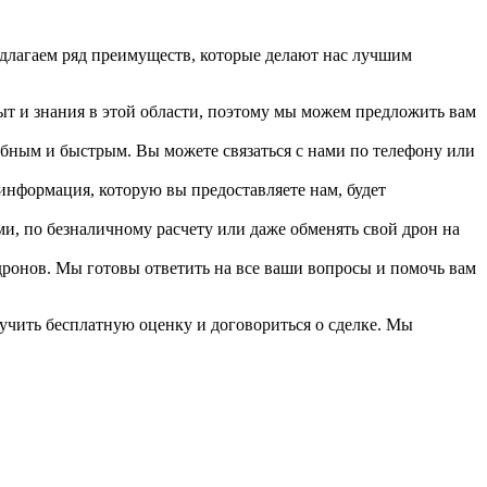
длагаем ряд преимуществ, которые делают нас лучшим
т и знания в этой области, поэтому мы можем предложить вам
бным и быстрым. Вы можете связаться с нами по телефону или
нформация, которую вы предоставляете нам, будет
, по безналичному расчету или даже обменять свой дрон на
дронов. Мы готовы ответить на все ваши вопросы и помочь вам
учить бесплатную оценку и договориться о сделке. Мы