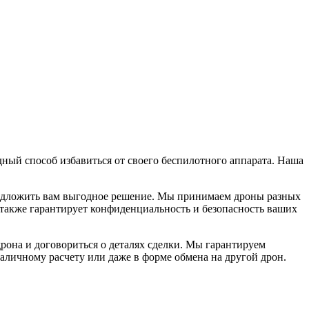
дный способ избавиться от своего беспилотного аппарата. Наша
предложить вам выгодное решение. Мы принимаем дроны разных
 также гарантирует конфиденциальность и безопасность ваших
рона и договориться о деталях сделки. Мы гарантируем
аличному расчету или даже в форме обмена на другой дрон.