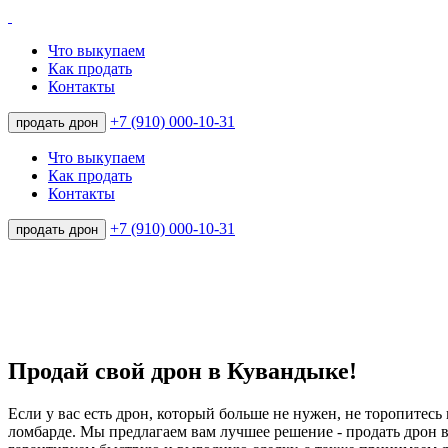
Что выкупаем
Как продать
Контакты
+7 (910) 000-10-31
продать дрон
Что выкупаем
Как продать
Контакты
+7 (910) 000-10-31
продать дрон
Продай свой дрон в Кувандыке!
Если у вас есть дрон, который больше не нужен, не торопитесь 
ломбарде. Мы предлагаем вам лучшее решение - продать дрон 