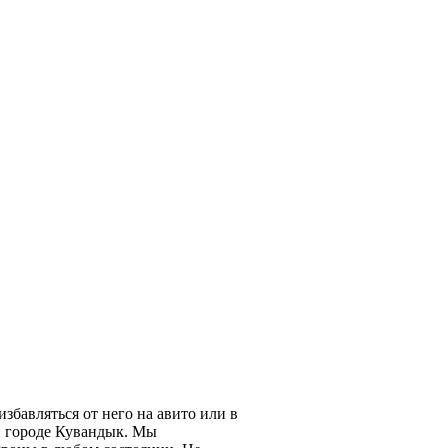
избавляться от него на авито или в
в городе Кувандык. Мы