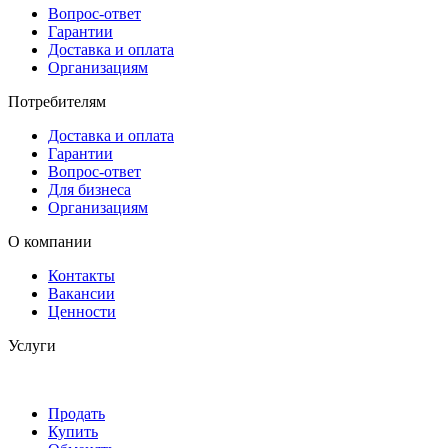
Вопрос-ответ
Гарантии
Доставка и оплата
Организациям
Потребителям
Доставка и оплата
Гарантии
Вопрос-ответ
Для бизнеса
Организациям
О компании
Контакты
Вакансии
Ценности
Услуги
Продать
Купить