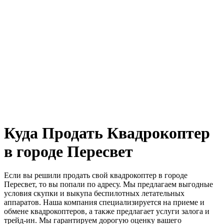
Куда Продать Квадрокоптер
в городе Пересвет
Если вы решили продать свой квадрокоптер в городе
Пересвет, то вы попали по адресу. Мы предлагаем выгодные
условия скупки и выкупа беспилотных летательных
аппаратов. Наша компания специализируется на приеме и
обмене квадрокоптеров, а также предлагает услуги залога и
трейд-ин. Мы гарантируем дорогую оценку вашего