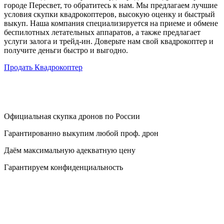
городе Пересвет, то обратитесь к нам. Мы предлагаем лучшие
условия скупки квадрокоптеров, высокую оценку и быстрый
выкуп. Наша компания специализируется на приеме и обмене
беспилотных летательных аппаратов, а также предлагает
услуги залога и трейд-ин. Доверьте нам свой квадрокоптер и
получите деньги быстро и выгодно.
Продать Квадрокоптер
Официальная скупка дронов по России
Гарантированно выкупим любой проф. дрон
Даём максимальную адекватную цену
Гарантируем конфиденциальность