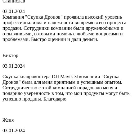
Станислав
03.01.2024
Компания "Скупка Дронов" проявила высокий уровень
профессионализма и надежности во время всего процесса
продажи. Сотрудники компании были дружелюбными и
отзывчивыми, готовыми помочь с любыми вопросами и
проблемами. Быстро оценили и дали деньги.
Виктор
03.01.2024
Скупка квадрокоптера DJI Mavik 3t компании "Скупка
Дронов" была для меня приятным и успешным опытом.
Сотрудничество с этой компанией порадовало меня и
подарило уверенность в том, что мои продукты могут быть
успешно проданы. Благодарю
Женя
03.01.2024