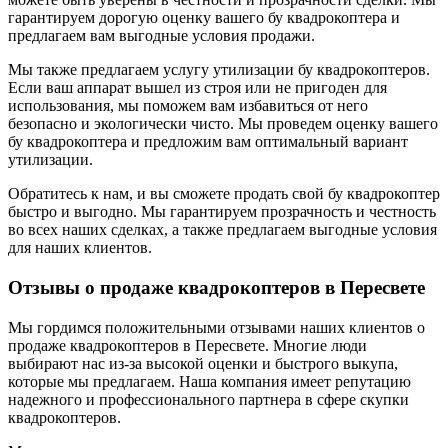
гарантируем дорогую оценку вашего бу квадрокоптера и
предлагаем вам выгодные условия продажи.
Мы также предлагаем услугу утилизации бу квадрокоптеров.
Если ваш аппарат вышел из строя или не пригоден для
использования, мы поможем вам избавиться от него
безопасно и экологически чисто. Мы проведем оценку вашего
бу квадрокоптера и предложим вам оптимальный вариант
утилизации.
Обратитесь к нам, и вы сможете продать свой бу квадрокоптер
быстро и выгодно. Мы гарантируем прозрачность и честность
во всех наших сделках, а также предлагаем выгодные условия
для наших клиентов.
Отзывы о продаже квадрокоптеров в Пересвете
Мы гордимся положительными отзывами наших клиентов о
продаже квадрокоптеров в Пересвете. Многие люди
выбирают нас из-за высокой оценки и быстрого выкупа,
которые мы предлагаем. Наша компания имеет репутацию
надежного и профессионального партнера в сфере скупки
квадрокоптеров.