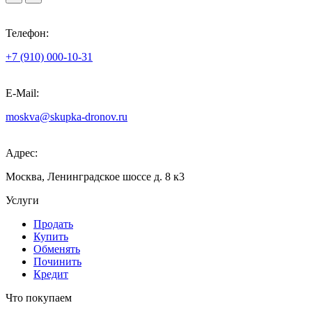
Телефон:
+7 (910) 000-10-31
E-Mail:
moskva@skupka-dronov.ru
Адрес:
Москва, Ленинградское шоссе д. 8 к3
Услуги
Продать
Купить
Обменять
Починить
Кредит
Что покупаем