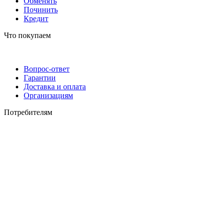
Обменять
Починить
Кредит
Что покупаем
Вопрос-ответ
Гарантии
Доставка и оплата
Организациям
Потребителям