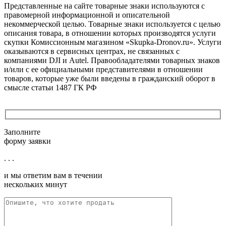
Представленные на сайте товарные знаки используются с
правомерной информационной и описательной
некоммерческой целью. Товарные знаки используется с целью
описания товара, в отношении которых производятся услуги
скупки Комиссионным магазином «Skupka-Dronov.ru». Услуги
оказываются в сервисных центрах, не связанных с
компаниями DJI и Autel. Правообладателями товарных знаков
и/или с ее официальными представителями в отношении
товаров, которые уже были введены в гражданский оборот в
смысле статьи 1487 ГК РФ
Заполните
форму заявки
. . .
и мы ответим вам в течении
нескольких минут