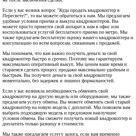
Если у вас возник вопрос "Куда продать квадрокоптер в
Пересвете?", то вы можете обратиться к нам. Мы предлагаем
удобные условия приема и выкупа квадрокоптеров. Вы
можете просто привезти свой аппарат к нам в офис или
воспользоваться услугой бесплатного приема по метро. Мы
также предлагаем бесплатную оценку вашего квадрокоптера и
консультацию по всем вопросам, связанным с продажей.
Мы понимаем, что вам важно получить деньги за свой
квадрокоптер быстро и срочно. Поэтому мы гарантируем
максимально оперативный выкуп. Мы ценим ваше время и
стараемся сделать процесс продажи максимально удобным и
быстрым. Вы получите деньги за свой квадрокоптер
моментально, без задержек и лишних формальностей.
Если у вас возникла необходимость обменять свой
квадрокоптер на другую модель или оборудование, мы также
предлагаем услугу обмена. Вы можете обменять свой старый
квадрокоптер на новую модель с доплатой. Мы поможем вам
выбрать подходящую модель и предложим наилучшие
условия обмена. Вы сможете получить новый квадрокоптер и
доплатить только разницу в стоимости.
Мы также предлагаем услугу залога, если вам временно