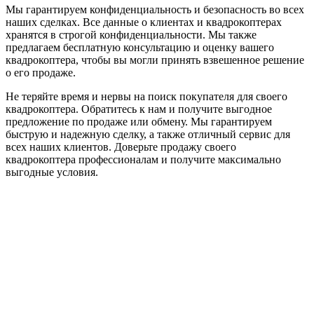
Мы гарантируем конфиденциальность и безопасность во всех
наших сделках. Все данные о клиентах и квадрокоптерах
хранятся в строгой конфиденциальности. Мы также
предлагаем бесплатную консультацию и оценку вашего
квадрокоптера, чтобы вы могли принять взвешенное решение
о его продаже.
Не теряйте время и нервы на поиск покупателя для своего
квадрокоптера. Обратитесь к нам и получите выгодное
предложение по продаже или обмену. Мы гарантируем
быструю и надежную сделку, а также отличный сервис для
всех наших клиентов. Доверьте продажу своего
квадрокоптера профессионалам и получите максимально
выгодные условия.