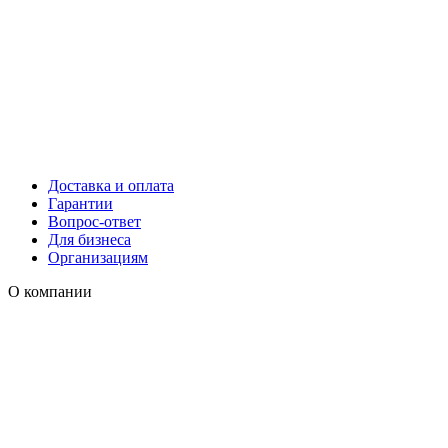
Доставка и оплата
Гарантии
Вопрос-ответ
Для бизнеса
Организациям
О компании