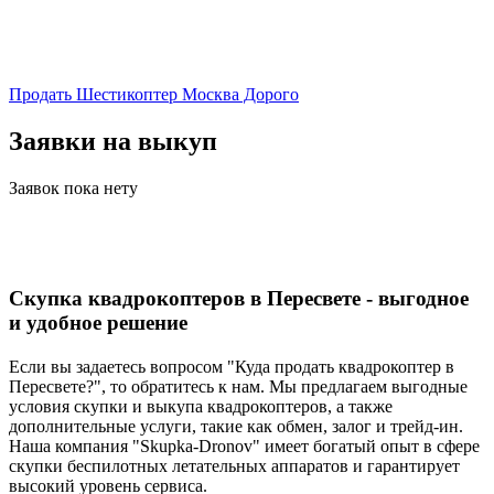
Продать Шестикоптер Москва Дорого
Заявки на выкуп
Заявок пока нету
Скупка квадрокоптеров в Пересвете - выгодное
и удобное решение
Если вы задаетесь вопросом "Куда продать квадрокоптер в
Пересвете?", то обратитесь к нам. Мы предлагаем выгодные
условия скупки и выкупа квадрокоптеров, а также
дополнительные услуги, такие как обмен, залог и трейд-ин.
Наша компания "Skupka-Dronov" имеет богатый опыт в сфере
скупки беспилотных летательных аппаратов и гарантирует
высокий уровень сервиса.