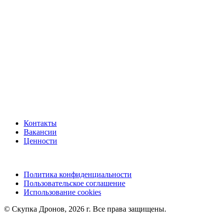
Контакты
Вакансии
Ценности
Политика конфиденциальности
Пользовательское соглашение
Использование cookies
©️ Скупка Дронов, 2026 г. Все права защищены.