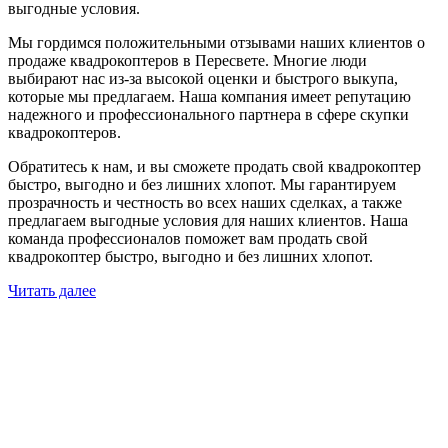
выгодные условия.
Мы гордимся положительными отзывами наших клиентов о
продаже квадрокоптеров в Пересвете. Многие люди
выбирают нас из-за высокой оценки и быстрого выкупа,
которые мы предлагаем. Наша компания имеет репутацию
надежного и профессионального партнера в сфере скупки
квадрокоптеров.
Обратитесь к нам, и вы сможете продать свой квадрокоптер
быстро, выгодно и без лишних хлопот. Мы гарантируем
прозрачность и честность во всех наших сделках, а также
предлагаем выгодные условия для наших клиентов. Наша
команда профессионалов поможет вам продать свой
квадрокоптер быстро, выгодно и без лишних хлопот.
Читать далее