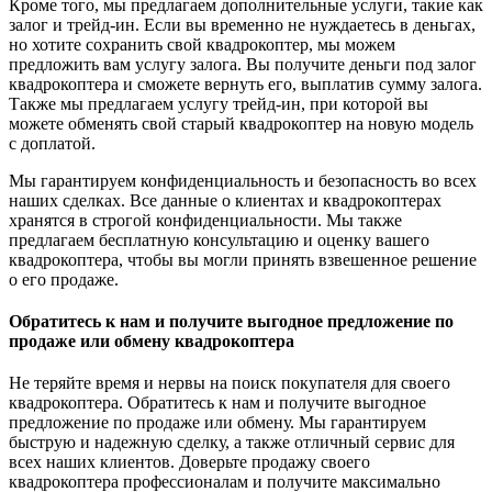
Кроме того, мы предлагаем дополнительные услуги, такие как
залог и трейд-ин. Если вы временно не нуждаетесь в деньгах,
но хотите сохранить свой квадрокоптер, мы можем
предложить вам услугу залога. Вы получите деньги под залог
квадрокоптера и сможете вернуть его, выплатив сумму залога.
Также мы предлагаем услугу трейд-ин, при которой вы
можете обменять свой старый квадрокоптер на новую модель
с доплатой.
Мы гарантируем конфиденциальность и безопасность во всех
наших сделках. Все данные о клиентах и квадрокоптерах
хранятся в строгой конфиденциальности. Мы также
предлагаем бесплатную консультацию и оценку вашего
квадрокоптера, чтобы вы могли принять взвешенное решение
о его продаже.
Обратитесь к нам и получите выгодное предложение по
продаже или обмену квадрокоптера
Не теряйте время и нервы на поиск покупателя для своего
квадрокоптера. Обратитесь к нам и получите выгодное
предложение по продаже или обмену. Мы гарантируем
быструю и надежную сделку, а также отличный сервис для
всех наших клиентов. Доверьте продажу своего
квадрокоптера профессионалам и получите максимально