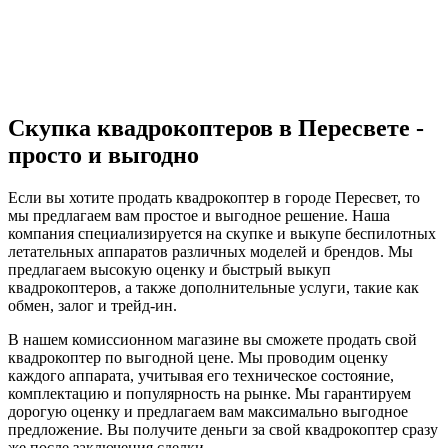
Скупка квадрокоптеров в Пересвете -
просто и выгодно
Если вы хотите продать квадрокоптер в городе Пересвет, то
мы предлагаем вам простое и выгодное решение. Наша
компания специализируется на скупке и выкупе беспилотных
летательных аппаратов различных моделей и брендов. Мы
предлагаем высокую оценку и быстрый выкуп
квадрокоптеров, а также дополнительные услуги, такие как
обмен, залог и трейд-ин.
В нашем комиссионном магазине вы сможете продать свой
квадрокоптер по выгодной цене. Мы проводим оценку
каждого аппарата, учитывая его техническое состояние,
комплектацию и популярность на рынке. Мы гарантируем
дорогую оценку и предлагаем вам максимально выгодное
предложение. Вы получите деньги за свой квадрокоптер сразу
же после заключения сделки.