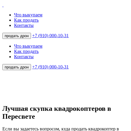
Что выкупаем
Как продать
Контакты
+7 (910) 000-10-31
продать дрон
Что выкупаем
Как продать
Контакты
+7 (910) 000-10-31
продать дрон
Лучшая скупка квадрокоптеров в
Пересвете
Если вы задаетесь вопросом, куда продать квадрокоптер в