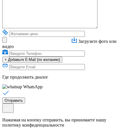
Загрузите фото или
видео
+
Добавьте E-Mail (по желанию)
Где продолжить диалог
WhatsApp
Нажимая на кнопку отправить, вы принимаете нашу
политику конфиденциальности