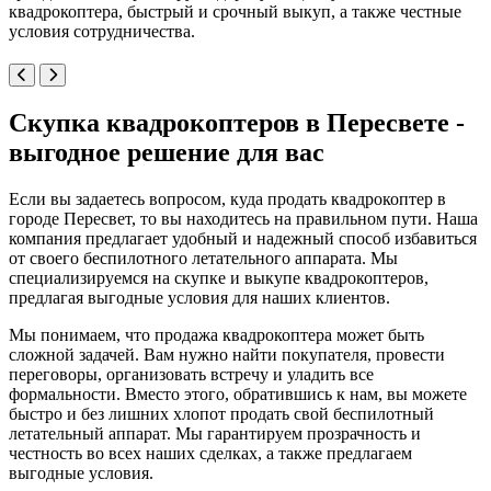
квадрокоптера, быстрый и срочный выкуп, а также честные
условия сотрудничества.
Скупка квадрокоптеров в Пересвете -
выгодное решение для вас
Если вы задаетесь вопросом, куда продать квадрокоптер в
городе Пересвет, то вы находитесь на правильном пути. Наша
компания предлагает удобный и надежный способ избавиться
от своего беспилотного летательного аппарата. Мы
специализируемся на скупке и выкупе квадрокоптеров,
предлагая выгодные условия для наших клиентов.
Мы понимаем, что продажа квадрокоптера может быть
сложной задачей. Вам нужно найти покупателя, провести
переговоры, организовать встречу и уладить все
формальности. Вместо этого, обратившись к нам, вы можете
быстро и без лишних хлопот продать свой беспилотный
летательный аппарат. Мы гарантируем прозрачность и
честность во всех наших сделках, а также предлагаем
выгодные условия.