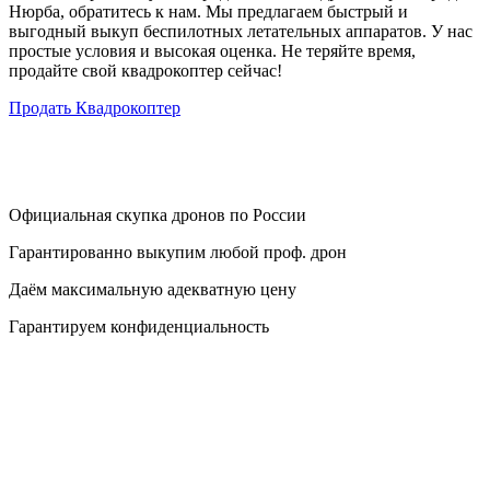
Нюрба, обратитесь к нам. Мы предлагаем быстрый и
выгодный выкуп беспилотных летательных аппаратов. У нас
простые условия и высокая оценка. Не теряйте время,
продайте свой квадрокоптер сейчас!
Продать Квадрокоптер
Официальная скупка дронов по России
Гарантированно выкупим любой проф. дрон
Даём максимальную адекватную цену
Гарантируем конфиденциальность