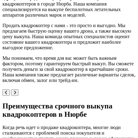
квадрокоптеров в городе Нюрба. Наша компания
специализируется на выкупе беспилотных летательных
аппаратов различных марок и моделей.
Продать квадрокоптер с нами - это просто и выгодно. Мы
предлагаем быструю оценку вашего дрона, а также высокую
цену выкупа. Наша команда опытных специалистов оценит
состояние вашего квадрокоптера и предложит наиболее
выгодное предложение.
Мы понимаем, что время для вас может быть важным
фактором, поэтому гарантируем быстрый выкуп. Вы сможете
получить деньги за свой квадрокоптер в кратчайшие сроки.
Наша компания также предлагает различные варианты сделок,
включая обмен, залог или трейд-ин.
Преимущества срочного выкупа
квадрокоптеров в Нюрбе
Когда речь идет о продаже квадрокоптера, многие люди
сталкиваются с проблемой поиска покупателя и