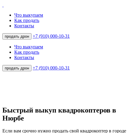
Что выкупаем
Как продать
Контакты
+7 (910) 000-10-31
продать дрон
Что выкупаем
Как продать
Контакты
+7 (910) 000-10-31
продать дрон
Быстрый выкуп квадрокоптеров в
Нюрбе
Если вам срочно нужно продать свой квадрокоптер в городе