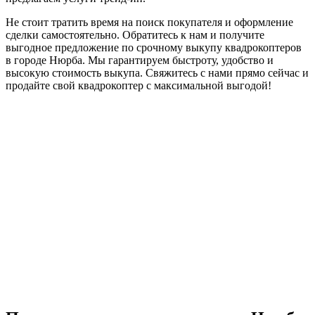
Не стоит тратить время на поиск покупателя и оформление
сделки самостоятельно. Обратитесь к нам и получите
выгодное предложение по срочному выкупу квадрокоптеров
в городе Нюрба. Мы гарантируем быстроту, удобство и
высокую стоимость выкупа. Свяжитесь с нами прямо сейчас и
продайте свой квадрокоптер с максимальной выгодой!