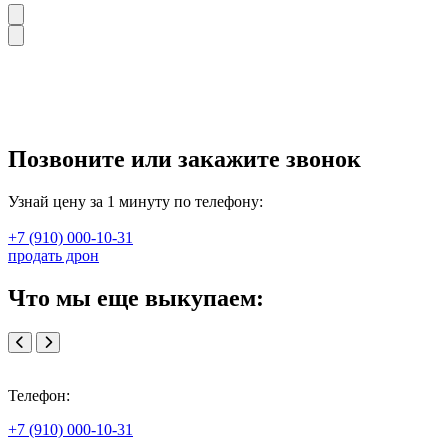
Позвоните или закажите звонок
Узнай цену за 1 минуту по телефону:
+7 (910) 000-10-31
продать дрон
Что мы еще выкупаем:
Телефон:
+7 (910) 000-10-31