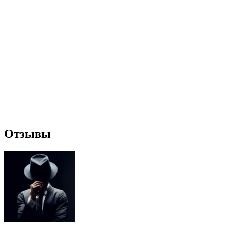
Отзывы