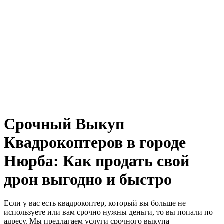
Срочный Выкуп
Квадрокоптеров в городе
Нюрба: Как продать свой
дрон выгодно и быстро
Если у вас есть квадрокоптер, который вы больше не
используете или вам срочно нужны деньги, то вы попали по
адресу. Мы предлагаем услуги срочного выкупа