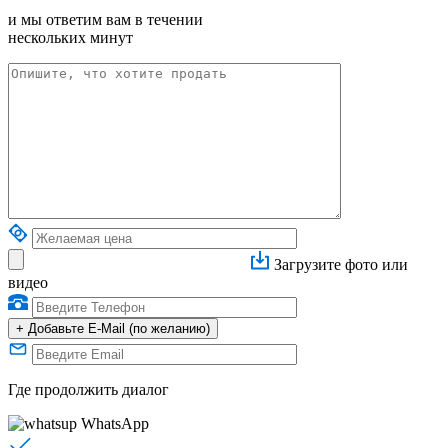
и мы ответим вам в течении
нескольких минут
Загрузите фото или
видео
+
Добавьте E-Mail (по желанию)
Где продолжить диалог
WhatsApp