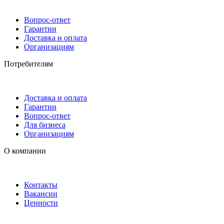
Вопрос-ответ
Гарантии
Доставка и оплата
Организациям
Потребителям
Доставка и оплата
Гарантии
Вопрос-ответ
Для бизнеса
Организациям
О компании
Контакты
Вакансии
Ценности