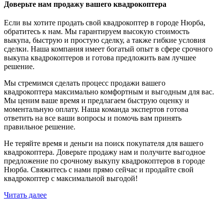
Доверьте нам продажу вашего квадрокоптера
Если вы хотите продать свой квадрокоптер в городе Нюрба,
обратитесь к нам. Мы гарантируем высокую стоимость
выкупа, быструю и простую сделку, а также гибкие условия
сделки. Наша компания имеет богатый опыт в сфере срочного
выкупа квадрокоптеров и готова предложить вам лучшее
решение.
Мы стремимся сделать процесс продажи вашего
квадрокоптера максимально комфортным и выгодным для вас.
Мы ценим ваше время и предлагаем быструю оценку и
моментальную оплату. Наша команда экспертов готова
ответить на все ваши вопросы и помочь вам принять
правильное решение.
Не теряйте время и деньги на поиск покупателя для вашего
квадрокоптера. Доверьте продажу нам и получите выгодное
предложение по срочному выкупу квадрокоптеров в городе
Нюрба. Свяжитесь с нами прямо сейчас и продайте свой
квадрокоптер с максимальной выгодой!
Читать далее