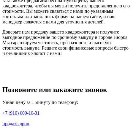
Мы также предлагаем бесплатную оценку вашего
квадрокоптера, чтобы вы могли получить представление о его
стоимости. Вы можете связаться с нами по указанным
контактам или заполнить форму на нашем сайте, и наш
менеджер свяжется с вами для уточнения деталей.
Доверьте нам продажу вашего квадрокоптера и получите
выгодное предложение по срочному выкупу в городе Нюрба.
Мы гарантируем честность, прозрачность и высокую
стоимость выкупа. Решите свои финансовые вопросы быстро
и без лишних хлопот с нами!
Позвоните или закажите звонок
Узнай цену за 1 минуту по телефону:
+7 (910) 000-10-31
продать дрон