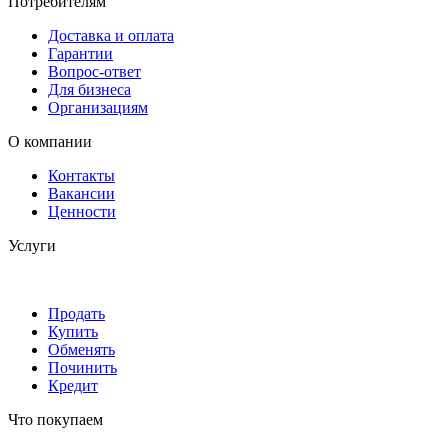
Потребителям
Доставка и оплата
Гарантии
Вопрос-ответ
Для бизнеса
Организациям
О компании
Контакты
Вакансии
Ценности
Услуги
Продать
Купить
Обменять
Починить
Кредит
Что покупаем