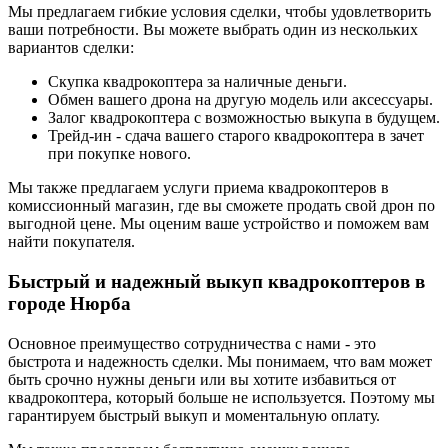
Мы предлагаем гибкие условия сделки, чтобы удовлетворить
ваши потребности. Вы можете выбрать один из нескольких
вариантов сделки:
Скупка квадрокоптера за наличные деньги.
Обмен вашего дрона на другую модель или аксессуары.
Залог квадрокоптера с возможностью выкупа в будущем.
Трейд-ин - сдача вашего старого квадрокоптера в зачет
при покупке нового.
Мы также предлагаем услуги приема квадрокоптеров в
комиссионный магазин, где вы сможете продать свой дрон по
выгодной цене. Мы оценим ваше устройство и поможем вам
найти покупателя.
Быстрый и надежный выкуп квадрокоптеров в
городе Нюрба
Основное преимущество сотрудничества с нами - это
быстрота и надежность сделки. Мы понимаем, что вам может
быть срочно нужны деньги или вы хотите избавиться от
квадрокоптера, который больше не используется. Поэтому мы
гарантируем быстрый выкуп и моментальную оплату.