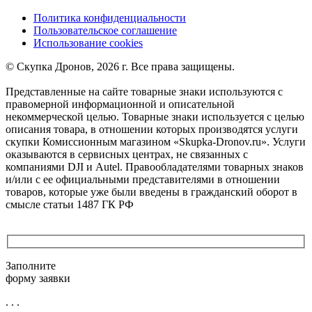
Политика конфиденциальности
Пользовательское соглашение
Использование cookies
©️ Скупка Дронов, 2026 г. Все права защищены.
Представленные на сайте товарные знаки используются с
правомерной информационной и описательной
некоммерческой целью. Товарные знаки используется с целью
описания товара, в отношении которых производятся услуги
скупки Комиссионным магазином «Skupka-Dronov.ru». Услуги
оказываются в сервисных центрах, не связанных с
компаниями DJI и Autel. Правообладателями товарных знаков
и/или с ее официальными представителями в отношении
товаров, которые уже были введены в гражданский оборот в
смысле статьи 1487 ГК РФ
Заполните
форму заявки
. . .