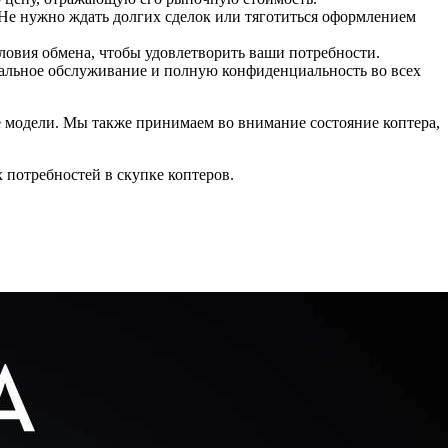
Не нужно ждать долгих сделок или тяготиться оформлением
словия обмена, чтобы удовлетворить ваши потребности.
нальное обслуживание и полную конфиденциальность во всех
е модели. Мы также принимаем во внимание состояние коптера,
 потребностей в скупке коптеров.