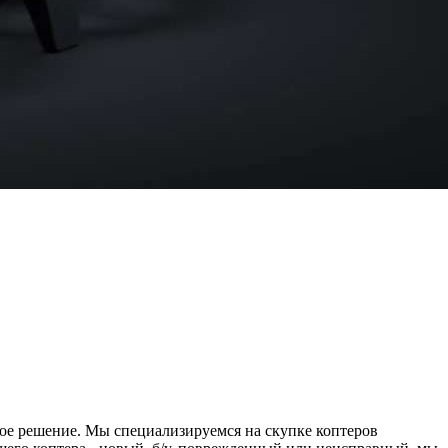
ное решение. Мы специализируемся на скупке коптеров