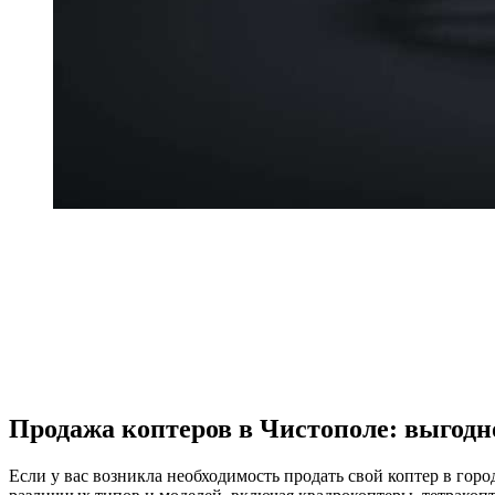
Продажа коптеров в Чистополе: выгодн
Если у вас возникла необходимость продать свой коптер в гор