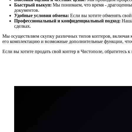
Быстрый выкуп:
Мы понимаем, что время - драгоценный
документов.
Удобные условия обмена:
Если вы хотите обменять свой
Профессиональный и конфиденциальный подход:
Наша 
сделках.
Мы осуществляем скупку различных типов коптеров, включая к
его комплектацию и возможные дополнительные функции, что
Если вы хотите продать свой коптер в Чистополе, обратитесь к