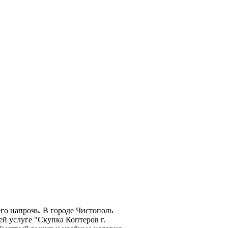
его напрочь. В городе Чистополь
ей услуге "Скупка Коптеров г.