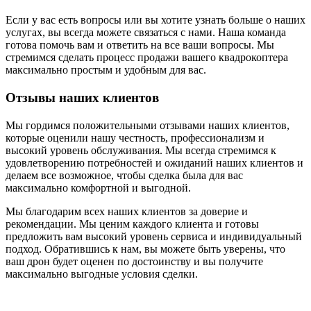
Если у вас есть вопросы или вы хотите узнать больше о наших
услугах, вы всегда можете связаться с нами. Наша команда
готова помочь вам и ответить на все ваши вопросы. Мы
стремимся сделать процесс продажи вашего квадрокоптера
максимально простым и удобным для вас.
Отзывы наших клиентов
Мы гордимся положительными отзывами наших клиентов,
которые оценили нашу честность, профессионализм и
высокий уровень обслуживания. Мы всегда стремимся к
удовлетворению потребностей и ожиданий наших клиентов и
делаем все возможное, чтобы сделка была для вас
максимально комфортной и выгодной.
Мы благодарим всех наших клиентов за доверие и
рекомендации. Мы ценим каждого клиента и готовы
предложить вам высокий уровень сервиса и индивидуальный
подход. Обратившись к нам, вы можете быть уверены, что
ваш дрон будет оценен по достоинству и вы получите
максимально выгодные условия сделки.