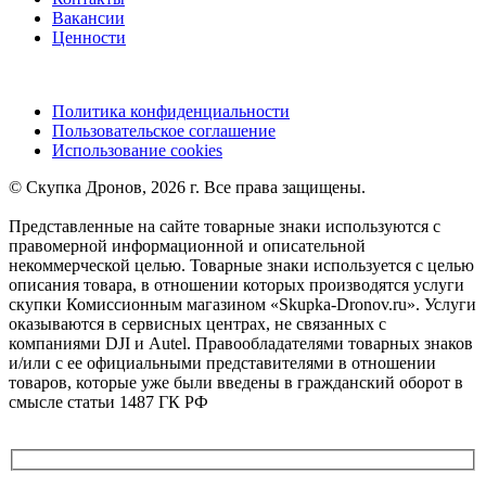
Вакансии
Ценности
Политика конфиденциальности
Пользовательское соглашение
Использование cookies
©️ Скупка Дронов, 2026 г. Все права защищены.
Представленные на сайте товарные знаки используются с
правомерной информационной и описательной
некоммерческой целью. Товарные знаки используется с целью
описания товара, в отношении которых производятся услуги
скупки Комиссионным магазином «Skupka-Dronov.ru». Услуги
оказываются в сервисных центрах, не связанных с
компаниями DJI и Autel. Правообладателями товарных знаков
и/или с ее официальными представителями в отношении
товаров, которые уже были введены в гражданский оборот в
смысле статьи 1487 ГК РФ