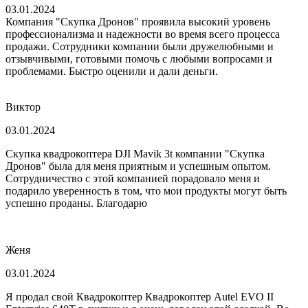
03.01.2024
Компания "Скупка Дронов" проявила высокий уровень
профессионализма и надежности во время всего процесса
продажи. Сотрудники компании были дружелюбными и
отзывчивыми, готовыми помочь с любыми вопросами и
проблемами. Быстро оценили и дали деньги.
Виктор
03.01.2024
Скупка квадрокоптера DJI Mavik 3t компании "Скупка
Дронов" была для меня приятным и успешным опытом.
Сотрудничество с этой компанией порадовало меня и
подарило уверенность в том, что мои продукты могут быть
успешно проданы. Благодарю
Женя
03.01.2024
Я продал свой Квадрокоптер Квадрокоптер Autel EVO II