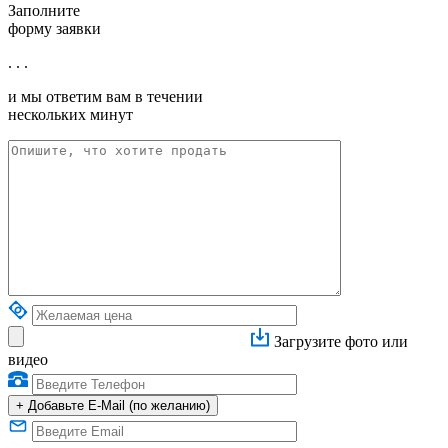
Заполните
форму заявки
. . .
и мы ответим вам в течении
нескольких минут
Загрузите фото или
видео
+
Добавьте E-Mail (по желанию)