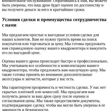
внимательное обслуживание. Обратившись к нам, вы можете
быть уверены, что ваш дрон будет оценен по достоинству и
вы получите деньги за него в кратчайшие сроки.
Условия сделки и преимущества сотрудничества
с нами
Мы предлагаем простые и выгодные условия сделки для
наших клиентов. Вам не нужно тратить время на поиск
покупателя или торговаться за цену. Мы готовы предложить
вам справедливую оценку вашего квадрокоптера и выкупить
его по выгодной цене.
Оценка вашего дрона происходит быстро и профессионально.
Мы учитываем все особенности и комплектацию вашего
квадрокоптера, чтобы предложить вам наилучшую цену. Мы
также готовы принять во внимание дополнительные
аксессуары и запчасти, которые у вас есть.
Мы гарантируем прозрачность и честность сделки. У нас нет
скрытых платежей или комиссий. Мы предлагаем вам
получить деньги за ваш дрон сразу после оценки и
согласования цены. Мы также предоставляем документы,
подтверждающие сделку, чтобы вы могли быть уверены в ее
законности и безопасности.