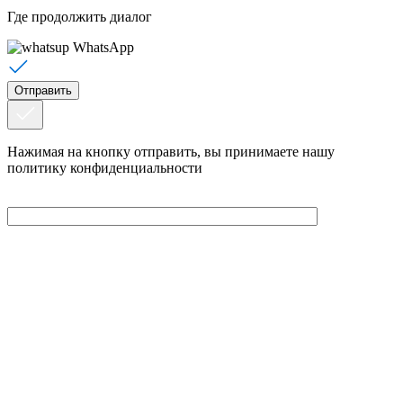
Где продолжить диалог
WhatsApp
Нажимая на кнопку отправить, вы принимаете нашу
политику конфиденциальности