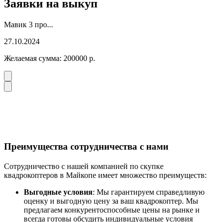
Заявки на выкуп
Мавик 3 про...
27.10.2024
Желаемая сумма:
200000
р.
Преимущества сотрудничества с нами
Сотрудничество с нашей компанией по скупке
квадрокоптеров в Майкопе имеет множество преимуществ:
Выгодные условия
: Мы гарантируем справедливую
оценку и выгодную цену за ваш квадрокоптер. Мы
предлагаем конкурентоспособные цены на рынке и
всегда готовы обсудить индивидуальные условия