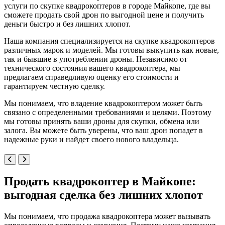
услуги по скупке квадрокоптеров в городе Майкопе, где вы
сможете продать свой дрон по выгодной цене и получить
деньги быстро и без лишних хлопот.
Наша компания специализируется на скупке квадрокоптеров
различных марок и моделей. Мы готовы выкупить как новые,
так и бывшие в употреблении дроны. Независимо от
технического состояния вашего квадрокоптера, мы
предлагаем справедливую оценку его стоимости и
гарантируем честную сделку.
Мы понимаем, что владение квадрокоптером может быть
связано с определенными требованиями и целями. Поэтому
мы готовы принять ваши дроны для скупки, обмена или
залога. Вы можете быть уверены, что ваш дрон попадет в
надежные руки и найдет своего нового владельца.
Продать квадрокоптер в Майкопе:
выгодная сделка без лишних хлопот
Мы понимаем, что продажа квадрокоптера может вызывать