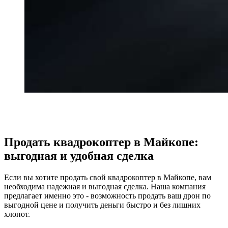
Продать квадрокоптер в Майкопе:
выгодная и удобная сделка
Если вы хотите продать свой квадрокоптер в Майкопе, вам
необходима надежная и выгодная сделка. Наша компания
предлагает именно это - возможность продать ваш дрон по
выгодной цене и получить деньги быстро и без лишних
хлопот.