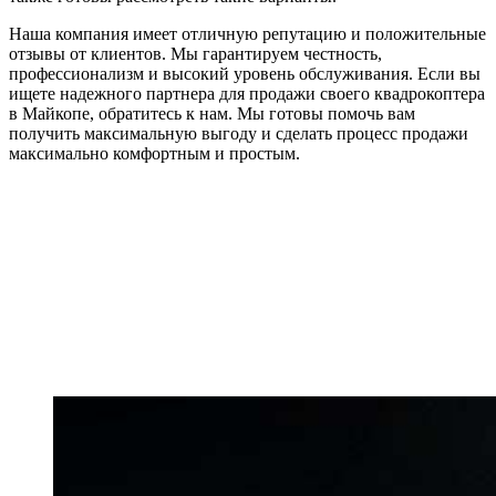
Наша компания имеет отличную репутацию и положительные
отзывы от клиентов. Мы гарантируем честность,
профессионализм и высокий уровень обслуживания. Если вы
ищете надежного партнера для продажи своего квадрокоптера
в Майкопе, обратитесь к нам. Мы готовы помочь вам
получить максимальную выгоду и сделать процесс продажи
максимально комфортным и простым.