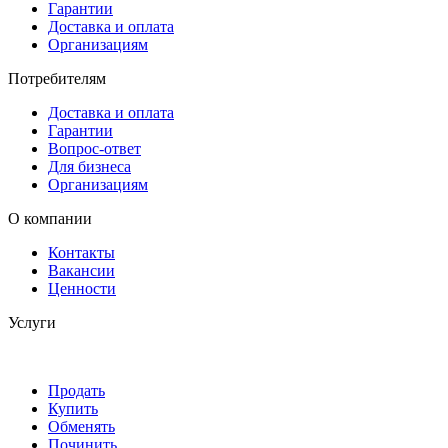
Гарантии
Доставка и оплата
Организациям
Потребителям
Доставка и оплата
Гарантии
Вопрос-ответ
Для бизнеса
Организациям
О компании
Контакты
Вакансии
Ценности
Услуги
Продать
Купить
Обменять
Починить