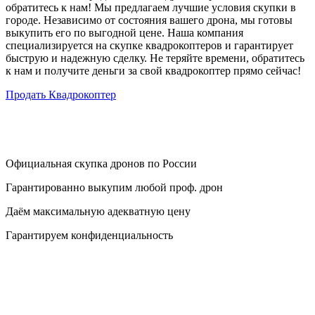
обратитесь к нам! Мы предлагаем лучшие условия скупки в
городе. Независимо от состояния вашего дрона, мы готовы
выкупить его по выгодной цене. Наша компания
специализируется на скупке квадрокоптеров и гарантирует
быструю и надежную сделку. Не теряйте времени, обратитесь
к нам и получите деньги за свой квадрокоптер прямо сейчас!
Продать Квадрокоптер
Официальная скупка дронов по России
Гарантированно выкупим любой проф. дрон
Даём максимальную адекватную цену
Гарантируем конфиденциальность