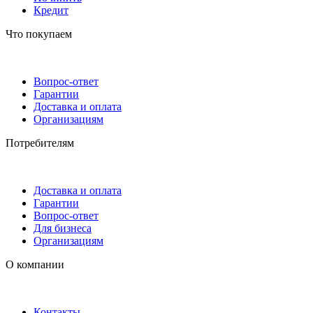
Кредит
Что покупаем
Вопрос-ответ
Гарантии
Доставка и оплата
Организациям
Потребителям
Доставка и оплата
Гарантии
Вопрос-ответ
Для бизнеса
Организациям
О компании
Контакты