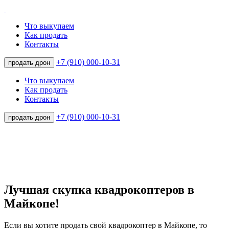
Что выкупаем
Как продать
Контакты
+7 (910) 000-10-31
продать дрон
Что выкупаем
Как продать
Контакты
+7 (910) 000-10-31
продать дрон
Лучшая скупка квадрокоптеров в
Майкопе!
Если вы хотите продать свой квадрокоптер в Майкопе, то