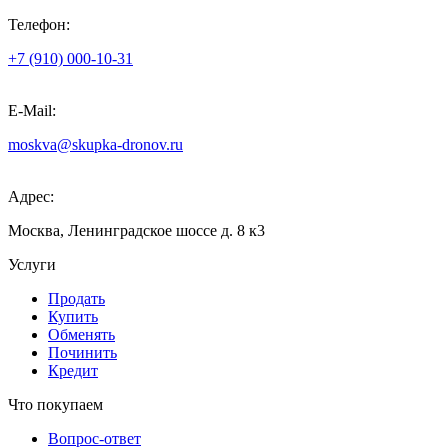
Телефон:
+7 (910) 000-10-31
E-Mail:
moskva@skupka-dronov.ru
Адрес:
Москва, Ленинградское шоссе д. 8 к3
Услуги
Продать
Купить
Обменять
Починить
Кредит
Что покупаем
Вопрос-ответ