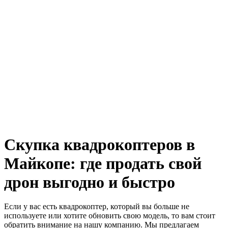
Скупка квадрокоптеров в
Майкопе: где продать свой
дрон выгодно и быстро
Если у вас есть квадрокоптер, который вы больше не
используете или хотите обновить свою модель, то вам стоит
обратить внимание на нашу компанию. Мы предлагаем