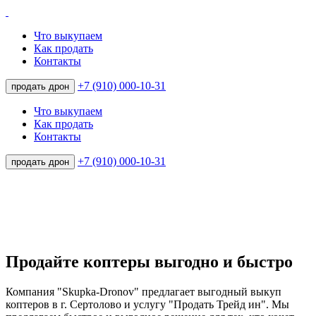
Что выкупаем
Как продать
Контакты
+7 (910) 000-10-31
продать дрон
Что выкупаем
Как продать
Контакты
+7 (910) 000-10-31
продать дрон
Продайте коптеры выгодно и быстро
Компания "Skupka-Dronov" предлагает выгодный выкуп
коптеров в г. Сертолово и услугу "Продать Трейд ин". Мы