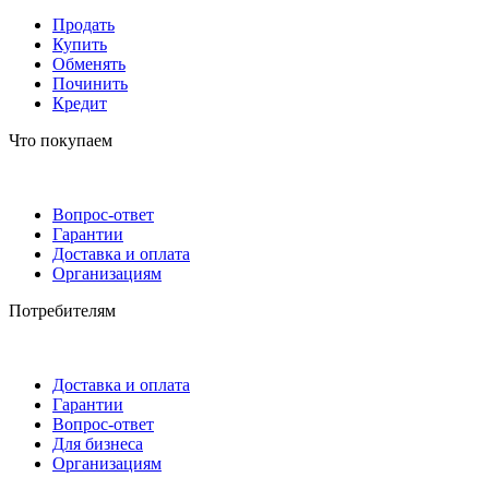
Продать
Купить
Обменять
Починить
Кредит
Что покупаем
Вопрос-ответ
Гарантии
Доставка и оплата
Организациям
Потребителям
Доставка и оплата
Гарантии
Вопрос-ответ
Для бизнеса
Организациям