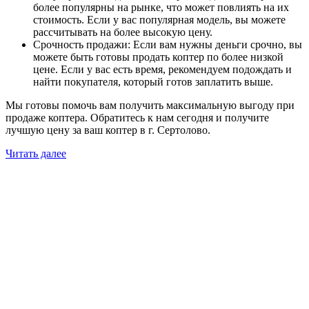
более популярны на рынке, что может повлиять на их
стоимость. Если у вас популярная модель, вы можете
рассчитывать на более высокую цену.
Срочность продажи: Если вам нужны деньги срочно, вы
можете быть готовы продать коптер по более низкой
цене. Если у вас есть время, рекомендуем подождать и
найти покупателя, который готов заплатить выше.
Мы готовы помочь вам получить максимальную выгоду при
продаже коптера. Обратитесь к нам сегодня и получите
лучшую цену за ваш коптер в г. Сертолово.
Читать далее