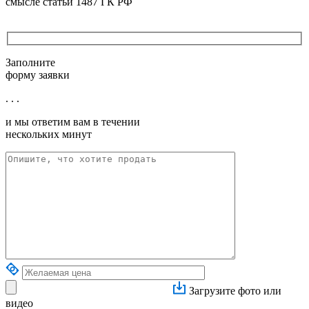
смысле статьи 1487 ГК РФ
Заполните
форму заявки
. . .
и мы ответим вам в течении
нескольких минут
Загрузите фото или
видео