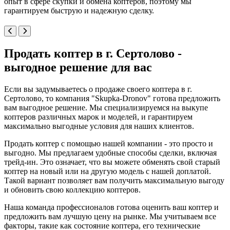
опыт в сфере скупки и обмена коптеров, поэтому мы
гарантируем быструю и надежную сделку.
Продать коптер в г. Сертолово -
выгодное решение для вас
Если вы задумываетесь о продаже своего коптера в г.
Сертолово, то компания "Skupka-Dronov" готова предложить
вам выгодное решение. Мы специализируемся на выкупе
коптеров различных марок и моделей, и гарантируем
максимально выгодные условия для наших клиентов.
Продать коптер с помощью нашей компании - это просто и
выгодно. Мы предлагаем удобные способы сделки, включая
трейд-ин. Это означает, что вы можете обменять свой старый
коптер на новый или на другую модель с нашей доплатой.
Такой вариант позволяет вам получить максимальную выгоду
и обновить свою коллекцию коптеров.
Наша команда профессионалов готова оценить ваш коптер и
предложить вам лучшую цену на рынке. Мы учитываем все
факторы, такие как состояние коптера, его технические