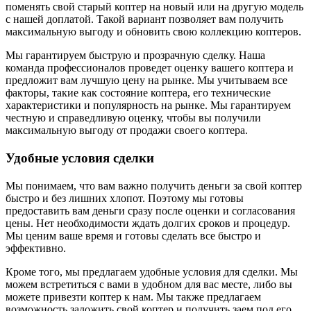
поменять свой старый коптер на новый или на другую модель
с нашей доплатой. Такой вариант позволяет вам получить
максимальную выгоду и обновить свою коллекцию коптеров.
Мы гарантируем быструю и прозрачную сделку. Наша
команда профессионалов проведет оценку вашего коптера и
предложит вам лучшую цену на рынке. Мы учитываем все
факторы, такие как состояние коптера, его технические
характеристики и популярность на рынке. Мы гарантируем
честную и справедливую оценку, чтобы вы получили
максимальную выгоду от продажи своего коптера.
Удобные условия сделки
Мы понимаем, что вам важно получить деньги за свой коптер
быстро и без лишних хлопот. Поэтому мы готовы
предоставить вам деньги сразу после оценки и согласования
цены. Нет необходимости ждать долгих сроков и процедур.
Мы ценим ваше время и готовы сделать все быстро и
эффективно.
Кроме того, мы предлагаем удобные условия для сделки. Мы
можем встретиться с вами в удобном для вас месте, либо вы
можете привезти коптер к нам. Мы также предлагаем
возможность заложить свой коптер и получить заем под его