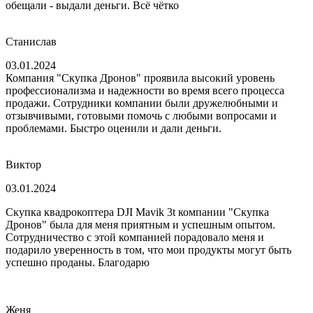
обещали - выдали деньги. Всё чётко
Станислав
03.01.2024
Компания "Скупка Дронов" проявила высокий уровень
профессионализма и надежности во время всего процесса
продажи. Сотрудники компании были дружелюбными и
отзывчивыми, готовыми помочь с любыми вопросами и
проблемами. Быстро оценили и дали деньги.
Виктор
03.01.2024
Скупка квадрокоптера DJI Mavik 3t компании "Скупка
Дронов" была для меня приятным и успешным опытом.
Сотрудничество с этой компанией порадовало меня и
подарило уверенность в том, что мои продукты могут быть
успешно проданы. Благодарю
Женя