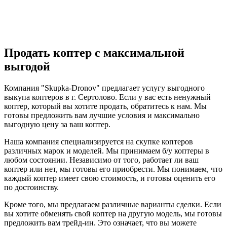
Продать коптер с максимальной
выгодой
Компания "Skupka-Dronov" предлагает услугу выгодного
выкупа коптеров в г. Сертолово. Если у вас есть ненужный
коптер, который вы хотите продать, обратитесь к нам. Мы
готовы предложить вам лучшие условия и максимально
выгодную цену за ваш коптер.
Наша компания специализируется на скупке коптеров
различных марок и моделей. Мы принимаем б/у коптеры в
любом состоянии. Независимо от того, работает ли ваш
коптер или нет, мы готовы его приобрести. Мы понимаем, что
каждый коптер имеет свою стоимость, и готовы оценить его
по достоинству.
Кроме того, мы предлагаем различные варианты сделки. Если
вы хотите обменять свой коптер на другую модель, мы готовы
предложить вам трейд-ин. Это означает, что вы можете