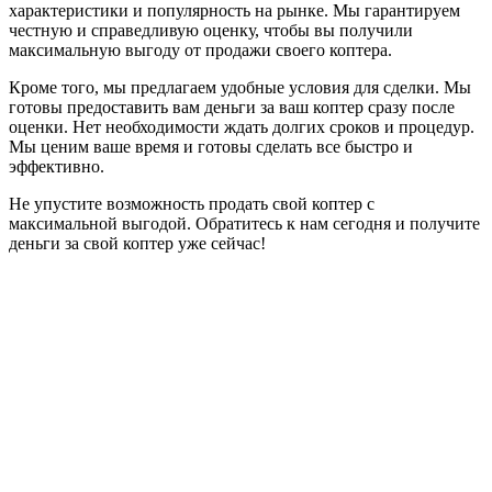
характеристики и популярность на рынке. Мы гарантируем
честную и справедливую оценку, чтобы вы получили
максимальную выгоду от продажи своего коптера.
Кроме того, мы предлагаем удобные условия для сделки. Мы
готовы предоставить вам деньги за ваш коптер сразу после
оценки. Нет необходимости ждать долгих сроков и процедур.
Мы ценим ваше время и готовы сделать все быстро и
эффективно.
Не упустите возможность продать свой коптер с
максимальной выгодой. Обратитесь к нам сегодня и получите
деньги за свой коптер уже сейчас!