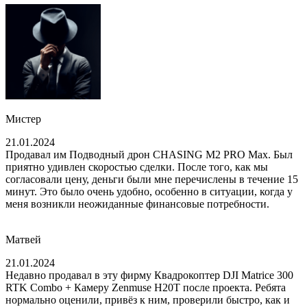
Мистер
21.01.2024
Продавал им Подводный дрон CHASING M2 PRO Max. Был
приятно удивлен скоростью сделки. После того, как мы
согласовали цену, деньги были мне перечислены в течение 15
минут. Это было очень удобно, особенно в ситуации, когда у
меня возникли неожиданные финансовые потребности.
Матвей
21.01.2024
Недавно продавал в эту фирму Квадрокоптер DJI Matrice 300
RTK Combo + Камеру Zenmuse H20T после проекта. Ребята
нормально оценили, привёз к ним, проверили быстро, как и