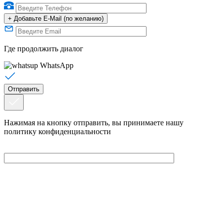
+
Добавьте E-Mail (по желанию)
Где продолжить диалог
WhatsApp
Нажимая на кнопку отправить, вы принимаете нашу
политику конфиденциальности