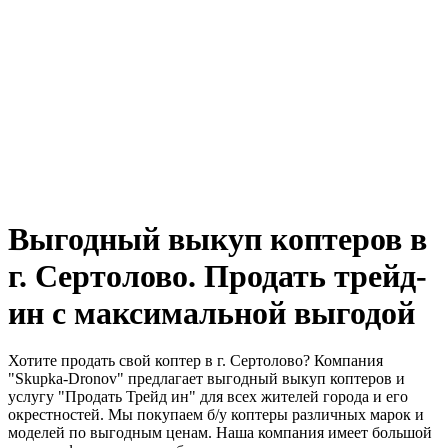
Выгодный выкуп коптеров в
г. Сертолово. Продать трейд-
ин с максимальной выгодой
Хотите продать свой коптер в г. Сертолово? Компания
"Skupka-Dronov" предлагает выгодный выкуп коптеров и
услугу "Продать Трейд ин" для всех жителей города и его
окрестностей. Мы покупаем б/у коптеры различных марок и
моделей по выгодным ценам. Наша компания имеет большой