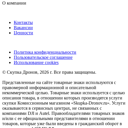
О компании
Контакты
Вакансии
Ценности
Политика конфиденциальности
Пользовательское соглашение
Использование cookies
©️ Скупка Дронов, 2026 г. Все права защищены.
Представленные на сайте товарные знаки используются с
правомерной информационной и описательной
некоммерческой целью. Товарные знаки используется с целью
описания товара, в отношении которых производятся услуги
скупки Комиссионным магазином «Skupka-Dronov.ru». Услуги
оказываются в сервисных центрах, не связанных с
компаниями DJI и Autel. Правообладателями товарных знаков
и/или с ее официальными представителями в отношении
товаров, которые уже были введены в гражданский оборот в