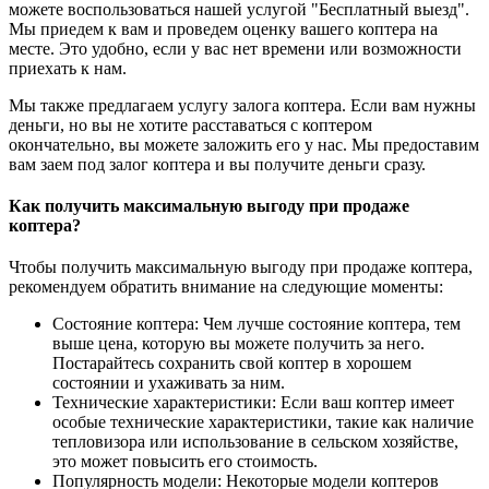
можете воспользоваться нашей услугой "Бесплатный выезд".
Мы приедем к вам и проведем оценку вашего коптера на
месте. Это удобно, если у вас нет времени или возможности
приехать к нам.
Мы также предлагаем услугу залога коптера. Если вам нужны
деньги, но вы не хотите расставаться с коптером
окончательно, вы можете заложить его у нас. Мы предоставим
вам заем под залог коптера и вы получите деньги сразу.
Как получить максимальную выгоду при продаже
коптера?
Чтобы получить максимальную выгоду при продаже коптера,
рекомендуем обратить внимание на следующие моменты:
Состояние коптера: Чем лучше состояние коптера, тем
выше цена, которую вы можете получить за него.
Постарайтесь сохранить свой коптер в хорошем
состоянии и ухаживать за ним.
Технические характеристики: Если ваш коптер имеет
особые технические характеристики, такие как наличие
тепловизора или использование в сельском хозяйстве,
это может повысить его стоимость.
Популярность модели: Некоторые модели коптеров