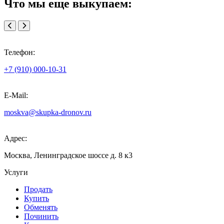
Что мы еще выкупаем:
Телефон:
+7 (910) 000-10-31
E-Mail:
moskva@skupka-dronov.ru
Адрес:
Москва, Ленинградское шоссе д. 8 к3
Услуги
Продать
Купить
Обменять
Починить