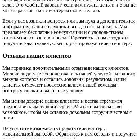
залог. Это удобный вариант, если вам нужны деньги, но вы не
хотите расставаться с коптером окончательно.
Если у вас возникли вопросы или вам нужна дополнительная
информация, наши сотрудники всегда готовы помочь. Мы
предлагаем бесплатные консультации и с удовольствием
ответим на все ваши вопросы. Обратитесь к нам сегодня и
получите максимальную выгоду от продажи своего коптера.
Отзывы наших клиентов
Мы гордимся положительными отзывами наших клиентов.
Многие люди уже воспользовались нашей услугой выгодного
выкупа коптеров и остались довольны результатом. Наши
клиенты отмечают профессионализм нашей команды,
быстроту сделки и выгодные условия.
Мы ценим доверие наших клиентов и всегда стремимся
предоставить им лучший сервис. Мы готовы сделать все
возможное, чтобы вы остались довольны сотрудничеством с
нами.
Не упустите возможность продать свой коптер с
максимальной выгодой. Обратитесь к нам сегодня и получите