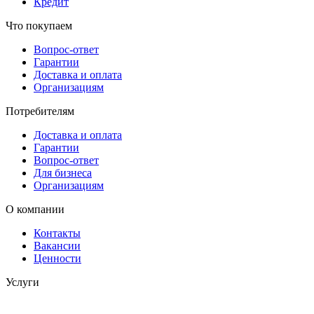
Кредит
Что покупаем
Вопрос-ответ
Гарантии
Доставка и оплата
Организациям
Потребителям
Доставка и оплата
Гарантии
Вопрос-ответ
Для бизнеса
Организациям
О компании
Контакты
Вакансии
Ценности
Услуги