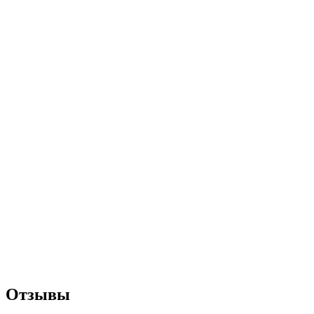
Отзывы