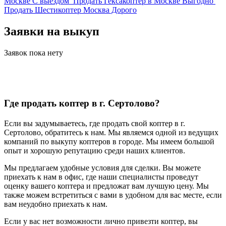
Москве С выездом
Продать Гексакоптер в Москве Выгодно
Продать Шестикоптер Москва Дорого
Заявки на выкуп
Заявок пока нету
Где продать коптер в г. Сертолово?
Если вы задумываетесь, где продать свой коптер в г.
Сертолово, обратитесь к нам. Мы являемся одной из ведущих
компаний по выкупу коптеров в городе. Мы имеем большой
опыт и хорошую репутацию среди наших клиентов.
Мы предлагаем удобные условия для сделки. Вы можете
приехать к нам в офис, где наши специалисты проведут
оценку вашего коптера и предложат вам лучшую цену. Мы
также можем встретиться с вами в удобном для вас месте, если
вам неудобно приехать к нам.
Если у вас нет возможности лично привезти коптер, вы