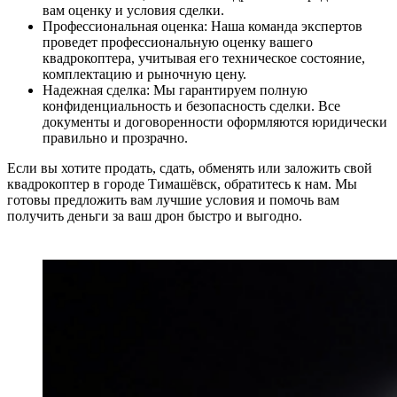
вам оценку и условия сделки.
Профессиональная оценка: Наша команда экспертов
проведет профессиональную оценку вашего
квадрокоптера, учитывая его техническое состояние,
комплектацию и рыночную цену.
Надежная сделка: Мы гарантируем полную
конфиденциальность и безопасность сделки. Все
документы и договоренности оформляются юридически
правильно и прозрачно.
Если вы хотите продать, сдать, обменять или заложить свой
квадрокоптер в городе Тимашёвск, обратитесь к нам. Мы
готовы предложить вам лучшие условия и помочь вам
получить деньги за ваш дрон быстро и выгодно.