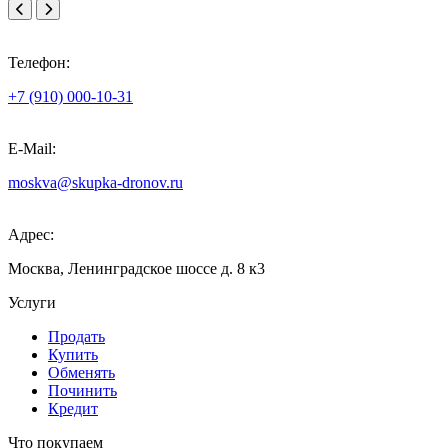
Телефон:
+7 (910) 000-10-31
E-Mail:
moskva@skupka-dronov.ru
Адрес:
Москва, Ленинградское шоссе д. 8 к3
Услуги
Продать
Купить
Обменять
Починить
Кредит
Что покупаем