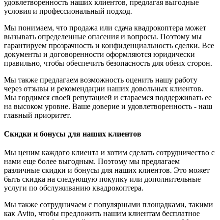
удовлетворенность наших клиентов, предлагая выгодные
условия и профессиональный подход.
Мы понимаем, что продажа или сдача квадрокоптера может
вызывать определенные опасения и вопросы. Поэтому мы
гарантируем прозрачность и конфиденциальность сделки. Все
документы и договоренности оформляются юридически
правильно, чтобы обеспечить безопасность для обеих сторон.
Мы также предлагаем возможность оценить нашу работу
через отзывы и рекомендации наших довольных клиентов.
Мы гордимся своей репутацией и стараемся поддерживать ее
на высоком уровне. Ваше доверие и удовлетворенность - наш
главный приоритет.
Скидки и бонусы для наших клиентов
Мы ценим каждого клиента и хотим сделать сотрудничество с
нами еще более выгодным. Поэтому мы предлагаем
различные скидки и бонусы для наших клиентов. Это может
быть скидка на следующую покупку или дополнительные
услуги по обслуживанию квадрокоптера.
Мы также сотрудничаем с популярными площадками, такими
как Avito, чтобы предложить нашим клиентам бесплатное