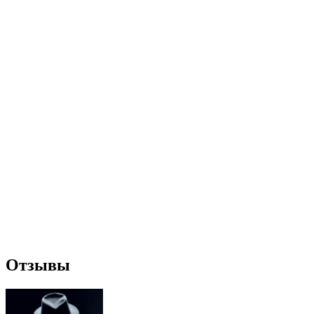
Отзывы