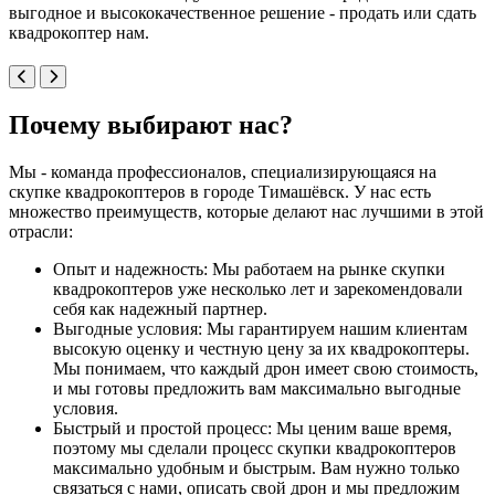
выгодное и высококачественное решение - продать или сдать
квадрокоптер нам.
Почему выбирают нас?
Мы - команда профессионалов, специализирующаяся на
скупке квадрокоптеров в городе Тимашёвск. У нас есть
множество преимуществ, которые делают нас лучшими в этой
отрасли:
Опыт и надежность: Мы работаем на рынке скупки
квадрокоптеров уже несколько лет и зарекомендовали
себя как надежный партнер.
Выгодные условия: Мы гарантируем нашим клиентам
высокую оценку и честную цену за их квадрокоптеры.
Мы понимаем, что каждый дрон имеет свою стоимость,
и мы готовы предложить вам максимально выгодные
условия.
Быстрый и простой процесс: Мы ценим ваше время,
поэтому мы сделали процесс скупки квадрокоптеров
максимально удобным и быстрым. Вам нужно только
связаться с нами, описать свой дрон и мы предложим