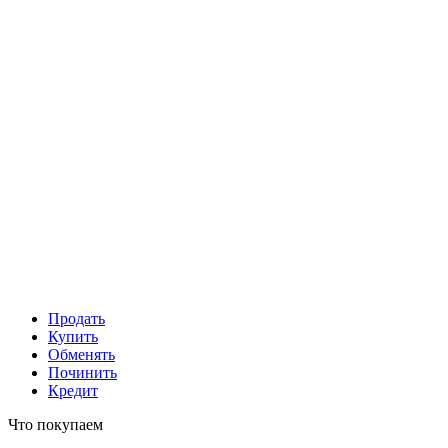
Продать
Купить
Обменять
Починить
Кредит
Что покупаем