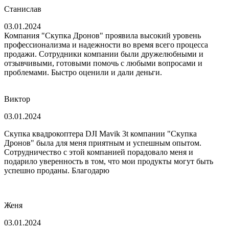
Станислав
03.01.2024
Компания "Скупка Дронов" проявила высокий уровень
профессионализма и надежности во время всего процесса
продажи. Сотрудники компании были дружелюбными и
отзывчивыми, готовыми помочь с любыми вопросами и
проблемами. Быстро оценили и дали деньги.
Виктор
03.01.2024
Скупка квадрокоптера DJI Mavik 3t компании "Скупка
Дронов" была для меня приятным и успешным опытом.
Сотрудничество с этой компанией порадовало меня и
подарило уверенность в том, что мои продукты могут быть
успешно проданы. Благодарю
Женя
03.01.2024