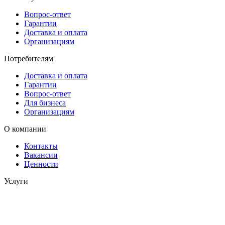
Вопрос-ответ
Гарантии
Доставка и оплата
Организациям
Потребителям
Доставка и оплата
Гарантии
Вопрос-ответ
Для бизнеса
Организациям
О компании
Контакты
Вакансии
Ценности
Услуги