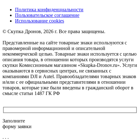
Политика конфиденциальности
Пользовательское соглашение
Использование cookies
©️ Скупка Дронов, 2026 г. Все права защищены.
Представленные на сайте товарные знаки используются с
правомерной информационной и описательной
некоммерческой целью. Товарные знаки используется с целью
описания товара, в отношении которых производятся услуги
скупки Комиссионным магазином «Skupka-Dronov.ru». Услуги
оказываются в сервисных центрах, не связанных с
компаниями DJI и Autel. Правообладателями товарных знаков
и/или с ее официальными представителями в отношении
товаров, которые уже были введены в гражданский оборот в
смысле статьи 1487 ГК РФ
Заполните
форму заявки
. . .