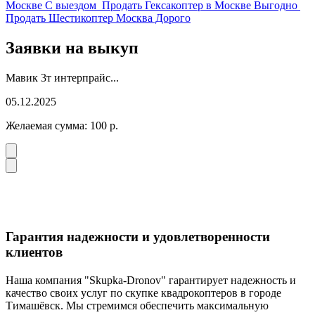
Москве С выездом
Продать Гексакоптер в Москве Выгодно
Продать Шестикоптер Москва Дорого
Заявки на выкуп
Мавик 3т интерпрайс...
05.12.2025
Желаемая сумма:
100
р.
Гарантия надежности и удовлетворенности
клиентов
Наша компания "Skupka-Dronov" гарантирует надежность и
качество своих услуг по скупке квадрокоптеров в городе
Тимашёвск. Мы стремимся обеспечить максимальную