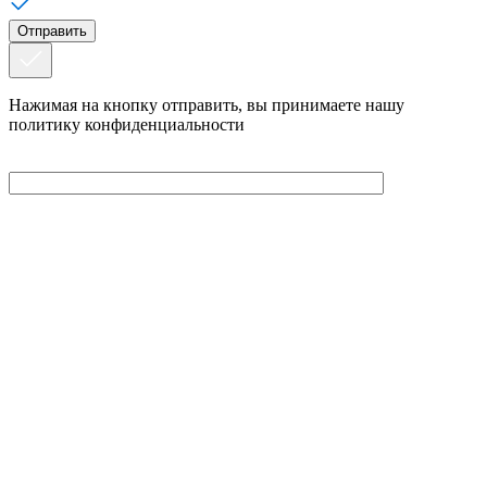
Нажимая на кнопку отправить, вы принимаете нашу
политику конфиденциальности