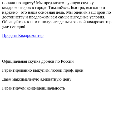
попали по адресу! Мы предлагаем лучшую скупку
квадрокоптеров в городе Тимашёвск. Быстро, выгодно и
надежно - это наша основная цель. Мы оценим ваш дрон по
достоинству и предложим вам самые выгодные условия.
Обращайтесь к нам и получите деньги за свой квадрокоптер
уже сегодня!
Продать Квадрокоптер
Официальная скупка дронов по России
Гарантированно выкупим любой проф. дрон
Даём максимальную адекватную цену
Гарантируем конфиденциальность