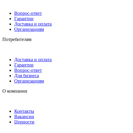
Вопрос-ответ
Гарантии
Доставка и оплата
Организациям
Потребителям
Доставка и оплата
Гарантии
Вопрос-ответ
Для бизнеса
Организациям
О компании
Контакты
Вакансии
Ценности