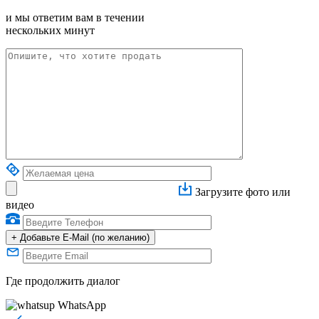
и мы ответим вам в течении
нескольких минут
Загрузите фото или
видео
+
Добавьте E-Mail (по желанию)
Где продолжить диалог
WhatsApp