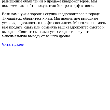
размещение объявлений о продаже квадрокоптеров. Мы
поможем вам найти покупателя быстро и эффективно.
Если вам нужна хорошая скупка квадрокоптеров в городе
Тимашёвск, обратитесь к нам. Мы предлагаем выгодные
условия, надежность и профессионализм. Мы готовы помочь
вам продать, сдать или обменять ваш квадрокоптер быстро и
выгодно. Свяжитесь с нами уже сегодня и получите
максимальную выгоду от вашего дрона!
Читать далее