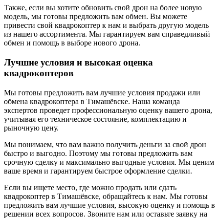
Также, если вы хотите обновить свой дрон на более новую
модель, мы готовы предложить вам обмен. Вы можете
привести свой квадрокоптер к нам и выбрать другую модель
из нашего ассортимента. Мы гарантируем вам справедливый
обмен и помощь в выборе нового дрона.
Лучшие условия и высокая оценка
квадрокоптеров
Мы готовы предложить вам лучшие условия продажи или
обмена квадрокоптера в Тимашёвске. Наша команда
экспертов проведет профессиональную оценку вашего дрона,
учитывая его техническое состояние, комплектацию и
рыночную цену.
Мы понимаем, что вам важно получить деньги за свой дрон
быстро и выгодно. Поэтому мы готовы предложить вам
срочную сделку и максимально выгодные условия. Мы ценим
ваше время и гарантируем быстрое оформление сделки.
Если вы ищете место, где можно продать или сдать
квадрокоптер в Тимашёвске, обращайтесь к нам. Мы готовы
предложить вам лучшие условия, высокую оценку и помощь в
решении всех вопросов. Звоните нам или оставьте заявку на