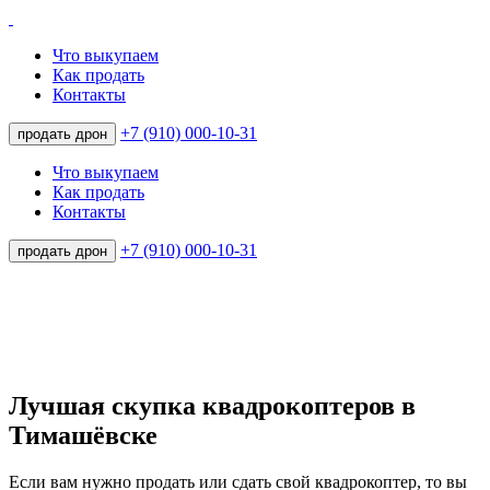
Что выкупаем
Как продать
Контакты
+7 (910) 000-10-31
продать дрон
Что выкупаем
Как продать
Контакты
+7 (910) 000-10-31
продать дрон
Лучшая скупка квадрокоптеров в
Тимашёвске
Если вам нужно продать или сдать свой квадрокоптер, то вы