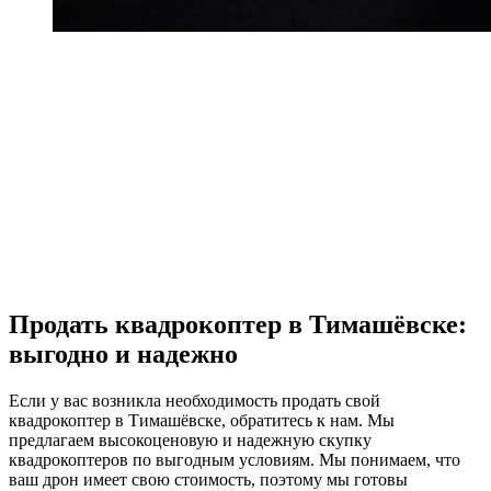
Продать квадрокоптер в Тимашёвске:
выгодно и надежно
Если у вас возникла необходимость продать свой
квадрокоптер в Тимашёвске, обратитесь к нам. Мы
предлагаем высокоценовую и надежную скупку
квадрокоптеров по выгодным условиям. Мы понимаем, что
ваш дрон имеет свою стоимость, поэтому мы готовы