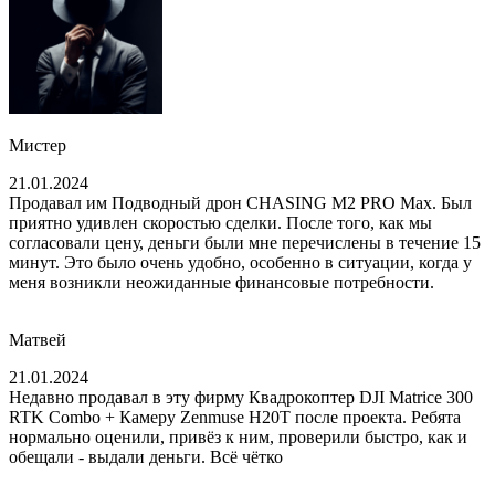
Мистер
21.01.2024
Продавал им Подводный дрон CHASING M2 PRO Max. Был
приятно удивлен скоростью сделки. После того, как мы
согласовали цену, деньги были мне перечислены в течение 15
минут. Это было очень удобно, особенно в ситуации, когда у
меня возникли неожиданные финансовые потребности.
Матвей
21.01.2024
Недавно продавал в эту фирму Квадрокоптер DJI Matrice 300
RTK Combo + Камеру Zenmuse H20T после проекта. Ребята
нормально оценили, привёз к ним, проверили быстро, как и
обещали - выдали деньги. Всё чётко