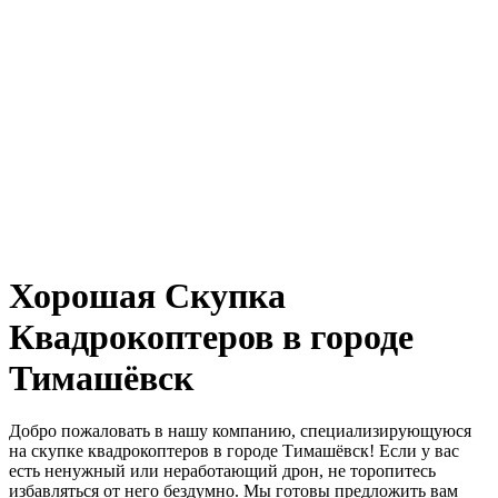
Хорошая Скупка
Квадрокоптеров в городе
Тимашёвск
Добро пожаловать в нашу компанию, специализирующуюся
на скупке квадрокоптеров в городе Тимашёвск! Если у вас
есть ненужный или неработающий дрон, не торопитесь
избавляться от него бездумно. Мы готовы предложить вам