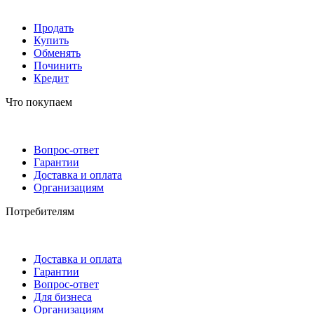
Продать
Купить
Обменять
Починить
Кредит
Что покупаем
Вопрос-ответ
Гарантии
Доставка и оплата
Организациям
Потребителям
Доставка и оплата
Гарантии
Вопрос-ответ
Для бизнеса
Организациям