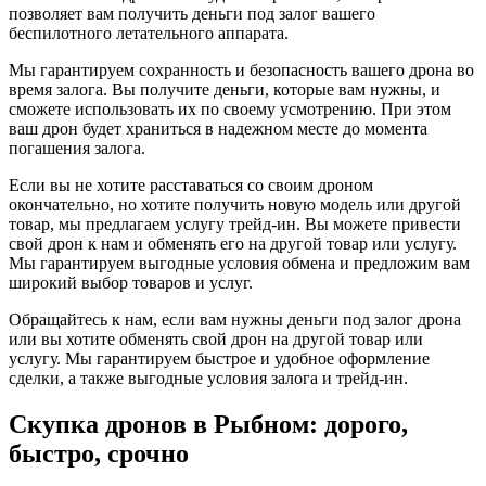
позволяет вам получить деньги под залог вашего
беспилотного летательного аппарата.
Мы гарантируем сохранность и безопасность вашего дрона во
время залога. Вы получите деньги, которые вам нужны, и
сможете использовать их по своему усмотрению. При этом
ваш дрон будет храниться в надежном месте до момента
погашения залога.
Если вы не хотите расставаться со своим дроном
окончательно, но хотите получить новую модель или другой
товар, мы предлагаем услугу трейд-ин. Вы можете привести
свой дрон к нам и обменять его на другой товар или услугу.
Мы гарантируем выгодные условия обмена и предложим вам
широкий выбор товаров и услуг.
Обращайтесь к нам, если вам нужны деньги под залог дрона
или вы хотите обменять свой дрон на другой товар или
услугу. Мы гарантируем быстрое и удобное оформление
сделки, а также выгодные условия залога и трейд-ин.
Скупка дронов в Рыбном: дорого,
быстро, срочно