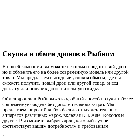
Скупка и обмен дронов в Рыбном
В нашей компании вы можете не только продать свой дрон,
но и обменять его на более современную модель или другой
товар. Мы предлагаем выгодные условия обмена, где вы
сможете получить новый дрон или другой товар, внеся
доплату или получив дополнительную скидку.
Обмен дронов в Рыбном - это удобный способ получить более
современную модель без дополнительных затрат. Мы
предлагаем широкий выбор беспилотных летательных
аппаратов различных марок, включая DJI, Autel Robotics и
другие. Вы сможете выбрать дрон, который лучше
соответствует вашим потребностям и требованиям.