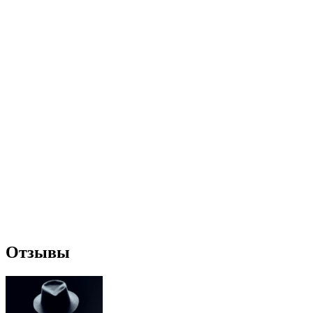
Отзывы