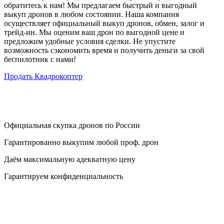
обратитесь к нам! Мы предлагаем быстрый и выгодный
выкуп дронов в любом состоянии. Наша компания
осуществляет официальный выкуп дронов, обмен, залог и
трейд-ин. Мы оценим ваш дрон по выгодной цене и
предложим удобные условия сделки. Не упустите
возможность сэкономить время и получить деньги за свой
беспилотник с нами!
Продать Квадрокоптер
Официальная скупка дронов по России
Гарантированно выкупим любой проф. дрон
Даём максимальную адекватную цену
Гарантируем конфиденциальность