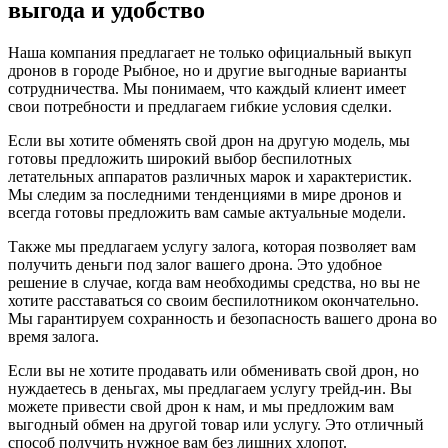
выгода и удобство
Наша компания предлагает не только официальный выкуп
дронов в городе Рыбное, но и другие выгодные варианты
сотрудничества. Мы понимаем, что каждый клиент имеет
свои потребности и предлагаем гибкие условия сделки.
Если вы хотите обменять свой дрон на другую модель, мы
готовы предложить широкий выбор беспилотных
летательных аппаратов различных марок и характеристик.
Мы следим за последними тенденциями в мире дронов и
всегда готовы предложить вам самые актуальные модели.
Также мы предлагаем услугу залога, которая позволяет вам
получить деньги под залог вашего дрона. Это удобное
решение в случае, когда вам необходимы средства, но вы не
хотите расставаться со своим беспилотником окончательно.
Мы гарантируем сохранность и безопасность вашего дрона во
время залога.
Если вы не хотите продавать или обменивать свой дрон, но
нуждаетесь в деньгах, мы предлагаем услугу трейд-ин. Вы
можете привести свой дрон к нам, и мы предложим вам
выгодный обмен на другой товар или услугу. Это отличный
способ получить нужное вам без лишних хлопот.