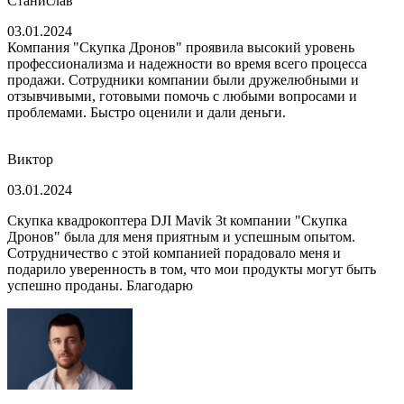
Станислав
03.01.2024
Компания "Скупка Дронов" проявила высокий уровень
профессионализма и надежности во время всего процесса
продажи. Сотрудники компании были дружелюбными и
отзывчивыми, готовыми помочь с любыми вопросами и
проблемами. Быстро оценили и дали деньги.
Виктор
03.01.2024
Скупка квадрокоптера DJI Mavik 3t компании "Скупка
Дронов" была для меня приятным и успешным опытом.
Сотрудничество с этой компанией порадовало меня и
подарило уверенность в том, что мои продукты могут быть
успешно проданы. Благодарю