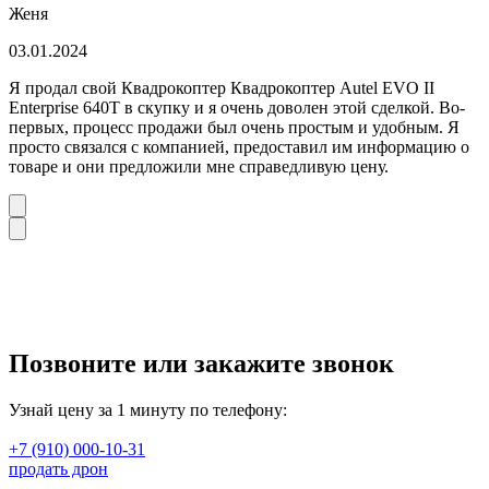
Женя
03.01.2024
Я продал свой Квадрокоптер Квадрокоптер Autel EVO II
Enterprise 640T в скупку и я очень доволен этой сделкой. Во-
первых, процесс продажи был очень простым и удобным. Я
просто связался с компанией, предоставил им информацию о
товаре и они предложили мне справедливую цену.
Позвоните или закажите звонок
Узнай цену за 1 минуту по телефону:
+7 (910) 000-10-31
продать дрон