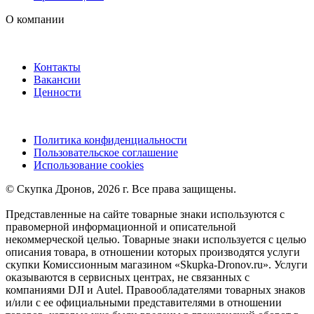
О компании
Контакты
Вакансии
Ценности
Политика конфиденциальности
Пользовательское соглашение
Использование cookies
©️ Скупка Дронов, 2026 г. Все права защищены.
Представленные на сайте товарные знаки используются с
правомерной информационной и описательной
некоммерческой целью. Товарные знаки используется с целью
описания товара, в отношении которых производятся услуги
скупки Комиссионным магазином «Skupka-Dronov.ru». Услуги
оказываются в сервисных центрах, не связанных с
компаниями DJI и Autel. Правообладателями товарных знаков
и/или с ее официальными представителями в отношении