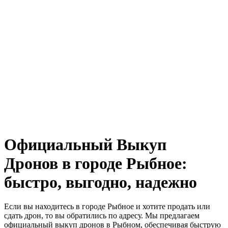
Официальный Выкуп
Дронов в городе Рыбное:
быстро, выгодно, надежно
Если вы находитесь в городе Рыбное и хотите продать или
сдать дрон, то вы обратились по адресу. Мы предлагаем
официальный выкуп дронов в Рыбном, обеспечивая быструю