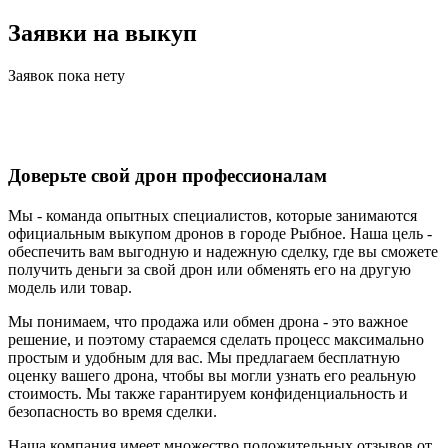
Заявки на выкуп
Заявок пока нету
Доверьте свой дрон профессионалам
Мы - команда опытных специалистов, которые занимаются
официальным выкупом дронов в городе Рыбное. Наша цель -
обеспечить вам выгодную и надежную сделку, где вы сможете
получить деньги за свой дрон или обменять его на другую
модель или товар.
Мы понимаем, что продажа или обмен дрона - это важное
решение, и поэтому стараемся сделать процесс максимально
простым и удобным для вас. Мы предлагаем бесплатную
оценку вашего дрона, чтобы вы могли узнать его реальную
стоимость. Мы также гарантируем конфиденциальность и
безопасность во время сделки.
Наша компания имеет множество положительных отзывов от