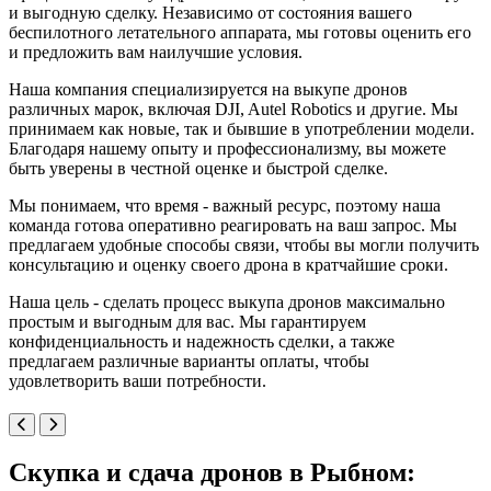
и выгодную сделку. Независимо от состояния вашего
беспилотного летательного аппарата, мы готовы оценить его
и предложить вам наилучшие условия.
Наша компания специализируется на выкупе дронов
различных марок, включая DJI, Autel Robotics и другие. Мы
принимаем как новые, так и бывшие в употреблении модели.
Благодаря нашему опыту и профессионализму, вы можете
быть уверены в честной оценке и быстрой сделке.
Мы понимаем, что время - важный ресурс, поэтому наша
команда готова оперативно реагировать на ваш запрос. Мы
предлагаем удобные способы связи, чтобы вы могли получить
консультацию и оценку своего дрона в кратчайшие сроки.
Наша цель - сделать процесс выкупа дронов максимально
простым и выгодным для вас. Мы гарантируем
конфиденциальность и надежность сделки, а также
предлагаем различные варианты оплаты, чтобы
удовлетворить ваши потребности.
Скупка и сдача дронов в Рыбном: