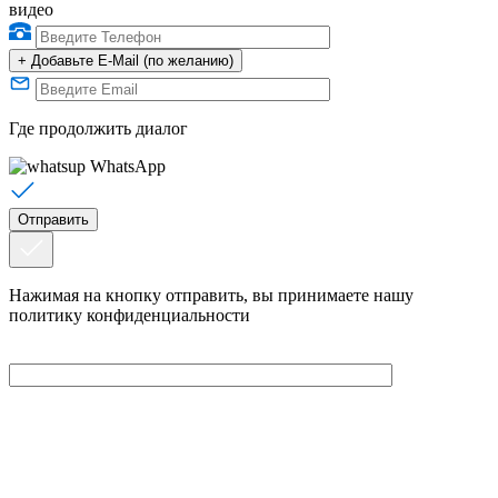
видео
+
Добавьте E-Mail (по желанию)
Где продолжить диалог
WhatsApp
Нажимая на кнопку отправить, вы принимаете нашу
политику конфиденциальности