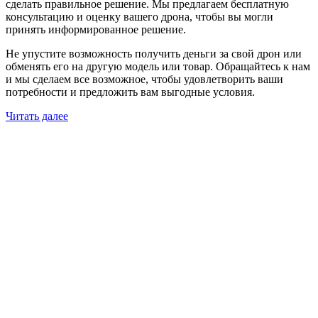
сделать правильное решение. Мы предлагаем бесплатную
консультацию и оценку вашего дрона, чтобы вы могли
принять информированное решение.
Не упустите возможность получить деньги за свой дрон или
обменять его на другую модель или товар. Обращайтесь к нам
и мы сделаем все возможное, чтобы удовлетворить ваши
потребности и предложить вам выгодные условия.
Читать далее