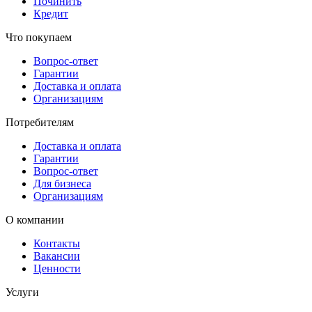
Починить
Кредит
Что покупаем
Вопрос-ответ
Гарантии
Доставка и оплата
Организациям
Потребителям
Доставка и оплата
Гарантии
Вопрос-ответ
Для бизнеса
Организациям
О компании
Контакты
Вакансии
Ценности
Услуги