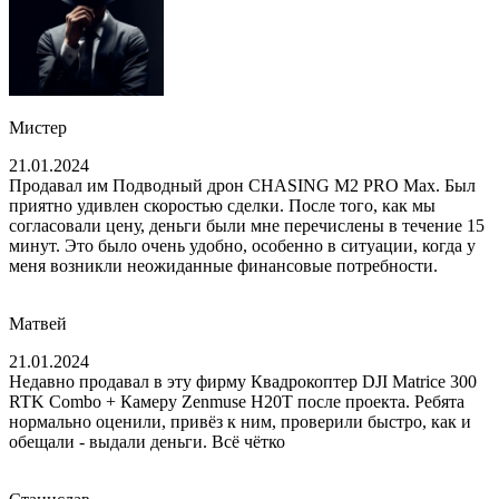
Мистер
21.01.2024
Продавал им Подводный дрон CHASING M2 PRO Max. Был
приятно удивлен скоростью сделки. После того, как мы
согласовали цену, деньги были мне перечислены в течение 15
минут. Это было очень удобно, особенно в ситуации, когда у
меня возникли неожиданные финансовые потребности.
Матвей
21.01.2024
Недавно продавал в эту фирму Квадрокоптер DJI Matrice 300
RTK Combo + Камеру Zenmuse H20T после проекта. Ребята
нормально оценили, привёз к ним, проверили быстро, как и
обещали - выдали деньги. Всё чётко