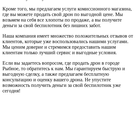
Кроме того, мы предлагаем услуги комиссионного магазина,
где вы можете продать свой дрон по выгодной цене. Мы
возьмем на себя все хлопоты по продаже, а вы получите
деньги за свой беспилотник без лишних забот.
Наша компания имеет множество положительных отзывов от
клиентов, которые уже воспользовались нашими услугами.
Мы ценим доверие и стремимся предоставить нашим
клиентам только лучший сервис и выгодные условия.
Если вы задаетесь вопросом, где продать дрон в городе
Рыбное, то обратитесь к нам. Мы гарантируем быструю и
выгодную сделку, а также предлагаем бесплатную
консультацию и оценку вашего дрона. Не упустите
возможность получить деньги за свой беспилотник уже
сегодня!