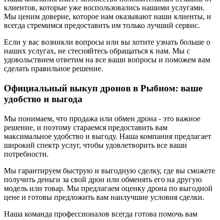
клиентов, которые уже воспользовались нашими услугами.
Мы ценим доверие, которое нам оказывают наши клиенты, и
всегда стремимся предоставить им только лучший сервис.
Если у вас возникли вопросы или вы хотите узнать больше о
наших услугах, не стесняйтесь обращаться к нам. Мы с
удовольствием ответим на все ваши вопросы и поможем вам
сделать правильное решение.
Официальный выкуп дронов в Рыбном: ваше
удобство и выгода
Мы понимаем, что продажа или обмен дрона - это важное
решение, и поэтому стараемся предоставить вам
максимальное удобство и выгоду. Наша компания предлагает
широкий спектр услуг, чтобы удовлетворить все ваши
потребности.
Мы гарантируем быструю и выгодную сделку, где вы сможете
получить деньги за свой дрон или обменять его на другую
модель или товар. Мы предлагаем оценку дрона по выгодной
цене и готовы предложить вам наилучшие условия сделки.
Наша команда профессионалов всегда готова помочь вам