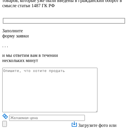
товаров, которые уже были введены в гражданский оборот в
смысле статьи 1487 ГК РФ
Заполните
форму заявки
. . .
и мы ответим вам в течении
нескольких минут
Загрузите фото или