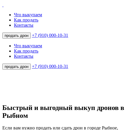
Что выкупаем
Как продать
Контакты
+7 (910) 000-10-31
продать дрон
Что выкупаем
Как продать
Контакты
+7 (910) 000-10-31
продать дрон
Быстрый и выгодный выкуп дронов в
Рыбном
Если вам нужно продать или сдать дрон в городе Рыбное,