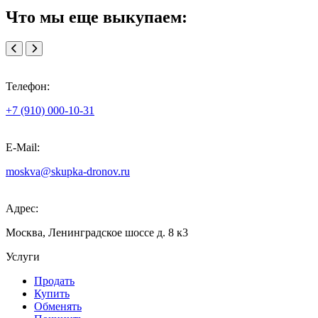
Что мы еще выкупаем:
Телефон:
+7 (910) 000-10-31
E-Mail:
moskva@skupka-dronov.ru
Адрес:
Москва, Ленинградское шоссе д. 8 к3
Услуги
Продать
Купить
Обменять