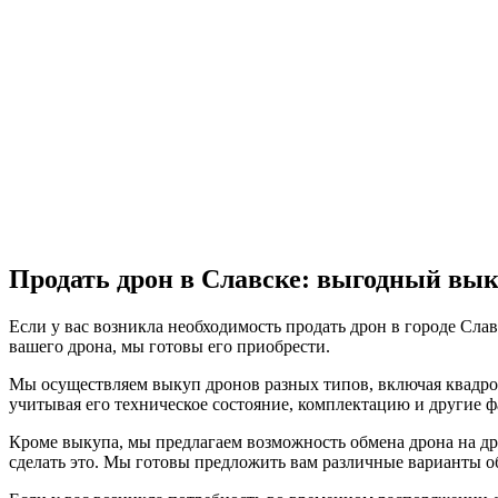
Продать дрон в Славске: выгодный вык
Если у вас возникла необходимость продать дрон в городе Сл
вашего дрона, мы готовы его приобрести.
Мы осуществляем выкуп дронов разных типов, включая квадрок
учитывая его техническое состояние, комплектацию и другие 
Кроме выкупа, мы предлагаем возможность обмена дрона на др
сделать это. Мы готовы предложить вам различные варианты о