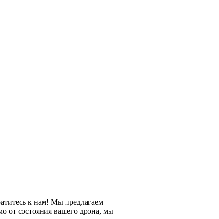
ратитесь к нам! Мы предлагаем
о от состояния вашего дрона, мы