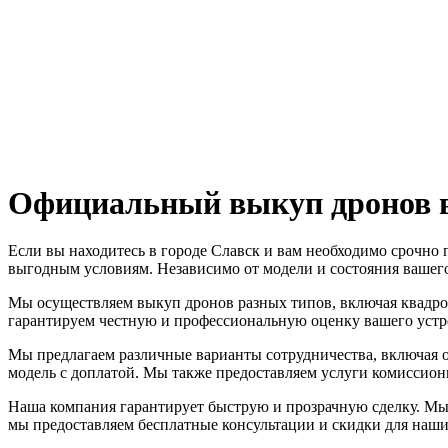
Официальный выкуп дронов в 
Если вы находитесь в городе Славск и вам необходимо срочно
выгодным условиям. Независимо от модели и состояния вашего
Мы осуществляем выкуп дронов разных типов, включая квадрок
гарантируем честную и профессиональную оценку вашего устр
Мы предлагаем различные варианты сотрудничества, включая об
модель с доплатой. Мы также предоставляем услуги комиссионн
Наша компания гарантирует быструю и прозрачную сделку. Мы
мы предоставляем бесплатные консультации и скидки для наши