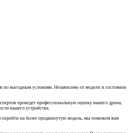
ов по выгодным условиям. Независимо от модели и состояния
кспертов проведет профессиональную оценку вашего дрона,
ости вашего устройства.
ли перейти на более продвинутую модель, мы поможем вам