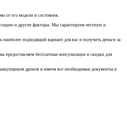
о от его модели и состояния.
ектацию и другие факторы. Мы гарантируем честную и
 наиболее подходящий вариант для вас и получить деньги за
ы предоставляем бесплатные консультации и скидки для
выкупщиком дронов и имеем все необходимые документы и