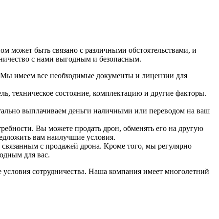
ом может быть связано с различными обстоятельствами, и
дничество с нами выгодным и безопасным.
 Мы имеем все необходимые документы и лицензии для
ль, техническое состояние, комплектацию и другие факторы.
нтально выплачиваем деньги наличными или переводом на ваш
ребности. Вы можете продать дрон, обменять его на другую
редложить вам наилучшие условия.
 связанным с продажей дрона. Кроме того, мы регулярно
одным для вас.
ые условия сотрудничества. Наша компания имеет многолетний