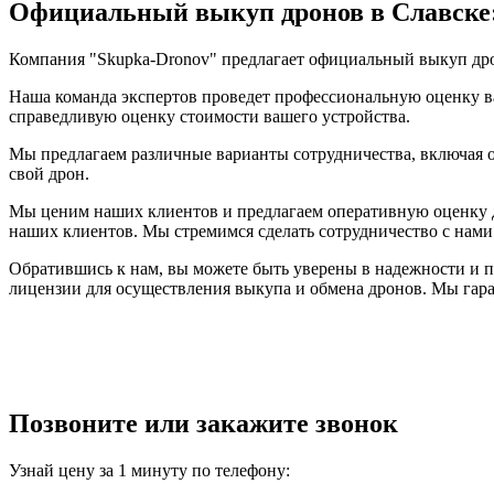
Официальный выкуп дронов в Славске:
Компания "Skupka-Dronov" предлагает официальный выкуп дрон
Наша команда экспертов проведет профессиональную оценку в
справедливую оценку стоимости вашего устройства.
Мы предлагаем различные варианты сотрудничества, включая о
свой дрон.
Мы ценим наших клиентов и предлагаем оперативную оценку д
наших клиентов. Мы стремимся сделать сотрудничество с нам
Обратившись к нам, вы можете быть уверены в надежности и
лицензии для осуществления выкупа и обмена дронов. Мы гара
Позвоните или закажите звонок
Узнай цену за 1 минуту по телефону: