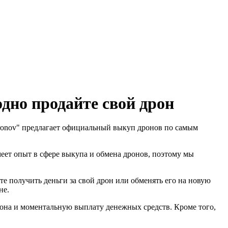
дно продайте свой дрон
-Dronov" предлагает официальный выкуп дронов по самым
еет опыт в сфере выкупа и обмена дронов, поэтому мы
е получить деньги за свой дрон или обменять его на новую
не.
она и моментальную выплату денежных средств. Кроме того,