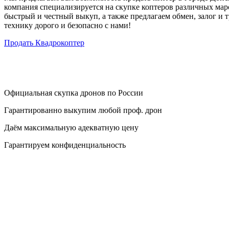
компания специализируется на скупке коптеров различных мар
быстрый и честный выкуп, а также предлагаем обмен, залог и 
технику дорого и безопасно с нами!
Продать Квадрокоптер
Официальная скупка дронов по России
Гарантированно выкупим любой проф. дрон
Даём максимальную адекватную цену
Гарантируем конфиденциальность