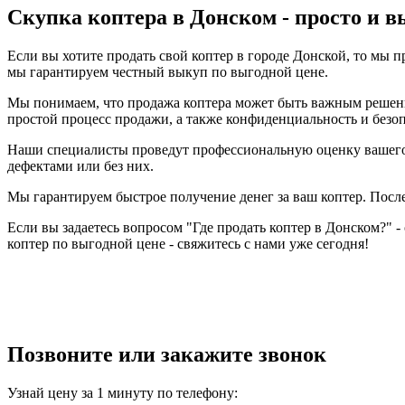
Скупка коптера в Донском - просто и в
Если вы хотите продать свой коптер в городе Донской, то мы 
мы гарантируем честный выкуп по выгодной цене.
Мы понимаем, что продажа коптера может быть важным решени
простой процесс продажи, а также конфиденциальность и безо
Наши специалисты проведут профессиональную оценку вашего к
дефектами или без них.
Мы гарантируем быстрое получение денег за ваш коптер. Посл
Если вы задаетесь вопросом "Где продать коптер в Донском?" -
коптер по выгодной цене - свяжитесь с нами уже сегодня!
Позвоните или закажите звонок
Узнай цену за 1 минуту по телефону: