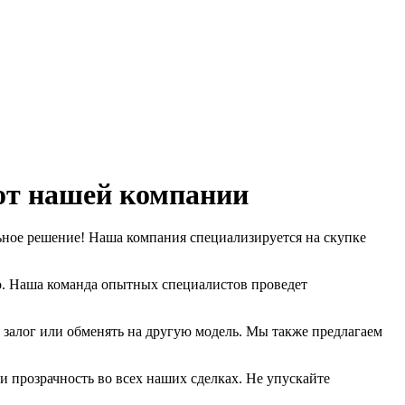
 от нашей компании
альное решение! Наша компания специализируется на скупке
о. Наша команда опытных специалистов проведет
в залог или обменять на другую модель. Мы также предлагаем
 прозрачность во всех наших сделках. Не упускайте