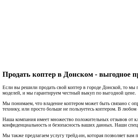
Продать коптер в Донском - выгодное п
Если вы решили продать свой коптер в городе Донской, то мы
моделей, и мы гарантируем честный выкуп по выгодной цене.
Мы понимаем, что владение коптером может быть связано с опр
технику, или просто больше не пользуетесь коптером. В любом 
Наша компания имеет множество положительных отзывов от кл
конфиденциальность и безопасность ваших данных. Наши спец
Мы также предлагаем услугу трейд-ин, которая позволяет вам п