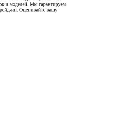
ок и моделей. Мы гарантируем
трейд-ин. Оценивайте вашу