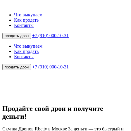
Что выкупаем
Как продать
Контакты
+7 (910) 000-10-31
продать дрон
Что выкупаем
Как продать
Контакты
+7 (910) 000-10-31
продать дрон
Продайте свой дрон и получите
деньги!
Скупка Дронов Rbetty в Москве За деньги — это быстрый и