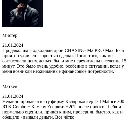
Мистер
21.01.2024
Продавал им Подводный дрон CHASING M2 PRO Max. Был
приятно удивлен скоростью сделки. После того, как мы
согласовали цену, деньги были мне перечислены в течение 15
минут. Это было очень удобно, особенно в ситуации, когда у
меня возникли неожиданные финансовые потребности.
Матвей
21.01.2024
Недавно продавал в эту фирму Квадрокоптер DJI Matrice 300
RTK Combo + Камеру Zenmuse H20T после проекта. Ребята
нормально оценили, привёз к ним, проверили быстро, как и
обещали - выдали деньги. Всё чётко