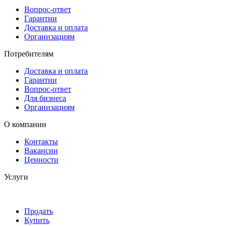
Вопрос-ответ
Гарантии
Доставка и оплата
Организациям
Потребителям
Доставка и оплата
Гарантии
Вопрос-ответ
Для бизнеса
Организациям
О компании
Контакты
Вакансии
Ценности
Услуги
Продать
Купить