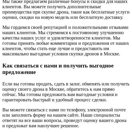
Мы также предлагаем различные бонусы и скидки для наших
клиентов. Вы можете получить дополнительные
преимущества при скупке дрона, такие как бесплатные услуги
оценки, скидки на новую модель или бесплатную доставку.
Мы гордимся своей репутацией и положительными отзывами
наших клиентов. Мы стремимся к постоянному улучшению
качества наших услуг и удовлетворенности клиентов. Мы
готовы принять любые комментарии и предложения от наших
клиентов, чтобы стать еще лучше и предоставить им
максимально выгодные условия скупки дронов в Москве.
Как связаться с нами и получить выгодное
предложение
Если вы готовы продать, сдать в залог, обменять или получить
оценку своего дрона в Москве, обратитесь к нам прямо
сейчас. Мы готовы предложить вам выгодные условия и
гарантировать быстрый и удобный процесс сделки.
Вы можете связаться с нами по телефону, электронной почте
или заполнить форму на нашем сайте. Наши специалисты
ответят на все ваши вопросы, проведут оценку вашего дрона
и предложат вам наилучшее решение.