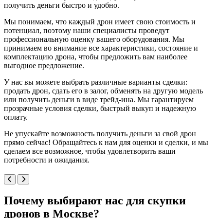
получить деньги быстро и удобно.
Мы понимаем, что каждый дрон имеет свою стоимость и
потенциал, поэтому наши специалисты проведут
профессиональную оценку вашего оборудования. Мы
принимаем во внимание все характеристики, состояние и
комплектацию дрона, чтобы предложить вам наиболее
выгодное предложение.
У нас вы можете выбрать различные варианты сделки:
продать дрон, сдать его в залог, обменять на другую модель
или получить деньги в виде трейд-ина. Мы гарантируем
прозрачные условия сделки, быстрый выкуп и надежную
оплату.
Не упускайте возможность получить деньги за свой дрон
прямо сейчас! Обращайтесь к нам для оценки и сделки, и мы
сделаем все возможное, чтобы удовлетворить ваши
потребности и ожидания.
Почему выбирают нас для скупки
дронов в Москве?