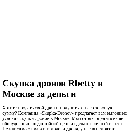
Скупка дронов Rbetty в
Москве за деньги
Хотите продать свой дрон и получить за него хорошую
сумму? Компания «Skupka-Dronov» предлагает вам выгодные
условия скупки дронов в Москве. Мы готовы оценить ваше
оборудование по достойной цене и сделать срочный выкуп.
Независимо от марки и модели дрона, у нас вы сможете