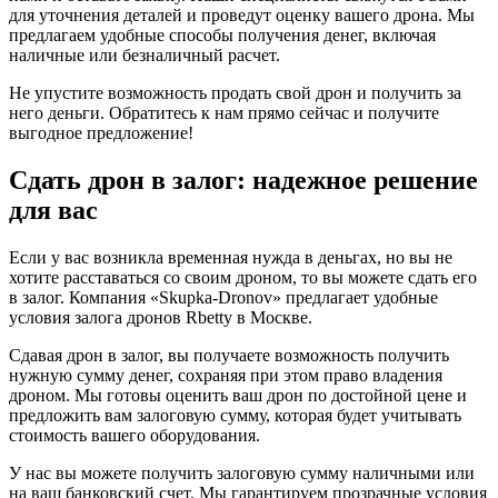
для уточнения деталей и проведут оценку вашего дрона. Мы
предлагаем удобные способы получения денег, включая
наличные или безналичный расчет.
Не упустите возможность продать свой дрон и получить за
него деньги. Обратитесь к нам прямо сейчас и получите
выгодное предложение!
Сдать дрон в залог: надежное решение
для вас
Если у вас возникла временная нужда в деньгах, но вы не
хотите расставаться со своим дроном, то вы можете сдать его
в залог. Компания «Skupka-Dronov» предлагает удобные
условия залога дронов Rbetty в Москве.
Сдавая дрон в залог, вы получаете возможность получить
нужную сумму денег, сохраняя при этом право владения
дроном. Мы готовы оценить ваш дрон по достойной цене и
предложить вам залоговую сумму, которая будет учитывать
стоимость вашего оборудования.
У нас вы можете получить залоговую сумму наличными или
на ваш банковский счет. Мы гарантируем прозрачные условия