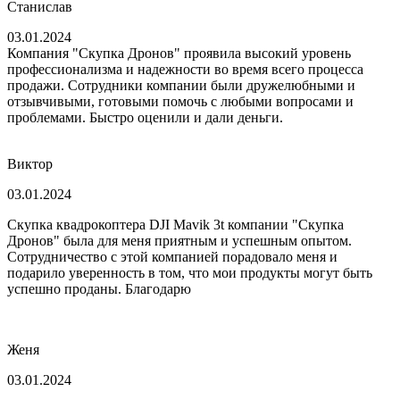
Станислав
03.01.2024
Компания "Скупка Дронов" проявила высокий уровень
профессионализма и надежности во время всего процесса
продажи. Сотрудники компании были дружелюбными и
отзывчивыми, готовыми помочь с любыми вопросами и
проблемами. Быстро оценили и дали деньги.
Виктор
03.01.2024
Скупка квадрокоптера DJI Mavik 3t компании "Скупка
Дронов" была для меня приятным и успешным опытом.
Сотрудничество с этой компанией порадовало меня и
подарило уверенность в том, что мои продукты могут быть
успешно проданы. Благодарю
Женя
03.01.2024