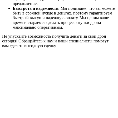
предложение.
Быстрота и надежность:
Мы понимаем, что вы можете
быть в срочной нужде в деньгах, поэтому гарантируем
быстрый выкуп и надежную оплату. Мы ценим ваше
время и стараемся сделать процесс скупки дрона
максимально оперативным.
Не упускайте возможность получить деньги за свой дрон
сегодня! Обращайтесь к нам и наши специалисты помогут
вам сделать выгодную сделку.