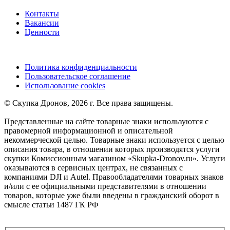
Контакты
Вакансии
Ценности
Политика конфиденциальности
Пользовательское соглашение
Использование cookies
©️ Скупка Дронов, 2026 г. Все права защищены.
Представленные на сайте товарные знаки используются с
правомерной информационной и описательной
некоммерческой целью. Товарные знаки используется с целью
описания товара, в отношении которых производятся услуги
скупки Комиссионным магазином «Skupka-Dronov.ru». Услуги
оказываются в сервисных центрах, не связанных с
компаниями DJI и Autel. Правообладателями товарных знаков
и/или с ее официальными представителями в отношении
товаров, которые уже были введены в гражданский оборот в
смысле статьи 1487 ГК РФ