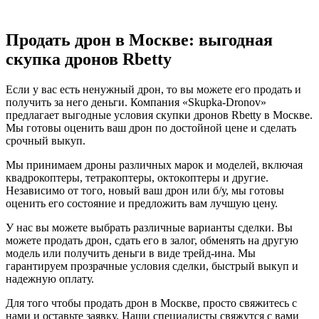
Продать дрон в Москве: выгодная
скупка дронов Rbetty
Если у вас есть ненужный дрон, то вы можете его продать и
получить за него деньги. Компания «Skupka-Dronov»
предлагает выгодные условия скупки дронов Rbetty в Москве.
Мы готовы оценить ваш дрон по достойной цене и сделать
срочный выкуп.
Мы принимаем дроны различных марок и моделей, включая
квадрокоптеры, тетракоптеры, октокоптеры и другие.
Независимо от того, новый ваш дрон или б/у, мы готовы
оценить его состояние и предложить вам лучшую цену.
У нас вы можете выбрать различные варианты сделки. Вы
можете продать дрон, сдать его в залог, обменять на другую
модель или получить деньги в виде трейд-ина. Мы
гарантируем прозрачные условия сделки, быстрый выкуп и
надежную оплату.
Для того чтобы продать дрон в Москве, просто свяжитесь с
нами и оставьте заявку. Наши специалисты свяжутся с вами