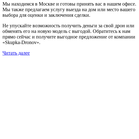
Мы находимся в Москве и готовы принять вас в нашем офисе.
Мы также предлагаем услугу выезда на дом или место вашего
выбора для оценки и заключения сделки.
Не упускайте возможность получить деньги за свой дрон или
обменять его на новую модель с выгодой. Обратитесь к нам
прямо сейчас и получите выгодное предложение от компании
«Skupka-Dronov».
Читать далее