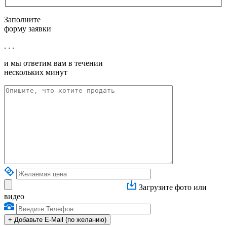
Заполните
форму заявки
. . .
и мы ответим вам в течении
нескольких минут
Загрузите фото или
видео
+
Добавьте E-Mail (по желанию)