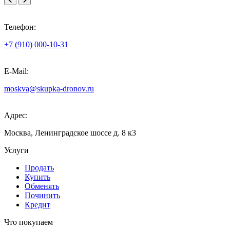
Телефон:
+7 (910) 000-10-31
E-Mail:
moskva@skupka-dronov.ru
Адрес:
Москва, Ленинградское шоссе д. 8 к3
Услуги
Продать
Купить
Обменять
Починить
Кредит
Что покупаем