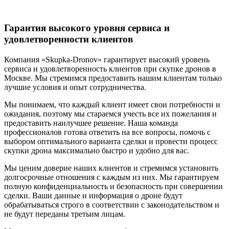
Гарантия высокого уровня сервиса и
удовлетворенности клиентов
Компания «Skupka-Dronov» гарантирует высокий уровень
сервиса и удовлетворенность клиентов при скупке дронов в
Москве. Мы стремимся предоставить нашим клиентам только
лучшие условия и опыт сотрудничества.
Мы понимаем, что каждый клиент имеет свои потребности и
ожидания, поэтому мы стараемся учесть все их пожелания и
предоставить наилучшее решение. Наша команда
профессионалов готова ответить на все вопросы, помочь с
выбором оптимального варианта сделки и провести процесс
скупки дрона максимально быстро и удобно для вас.
Мы ценим доверие наших клиентов и стремимся установить
долгосрочные отношения с каждым из них. Мы гарантируем
полную конфиденциальность и безопасность при совершении
сделки. Ваши данные и информация о дроне будут
обрабатываться строго в соответствии с законодательством и
не будут переданы третьим лицам.