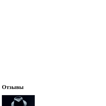
Отзывы