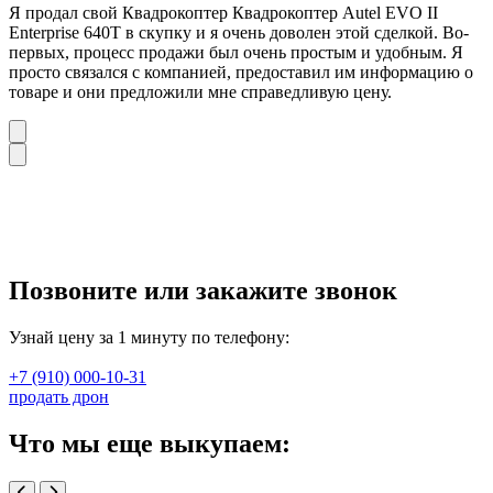
Я продал свой Квадрокоптер Квадрокоптер Autel EVO II
Enterprise 640T в скупку и я очень доволен этой сделкой. Во-
первых, процесс продажи был очень простым и удобным. Я
просто связался с компанией, предоставил им информацию о
товаре и они предложили мне справедливую цену.
Позвоните или закажите звонок
Узнай цену за 1 минуту по телефону:
+7 (910) 000-10-31
продать дрон
Что мы еще выкупаем: