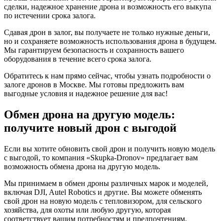
сделки, надежное хранение дрона и возможность его выкупа
по истечении срока залога.
Сдавая дрон в залог, вы получаете не только нужные деньги,
но и сохраняете возможность использования дрона в будущем.
Мы гарантируем безопасность и сохранность вашего
оборудования в течение всего срока залога.
Обратитесь к нам прямо сейчас, чтобы узнать подробности о
залоге дронов в Москве. Мы готовы предложить вам
выгодные условия и надежное решение для вас!
Обмен дрона на другую модель:
получите новый дрон с выгодой
Если вы хотите обновить свой дрон и получить новую модель
с выгодой, то компания «Skupka-Dronov» предлагает вам
возможность обмена дрона на другую модель.
Мы принимаем в обмен дроны различных марок и моделей,
включая DJI, Autel Robotics и другие. Вы можете обменять
свой дрон на новую модель с тепловизором, для сельского
хозяйства, для охоты или любую другую, которая
соответствует вашим потребностям и предпочтениям.