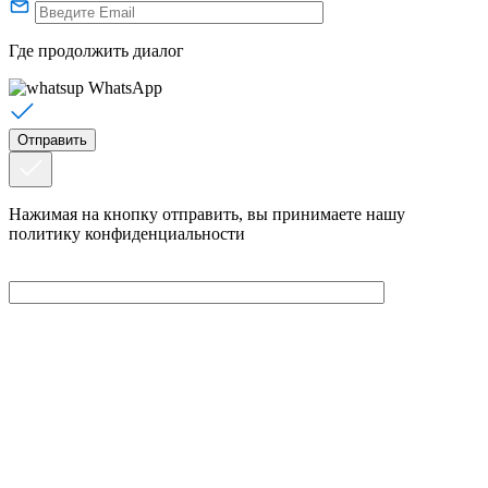
Где продолжить диалог
WhatsApp
Нажимая на кнопку отправить, вы принимаете нашу
политику конфиденциальности