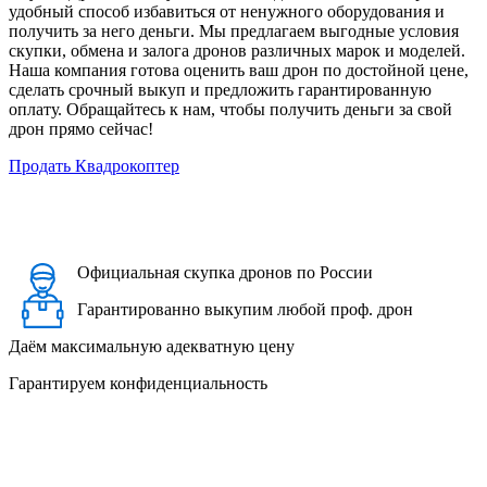
удобный способ избавиться от ненужного оборудования и
получить за него деньги. Мы предлагаем выгодные условия
скупки, обмена и залога дронов различных марок и моделей.
Наша компания готова оценить ваш дрон по достойной цене,
сделать срочный выкуп и предложить гарантированную
оплату. Обращайтесь к нам, чтобы получить деньги за свой
дрон прямо сейчас!
Продать Квадрокоптер
Официальная скупка дронов по России
Гарантированно выкупим любой проф. дрон
Даём максимальную адекватную цену
Гарантируем конфиденциальность