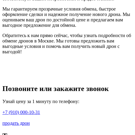
Мы гарантируем прозрачные условия обмена, быстрое
оформление сделки и надежное получение нового дрона. Мы
оцениваем ваш дрон по достойной цене и предлагаем вам
выгодное предложение для обмена.
Обратитесь к нам прямо сейчас, чтобы узнать подробности об
обмене дронов в Москве. Мы готовы предложить вам
выгодные условия и помочь вам получить новый дрон с
выгодой!
Позвоните или закажите звонок
Узнай цену за 1 минуту по телефону:
+7 (910) 000-10-31
продать дрон