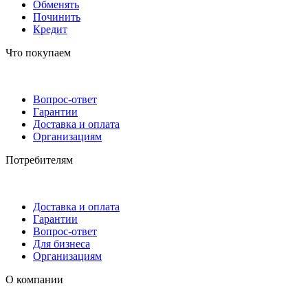
Обменять
Починить
Кредит
Что покупаем
Вопрос-ответ
Гарантии
Доставка и оплата
Организациям
Потребителям
Доставка и оплата
Гарантии
Вопрос-ответ
Для бизнеса
Организациям
О компании