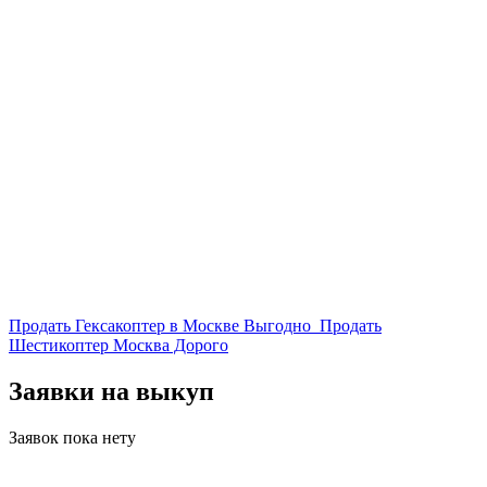
Продать Гексакоптер в Москве Выгодно
Продать
Шестикоптер Москва Дорого
Заявки на выкуп
Заявок пока нету