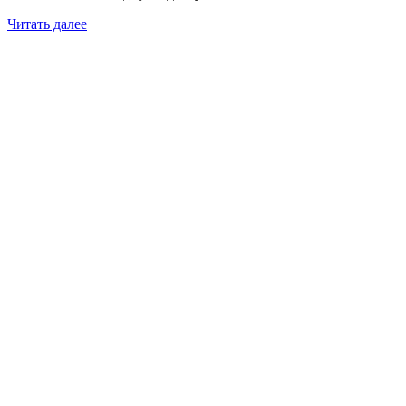
Читать далее