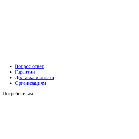
Вопрос-ответ
Гарантии
Доставка и оплата
Организациям
Потребителям