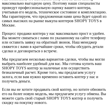
максимально выгодную цену. Поэтому наши специалисты
проведут профессиональную оценку вашего коптера,
учитывая его модель, техническое состояние и комплектацию.
Мы гарантируем, что предложенная нами цена будет одной из
самых высоких на рынке выкупа коптеров SHOPY TOYS в
Москве.
Процесс продажи коптера у нас максимально прост и удобен.
Вы можете связаться с нами по указанному на сайте телефону
или оставить заявку на обратный звонок. Наш менеджер
свяжется с вами в кратчайшие сроки, чтобы обсудить детали
сделки и договориться о встрече.
Мы предлагаем несколько вариантов сделки, чтобы вы могли
выбрать наиболее удобный для вас. Мы готовы купить ваш
SHOPY TOYS коптер за наличные или осуществить
безналичный расчет. Кроме того, мы предлагаем услугу
залога, если вам нужно временно оставить коптер у нас и
получить деньги.
Если вы не хотите продавать свой коптер, но хотите обновить
его на более новую модель, мы предлагаем услугу обмена. Вы
можете сдать свой старый SHOPY TOYS коптер и получить
скидку на покупку нового.