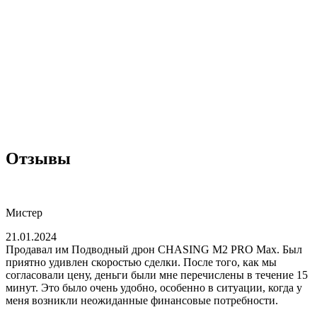
Отзывы
Мистер
21.01.2024
Продавал им Подводный дрон CHASING M2 PRO Max. Был
приятно удивлен скоростью сделки. После того, как мы
согласовали цену, деньги были мне перечислены в течение 15
минут. Это было очень удобно, особенно в ситуации, когда у
меня возникли неожиданные финансовые потребности.