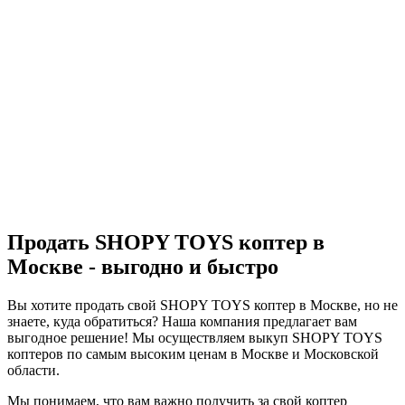
Продать SHOPY TOYS коптер в
Москве - выгодно и быстро
Вы хотите продать свой SHOPY TOYS коптер в Москве, но не
знаете, куда обратиться? Наша компания предлагает вам
выгодное решение! Мы осуществляем выкуп SHOPY TOYS
коптеров по самым высоким ценам в Москве и Московской
области.
Мы понимаем, что вам важно получить за свой коптер