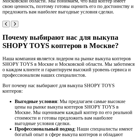
Московской области. Мы понимаем, что ваш коптер имеет
свою ценность, поэтому готовы оценить его по достоинству и
предложить вам наиболее выгодные условия сделки.
Почему выбирают нас для выкупа
SHOPY TOYS коптеров в Москве?
Наша компания является лидером на рынке выкупа коптеров
SHOPY TOYS в Москве и Московской области. Мы заботимся
о каждом клиенте и гарантируем высокий уровень сервиса и
профессионализм наших специалистов.
Вот почему нас выбирают для выкупа SHOPY TOYS
коптеров:
Выгодные условия
: Мы предлагаем самые высокие
цены на рынке выкупа коптеров SHOPY TOYS в
Москве. Мы оцениваем каждый коптер по его реальной
стоимости и готовы предложить вам наиболее
выгодные условия сделки.
Профессиональный подход
: Наши специалисты имеют
богатый опыт в сфере выкупа коптеров и обладают