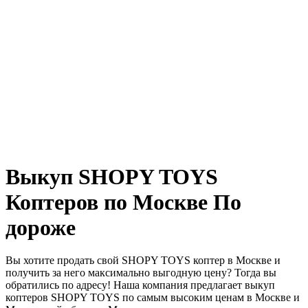
Выкуп SHOPY TOYS
Коптеров по Москве По
дороже
Вы хотите продать свой SHOPY TOYS коптер в Москве и
получить за него максимально выгодную цену? Тогда вы
обратились по адресу! Наша компания предлагает выкуп
коптеров SHOPY TOYS по самым высоким ценам в Москве и