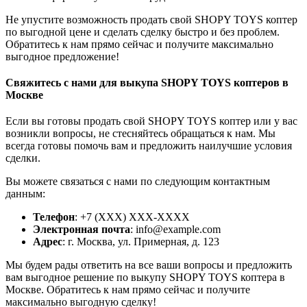
Не упустите возможность продать свой SHOPY TOYS коптер
по выгодной цене и сделать сделку быстро и без проблем.
Обратитесь к нам прямо сейчас и получите максимально
выгодное предложение!
Свяжитесь с нами для выкупа SHOPY TOYS коптеров в
Москве
Если вы готовы продать свой SHOPY TOYS коптер или у вас
возникли вопросы, не стесняйтесь обращаться к нам. Мы
всегда готовы помочь вам и предложить наилучшие условия
сделки.
Вы можете связаться с нами по следующим контактным
данным:
Телефон
: +7 (XXX) XXX-XXXX
Электронная почта
: info@example.com
Адрес
: г. Москва, ул. Примерная, д. 123
Мы будем рады ответить на все ваши вопросы и предложить
вам выгодное решение по выкупу SHOPY TOYS коптера в
Москве. Обратитесь к нам прямо сейчас и получите
максимально выгодную сделку!