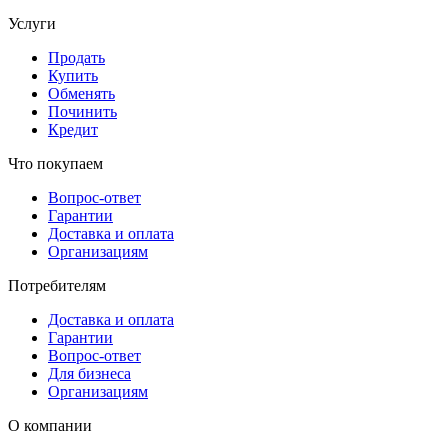
Услуги
Продать
Купить
Обменять
Починить
Кредит
Что покупаем
Вопрос-ответ
Гарантии
Доставка и оплата
Организациям
Потребителям
Доставка и оплата
Гарантии
Вопрос-ответ
Для бизнеса
Организациям
О компании