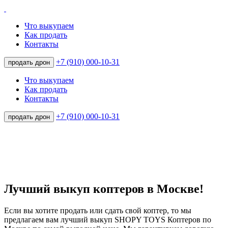
Что выкупаем
Как продать
Контакты
+7 (910) 000-10-31
продать дрон
Что выкупаем
Как продать
Контакты
+7 (910) 000-10-31
продать дрон
Лучший выкуп коптеров в Москве!
Если вы хотите продать или сдать свой коптер, то мы
предлагаем вам лучший выкуп SHOPY TOYS Коптеров по