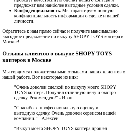
предложат вам наиболее выгодные условия сделки.
Конфиденциальность
: Мы гарантируем полную
конфиденциальность информации о сделке и вашей
личности.
Обратитесь к нам прямо сейчас и получите максимально
выгодное предложение по выкупу SHOPY TOYS коптера в
Москве!
Отзывы клиентов о выкупе SHOPY TOYS
коптеров в Москве
Мы гордимся положительными отзывами наших клиентов о
нашей работе. Вот некоторые из них:
"Очень доволен сделкой по выкупу моего SHOPY
TOYS коптера. Получил отличную цену и быстро
сделку. Рекомендую!" - Иван
"Спасибо за профессиональную оценку и
выгодную сделку. Очень доволен сервисом вашей
компании!" - Алексей
"Выкуп моего SHOPY TOYS коптера прошел