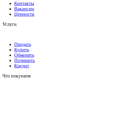
Контакты
Вакансии
Ценности
Услуги
Продать
Купить
Обменять
Починить
Кредит
Что покупаем