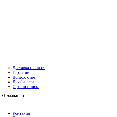
Доставка и оплата
Гарантии
Вопрос-ответ
Для бизнеса
Организациям
О компании
Контакты