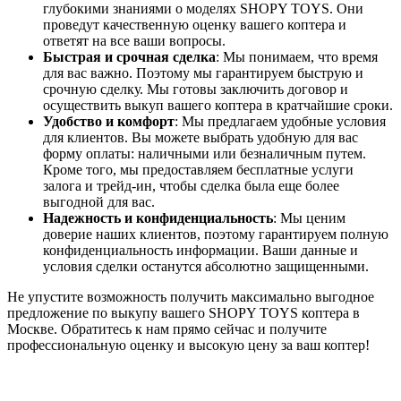
глубокими знаниями о моделях SHOPY TOYS. Они
проведут качественную оценку вашего коптера и
ответят на все ваши вопросы.
Быстрая и срочная сделка
: Мы понимаем, что время
для вас важно. Поэтому мы гарантируем быструю и
срочную сделку. Мы готовы заключить договор и
осуществить выкуп вашего коптера в кратчайшие сроки.
Удобство и комфорт
: Мы предлагаем удобные условия
для клиентов. Вы можете выбрать удобную для вас
форму оплаты: наличными или безналичным путем.
Кроме того, мы предоставляем бесплатные услуги
залога и трейд-ин, чтобы сделка была еще более
выгодной для вас.
Надежность и конфиденциальность
: Мы ценим
доверие наших клиентов, поэтому гарантируем полную
конфиденциальность информации. Ваши данные и
условия сделки останутся абсолютно защищенными.
Не упустите возможность получить максимально выгодное
предложение по выкупу вашего SHOPY TOYS коптера в
Москве. Обратитесь к нам прямо сейчас и получите
профессиональную оценку и высокую цену за ваш коптер!