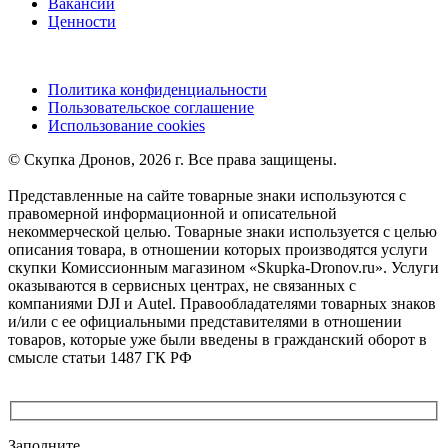
Вакансии
Ценности
Политика конфиденциальности
Пользовательское соглашение
Использование cookies
©️ Скупка Дронов, 2026 г. Все права защищены.
Представленные на сайте товарные знаки используются с
правомерной информационной и описательной
некоммерческой целью. Товарные знаки используется с целью
описания товара, в отношении которых производятся услуги
скупки Комиссионным магазином «Skupka-Dronov.ru». Услуги
оказываются в сервисных центрах, не связанных с
компаниями DJI и Autel. Правообладателями товарных знаков
и/или с ее официальными представителями в отношении
товаров, которые уже были введены в гражданский оборот в
смысле статьи 1487 ГК РФ
Заполните