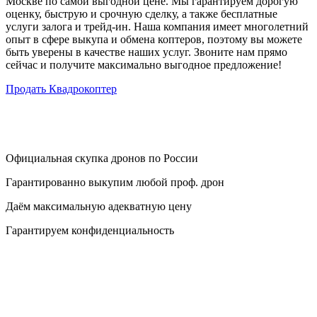
Москве по самой выгодной цене. Мы гарантируем дорогую
оценку, быструю и срочную сделку, а также бесплатные
услуги залога и трейд-ин. Наша компания имеет многолетний
опыт в сфере выкупа и обмена коптеров, поэтому вы можете
быть уверены в качестве наших услуг. Звоните нам прямо
сейчас и получите максимально выгодное предложение!
Продать Квадрокоптер
Официальная скупка дронов по России
Гарантированно выкупим любой проф. дрон
Даём максимальную адекватную цену
Гарантируем конфиденциальность