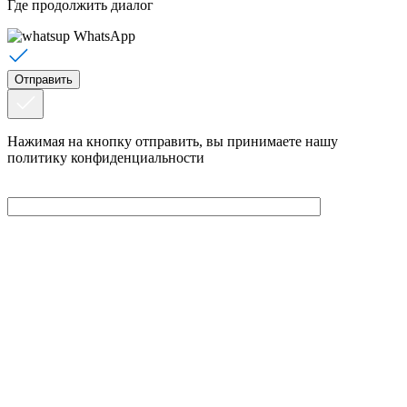
Где продолжить диалог
WhatsApp
Нажимая на кнопку отправить, вы принимаете нашу
политику конфиденциальности