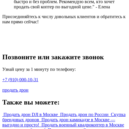
быстро и без проблем. Рекомендую всем, кто хочет
продать свой коптер по выгодной цене." - Елена
Присоединяйтесь к числу довольных клиентов и обратитесь к
нам прямо сейчас!
Позвоните или закажите звонок
Узнай цену за 1 минуту по телефону:
+7 (910) 000-10-31
продать дрон
Также вы можете:
Продать дрон DJI в Москве
Продать дрон по России
Скупка
брендовых дронов
Продать дрон камикадзе в Москве —
выгодно и просто!
Продать военный квадрокоптер в Москве