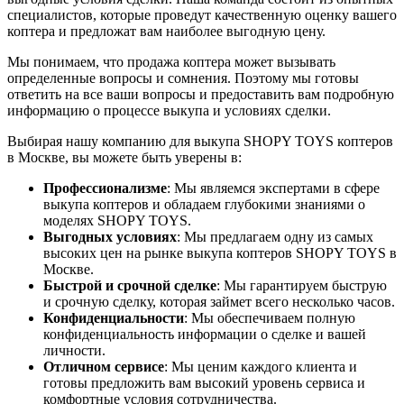
специалистов, которые проведут качественную оценку вашего
коптера и предложат вам наиболее выгодную цену.
Мы понимаем, что продажа коптера может вызывать
определенные вопросы и сомнения. Поэтому мы готовы
ответить на все ваши вопросы и предоставить вам подробную
информацию о процессе выкупа и условиях сделки.
Выбирая нашу компанию для выкупа SHOPY TOYS коптеров
в Москве, вы можете быть уверены в:
Профессионализме
: Мы являемся экспертами в сфере
выкупа коптеров и обладаем глубокими знаниями о
моделях SHOPY TOYS.
Выгодных условиях
: Мы предлагаем одну из самых
высоких цен на рынке выкупа коптеров SHOPY TOYS в
Москве.
Быстрой и срочной сделке
: Мы гарантируем быструю
и срочную сделку, которая займет всего несколько часов.
Конфиденциальности
: Мы обеспечиваем полную
конфиденциальность информации о сделке и вашей
личности.
Отличном сервисе
: Мы ценим каждого клиента и
готовы предложить вам высокий уровень сервиса и
комфортные условия сотрудничества.