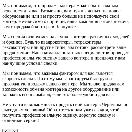
Мы понимаем, что продажа коптера может быть важным
решением для вас. Возможно, вам нужны деньги на новое
оборудование или вы просто больше не используете свой
коптер. Независимо от причин, наша компания готова помочь
вам с продажей коптера в Чернушке.
Мы специализируемся на скупке коптеров различных моделей
и брендов. Будь то квадрокоптеры, тетракоптеры,
гексакоптеры или другие типы, мы готовы рассмотреть ваше
предложение. Наша команда опытных специалистов проведет
профессиональную оценку вашего коптера и предложит вам
наилучшие условия сделки.
Мы понимаем, что важным фактором для вас является
скорость сделки. Поэтому мы гарантируем быструю и
прозрачную продажу вашего коптера. Мы также предлагаем
возможность обмена коптера на другое оборудование или
заложить его в ломбард, если это более удобно для вас.
Не упустите возможность продать свой коптер в Чернушке по
выгодным условиям! Обратитесь к нам уже сегодня, чтобы
получить профессиональную оценку, дорогую сделку и
отличный сервис!