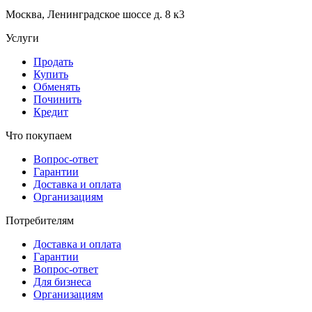
Москва, Ленинградское шоссе д. 8 к3
Услуги
Продать
Купить
Обменять
Починить
Кредит
Что покупаем
Вопрос-ответ
Гарантии
Доставка и оплата
Организациям
Потребителям
Доставка и оплата
Гарантии
Вопрос-ответ
Для бизнеса
Организациям