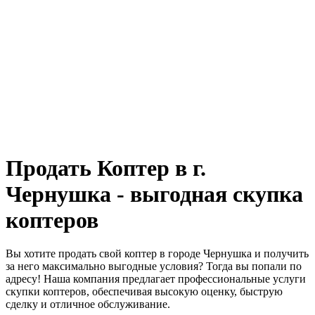
Продать Коптер в г.
Чернушка - выгодная скупка
коптеров
Вы хотите продать свой коптер в городе Чернушка и получить
за него максимально выгодные условия? Тогда вы попали по
адресу! Наша компания предлагает профессиональные услуги
скупки коптеров, обеспечивая высокую оценку, быструю
сделку и отличное обслуживание.