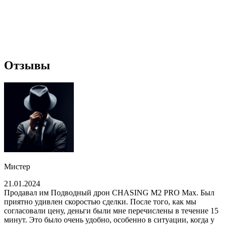
Отзывы
Мистер
21.01.2024
Продавал им Подводный дрон CHASING M2 PRO Max. Был
приятно удивлен скоростью сделки. После того, как мы
согласовали цену, деньги были мне перечислены в течение 15
минут. Это было очень удобно, особенно в ситуации, когда у