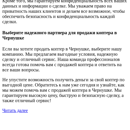
Кроме того, мы гарантируем конфиденциальность всех ваших
данных и информации о сделке. Мы уважаем право на
приватность наших клиентов и делаем все возможное, чтобы
обеспечить безопасность и конфиденциальность каждой
сделки.
Выберите надежного партнера для продажи коптера в
Чернушке
Если вы хотите продать коптер в Чернушке, выберите нашу
компанию. Мы предлагаем выгодные условия, надежную
сделку и отличный сервис. Наша команда профессионалов
всегда готова помочь вам с продажей коптера и ответить на
все ваши вопросы.
Не упустите возможность получить деньги за свой коптер по
выгодной цене. Обратитесь к нам уже сегодня и узнайте, как
мы можем помочь вам с продажей коптера в Чернушке. Мы
гарантируем высокую цену, быструю и безопасную сделку, а
также отличный сервис!
Читать далее