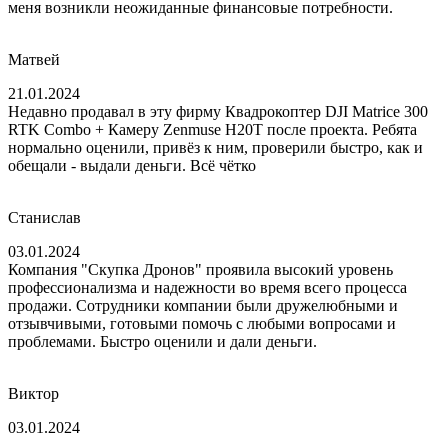
меня возникли неожиданные финансовые потребности.
Матвей
21.01.2024
Недавно продавал в эту фирму Квадрокоптер DJI Matrice 300
RTK Combo + Камеру Zenmuse H20T после проекта. Ребята
нормально оценили, привёз к ним, проверили быстро, как и
обещали - выдали деньги. Всё чётко
Станислав
03.01.2024
Компания "Скупка Дронов" проявила высокий уровень
профессионализма и надежности во время всего процесса
продажи. Сотрудники компании были дружелюбными и
отзывчивыми, готовыми помочь с любыми вопросами и
проблемами. Быстро оценили и дали деньги.
Виктор
03.01.2024