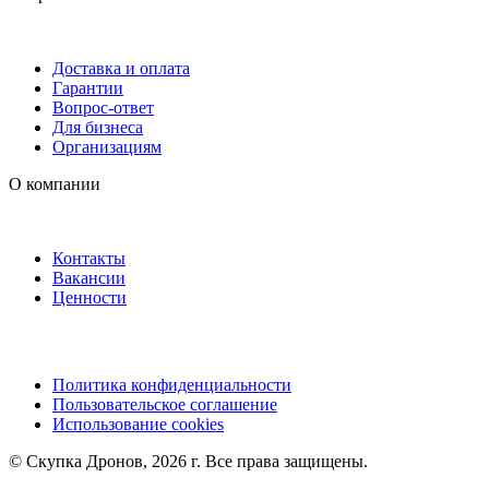
Доставка и оплата
Гарантии
Вопрос-ответ
Для бизнеса
Организациям
О компании
Контакты
Вакансии
Ценности
Политика конфиденциальности
Пользовательское соглашение
Использование cookies
©️ Скупка Дронов, 2026 г. Все права защищены.