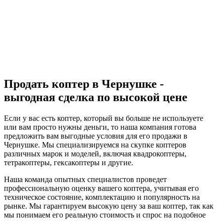
Продать коптер в Чернушке -
выгодная сделка по высокой цене
Если у вас есть коптер, который вы больше не используете
или вам просто нужны деньги, то наша компания готова
предложить вам выгодные условия для его продажи в
Чернушке. Мы специализируемся на скупке коптеров
различных марок и моделей, включая квадрокоптеры,
тетракоптеры, гексакоптеры и другие.
Наша команда опытных специалистов проведет
профессиональную оценку вашего коптера, учитывая его
техническое состояние, комплектацию и популярность на
рынке. Мы гарантируем высокую цену за ваш коптер, так как
мы понимаем его реальную стоимость и спрос на подобное