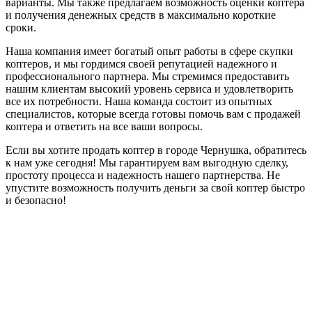
варианты. Мы также предлагаем возможность оценки коптера
и получения денежных средств в максимально короткие
сроки.
Наша компания имеет богатый опыт работы в сфере скупки
коптеров, и мы гордимся своей репутацией надежного и
профессионального партнера. Мы стремимся предоставить
нашим клиентам высокий уровень сервиса и удовлетворить
все их потребности. Наша команда состоит из опытных
специалистов, которые всегда готовы помочь вам с продажей
коптера и ответить на все ваши вопросы.
Если вы хотите продать коптер в городе Чернушка, обратитесь
к нам уже сегодня! Мы гарантируем вам выгодную сделку,
простоту процесса и надежность нашего партнерства. Не
упустите возможность получить деньги за свой коптер быстро
и безопасно!