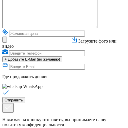
Загрузите фото или
видео
+
Добавьте E-Mail (по желанию)
Где продолжить диалог
WhatsApp
Нажимая на кнопку отправить, вы принимаете нашу
политику конфиденциальности