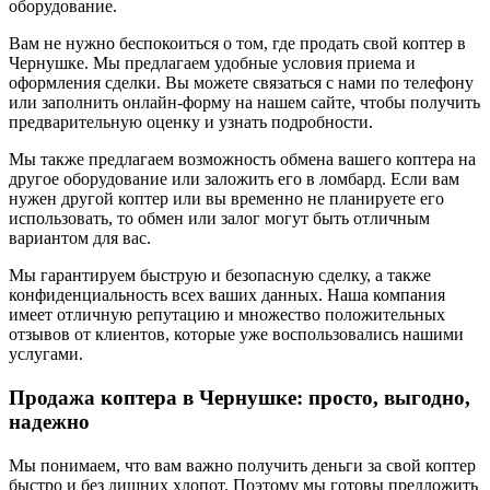
оборудование.
Вам не нужно беспокоиться о том, где продать свой коптер в
Чернушке. Мы предлагаем удобные условия приема и
оформления сделки. Вы можете связаться с нами по телефону
или заполнить онлайн-форму на нашем сайте, чтобы получить
предварительную оценку и узнать подробности.
Мы также предлагаем возможность обмена вашего коптера на
другое оборудование или заложить его в ломбард. Если вам
нужен другой коптер или вы временно не планируете его
использовать, то обмен или залог могут быть отличным
вариантом для вас.
Мы гарантируем быструю и безопасную сделку, а также
конфиденциальность всех ваших данных. Наша компания
имеет отличную репутацию и множество положительных
отзывов от клиентов, которые уже воспользовались нашими
услугами.
Продажа коптера в Чернушке: просто, выгодно,
надежно
Мы понимаем, что вам важно получить деньги за свой коптер
быстро и без лишних хлопот. Поэтому мы готовы предложить