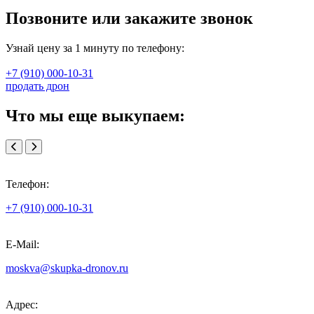
Позвоните или закажите звонок
Узнай цену за 1 минуту по телефону:
+7 (910) 000-10-31
продать дрон
Что мы еще выкупаем:
Телефон:
+7 (910) 000-10-31
E-Mail:
moskva@skupka-dronov.ru
Адрес: