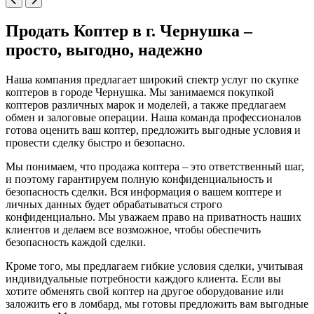
Продать Коптер в г. Чернушка –
просто, выгодно, надежно
Наша компания предлагает широкий спектр услуг по скупке
коптеров в городе Чернушка. Мы занимаемся покупкой
коптеров различных марок и моделей, а также предлагаем
обмен и залоговые операции. Наша команда профессионалов
готова оценить ваш коптер, предложить выгодные условия и
провести сделку быстро и безопасно.
Мы понимаем, что продажа коптера – это ответственный шаг,
и поэтому гарантируем полную конфиденциальность и
безопасность сделки. Вся информация о вашем коптере и
личных данных будет обрабатываться строго
конфиденциально. Мы уважаем право на приватность наших
клиентов и делаем все возможное, чтобы обеспечить
безопасность каждой сделки.
Кроме того, мы предлагаем гибкие условия сделки, учитывая
индивидуальные потребности каждого клиента. Если вы
хотите обменять свой коптер на другое оборудование или
заложить его в ломбард, мы готовы предложить вам выгодные