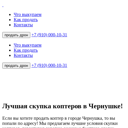
Что выкупаем
Как продать
Контакты
+7 (910) 000-10-31
продать дрон
Что выкупаем
Как продать
Контакты
+7 (910) 000-10-31
продать дрон
Лучшая скупка коптеров в Чернушке!
Если вы хотите продать коптер в городе Чернушка, то вы
попали по адресу! Мы предлагаем лучшие условия скупки