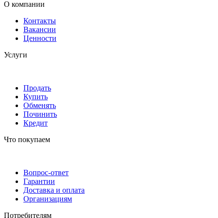
О компании
Контакты
Вакансии
Ценности
Услуги
Продать
Купить
Обменять
Починить
Кредит
Что покупаем
Вопрос-ответ
Гарантии
Доставка и оплата
Организациям
Потребителям