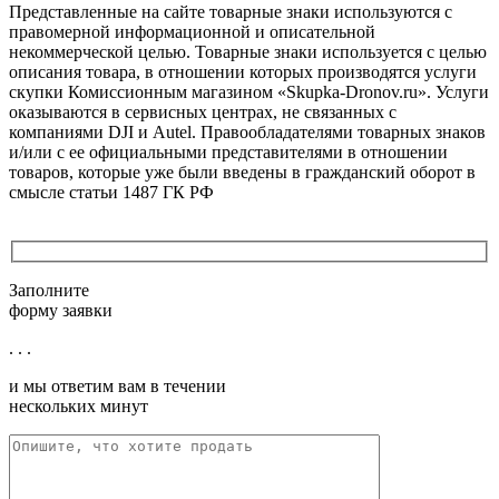
Представленные на сайте товарные знаки используются с
правомерной информационной и описательной
некоммерческой целью. Товарные знаки используется с целью
описания товара, в отношении которых производятся услуги
скупки Комиссионным магазином «Skupka-Dronov.ru». Услуги
оказываются в сервисных центрах, не связанных с
компаниями DJI и Autel. Правообладателями товарных знаков
и/или с ее официальными представителями в отношении
товаров, которые уже были введены в гражданский оборот в
смысле статьи 1487 ГК РФ
Заполните
форму заявки
. . .
и мы ответим вам в течении
нескольких минут