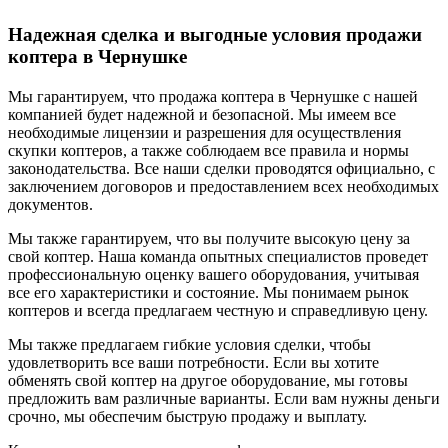
Надежная сделка и выгодные условия продажи
коптера в Чернушке
Мы гарантируем, что продажа коптера в Чернушке с нашей
компанией будет надежной и безопасной. Мы имеем все
необходимые лицензии и разрешения для осуществления
скупки коптеров, а также соблюдаем все правила и нормы
законодательства. Все наши сделки проводятся официально, с
заключением договоров и предоставлением всех необходимых
документов.
Мы также гарантируем, что вы получите высокую цену за
свой коптер. Наша команда опытных специалистов проведет
профессиональную оценку вашего оборудования, учитывая
все его характеристики и состояние. Мы понимаем рынок
коптеров и всегда предлагаем честную и справедливую цену.
Мы также предлагаем гибкие условия сделки, чтобы
удовлетворить все ваши потребности. Если вы хотите
обменять свой коптер на другое оборудование, мы готовы
предложить вам различные варианты. Если вам нужны деньги
срочно, мы обеспечим быструю продажу и выплату.