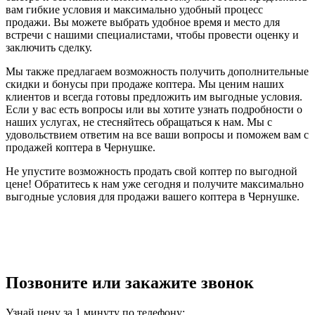
вам гибкие условия и максимально удобный процесс
продажи. Вы можете выбрать удобное время и место для
встречи с нашими специалистами, чтобы провести оценку и
заключить сделку.
Мы также предлагаем возможность получить дополнительные
скидки и бонусы при продаже коптера. Мы ценим наших
клиентов и всегда готовы предложить им выгодные условия.
Если у вас есть вопросы или вы хотите узнать подробности о
наших услугах, не стесняйтесь обращаться к нам. Мы с
удовольствием ответим на все ваши вопросы и поможем вам с
продажей коптера в Чернушке.
Не упустите возможность продать свой коптер по выгодной
цене! Обратитесь к нам уже сегодня и получите максимально
выгодные условия для продажи вашего коптера в Чернушке.
Позвоните или закажите звонок
Узнай цену за 1 минуту по телефону: