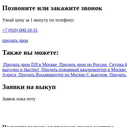
Позвоните или закажите звонок
Узнай цену за 1 минуту по телефону:
+7 (910) 000-10-31
продать дрон
Также вы можете:
Продать дрон DJI в Москве
Продать дрон по России
Скупка 
выгодно и быстро!
Продать пожарный квадрокоптер в Москве
Адреса
Продать Восьмикоптер по Москве С выездом
Продать 
Заявки на выкуп
Заявок пока нету