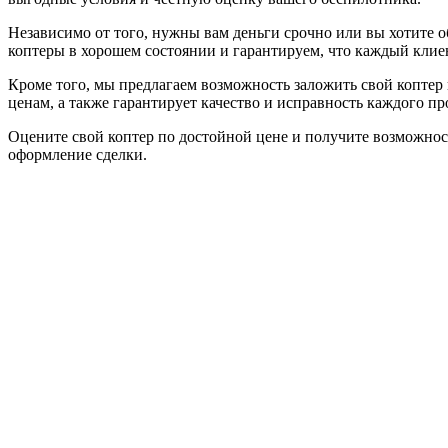
Независимо от того, нужны вам деньги срочно или вы хотите 
коптеры в хорошем состоянии и гарантируем, что каждый кли
Кроме того, мы предлагаем возможность заложить свой коптер
ценам, а также гарантирует качество и исправность каждого пр
Оцените свой коптер по достойной цене и получите возможно
оформление сделки.