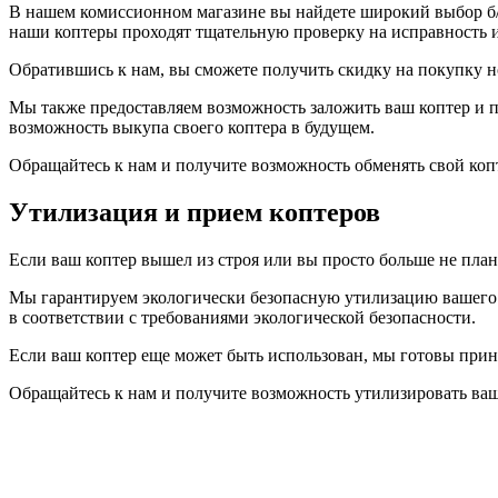
В нашем комиссионном магазине вы найдете широкий выбор б/у 
наши коптеры проходят тщательную проверку на исправность и
Обратившись к нам, вы сможете получить скидку на покупку но
Мы также предоставляем возможность заложить ваш коптер и по
возможность выкупа своего коптера в будущем.
Обращайтесь к нам и получите возможность обменять свой копт
Утилизация и прием коптеров
Если ваш коптер вышел из строя или вы просто больше не план
Мы гарантируем экологически безопасную утилизацию вашего к
в соответствии с требованиями экологической безопасности.
Если ваш коптер еще может быть использован, мы готовы приня
Обращайтесь к нам и получите возможность утилизировать ваш