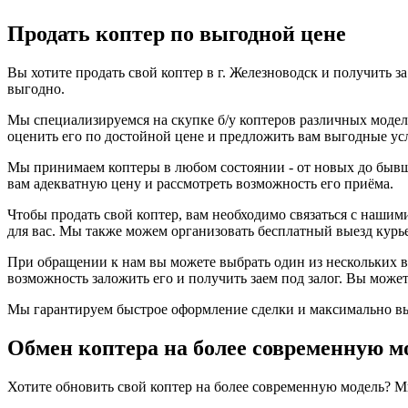
Продать коптер по выгодной цене
Вы хотите продать свой коптер в г. Железноводск и получить
выгодно.
Мы специализируемся на скупке б/у коптеров различных модел
оценить его по достойной цене и предложить вам выгодные ус
Мы принимаем коптеры в любом состоянии - от новых до бывши
вам адекватную цену и рассмотреть возможность его приёма.
Чтобы продать свой коптер, вам необходимо связаться с нашим
для вас. Мы также можем организовать бесплатный выезд курье
При обращении к нам вы можете выбрать один из нескольких в
возможность заложить его и получить заем под залог. Вы може
Мы гарантируем быстрое оформление сделки и максимально выг
Обмен коптера на более современную м
Хотите обновить свой коптер на более современную модель? М