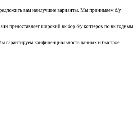
 предложить вам наилучшие варианты. Мы принимаем б/у
азин предоставляет широкий выбор б/у коптеров по выгодным
 Мы гарантируем конфиденциальность данных и быстрое