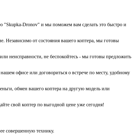
ю "Skupka-Dronov" и мы поможем вам сделать это быстро и
е. Независимо от состояния вашего коптера, мы готовы
или неисправности, не беспокойтесь - мы готовы предложить
 нашем офисе или договориться о встрече по месту, удобному
еньги, обмен вашего коптера на другую модель или
йте свой коптер по выгодной цене уже сегодня!
лее совершенную технику.