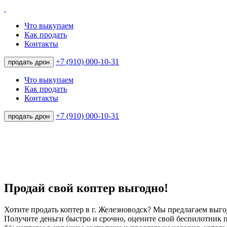
Что выкупаем
Как продать
Контакты
+7 (910) 000-10-31
продать дрон
Что выкупаем
Как продать
Контакты
+7 (910) 000-10-31
продать дрон
Продай свой коптер выгодно!
Хотите продать коптер в г. Железноводск? Мы предлагаем выг
Получите деньги быстро и срочно, оцените свой беспилотник