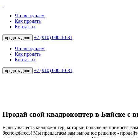
Что выкупаем
Как продать
Контакты
+7 (910) 000-10-31
продать дрон
Что выкупаем
Как продать
Контакты
+7 (910) 000-10-31
продать дрон
Продай свой квадрокоптер в Бийске с в
Если у вас есть квадрокоптер, который больше не приносит вам
беспокойтесь! Мы предлагаем вам выгодное решение - продайте