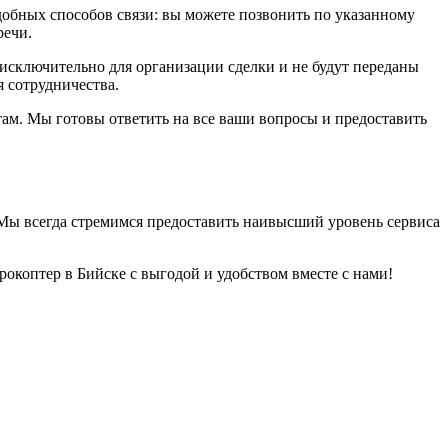
удобных способов связи: вы можете позвонить по указанному
речи.
 исключительно для организации сделки и не будут переданы
 сотрудничества.
там. Мы готовы ответить на все ваши вопросы и предоставить
ы всегда стремимся предоставить наивысший уровень сервиса
окоптер в Бийске с выгодой и удобством вместе с нами!