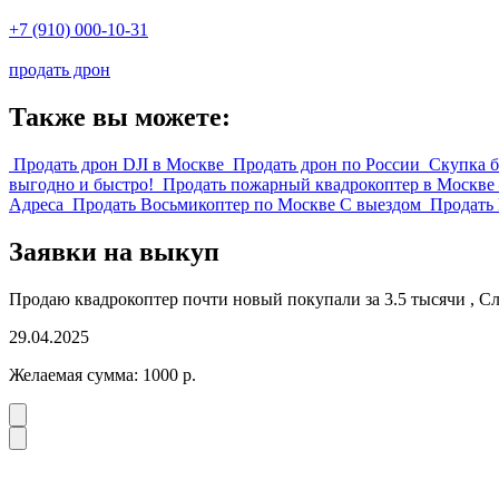
+7 (910) 000-10-31
продать дрон
Также вы можете:
Продать дрон DJI в Москве
Продать дрон по России
Скупка 
выгодно и быстро!
Продать пожарный квадрокоптер в Москве
Адреса
Продать Восьмикоптер по Москве С выездом
Продать 
Заявки на выкуп
Продаю квадрокоптер почти новый покупали за 3.5 тысячи , Слом
29.04.2025
Желаемая сумма:
1000
р.