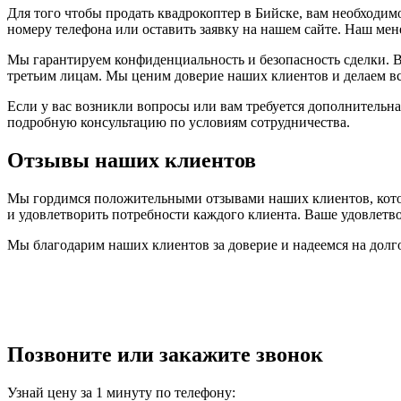
Для того чтобы продать квадрокоптер в Бийске, вам необходимо
номеру телефона или оставить заявку на нашем сайте. Наш мен
Мы гарантируем конфиденциальность и безопасность сделки. В
третьим лицам. Мы ценим доверие наших клиентов и делаем вс
Если у вас возникли вопросы или вам требуется дополнительн
подробную консультацию по условиям сотрудничества.
Отзывы наших клиентов
Мы гордимся положительными отзывами наших клиентов, кото
и удовлетворить потребности каждого клиента. Ваше удовлетво
Мы благодарим наших клиентов за доверие и надеемся на долго
Позвоните или закажите звонок
Узнай цену за 1 минуту по телефону: