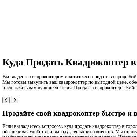
Куда Продать Квадрокоптер в
Вы владеете квадрокоптером и хотите его продать в городе Б
Мы готовы выкупить ваш квадрокоптер по выгодной цене, обес
предложить вам лучшие условия. Продать квадрокоптер в Бийск
Продайте свой квадрокоптер быстро и 
Если вы задаетесь вопросом, куда продать квадрокоптер в гор
обеспечивая удобство и выгоду для наших клиентов. Мы поним