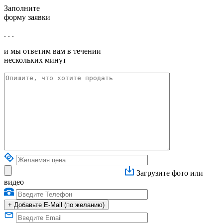
Заполните
форму заявки
. . .
и мы ответим вам в течении
нескольких минут
Загрузите фото или
видео
+
Добавьте E-Mail (по желанию)