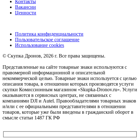
Контакты
Вакансии
Ценности
Политика конфиденциальности
Пользовательское соглашение
Использование cookies
©️ Скупка Дронов, 2026 г. Все права защищены.
Представленные на сайте товарные знаки используются с
правомерной информационной и описательной
некоммерческой целью. Товарные знаки используется с целью
описания товара, в отношении которых производятся услуги
скупки Комиссионным магазином «Skupka-Dronov.ru». Услуги
оказываются в сервисных центрах, не связанных с
компаниями DJI и Autel. Правообладателями товарных знаков
и/или с ее официальными представителями в отношении
товаров, которые уже были введены в гражданский оборот в
смысле статьи 1487 ГК РФ