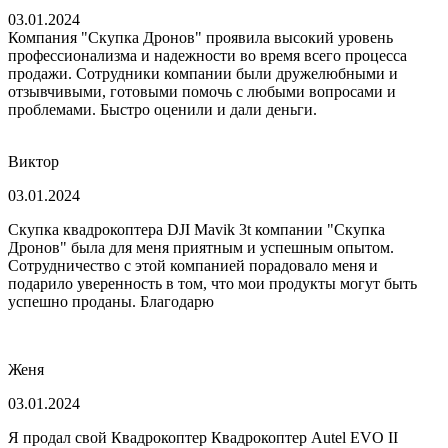
03.01.2024
Компания "Скупка Дронов" проявила высокий уровень
профессионализма и надежности во время всего процесса
продажи. Сотрудники компании были дружелюбными и
отзывчивыми, готовыми помочь с любыми вопросами и
проблемами. Быстро оценили и дали деньги.
Виктор
03.01.2024
Скупка квадрокоптера DJI Mavik 3t компании "Скупка
Дронов" была для меня приятным и успешным опытом.
Сотрудничество с этой компанией порадовало меня и
подарило уверенность в том, что мои продукты могут быть
успешно проданы. Благодарю
Женя
03.01.2024
Я продал свой Квадрокоптер Квадрокоптер Autel EVO II