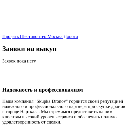
Продать Шестикоптер Москва Дорого
Заявки на выкуп
Заявок пока нету
Надежность и профессионализм
Наша компания "Skupka-Dronov" гордится своей репутацией
надежного и профессионального партнера при скупке дронов
в городе Нарткала. Мы стремимся предоставить нашим
клиентам высокий уровень сервиса и обеспечить полную
удовлетворенность от сделки.