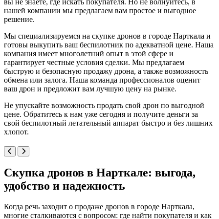
вы не знаете, где искать покупателя. Но не волнуйтесь, в
нашей компании мы предлагаем вам простое и выгодное
решение.
Мы специализируемся на скупке дронов в городе Нарткала и
готовы выкупить ваш беспилотник по адекватной цене. Наша
компания имеет многолетний опыт в этой сфере и
гарантирует честные условия сделки. Мы предлагаем
быструю и безопасную продажу дрона, а также возможность
обмена или залога. Наша команда профессионалов оценит
ваш дрон и предложит вам лучшую цену на рынке.
Не упускайте возможность продать свой дрон по выгодной
цене. Обратитесь к нам уже сегодня и получите деньги за
свой беспилотный летательный аппарат быстро и без лишних
хлопот.
Скупка дронов в Нарткале: выгода,
удобство и надежность
Когда речь заходит о продаже дронов в городе Нарткала,
многие сталкиваются с вопросом: где найти покупателя и как