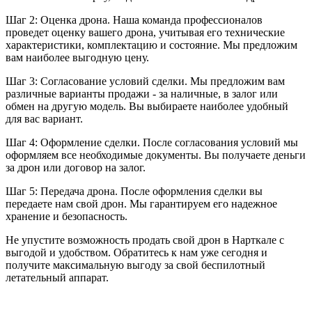
Шаг 2: Оценка дрона. Наша команда профессионалов
проведет оценку вашего дрона, учитывая его технические
характеристики, комплектацию и состояние. Мы предложим
вам наиболее выгодную цену.
Шаг 3: Согласование условий сделки. Мы предложим вам
различные варианты продажи - за наличные, в залог или
обмен на другую модель. Вы выбираете наиболее удобный
для вас вариант.
Шаг 4: Оформление сделки. После согласования условий мы
оформляем все необходимые документы. Вы получаете деньги
за дрон или договор на залог.
Шаг 5: Передача дрона. После оформления сделки вы
передаете нам свой дрон. Мы гарантируем его надежное
хранение и безопасность.
Не упустите возможность продать свой дрон в Нарткале с
выгодой и удобством. Обратитесь к нам уже сегодня и
получите максимальную выгоду за свой беспилотный
летательный аппарат.