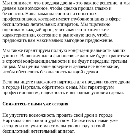
Мы понимаем, что продажа дрона - это важное решение, и мы
делаем все возможное, чтобы сделка прошла гладко и
безопасно. Наша команда состоит из опытных
профессионалов, которые имеют глубокие знания в сфере
беспилотных летательных аппаратов. Мы тщательно
оцениваем каждый дрон, учитывая его технические
характеристики, состояние и рыночную цену, чтобы
предложить вам максимально выгодное предложение.
Мы также гарантируем полную конфиденциальность ваших
данных. Ваши личные и финансовые данные будут храниться
в строгой конфиденциальности и не будут переданы третьим
лицам. Мы ценим ваше доверие и делаем все возможное,
чтобы обеспечить безопасность каждой сделки.
Если вы ищете надежного партнера для продажи своего дрона
в городе Нарткала, обратитесь к нам. Мы гарантируем
профессионализм, надежность и выгодные условия сделки.
Свяжитесь с нами уже сегодня
Не упустите возможность продать свой дрон в городе
Нарткала с выгодой и удобством. Свяжитесь с нами уже
сегодня и получите максимальную выгоду за свой
беспилотный летательный аппарат.