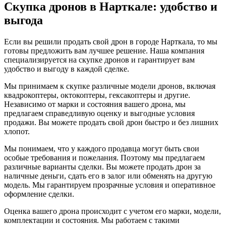
Скупка дронов в Нарткале: удобство и
выгода
Если вы решили продать свой дрон в городе Нарткала, то мы
готовы предложить вам лучшее решение. Наша компания
специализируется на скупке дронов и гарантирует вам
удобство и выгоду в каждой сделке.
Мы принимаем к скупке различные модели дронов, включая
квадрокоптеры, октокоптеры, гексакоптеры и другие.
Независимо от марки и состояния вашего дрона, мы
предлагаем справедливую оценку и выгодные условия
продажи. Вы можете продать свой дрон быстро и без лишних
хлопот.
Мы понимаем, что у каждого продавца могут быть свои
особые требования и пожелания. Поэтому мы предлагаем
различные варианты сделки. Вы можете продать дрон за
наличные деньги, сдать его в залог или обменять на другую
модель. Мы гарантируем прозрачные условия и оперативное
оформление сделки.
Оценка вашего дрона происходит с учетом его марки, модели,
комплектации и состояния. Мы работаем с такими