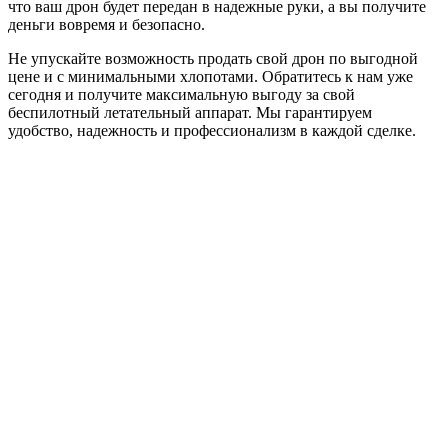
что ваш дрон будет передан в надежные руки, а вы получите
деньги вовремя и безопасно.
Не упускайте возможность продать свой дрон по выгодной
цене и с минимальными хлопотами. Обратитесь к нам уже
сегодня и получите максимальную выгоду за свой
беспилотный летательный аппарат. Мы гарантируем
удобство, надежность и профессионализм в каждой сделке.