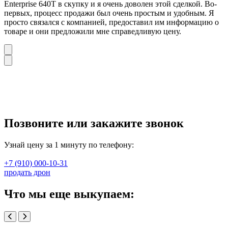
Enterprise 640T в скупку и я очень доволен этой сделкой. Во-
первых, процесс продажи был очень простым и удобным. Я
просто связался с компанией, предоставил им информацию о
товаре и они предложили мне справедливую цену.
Позвоните или закажите звонок
Узнай цену за 1 минуту по телефону:
+7 (910) 000-10-31
продать дрон
Что мы еще выкупаем: