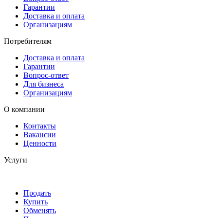
Гарантии
Доставка и оплата
Организациям
Потребителям
Доставка и оплата
Гарантии
Вопрос-ответ
Для бизнеса
Организациям
О компании
Контакты
Вакансии
Ценности
Услуги
Продать
Купить
Обменять