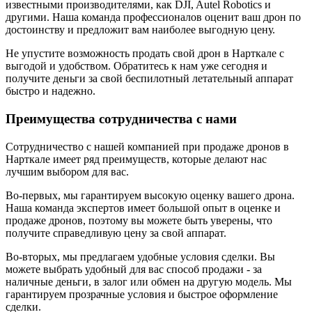
известными производителями, как DJI, Autel Robotics и
другими. Наша команда профессионалов оценит ваш дрон по
достоинству и предложит вам наиболее выгодную цену.
Не упустите возможность продать свой дрон в Нарткале с
выгодой и удобством. Обратитесь к нам уже сегодня и
получите деньги за свой беспилотный летательный аппарат
быстро и надежно.
Преимущества сотрудничества с нами
Сотрудничество с нашей компанией при продаже дронов в
Нарткале имеет ряд преимуществ, которые делают нас
лучшим выбором для вас.
Во-первых, мы гарантируем высокую оценку вашего дрона.
Наша команда экспертов имеет большой опыт в оценке и
продаже дронов, поэтому вы можете быть уверены, что
получите справедливую цену за свой аппарат.
Во-вторых, мы предлагаем удобные условия сделки. Вы
можете выбрать удобный для вас способ продажи - за
наличные деньги, в залог или обмен на другую модель. Мы
гарантируем прозрачные условия и быстрое оформление
сделки.