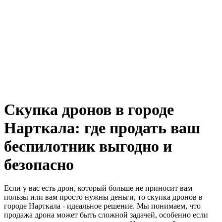
Скупка дронов в городе
Нарткала: где продать ваш
беспилотник выгодно и
безопасно
Если у вас есть дрон, который больше не приносит вам
пользы или вам просто нужны деньги, то скупка дронов в
городе Нарткала - идеальное решение. Мы понимаем, что
продажа дрона может быть сложной задачей, особенно если