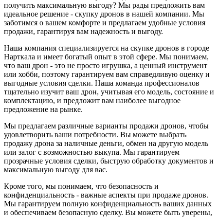
получить максимальную выгоду? Мы рады предложить вам
идеальное решение - скупку дронов в нашей компании. Мы
заботимся о вашем комфорте и предлагаем удобные условия
продажи, гарантируя вам надежность и выгоду.
Наша компания специализируется на скупке дронов в городе
Нарткала и имеет богатый опыт в этой сфере. Мы понимаем,
что ваш дрон - это не просто игрушка, а ценный инструмент
или хобби, поэтому гарантируем вам справедливую оценку и
выгодные условия сделки. Наша команда профессионалов
тщательно изучит ваш дрон, учитывая его модель, состояние и
комплектацию, и предложит вам наиболее выгодное
предложение на рынке.
Мы предлагаем различные варианты продажи дронов, чтобы
удовлетворить ваши потребности. Вы можете выбрать
продажу дрона за наличные деньги, обмен на другую модель
или залог с возможностью выкупа. Мы гарантируем
прозрачные условия сделки, быструю обработку документов и
максимальную выгоду для вас.
Кроме того, мы понимаем, что безопасность и
конфиденциальность - важные аспекты при продаже дронов.
Мы гарантируем полную конфиденциальность ваших данных
и обеспечиваем безопасную сделку. Вы можете быть уверены,