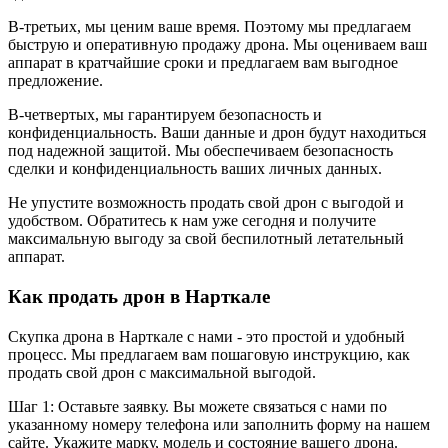
В-третьих, мы ценим ваше время. Поэтому мы предлагаем
быструю и оперативную продажу дрона. Мы оцениваем ваш
аппарат в кратчайшие сроки и предлагаем вам выгодное
предложение.
В-четвертых, мы гарантируем безопасность и
конфиденциальность. Ваши данные и дрон будут находиться
под надежной защитой. Мы обеспечиваем безопасность
сделки и конфиденциальность ваших личных данных.
Не упустите возможность продать свой дрон с выгодой и
удобством. Обратитесь к нам уже сегодня и получите
максимальную выгоду за свой беспилотный летательный
аппарат.
Как продать дрон в Нарткале
Скупка дрона в Нарткале с нами - это простой и удобный
процесс. Мы предлагаем вам пошаговую инструкцию, как
продать свой дрон с максимальной выгодой.
Шаг 1: Оставьте заявку. Вы можете связаться с нами по
указанному номеру телефона или заполнить форму на нашем
сайте. Укажите марку, модель и состояние вашего дрона.