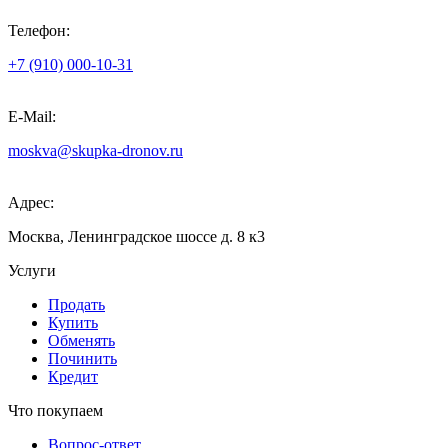
Телефон:
+7 (910) 000-10-31
E-Mail:
moskva@skupka-dronov.ru
Адрес:
Москва, Ленинградское шоссе д. 8 к3
Услуги
Продать
Купить
Обменять
Починить
Кредит
Что покупаем
Вопрос-ответ