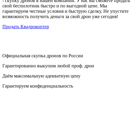
- скупку дронов в нашей компании. У нас вы сможете продать
свой беспилотник быстро и по выгодной цене. Мы
гарантируем честные условия и быструю сделку. Не упустите
возможность получить деньги за свой дрон уже сегодня!
Продать Квадрокоптер
Официальная скупка дронов по России
Гарантированно выкупим любой проф. дрон
Даём максимальную адекватную цену
Гарантируем конфиденциальность