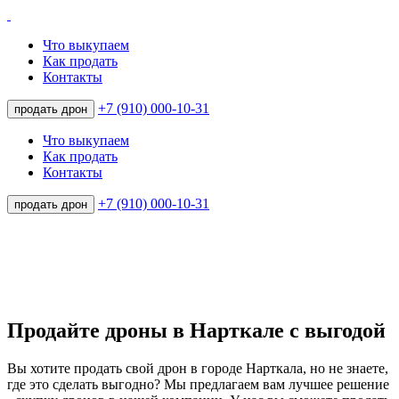
Что выкупаем
Как продать
Контакты
+7 (910) 000-10-31
продать дрон
Что выкупаем
Как продать
Контакты
+7 (910) 000-10-31
продать дрон
Продайте дроны в Нарткале с выгодой
Вы хотите продать свой дрон в городе Нарткала, но не знаете,
где это сделать выгодно? Мы предлагаем вам лучшее решение