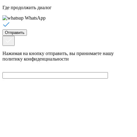
Где продолжить диалог
WhatsApp
Нажимая на кнопку отправить, вы принимаете нашу
политику конфиденциальности