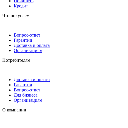
Починить
Кредит
Что покупаем
Вопрос-ответ
Гарантии
Доставка и оплата
Организациям
Потребителям
Доставка и оплата
Гарантии
Вопрос-ответ
Для бизнеса
Организациям
О компании