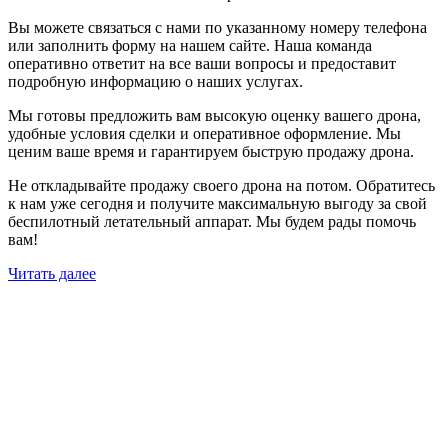
Вы можете связаться с нами по указанному номеру телефона
или заполнить форму на нашем сайте. Наша команда
оперативно ответит на все ваши вопросы и предоставит
подробную информацию о наших услугах.
Мы готовы предложить вам высокую оценку вашего дрона,
удобные условия сделки и оперативное оформление. Мы
ценим ваше время и гарантируем быструю продажу дрона.
Не откладывайте продажу своего дрона на потом. Обратитесь
к нам уже сегодня и получите максимальную выгоду за свой
беспилотный летательный аппарат. Мы будем рады помочь
вам!
Читать далее