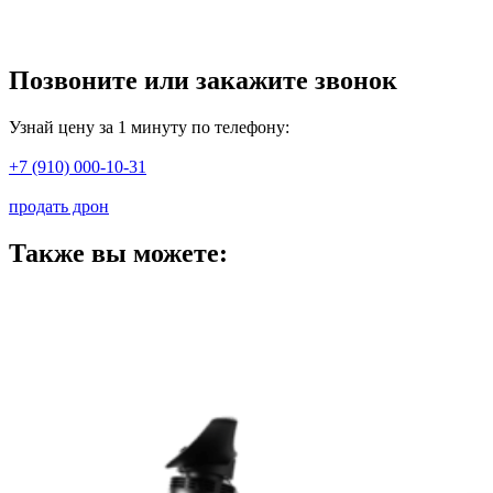
Позвоните или закажите звонок
Узнай цену за 1 минуту по телефону:
+7 (910) 000-10-31
продать дрон
Также вы можете: