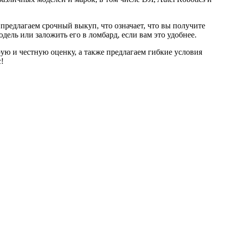
предлагаем срочный выкуп, что означает, что вы получите
ель или заложить его в ломбард, если вам это удобнее.
ую и честную оценку, а также предлагаем гибкие условия
!