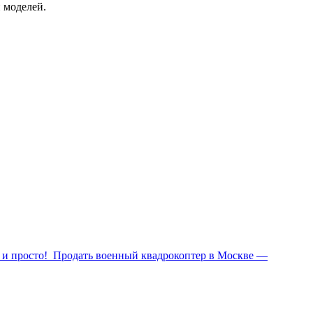
 моделей.
и просто!
Продать военный квадрокоптер в Москве —