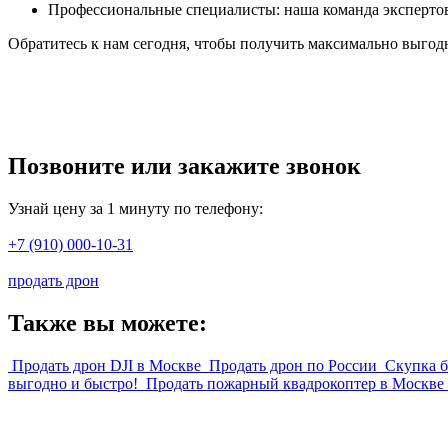
Профессиональные специалисты: наша команда экспертов
Обратитесь к нам сегодня, чтобы получить максимально выгод
Позвоните или закажите звонок
Узнай цену за 1 минуту по телефону:
+7 (910) 000-10-31
продать дрон
Также вы можете:
Продать дрон DJI в Москве
Продать дрон по России
Скупка 
выгодно и быстро!
Продать пожарный квадрокоптер в Москве