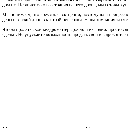
другие. Независимо от состояния вашего дрона, мы готовы куп
Мы понимаем, что время для вас ценно, поэтому наш процесс 
деньги за свой дрон в кратчайшие сроки. Наша компания также 
Чтобы продать свой квадрокоптер срочно и выгодно, просто св
сделки. Не упускайте возможность продать свой квадрокоптер 