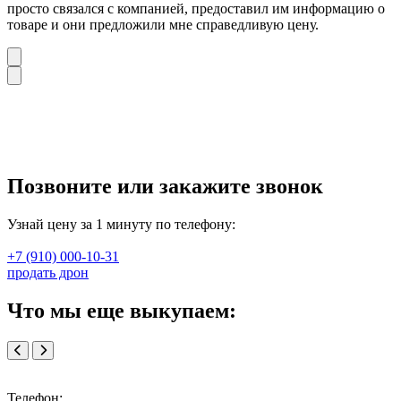
просто связался с компанией, предоставил им информацию о
товаре и они предложили мне справедливую цену.
Позвоните или закажите звонок
Узнай цену за 1 минуту по телефону:
+7 (910) 000-10-31
продать дрон
Что мы еще выкупаем:
Телефон: