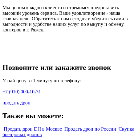
Мы ценим каждого клиента и стремимся предоставить
высокий уровень сервиса. Ваше удовлетворение - наша
главная цель. Обратитесь к нам сегодня и убедитесь сами в
выгодности и удобстве наших услуг по выкупу и обмену
коптеров в г. Ряжск.
Позвоните или закажите звонок
Узнай цену за 1 минуту по телефону:
+7 (910) 000-10-31
продать дрон
Также вы можете:
Продать дрон DJI в Москве
Продать дрон по России
Скупка
брендовых дронов