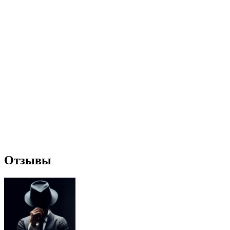
Отзывы