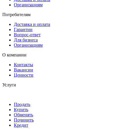
Организациям
Потребителям
Доставка и оплата
Гарантии
Вопрос-ответ
Для бизнеса
Организациям
О компании
Контакты
Вакансии
Ценности
Услуги
Продать
Купить
Обменять
Починить
Кредит