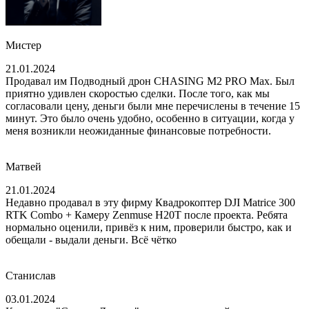
Мистер
21.01.2024
Продавал им Подводный дрон CHASING M2 PRO Max. Был
приятно удивлен скоростью сделки. После того, как мы
согласовали цену, деньги были мне перечислены в течение 15
минут. Это было очень удобно, особенно в ситуации, когда у
меня возникли неожиданные финансовые потребности.
Матвей
21.01.2024
Недавно продавал в эту фирму Квадрокоптер DJI Matrice 300
RTK Combo + Камеру Zenmuse H20T после проекта. Ребята
нормально оценили, привёз к ним, проверили быстро, как и
обещали - выдали деньги. Всё чётко
Станислав
03.01.2024