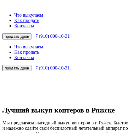
Что выкупаем
Как продать
Контакты
+7 (910) 000-10-31
продать дрон
Что выкупаем
Как продать
Контакты
+7 (910) 000-10-31
продать дрон
Лучший выкуп коптеров в Ряжске
Мы предлагаем выгодный выкуп коптеров в г. Ряжск. Быстро
и надежно сдайте свой беспилотный летательный аппарат по