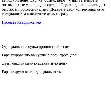
выгодной цене. Скупка, обмен, залог - у нас вы найдете
оптимальные условия для сделки. Оценка дрона происходит
быстро и профессионально. Доверьте свой коптер опытным
специалистам и получите деньги сразу.
Продать Квадрокоптер
Официальная скупка дронов по России
Гарантированно выкупим любой проф. дрон
Даём максимальную адекватную цену
Гарантируем конфиденциальность