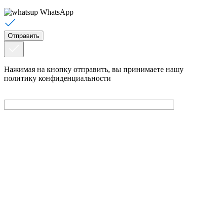
WhatsApp
Нажимая на кнопку отправить, вы принимаете нашу
политику конфиденциальности