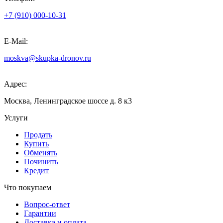
+7 (910) 000-10-31
E-Mail:
moskva@skupka-dronov.ru
Адрес:
Москва, Ленинградское шоссе д. 8 к3
Услуги
Продать
Купить
Обменять
Починить
Кредит
Что покупаем
Вопрос-ответ
Гарантии
Доставка и оплата