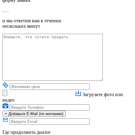
форму заявки
. . .
и мы ответим вам в течении
нескольких минут
Загрузите фото или
видео
+
Добавьте E-Mail (по желанию)
Где продолжить диалог