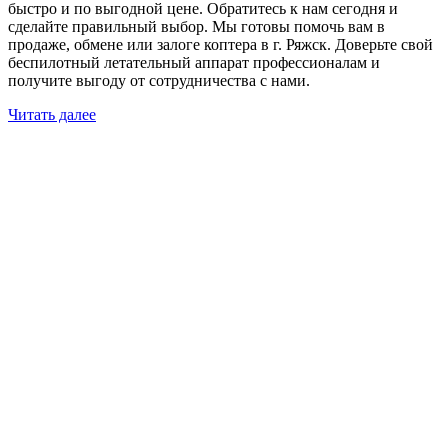
быстро и по выгодной цене. Обратитесь к нам сегодня и
сделайте правильный выбор. Мы готовы помочь вам в
продаже, обмене или залоге коптера в г. Ряжск. Доверьте свой
беспилотный летательный аппарат профессионалам и
получите выгоду от сотрудничества с нами.
Читать далее