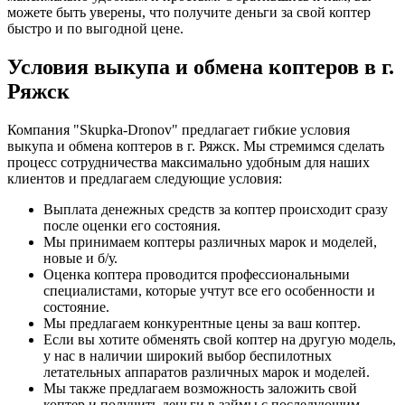
можете быть уверены, что получите деньги за свой коптер
быстро и по выгодной цене.
Условия выкупа и обмена коптеров в г.
Ряжск
Компания "Skupka-Dronov" предлагает гибкие условия
выкупа и обмена коптеров в г. Ряжск. Мы стремимся сделать
процесс сотрудничества максимально удобным для наших
клиентов и предлагаем следующие условия:
Выплата денежных средств за коптер происходит сразу
после оценки его состояния.
Мы принимаем коптеры различных марок и моделей,
новые и б/у.
Оценка коптера проводится профессиональными
специалистами, которые учтут все его особенности и
состояние.
Мы предлагаем конкурентные цены за ваш коптер.
Если вы хотите обменять свой коптер на другую модель,
у нас в наличии широкий выбор беспилотных
летательных аппаратов различных марок и моделей.
Мы также предлагаем возможность заложить свой
коптер и получить деньги в займы с последующим