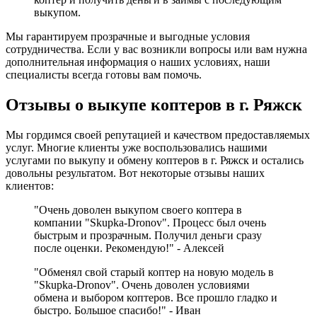
выкупом.
Мы гарантируем прозрачные и выгодные условия
сотрудничества. Если у вас возникли вопросы или вам нужна
дополнительная информация о наших условиях, наши
специалисты всегда готовы вам помочь.
Отзывы о выкупе коптеров в г. Ряжск
Мы гордимся своей репутацией и качеством предоставляемых
услуг. Многие клиенты уже воспользовались нашими
услугами по выкупу и обмену коптеров в г. Ряжск и остались
довольны результатом. Вот некоторые отзывы наших
клиентов:
"Очень доволен выкупом своего коптера в
компании "Skupka-Dronov". Процесс был очень
быстрым и прозрачным. Получил деньги сразу
после оценки. Рекомендую!" - Алексей
"Обменял свой старый коптер на новую модель в
"Skupka-Dronov". Очень доволен условиями
обмена и выбором коптеров. Все прошло гладко и
быстро. Большое спасибо!" - Иван