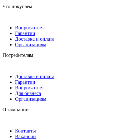
Что покупаем
Вопрос-ответ
Гарантии
Доставка и оплата
Организациям
Потребителям
Доставка и оплата
Гарантии
Вопрос-ответ
Для бизнеса
Организациям
О компании
Контакты
Вакансии