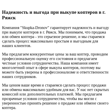
Надежность и выгода при выкупе коптеров в г.
Ряжск
Компания "Skupka-Dronov" гарантирует надежность и выгоду
при выкупе коптеров в г. Ряжск. Мы понимаем, что продажа
или обмен коптера - это серьезное решение, и мы стараемся
сделать процесс максимально простым и выгодным для
наших клиентов.
Мы предлагаем конкурентные цены за ваш коптер, проводим
профессиональную оценку его состояния и предлагаем
честные условия сотрудничества. Наша компания имеет
многолетний опыт в сфере выкупа коптеров, поэтому вы
можете быть уверены в профессионализме и ответственности
наших сотрудников.
Мы ценим ваше время и стараемся сделать процесс продажи
или обмена максимально удобным для вас. У нас нет скрытых
комиссий или дополнительных платежей. Мы предлагаем
прозрачные условия сотрудничества, чтобы вы могли с
уверенностью принять решение о продаже или обмене своего
коптера.