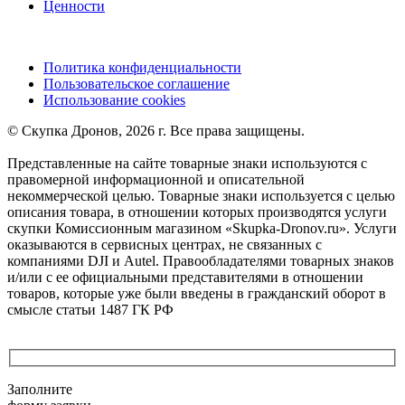
Ценности
Политика конфиденциальности
Пользовательское соглашение
Использование cookies
©️ Скупка Дронов, 2026 г. Все права защищены.
Представленные на сайте товарные знаки используются с
правомерной информационной и описательной
некоммерческой целью. Товарные знаки используется с целью
описания товара, в отношении которых производятся услуги
скупки Комиссионным магазином «Skupka-Dronov.ru». Услуги
оказываются в сервисных центрах, не связанных с
компаниями DJI и Autel. Правообладателями товарных знаков
и/или с ее официальными представителями в отношении
товаров, которые уже были введены в гражданский оборот в
смысле статьи 1487 ГК РФ
Заполните