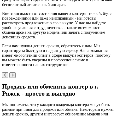
беспилотный летательный аппарат.
Вне зависимости от состояния вашего коптера - новый, б/у, с
повреждениями или даже неисправный - мы готовы
рассмотреть предложение о его выкупе. У нас вы найдете
удобные условия сотрудничества, а также возможность
обмена дрона на другую модель или залога с получением
денежных средств.
Если вам нужны деньги срочно, обратитесь к нам. Мы
гарантируем быструю и надежную сделку. Наша компания
имеет многолетний опыт в сфере выкупа коптеров, поэтому
вы можете быть уверены в профессионализме и
ответственности наших сотрудников.
Продать или обменять коптер в г.
Ряжск - просто и выгодно
Мы понимаем, что у каждого владельца коптера могут быть
разные причины для продажи или обмена. Некоторым нужны
деньги срочно, другим интересует обновление модели или