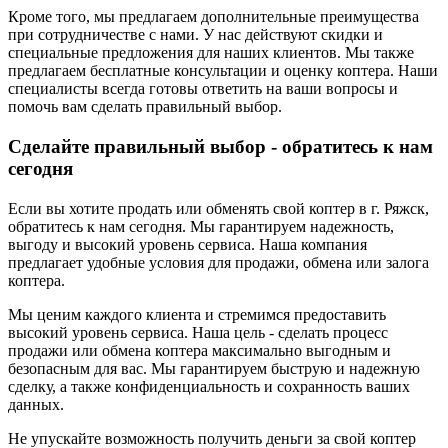
Кроме того, мы предлагаем дополнительные преимущества
при сотрудничестве с нами. У нас действуют скидки и
специальные предложения для наших клиентов. Мы также
предлагаем бесплатные консультации и оценку коптера. Наши
специалисты всегда готовы ответить на ваши вопросы и
помочь вам сделать правильный выбор.
Сделайте правильный выбор - обратитесь к нам
сегодня
Если вы хотите продать или обменять свой коптер в г. Ряжск,
обратитесь к нам сегодня. Мы гарантируем надежность,
выгоду и высокий уровень сервиса. Наша компания
предлагает удобные условия для продажи, обмена или залога
коптера.
Мы ценим каждого клиента и стремимся предоставить
высокий уровень сервиса. Наша цель - сделать процесс
продажи или обмена коптера максимально выгодным и
безопасным для вас. Мы гарантируем быструю и надежную
сделку, а также конфиденциальность и сохранность ваших
данных.
Не упускайте возможность получить деньги за свой коптер