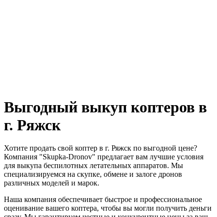
Выгодный выкуп коптеров в
г. Ряжск
Хотите продать свой коптер в г. Ряжск по выгодной цене?
Компания "Skupka-Dronov" предлагает вам лучшие условия
для выкупа беспилотных летательных аппаратов. Мы
специализируемся на скупке, обмене и залоге дронов
различных моделей и марок.
Наша компания обеспечивает быстрое и профессиональное
оценивание вашего коптера, чтобы вы могли получить деньги
сразу. Мы гарантируем честные и конкурентные цены за ваш