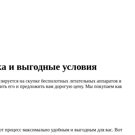
а и выгодные условия
зируется на скупке беспилотных летательных аппаратов в
ить его и предложить вам дорогую цену. Мы покупаем как
от процесс максимально удобным и выгодным для вас. Вот