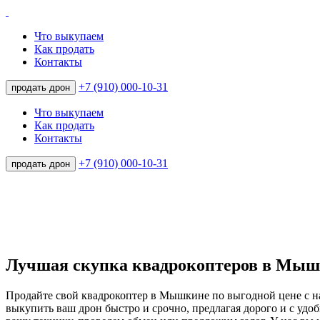
Что выкупаем
Как продать
Контакты
+7 (910) 000-10-31
продать дрон
Что выкупаем
Как продать
Контакты
+7 (910) 000-10-31
продать дрон
Лучшая скупка квадрокоптеров в Мы
Продайте свой квадрокоптер в Мышкине по выгодной цене с 
выкупить ваш дрон быстро и срочно, предлагая дорого и с у