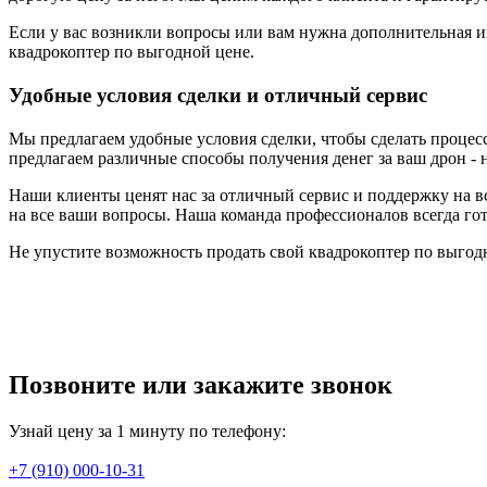
Если у вас возникли вопросы или вам нужна дополнительная и
квадрокоптер по выгодной цене.
Удобные условия сделки и отличный сервис
Мы предлагаем удобные условия сделки, чтобы сделать процес
предлагаем различные способы получения денег за ваш дрон -
Наши клиенты ценят нас за отличный сервис и поддержку на в
на все ваши вопросы. Наша команда профессионалов всегда гот
Не упустите возможность продать свой квадрокоптер по выгод
Позвоните или закажите звонок
Узнай цену за 1 минуту по телефону:
+7 (910) 000-10-31