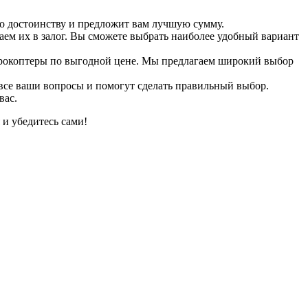
о достоинству и предложит вам лучшую сумму.
ем их в залог. Вы сможете выбрать наиболее удобный вариант
дрокоптеры по выгодной цене. Мы предлагаем широкий выбор
все ваши вопросы и помогут сделать правильный выбор.
вас.
 и убедитесь сами!