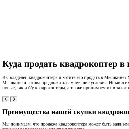
Куда продать квадрокоптер в
Вы владелец квадрокоптера и хотите его продать в Мышкине?
Мышкине и готова предложить вам лучшие условия. Независимо
новые, так и б/у квадрокоптеры, а также принимаем их в залог
Преимущества нашей скупки квадрок
Мы понимаем, что продажа квадрокоптера может быть важным р