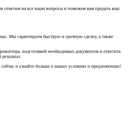
ем ответим на все ваши вопросы и поможем вам продать ваш
вас. Мы гарантируем быструю и срочную сделку, а также
дрокоптера, подготовкой необходимых документов и ответить
результат.
 сейчас и узнайте больше о наших условиях и предложениях!